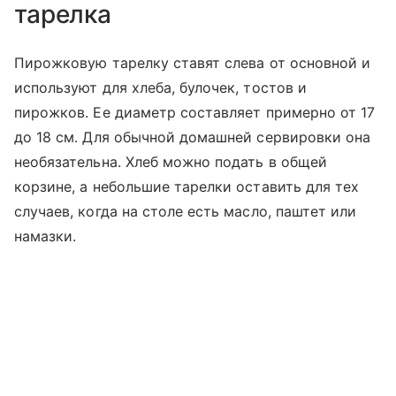
тарелка
Пирожковую тарелку ставят слева от основной и
используют для хлеба, булочек, тостов и
пирожков. Ее диаметр составляет примерно от 17
до 18 см. Для обычной домашней сервировки она
необязательна. Хлеб можно подать в общей
корзине, а небольшие тарелки оставить для тех
случаев, когда на столе есть масло, паштет или
намазки.