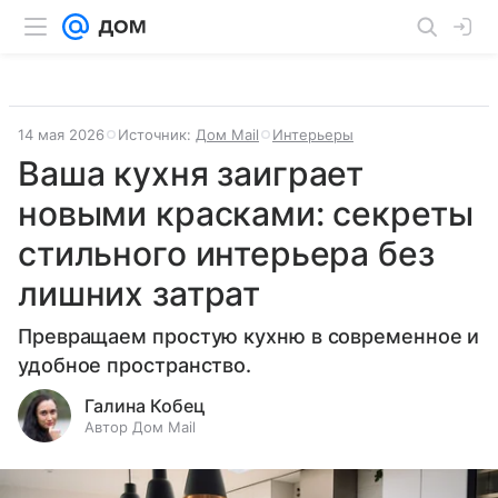
14 мая 2026
Источник:
Дом Mail
Интерьеры
Ваша кухня заиграет
новыми красками: секреты
стильного интерьера без
лишних затрат
Превращаем простую кухню в современное и
удобное пространство.
Галина Кобец
Автор Дом Mail