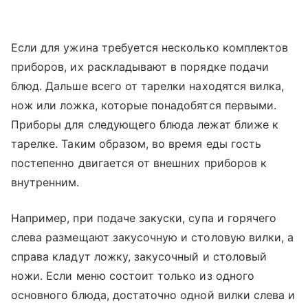
Если для ужина требуется несколько комплектов
приборов, их раскладывают в порядке подачи
блюд. Дальше всего от тарелки находятся вилка,
нож или ложка, которые понадобятся первыми.
Приборы для следующего блюда лежат ближе к
тарелке. Таким образом, во время еды гость
постепенно двигается от внешних приборов к
внутренним.
Например, при подаче закуски, супа и горячего
слева размещают закусочную и столовую вилки, а
справа кладут ложку, закусочный и столовый
ножи. Если меню состоит только из одного
основного блюда, достаточно одной вилки слева и