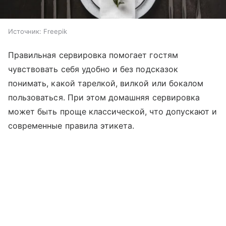
Источник:
Freepik
Правильная сервировка помогает гостям
чувствовать себя удобно и без подсказок
понимать, какой тарелкой, вилкой или бокалом
пользоваться. При этом домашняя сервировка
может быть проще классической, что допускают и
современные правила этикета.