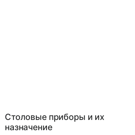
Столовые приборы и их
назначение