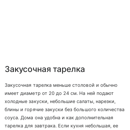
Закусочная тарелка
Закусочная тарелка меньше столовой и обычно
имеет диаметр от 20 до 24 см. На ней подают
холодные закуски, небольшие салаты, нарезки,
блины и горячие закуски без большого количества
соуса. Дома она удобна и как дополнительная
тарелка для завтрака. Если кухня небольшая, ее