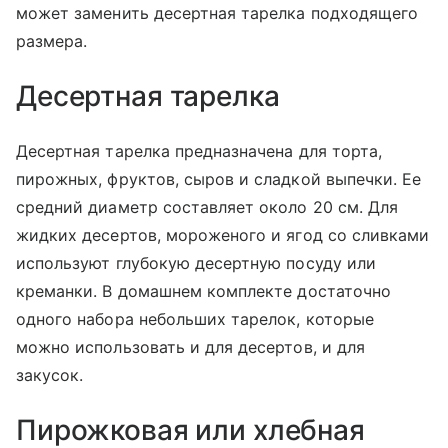
может заменить десертная тарелка подходящего
размера.
Десертная тарелка
Десертная тарелка предназначена для торта,
пирожных, фруктов, сыров и сладкой выпечки. Ее
средний диаметр составляет около 20 см. Для
жидких десертов, мороженого и ягод со сливками
используют глубокую десертную посуду или
креманки. В домашнем комплекте достаточно
одного набора небольших тарелок, которые
можно использовать и для десертов, и для
закусок.
Пирожковая или хлебная