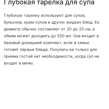
Глубокая тарелка для супа
Глубокую тарелку используют для супов,
бульонов, крем-супов и других жидких блюд. Ее
диаметр обычно составляет от 20 до 25 см, а
объем может доходить до 550 мл. Она входит в
базовый домашний комплект, если в семье
готовят первые блюда. Покупать ее только для
приема гостей нет необходимости, когда суп не
входит в меню.