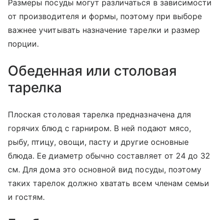
Размеры посуды могут различаться в зависимости
от производителя и формы, поэтому при выборе
важнее учитывать назначение тарелки и размер
порции.
Обеденная или столовая
тарелка
Плоская столовая тарелка предназначена для
горячих блюд с гарниром. В ней подают мясо,
рыбу, птицу, овощи, пасту и другие основные
блюда. Ее диаметр обычно составляет от 24 до 32
см. Для дома это основной вид посуды, поэтому
таких тарелок должно хватать всем членам семьи
и гостям.