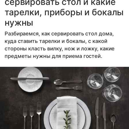
сервировать стол и какие
тарелки, приборы и бокалы
нужны
Разбираемся, как сервировать стол дома,
куда ставить тарелки и бокалы, с какой
стороны класть вилку, нож и ложку, какие
предметы нужны для приема гостей.