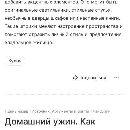
добавить акцентных элементов. Это могут быть
оригинальные светильники, стильные стулья,
необычные дверцы шкафов или настенные книги.
Такие штрихи меняют настроение пространства и
помогают отразить личный стиль и предпочтения
владельцев жилища.
Кухня
Поделиться
1 день назад
Источник:
Аргументы и факты
Лайфхаки
Домашний ужин. Как