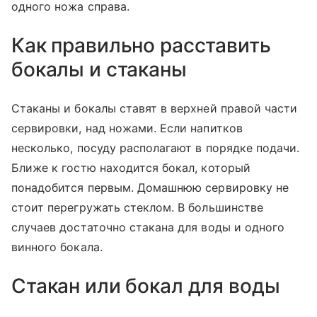
одного ножа справа.
Как правильно расставить
бокалы и стаканы
Стаканы и бокалы ставят в верхней правой части
сервировки, над ножами. Если напитков
несколько, посуду располагают в порядке подачи.
Ближе к гостю находится бокал, который
понадобится первым. Домашнюю сервировку не
стоит перегружать стеклом. В большинстве
случаев достаточно стакана для воды и одного
винного бокала.
Стакан или бокал для воды