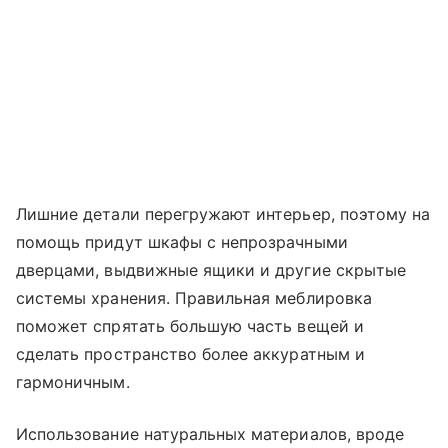
Лишние детали перегружают интерьер, поэтому на
помощь придут шкафы с непрозрачными
дверцами, выдвижные ящики и другие скрытые
системы хранения. Правильная меблировка
поможет спрятать большую часть вещей и
сделать пространство более аккуратным и
гармоничным.
Использование натуральных материалов, вроде