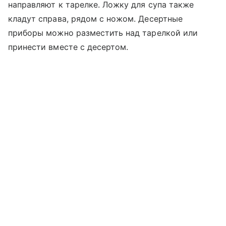
направляют к тарелке. Ложку для супа также
кладут справа, рядом с ножом. Десертные
приборы можно разместить над тарелкой или
принести вместе с десертом.