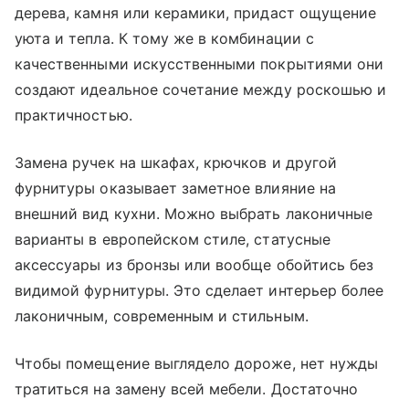
дерева, камня или керамики, придаст ощущение
уюта и тепла. К тому же в комбинации с
качественными искусственными покрытиями они
создают идеальное сочетание между роскошью и
практичностью.
Замена ручек на шкафах, крючков и другой
фурнитуры оказывает заметное влияние на
внешний вид кухни. Можно выбрать лаконичные
варианты в европейском стиле, статусные
аксессуары из бронзы или вообще обойтись без
видимой фурнитуры. Это сделает интерьер более
лаконичным, современным и стильным.
Чтобы помещение выглядело дороже, нет нужды
тратиться на замену всей мебели. Достаточно