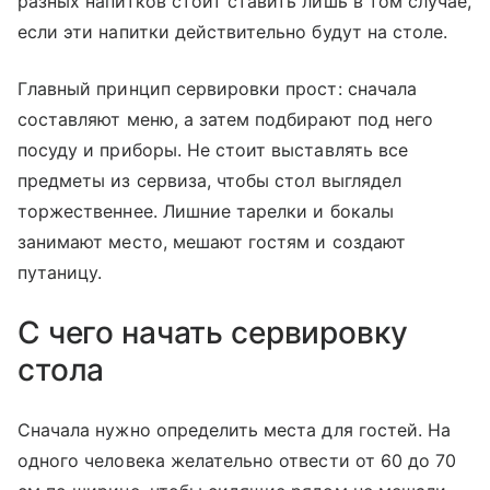
разных напитков стоит ставить лишь в том случае,
если эти напитки действительно будут на столе.
Главный принцип сервировки прост: сначала
составляют меню, а затем подбирают под него
посуду и приборы. Не стоит выставлять все
предметы из сервиза, чтобы стол выглядел
торжественнее. Лишние тарелки и бокалы
занимают место, мешают гостям и создают
путаницу.
С чего начать сервировку
стола
Сначала нужно определить места для гостей. На
одного человека желательно отвести от 60 до 70