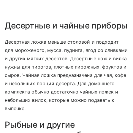
Десертные и чайные приборы
Десертная ложка меньше столовой и подходит
для мороженого, мусса, пудинга, ягод со сливками
и других мягких десертов. Десертные нож и вилка
нужны для пирогов, плотных пирожных, фруктов и
сыров. Чайная ложка предназначена для чая, кофе
и небольших порций десерта. Для домашнего
комплекта обычно достаточно чайных ложек и
небольших вилок, которые можно подавать к
выпечке.
Рыбные и другие