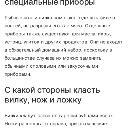
специальные приборы
Рыбные нож и вилка помогают отделять филе от
костей, не разрезая его как мясо. Отдельные
приборы также существуют для масла, икры,
устриц, улиток и других продуктов. Они не входят
в обязательный домашний набор, поскольку в
большинстве случаев их можно заменить
обычными столовыми или закусочными
приборами.
С какой стороны класть
вилку, нож и ложку
Вилки кладут слева от тарелки зубцами вверх.
Ножи располагают справа, при этом лезвие