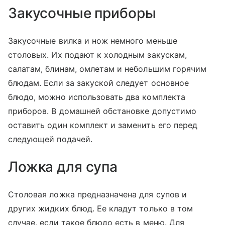
Закусочные приборы
Закусочные вилка и нож немного меньше
столовых. Их подают к холодным закускам,
салатам, блинам, омлетам и небольшим горячим
блюдам. Если за закуской следует основное
блюдо, можно использовать два комплекта
приборов. В домашней обстановке допустимо
оставить один комплект и заменить его перед
следующей подачей.
Ложка для супа
Столовая ложка предназначена для супов и
других жидких блюд. Ее кладут только в том
случае, если такое блюдо есть в меню. Для