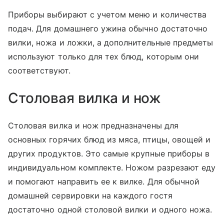
Приборы выбирают с учетом меню и количества
подач. Для домашнего ужина обычно достаточно
вилки, ножа и ложки, а дополнительные предметы
используют только для тех блюд, которым они
соответствуют.
Столовая вилка и нож
Столовая вилка и нож предназначены для
основных горячих блюд из мяса, птицы, овощей и
других продуктов. Это самые крупные приборы в
индивидуальном комплекте. Ножом разрезают еду
и помогают направить ее к вилке. Для обычной
домашней сервировки на каждого гостя
достаточно одной столовой вилки и одного ножа.