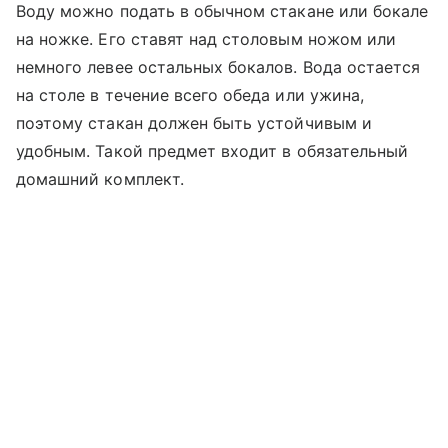
Воду можно подать в обычном стакане или бокале
на ножке. Его ставят над столовым ножом или
немного левее остальных бокалов. Вода остается
на столе в течение всего обеда или ужина,
поэтому стакан должен быть устойчивым и
удобным. Такой предмет входит в обязательный
домашний комплект.