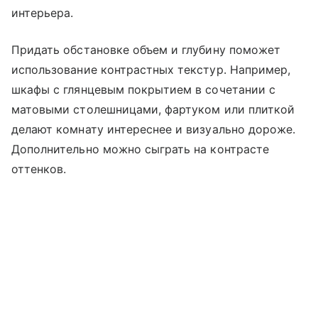
интерьера.
Придать обстановке объем и глубину поможет
использование контрастных текстур. Например,
шкафы с глянцевым покрытием в сочетании с
матовыми столешницами, фартуком или плиткой
делают комнату интереснее и визуально дороже.
Дополнительно можно сыграть на контрасте
оттенков.