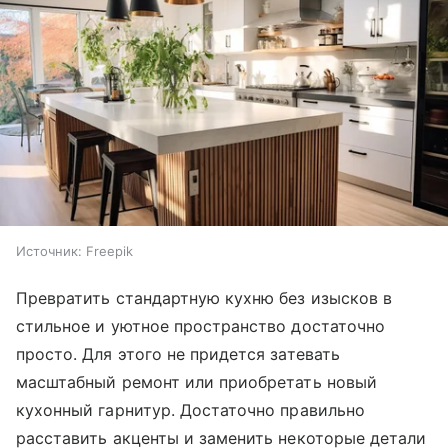
Источник:
Freepik
Превратить стандартную кухню без изысков в
стильное и уютное пространство достаточно
просто. Для этого не придется затевать
масштабный ремонт или приобретать новый
кухонный гарнитур. Достаточно правильно
расставить акценты и заменить некоторые детали