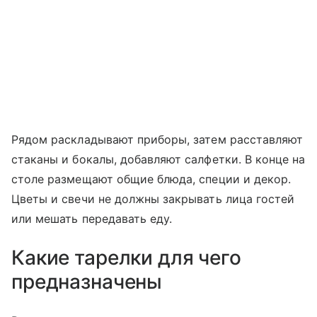
Рядом раскладывают приборы, затем расставляют
стаканы и бокалы, добавляют салфетки. В конце на
столе размещают общие блюда, специи и декор.
Цветы и свечи не должны закрывать лица гостей
или мешать передавать еду.
Какие тарелки для чего
предназначены