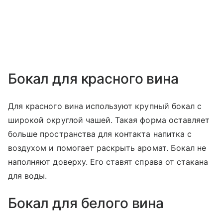
Бокал для красного вина
Для красного вина используют крупный бокал с
широкой округлой чашей. Такая форма оставляет
больше пространства для контакта напитка с
воздухом и помогает раскрыть аромат. Бокал не
наполняют доверху. Его ставят справа от стакана
для воды.
Бокал для белого вина