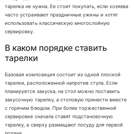
тарелка не нужна. Ее стоит покупать, если хозяева
часто устраивают праздничные ужины и хотят
использовать классическую многослойную
сервировку.
В каком порядке ставить
тарелки
Базовая композиция состоит из одной плоской
тарелки, расположенной напротив стула. Если
планируется закуска, на стол можно поставить
закусочную тарелку, а столовую принести вместе
с горячим блюдом. При более торжественной
сервировке сначала ставят подстановочную
тарелку, а сверху размещают посуду для первой
подачи.