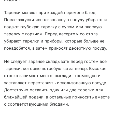
Тарелки меняют при каждой перемене блюд.
После закуски использованную посуду убирают и
подают глубокую тарелку с супом или плоскую
тарелку с горячим. Перед десертом со стола
убирают тарелки и приборы, которые больше не
понадобятся, а затем приносят десертную посуду.
Не следует заранее складывать перед гостем все
тарелки, которые потребуются за вечер. Высокая
стопка занимает место, выглядит громоздко и
заставляет переставлять использованную посуду.
Достаточно оставить одну или две тарелки для
ближайшей подачи, а остальные приносить вместе
с соответствующими блюдами.