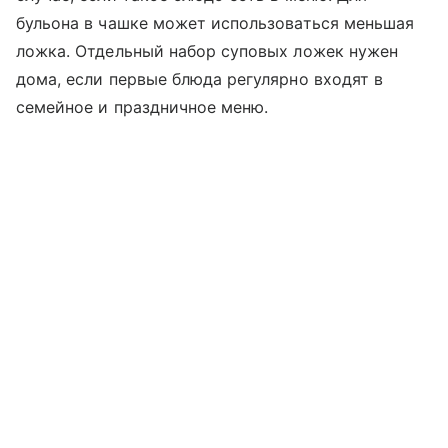
бульона в чашке может использоваться меньшая
ложка. Отдельный набор суповых ложек нужен
дома, если первые блюда регулярно входят в
семейное и праздничное меню.