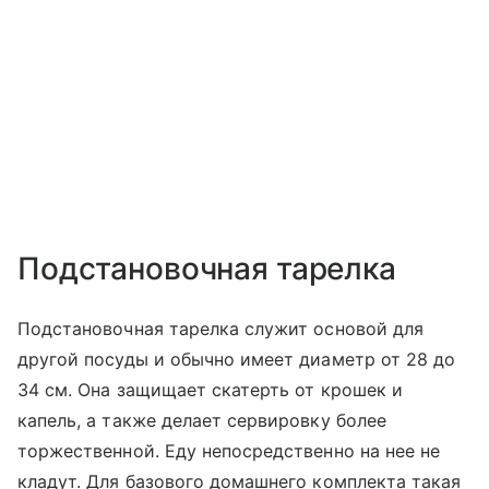
Подстановочная тарелка
Подстановочная тарелка служит основой для
другой посуды и обычно имеет диаметр от 28 до
34 см. Она защищает скатерть от крошек и
капель, а также делает сервировку более
торжественной. Еду непосредственно на нее не
кладут. Для базового домашнего комплекта такая