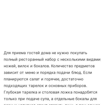
Для приема гостей дома не нужно покупать
полный ресторанный набор с несколькими видами
ножей, вилок и бокалов. Количество предметов
зависит от меню и порядка подачи блюд. Если
планируются салат и горячее, достаточно
подходящих тарелок и основных приборов.
Глубокая тарелка и столовая ложка понадобятся
только при подаче супа, а отдельные бокалы для