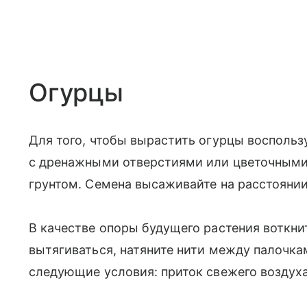
Огурцы
Для того, чтобы вырастить огурцы восполь
с дренажными отверстиями или цветочными
грунтом. Семена высаживайте на расстоянии 
В качестве опоры будущего растения воткнит
вытягиваться, натяните нити между палочка
следующие условия: приток свежего воздуха