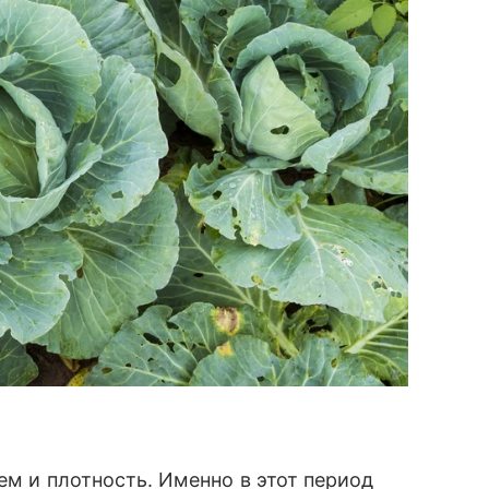
ъем и плотность. Именно в этот период