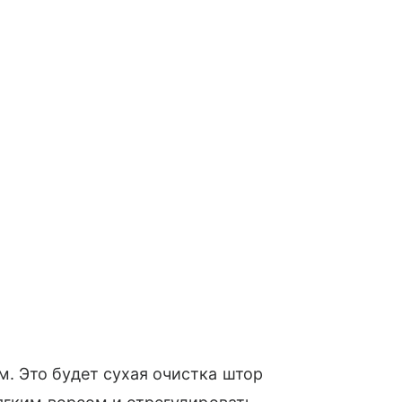
 Это будет сухая очистка штор