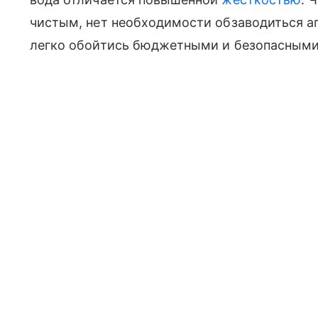
чистым, нет необходимости обзаводиться 
легко обойтись бюджетными и безопасными