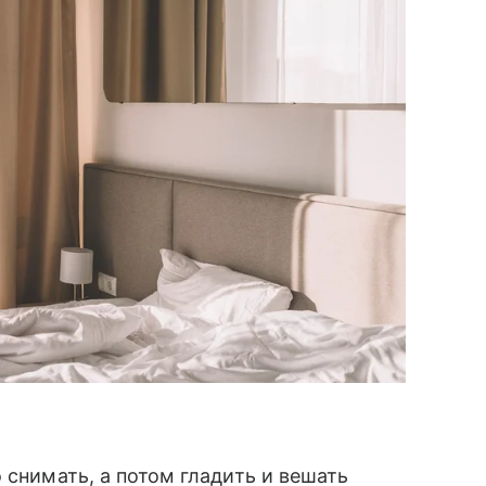
 снимать, а потом гладить и вешать