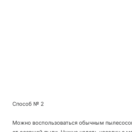
Способ № 2
Можно воспользоваться обычным пылесосом.