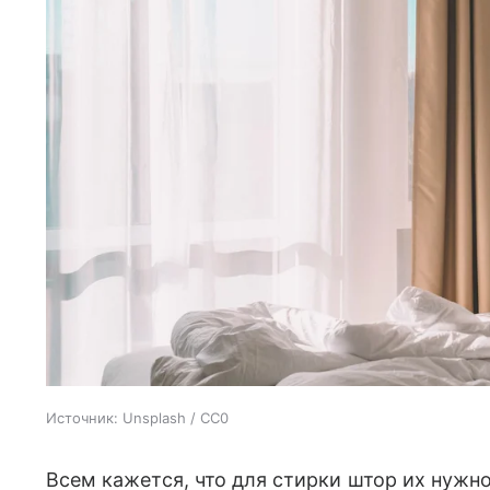
Источник:
Unsplash / CC0
Всем кажется, что для стирки штор их нужно