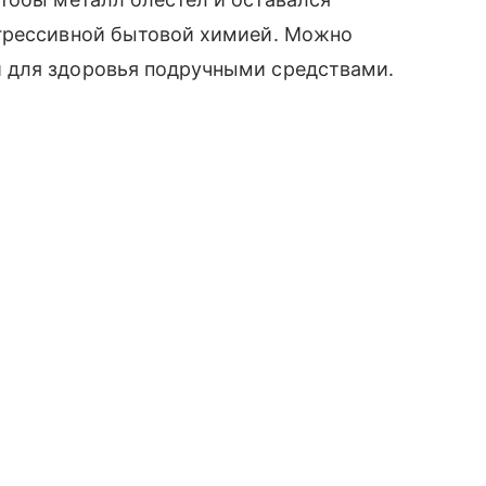
агрессивной бытовой химией. Можно
 для здоровья подручными средствами.