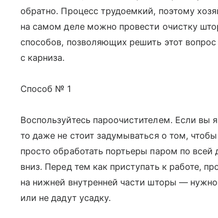
обратно. Процесс трудоемкий, поэтому хозя
на самом деле можно провести очистку што
способов, позволяющих решить этот вопрос 
с карниза.
Способ № 1
Воспользуйтесь пароочистителем. Если вы я
то даже не стоит задумываться о том, чтоб
просто обработать портьеры паром по всей 
вниз. Перед тем как приступать к работе, п
на нижней внутренней части шторы — нужно 
или не дадут усадку.