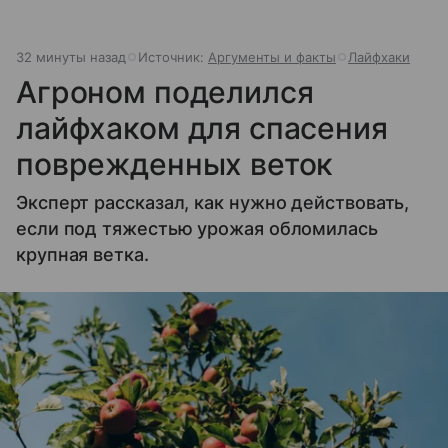
32 минуты назад
Источник:
Аргументы и факты
Лайфхаки
Агроном поделился
лайфхаком для спасения
поврежденных веток
Эксперт рассказал, как нужно действовать,
если под тяжестью урожая обломилась
крупная ветка.