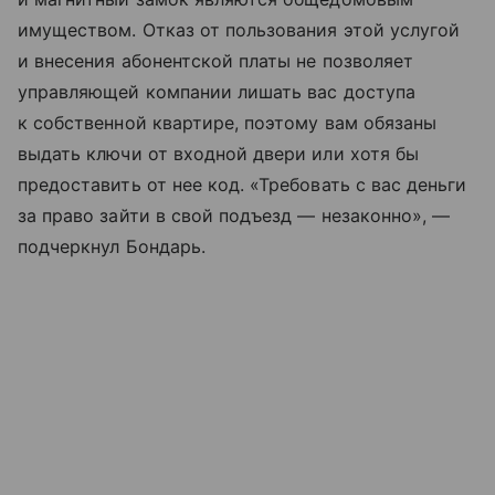
имуществом. Отказ от пользования этой услугой
и внесения абонентской платы не позволяет
управляющей компании лишать вас доступа
к собственной квартире, поэтому вам обязаны
выдать ключи от входной двери или хотя бы
предоставить от нее код. «Требовать с вас деньги
за право зайти в свой подъезд — незаконно», —
подчеркнул Бондарь.