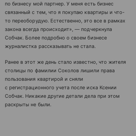
по бизнесу мой партнер. У меня есть бизнес
связанный с тем, что я покупаю квартиры и что-
то переоборудую. Естественно, это все в рамках
закона всегда происходит», — подчеркнула
Собчак. Более подробно о своем бизнесе
журналистка рассказывать не стала.
Ранее в этот же день стало известно, что жителя
столицы по фамилии Соколов лишили права
пользования квартирой и сняли
с регистрационного учета после иска Ксении
Собчак. Никакие другие детали дела при этом
раскрыты не были.