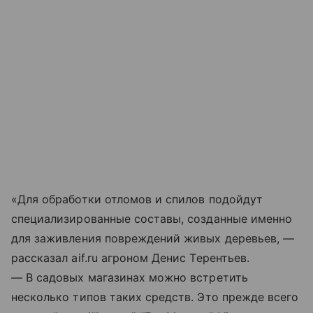
«Для обработки отломов и спилов подойдут
специализированные составы, созданные именно
для заживления повреждений живых деревьев, —
рассказал aif.ru агроном Денис Терентьев.
— В садовых магазинах можно встретить
несколько типов таких средств. Это прежде всего