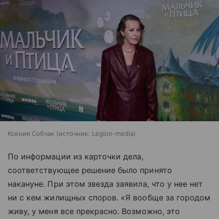
Ксения Собчак
источник:
Legion-media
По информации из карточки дела,
соответствующее решение было принято
накануне. При этом звезда заявила, что у нее нет
ни с кем жилищных споров. «Я вообще за городом
живу, у меня все прекрасно. Возможно, это