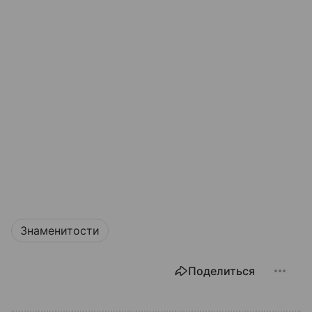
Знаменитости
Поделиться