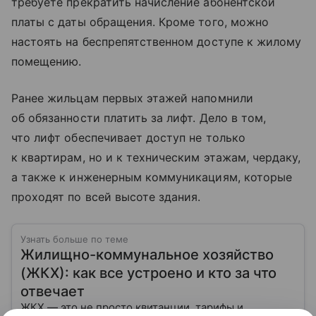
требуете прекратить начисление абонентской
платы с даты обращения. Кроме того, можно
настоять на беспрепятственном доступе к жилому
помещению.
Ранее жильцам первых этажей напомнили
об обязанности платить за лифт. Дело в том,
что лифт обеспечивает доступ не только
к квартирам, но и к техническим этажам, чердаку,
а также к инженерным коммуникациям, которые
проходят по всей высоте здания.
Узнать больше по теме
Жилищно-коммунальное хозяйство
(ЖКХ): как все устроено и кто за что
отвечает
ЖКХ — это не просто квитанции, тарифы и