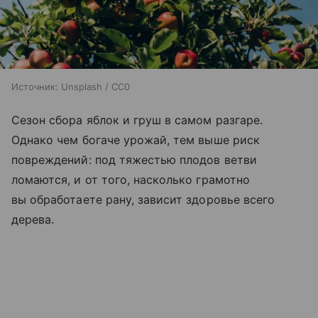
Источник:
Unsplash / CC0
Сезон сбора яблок и груш в самом разгаре.
Однако чем богаче урожай, тем выше риск
повреждений: под тяжестью плодов ветви
ломаются, и от того, насколько грамотно
вы обработаете рану, зависит здоровье всего
дерева.