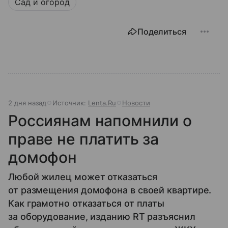
Сад и огород
Поделиться
2 дня назад
Источник:
Lenta.Ru
Новости
Россиянам напомнили о
праве не платить за
домофон
Любой жилец может отказаться
от размещения домофона в своей квартире.
Как грамотно отказаться от платы
за оборудование, изданию RT разъяснил