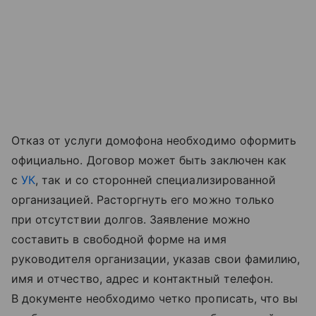
Отказ от услуги домофона необходимо оформить
официально. Договор может быть заключен как
с
УК
, так и со сторонней специализированной
организацией. Расторгнуть его можно только
при отсутствии долгов. Заявление можно
составить в свободной форме на имя
руководителя организации, указав свои фамилию,
имя и отчество, адрес и контактный телефон.
В документе необходимо четко прописать, что вы