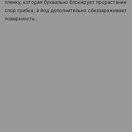
пленку, которая буквально блокирует прорастание
спор грибка, а йод дополнительно обеззараживает
поверхность.