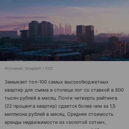
Источник:
Unsplash / CC0
Замыкает топ-100 самых высокобюджетных
квартир для съема в столице лот со ставкой в 800
тысяч рублей в месяц. Почти четверть рейтинга
(22 процента квартир) сдается более чем за 1,5
миллиона рублей в месяц. Средняя стоимость
аренды недвижимости из «золотой сотни»,