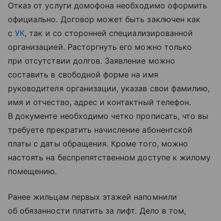
Отказ от услуги домофона необходимо оформить
официально. Договор может быть заключен как
с
УК
, так и со сторонней специализированной
организацией. Расторгнуть его можно только
при отсутствии долгов. Заявление можно
составить в свободной форме на имя
руководителя организации, указав свои фамилию,
имя и отчество, адрес и контактный телефон.
В документе необходимо четко прописать, что вы
требуете прекратить начисление абонентской
платы с даты обращения. Кроме того, можно
настоять на беспрепятственном доступе к жилому
помещению.
Ранее жильцам первых этажей напомнили
об обязанности платить за лифт. Дело в том,