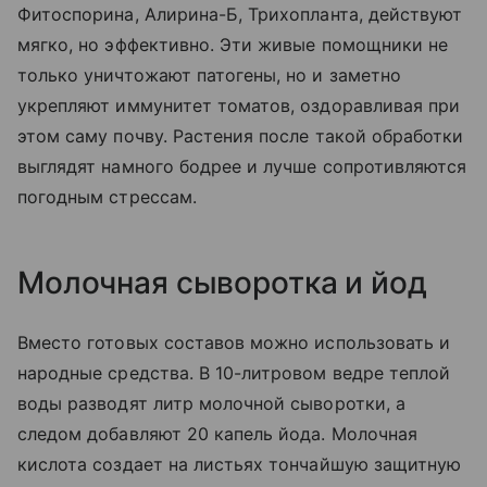
Фитоспорина, Алирина-Б, Трихопланта, действуют
мягко, но эффективно. Эти живые помощники не
только уничтожают патогены, но и заметно
укрепляют иммунитет томатов, оздоравливая при
этом саму почву. Растения после такой обработки
выглядят намного бодрее и лучше сопротивляются
погодным стрессам.
Молочная сыворотка и йод
Вместо готовых составов можно использовать и
народные средства. В 10-литровом ведре теплой
воды разводят литр молочной сыворотки, а
следом добавляют 20 капель йода. Молочная
кислота создает на листьях тончайшую защитную