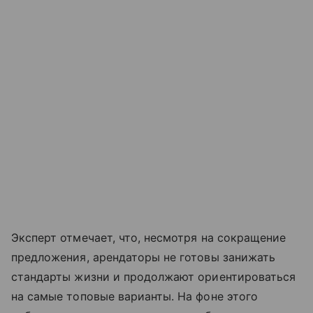
Эксперт отмечает, что, несмотря на сокращение
предложения, арендаторы не готовы занижать
стандарты жизни и продолжают ориентироваться
на самые топовые варианты. На фоне этого