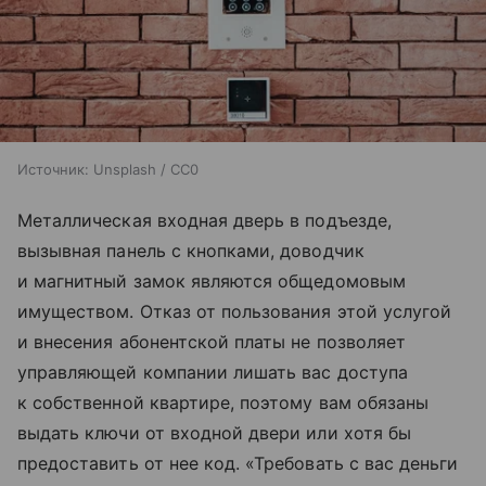
Источник:
Unsplash / CC0
Металлическая входная дверь в подъезде,
вызывная панель с кнопками, доводчик
и магнитный замок являются общедомовым
имуществом. Отказ от пользования этой услугой
и внесения абонентской платы не позволяет
управляющей компании лишать вас доступа
к собственной квартире, поэтому вам обязаны
выдать ключи от входной двери или хотя бы
предоставить от нее код. «Требовать с вас деньги