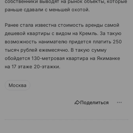
собственники выводят на рынок объекты, которые
раньше сдавали с меньшей охотой.
Ранее стала известна стоимость аренды самой
дешевой квартиры с видом на Кремль. За такую
возможность нанимателю придется платить 250
тысяч рублей ежемесячно. В такую сумму
обойдется 130-метровая квартира на Якиманке
на 17 этаже 20-этажки.
Москва
Поделиться