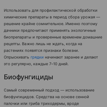
Использовать для профилактической обработки
химические препараты в период сбора урожая —
решение крайне сомнительное. Именно поэтому
дачники предпочитают применять экологичные
биопрепараты и проверенные временем домашние
рецепты. Важно лишь не ждать, когда на
растениях появятся признаки болезни.
Опрыскивать
грядки
начинают заранее и делают
это регулярно, каждые 7–10 дней.
Биофунгициды
Самый современный подход — использование
биофунгицидов. Средства на основе сенной
палочки или гриба триходермы, вроде