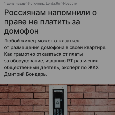
1 день назад
Источник:
Lenta.Ru
Новости
Россиянам напомнили о
праве не платить за
домофон
Любой жилец может отказаться
от размещения домофона в своей квартире.
Как грамотно отказаться от платы
за оборудование, изданию RT разъяснил
общественный деятель, эксперт по ЖКХ
Дмитрий Бондарь.