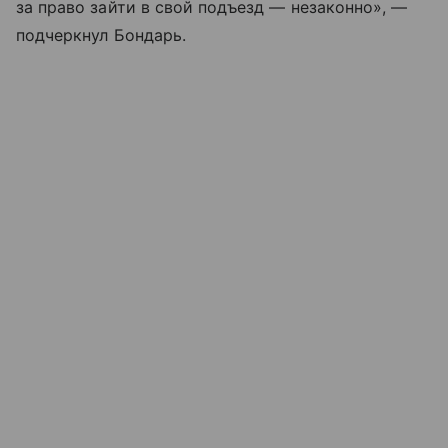
за право зайти в свой подъезд — незаконно», —
подчеркнул Бондарь.