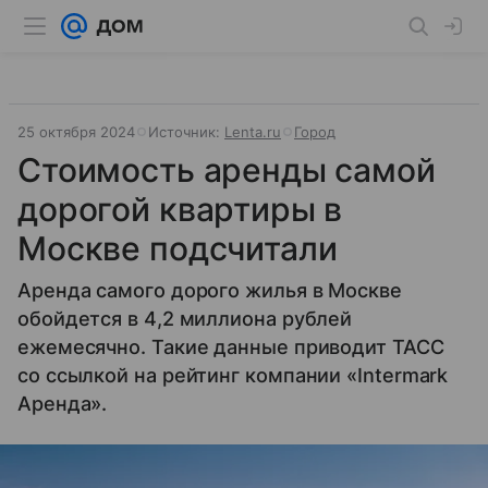
25 октября 2024
Источник:
Lenta.ru
Город
Стоимость аренды самой
дорогой квартиры в
Москве подсчитали
Аренда самого дорого жилья в Москве
обойдется в 4,2 миллиона рублей
ежемесячно. Такие данные приводит ТАСС
со ссылкой на рейтинг компании «Intermark
Аренда».