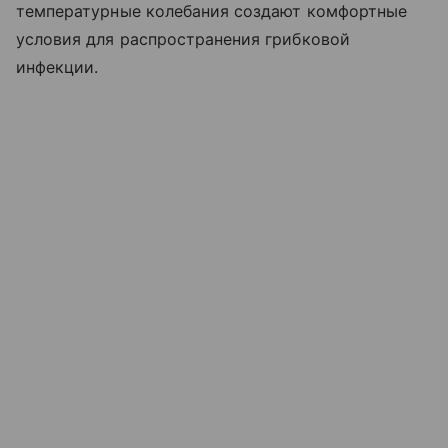
температурные колебания создают комфортные
условия для распространения грибковой
инфекции.