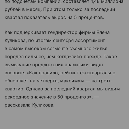
по подсчетам компании, составляет 1,48 миллиона
рублей в месяц. При этом только за последний
квартал показатель вырос на 5 процентов.
Как подчеркивает гендиректор фирмы Елена
Куликова, по итогам сентября ассортимент
в самом высоком сегменте съемного жилья
поредел сильнее, чем когда-либо прежде. Такое
вымывание предложения аналитики видят
впервые. «Как правило, рейтинг ежеквартально
обновляет на четверть, максимум — на треть
квартир. Однако за последний квартал мы видим
рекордное значение в 50 процентов», —
рассказала Куликова.