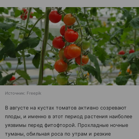
Источник:
Freepik
В августе на кустах томатов активно созревают
плоды, и именно в этот период растения наиболее
уязвимы перед фитофторой. Прохладные ночные
туманы, обильная роса по утрам и резкие