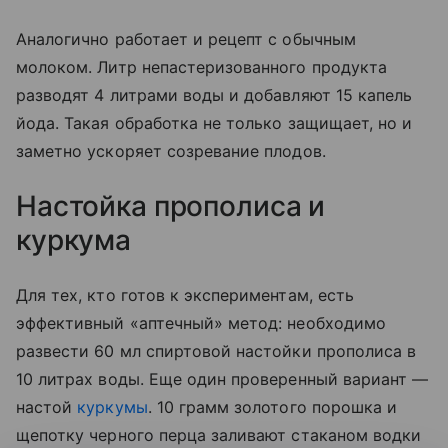
Аналогично работает и рецепт с обычным
молоком. Литр непастеризованного продукта
разводят 4 литрами воды и добавляют 15 капель
йода. Такая обработка не только защищает, но и
заметно ускоряет созревание плодов.
Настойка прополиса и
куркума
Для тех, кто готов к экспериментам, есть
эффективный «аптечный» метод: необходимо
развести 60 мл спиртовой настойки прополиса в
10 литрах воды. Еще один проверенный вариант —
настой
куркумы
. 10 грамм золотого порошка и
щепотку черного перца заливают стаканом водки