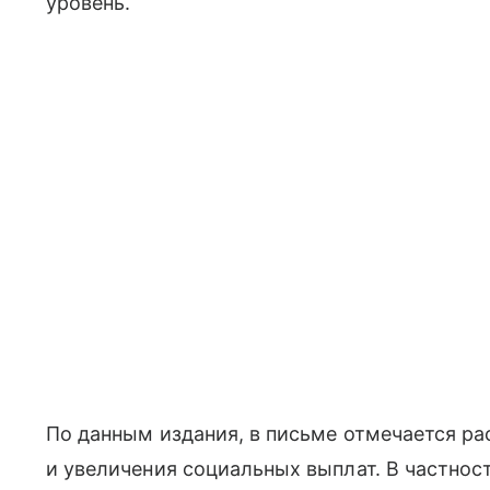
уровень.
По данным издания, в письме отмечается р
и увеличения социальных выплат. В частност