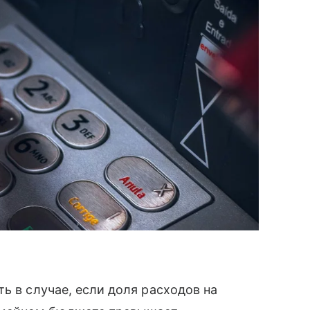
ь в случае, если доля расходов на