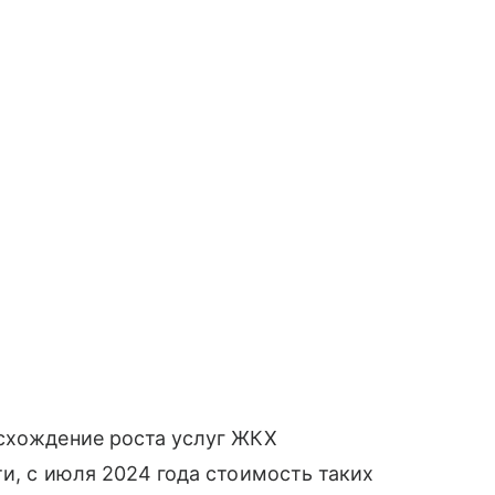
асхождение роста услуг ЖКХ
и, с июля 2024 года стоимость таких