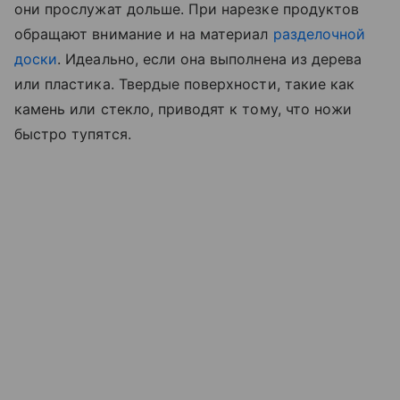
они прослужат дольше. При нарезке продуктов
обращают внимание и на материал
разделочной
доски
. Идеально, если она выполнена из дерева
или пластика. Твердые поверхности, такие как
камень или стекло, приводят к тому, что ножи
быстро тупятся.