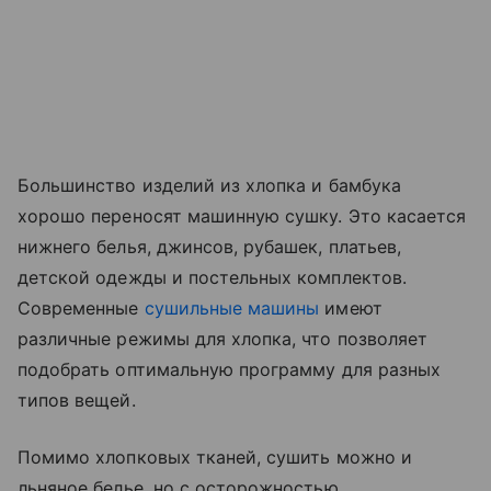
Большинство изделий из хлопка и бамбука
хорошо переносят машинную сушку. Это касается
нижнего белья, джинсов, рубашек, платьев,
детской одежды и постельных комплектов.
Современные
сушильные машины
имеют
различные режимы для хлопка, что позволяет
подобрать оптимальную программу для разных
типов вещей.
Помимо хлопковых тканей, сушить можно и
льняное белье, но с осторожностью.