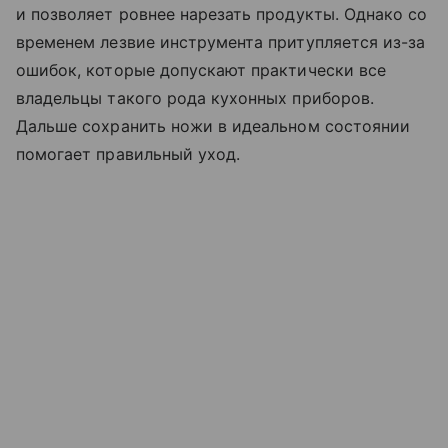
и позволяет ровнее нарезать продукты. Однако со
временем лезвие инструмента притупляется из-за
ошибок, которые допускают практически все
владельцы такого рода кухонных приборов.
Дальше сохранить ножи в идеальном состоянии
помогает правильный уход.