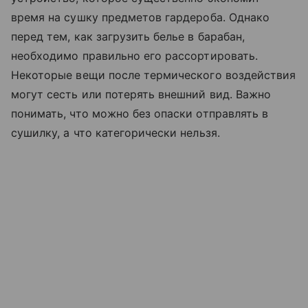
время на сушку предметов гардероба. Однако
перед тем, как загрузить белье в барабан,
необходимо правильно его рассортировать.
Некоторые вещи после термического воздействия
могут сесть или потерять внешний вид. Важно
понимать, что можно без опаски отправлять в
сушилку, а что категорически нельзя.