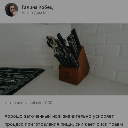
Галина Кобец
Автор Дом Mail
Источник:
Unsplash / CC0
Хорошо заточенный нож значительно ускоряет
процесс приготовления пищи, снижает риск травм