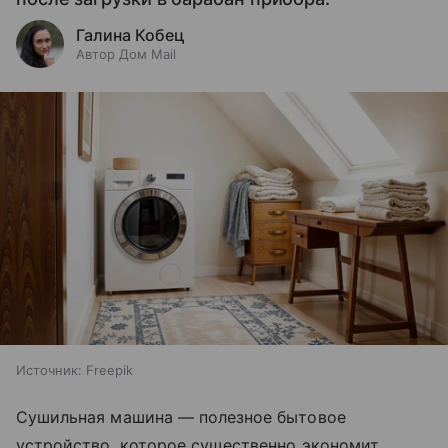
Галина Кобец
Автор Дом Mail
Источник:
Freepik
Сушильная машина — полезное бытовое
устройство, которое существенно экономит