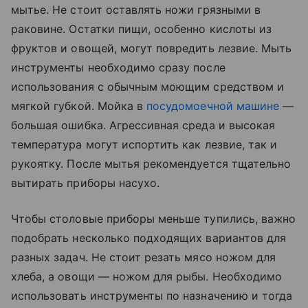
мытье. Не стоит оставлять ножи грязными в
раковине. Остатки пищи, особенно кислоты из
фруктов и овощей, могут повредить лезвие. Мыть
инструменты необходимо сразу после
использования с обычным моющим средством и
мягкой губкой. Мойка в
посудомоечной машине
—
большая ошибка. Агрессивная среда и высокая
температура могут испортить как лезвие, так и
рукоятку. После мытья рекомендуется тщательно
вытирать приборы насухо.
Чтобы столовые приборы меньше тупились, важно
подобрать несколько подходящих вариантов для
разных задач. Не стоит резать мясо ножом для
хлеба, а овощи — ножом для рыбы. Необходимо
использовать инструменты по назначению и тогда