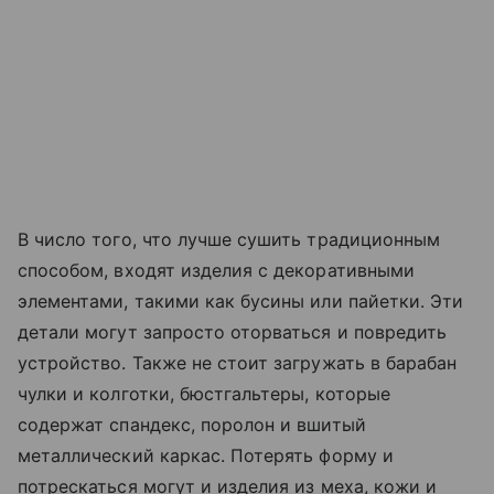
В число того, что лучше сушить традиционным
способом, входят изделия с декоративными
элементами, такими как бусины или пайетки. Эти
детали могут запросто оторваться и повредить
устройство. Также не стоит загружать в барабан
чулки и колготки, бюстгальтеры, которые
содержат спандекс, поролон и вшитый
металлический каркас. Потерять форму и
потрескаться могут и изделия из меха, кожи и