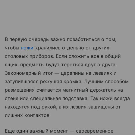
В первую очередь важно позаботиться о том,
чтобы
ножи
хранились отдельно от других
столовых приборов. Если сложить все в общий
ящик, предметы будут тереться друг о друга.
Закономерный итог — царапины на лезвиях и
затупившаяся режущая кромка. Лучшим способом
размещения считается магнитный держатель на
стене или специальная подставка. Так ножи всегда
находятся под рукой, а их лезвия защищены от
лишних контактов.
Еще один важный момент — своевременное