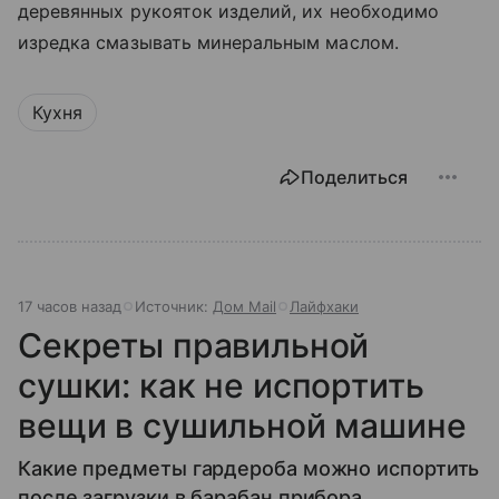
деревянных рукояток изделий, их необходимо
изредка смазывать минеральным маслом.
Кухня
Поделиться
17 часов назад
Источник:
Дом Mail
Лайфхаки
Секреты правильной
сушки: как не испортить
вещи в сушильной машине
Какие предметы гардероба можно испортить
после загрузки в барабан прибора.