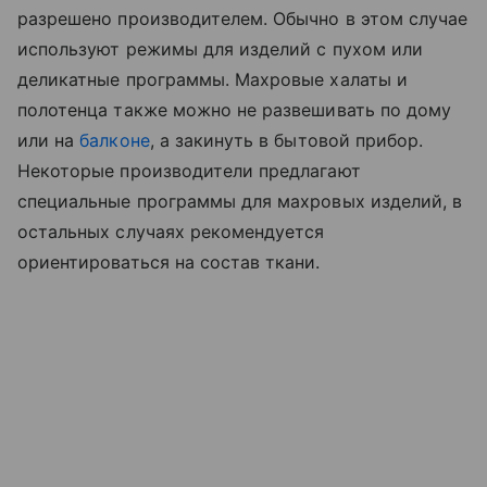
разрешено производителем. Обычно в этом случае
используют режимы для изделий с пухом или
деликатные программы. Махровые халаты и
полотенца также можно не развешивать по дому
или на
балконе
, а закинуть в бытовой прибор.
Некоторые производители предлагают
специальные программы для махровых изделий, в
остальных случаях рекомендуется
ориентироваться на состав ткани.