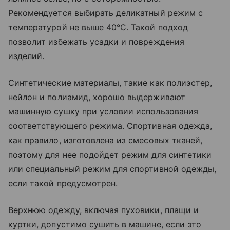
Рекомендуется выбирать деликатный режим с
температурой не выше 40°C. Такой подход
позволит избежать усадки и повреждения
изделий.
Синтетические материалы, такие как полиэстер,
нейлон и полиамид, хорошо выдерживают
машинную сушку при условии использования
соответствующего режима. Спортивная одежда,
как правило, изготовлена из смесовых тканей,
поэтому для нее подойдет режим для синтетики
или специальный режим для спортивной одежды,
если такой предусмотрен.
Верхнюю одежду, включая пуховики, плащи и
куртки, допустимо сушить в машине, если это