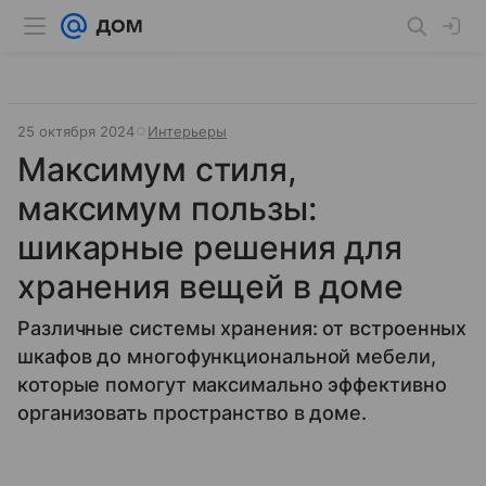
25 октября 2024
Интерьеры
Максимум стиля,
максимум пользы:
шикарные решения для
хранения вещей в доме
Различные системы хранения: от встроенных
шкафов до многофункциональной мебели,
которые помогут максимально эффективно
организовать пространство в доме.