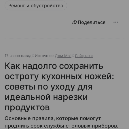
Ремонт и обустройство
Поделиться
17 часов назад
Источник:
Дом Mail
Лайфхаки
Как надолго сохранить
остроту кухонных ножей:
советы по уходу для
идеальной нарезки
продуктов
Основные правила, которые помогут
продлить срок службы столовых приборов.