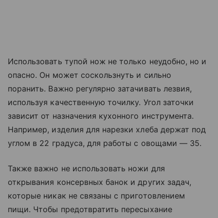
Использовать тупой нож не только неудобно, но и
опасно. Он может соскользнуть и сильно
поранить. Важно регулярно затачивать лезвия,
используя качественную точилку. Угол заточки
зависит от назначения кухонного инструмента.
Например, изделия для нарезки хлеба держат под
углом в 22 градуса, для работы с овощами — 35.
Также важно не использовать ножи для
открывания консервных банок и других задач,
которые никак не связаны с приготовлением
пищи. Чтобы предотвратить пересыхание