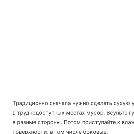
Традиционно сначала нужно сделать сухую 
в труднодоступных местах мусор. Всуньте г
в разные стороны. Потом приступайте к вла
поверхности, в том числе боковые.