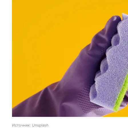
Источник:
Unsplash