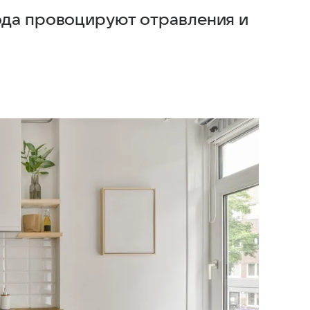
ода провоцируют отравления и