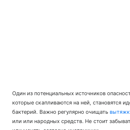
Один из потенциальных источников опаснос
которые скапливаются на ней, становятся и
бактерий. Важно регулярно очищать
вытяжк
или или народных средств. Не стоит забыва