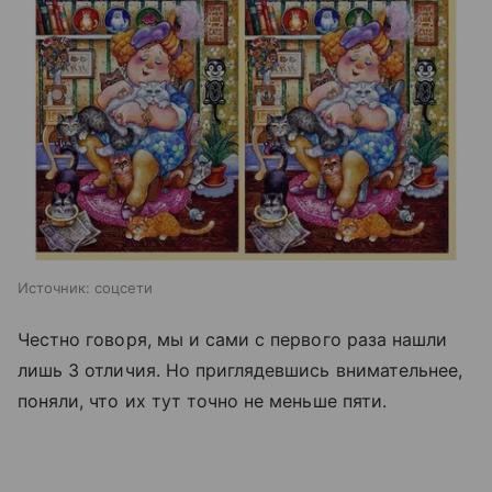
Источник:
соцсети
Честно говоря, мы и сами с первого раза нашли
лишь 3 отличия. Но приглядевшись внимательнее,
поняли, что их тут точно не меньше пяти.