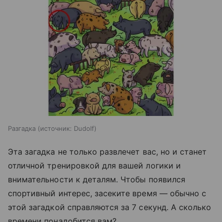
Разгадка
источник:
Dudolf
Эта загадка не только развлечет вас, но и станет
отличной тренировкой для вашей логики и
внимательности к деталям. Чтобы появился
спортивный интерес, засеките время — обычно с
этой загадкой справляются за 7 секунд. А сколько
времени понадобится вам?