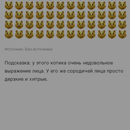
Источник:
Без источника
Подсказка: у этого котика очень недовольное
выражение лица. У его же сородичей лица просто
дерзкие и хитрые.