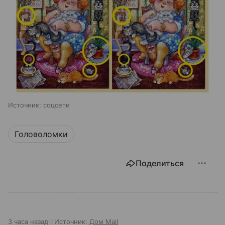
Источник:
соцсети
Головоломки
Поделиться
3 часа назад
Источник:
Дом Mail