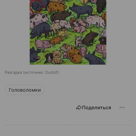
Разгадка
источник:
Dudolf
Головоломки
Поделиться