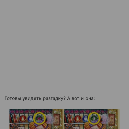
Готовы увидеть разгадку? А вот и она: