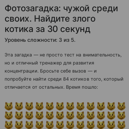
Фотозагадка: чужой среди
своих. Найдите злого
котика за 30 секунд
Уровень сложности: 3 из 5.
Эта загадка — не просто тест на внимательность,
но и отличный тренажер для развития
концентрации. Бросьте себе вызов — и
попробуйте найти среди 84 котиков того, который
отличается от остальных. Время пошло: