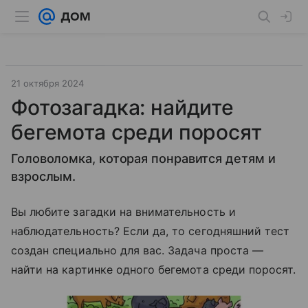
21 октября 2024
Фотозагадка: найдите
бегемота среди поросят
Головоломка, которая понравится детям и
взрослым.
Вы любите загадки на внимательность и
наблюдательность? Если да, то сегодняшний тест
создан специально для вас. Задача проста —
найти на картинке одного бегемота среди поросят.