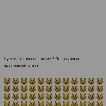
Ну что, готовы сверяться? Показываем
правильный ответ: