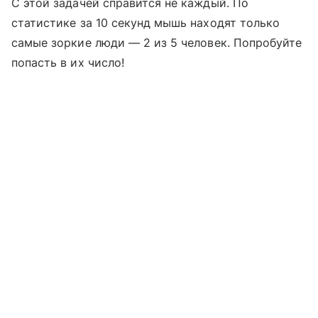
С этой задачей справится не каждый. По
статистике за 10 секунд мышь находят только
самые зоркие люди — 2 из 5 человек. Попробуйте
попасть в их число!