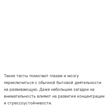
Такие тесты помогают глазам и мозгу
переключиться с обычной бытовой деятельности
на развивающую. Даже небольшие загадки на
внимательность влияют на развитие концентрации
и стрессоустойчивости.