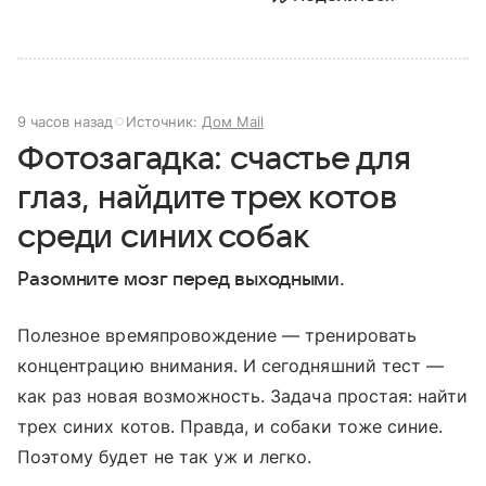
9 часов назад
Источник:
Дом Mail
Фотозагадка: счастье для
глаз, найдите трех котов
среди синих собак
Разомните мозг перед выходными.
Полезное времяпровождение — тренировать
концентрацию внимания. И сегодняшний тест —
как раз новая возможность. Задача простая: найти
трех синих котов. Правда, и собаки тоже синие.
Поэтому будет не так уж и легко.