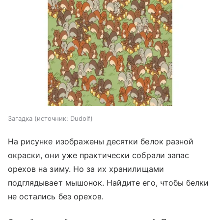
Загадка
источник:
Dudolf
На рисунке изображены десятки белок разной
окраски, они уже практически собрали запас
орехов на зиму. Но за их хранилищами
подглядывает мышонок. Найдите его, чтобы белки
не остались без орехов.