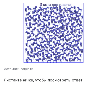
Источник:
соцсети
Листайте ниже, чтобы посмотреть ответ.