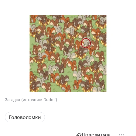
Загадка
источник:
Dudolf
Головоломки
Поделиться