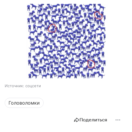
Источник:
соцсети
Головоломки
Поделиться