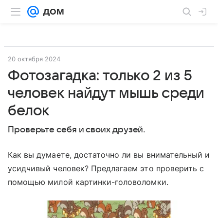
20 октября 2024
Фотозагадка: только 2 из 5
человек найдут мышь среди
белок
Проверьте себя и своих друзей.
Как вы думаете, достаточно ли вы внимательный и
усидчивый человек? Предлагаем это проверить с
помощью милой картинки-головоломки.