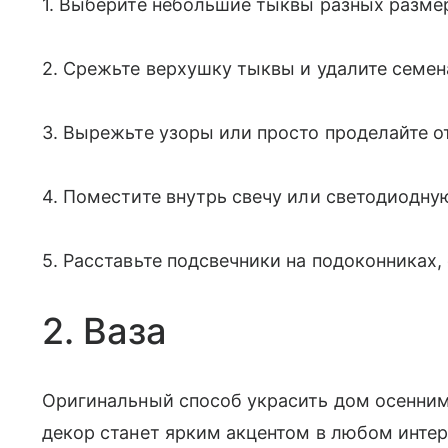
1. Выберите небольшие тыквы разных разме
2. Срежьте верхушку тыквы и удалите семен
3. Вырежьте узоры или просто проделайте о
4. Поместите внутрь свечу или светодиодну
5. Расставьте подсвечники на подоконниках,
2. Ваза
Оригинальный способ украсить дом осенни
декор станет ярким акцентом в любом интер