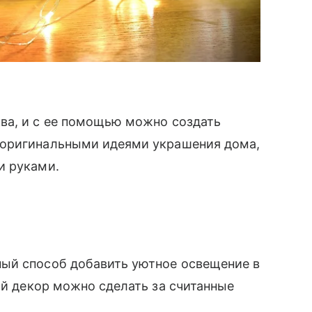
ва, и с ее помощью можно создать
 оригинальными идеями украшения дома,
и руками.
ый способ добавить уютное освещение в
ый декор можно сделать за считанные