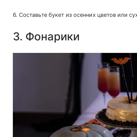
6. Составьте букет из осенних цветов или су
3. Фонарики