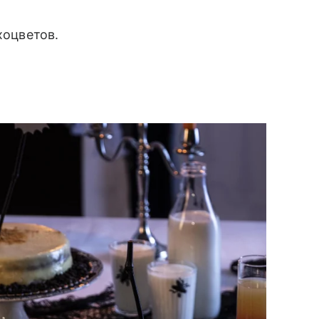
хоцветов.