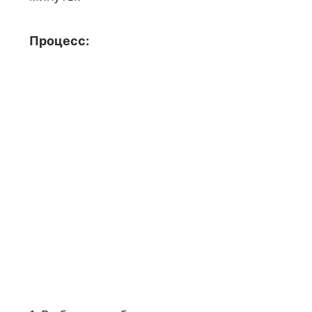
Процесс: