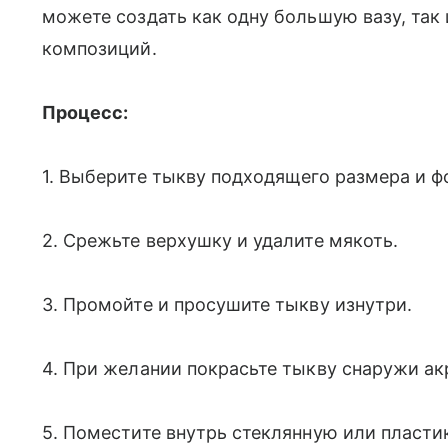
можете создать как одну большую вазу, так
композиций.
Процесс:
1. Выберите тыкву подходящего размера и 
2. Срежьте верхушку и удалите мякоть.
3. Промойте и просушите тыкву изнутри.
4. При желании покрасьте тыкву снаружи ак
5. Поместите внутрь стеклянную или пласти