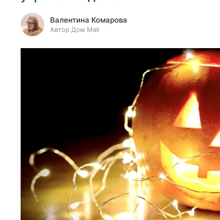
Валентина Комарова
Автор Дом Mail