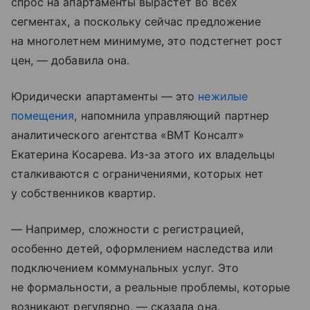
спрос на апартаменты вырастет во всех
сегментах, а поскольку сейчас предложение
на многолетнем минимуме, это подстегнет рост
цен, — добавила она.
Юридически апартаменты — это
нежилые
помещения
, напомнила управляющий партнер
аналитического агентства «ВМТ Консалт»
Екатерина Косарева. Из-за этого их владельцы
сталкиваются с ограничениями, которых нет
у собственников квартир.
— Например, сложности с регистрацией,
особенно детей, оформлением наследства или
подключением коммунальных услуг. Это
не формальности, а реальные проблемы, которые
возникают регулярно, — сказала она.