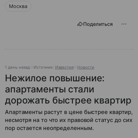
Москва
Поделиться
1 день назад
Источник:
Известия
Новости
Нежилое повышение:
апартаменты стали
дорожать быстрее квартир
Апартаменты растут в цене быстрее квартир,
несмотря на то что их правовой статус до сих
пор остается неопределенным.