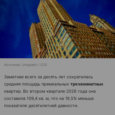
Источник:
Unsplash / CC0
Заметнее всего за десять лет сократилась
средняя площадь премиальных
трехкомнатных
квартир. Во втором квартале 2026 года она
составила 109,4 кв. м, что на 19,5% меньше
показателя десятилетней давности.