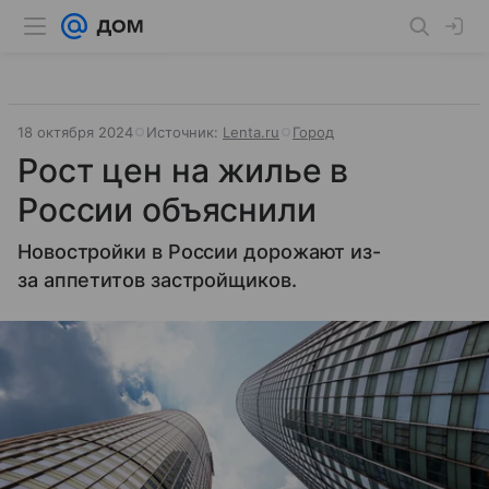
18 октября 2024
Источник:
Lenta.ru
Город
Рост цен на жилье в
России объяснили
Новостройки в России дорожают из-
за аппетитов застройщиков.