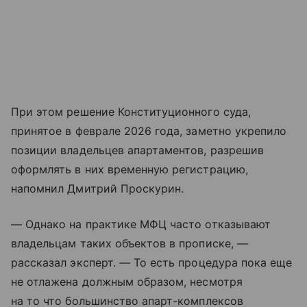
При этом решение Конституционного суда,
принятое в феврале 2026 года, заметно укрепило
позиции владельцев апартаментов, разрешив
оформлять в них временную регистрацию,
напомнил Дмитрий Проскурин.
— Однако на практике МФЦ часто отказывают
владельцам таких объектов в прописке, —
рассказал эксперт. — То есть процедура пока еще
не отлажена должным образом, несмотря
на то что большинство апарт-комплексов