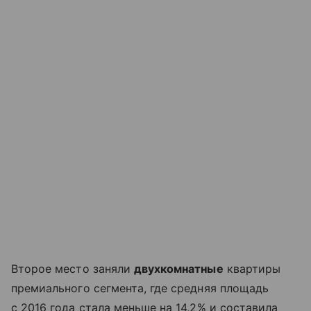
Второе место заняли
двухкомнатные
квартиры
премиального сегмента, где средняя площадь
с 2016 года стала меньше на 14,2% и составила