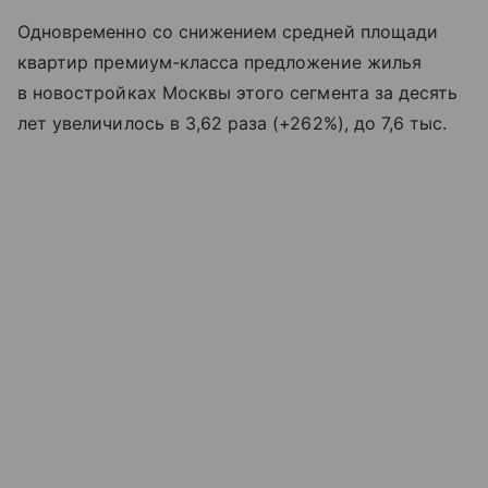
Одновременно со снижением средней площади
квартир премиум-класса предложение жилья
в новостройках Москвы этого сегмента за десять
лет увеличилось в 3,62 раза (+262%), до 7,6 тыс.