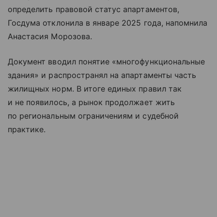
определить правовой статус апартаментов,
Госдума отклонила в январе 2025 года, напомнила
Анастасия Морозова.
Документ вводил понятие «многофункциональные
здания» и распространял на апартаменты часть
жилищных норм. В итоге единых правил так
и не появилось, а рынок продолжает жить
по региональным ограничениям и судебной
практике.