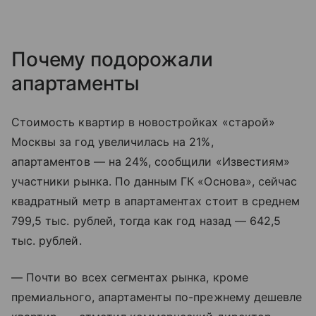
Почему подорожали
апартаменты
Стоимость квартир в новостройках «старой»
Москвы за год увеличилась на 21%,
апартаментов — на 24%, сообщили «Известиям»
участники рынка. По данным ГК «Основа», сейчас
квадратный метр в апартаментах стоит в среднем
799,5 тыс. рублей, тогда как год назад — 642,5
тыс. рублей.
— Почти во всех сегментах рынка, кроме
премиального, апартаменты по-прежнему дешевле