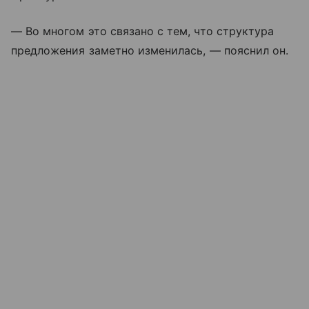
— Во многом это связано с тем, что структура
предложения заметно изменилась, — пояснил он.