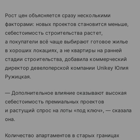
Рост цен объясняется сразу несколькими
факторами: новых проектов становится меньше,
себестоимость строительства растет,
а покупатели всё чаще выбирают готовое жилье
в хороших локациях, а не квартиры на ранней
стадии строительства, добавила коммерческий
директор девелоперской компании Unikey Юлия
Ружицкая.
— Дополнительное влияние оказывают высокая
себестоимость премиальных проектов
и растущий спрос на лоты «под ключ», — сказала
она.
Количество апартаментов в старых границах