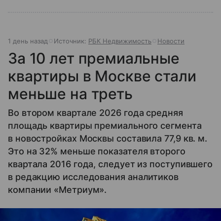
1 день назад
Источник:
РБК Недвижимость
Новости
За 10 лет премиальные
квартиры в Москве стали
меньше на треть
Во втором квартале 2026 года средняя
площадь квартиры премиального сегмента
в новостройках Москвы составила 77,9 кв. м.
Это на 32% меньше показателя второго
квартала 2016 года, следует из поступившего
в редакцию исследования аналитиков
компании «Метриум».