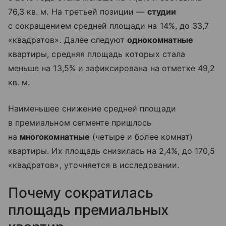
76,3 кв. м. На третьей позиции —
студии
с сокращением средней площади на 14%, до 33,7
«квадратов». Далее следуют
однокомнатные
квартиры, средняя площадь которых стала
меньше на 13,5% и зафиксирована на отметке 49,2
кв. м.
Наименьшее снижение средней площади
в премиальном сегменте пришлось
на
многокомнатные
(четыре и более комнат)
квартиры. Их площадь снизилась на 2,4%, до 170,5
«квадратов», уточняется в исследовании.
Почему сократилась
площадь премиальных