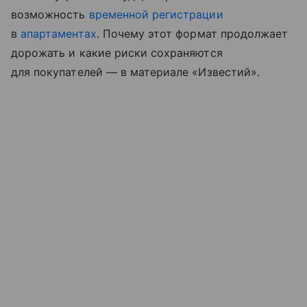
возможность
временной регистрации
в
апартаментах
. Почему этот формат продолжает
дорожать и какие риски сохраняются
для покупателей — в материале «Известий».