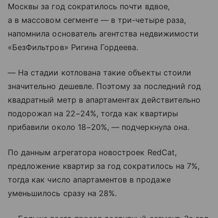
Москвы за год сократилось почти вдвое,
а в массовом сегменте — в три-четыре раза,
напомнила основатель агентства недвижимости
«БезФильтров» Ригина Гордеева.
— На стадии котлована такие объекты стоили
значительно дешевле. Поэтому за последний год
квадратный метр в апартаментах действительно
подорожал на 22−24%, тогда как квартиры
прибавили около 18−20%, — подчеркнула она.
По данным агрегатора новостроек RedCat,
предложение квартир за год сократилось на 7%,
тогда как число апартаментов в продаже
уменьшилось сразу на 28%.