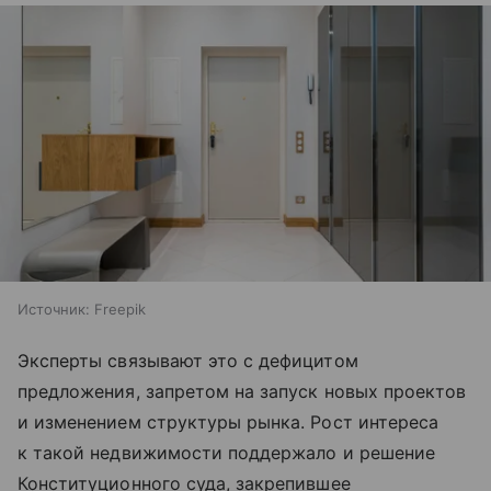
Источник:
Freepik
Эксперты связывают это с дефицитом
предложения, запретом на запуск новых проектов
и изменением структуры рынка. Рост интереса
к такой недвижимости поддержало и решение
Конституционного суда, закрепившее