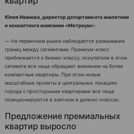
квартир
Юлия Иванова, директор департамента аналитики
и консалтинга компании «Метриум»:
— На первичном рынке наблюдается размывание
границ между сегментами. Премиум-класс
приближается к бизнес-классу, покупатели в этом
сегменте все чаще обращают внимание на более
компактные квартиры. При этом новые
масштабные проекты в центральных локациях
города с просторными квартирами все чаще
позиционируются в элитном и делюкс-классах.
Предложение премиальных
квартир выросло