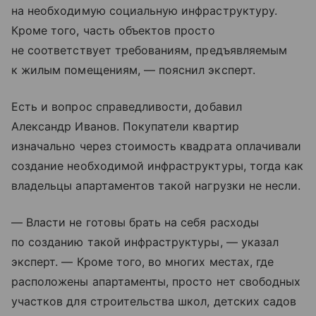
на необходимую социальную инфраструктуру.
Кроме того, часть объектов просто
не соответствует требованиям, предъявляемым
к жилым помещениям, — пояснил эксперт.
Есть и вопрос справедливости, добавил
Александр Иванов. Покупатели квартир
изначально через стоимость квадрата оплачивали
создание необходимой инфраструктуры, тогда как
владельцы апартаментов такой нагрузки не несли.
— Власти не готовы брать на себя расходы
по созданию такой инфраструктуры, — указал
эксперт. — Кроме того, во многих местах, где
расположены апартаменты, просто нет свободных
участков для строительства школ, детских садов