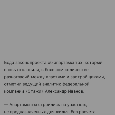
Беда законопроекта об апартаментах, который
вновь отклонили, в большом количестве
разногласий между властями и застройщиками,
отметил ведущий аналитик федеральной
компании «Этажи» Александр Иванов.
— Апартаменты строились на участках,
не предназначенных для жилья, без расчета