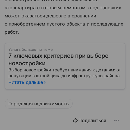
что квартира с готовым ремонтом «под тапочки»
может оказаться дешевле в сравнении
с приобретением пустого объекта и последующих
работ.
Узнать больше по теме
7 ключевых критериев при выборе
новостройки
Выбор новостройки требует внимания к деталям: от
репутации застройщика до инфраструктуры района
Читать дальше
Городская недвижимость
Поделиться