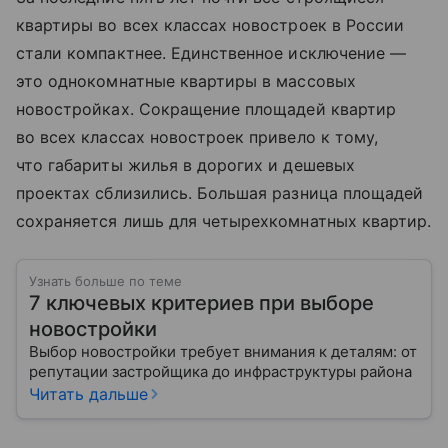
квартиры во всех классах новостроек в России
стали компактнее. Единственное исключение —
это однокомнатные квартиры в массовых
новостройках. Сокращение площадей квартир
во всех классах новостроек привело к тому,
что габариты жилья в дорогих и дешевых
проектах сблизились. Большая разница площадей
сохраняется лишь для четырехкомнатных квартир.
Узнать больше по теме
7 ключевых критериев при выборе
новостройки
Выбор новостройки требует внимания к деталям: от
репутации застройщика до инфраструктуры района
Читать дальше