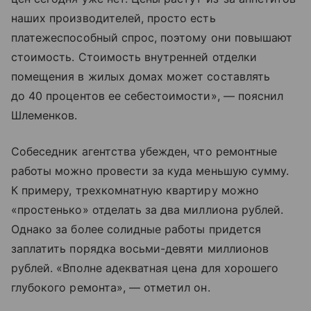
наших производителей, просто есть
платежеспособный спрос, поэтому они повышают
стоимость. Стоимость внутренней отделки
помещения в жилых домах может составлять
до 40 процентов ее себестоимости», — пояснил
Шлеменков.
Собеседник агентства убежден, что ремонтные
работы можно провести за куда меньшую сумму.
К примеру, трехкомнатную квартиру можно
«простенько» отделать за два миллиона рублей.
Однако за более солидные работы придется
заплатить порядка восьми-девяти миллионов
рублей. «Вполне адекватная цена для хорошего
глубокого ремонта», — отметил он.