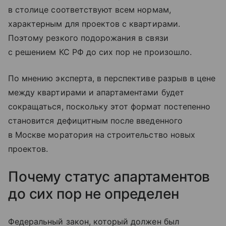
в столице соответствуют всем нормам,
характерным для проектов с квартирами.
Поэтому резкого подорожания в связи
с решением КС РФ до сих пор не произошло.
По мнению эксперта, в перспективе разрыв в цене
между квартирами и апартаментами будет
сокращаться, поскольку этот формат постепенно
становится дефицитным после введенного
в Москве моратория на строительство новых
проектов.
Почему статус апартаментов
до сих пор не определен
Федеральный закон, который должен был