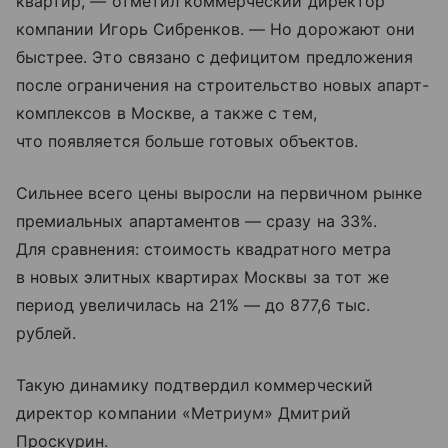
квартир, — отметил коммерческий директор
компании Игорь Сибренков. — Но дорожают они
быстрее. Это связано с дефицитом предложения
после ограничения на строительство новых апарт-
комплексов в Москве, а также с тем,
что появляется больше готовых объектов.
Сильнее всего цены выросли на первичном рынке
премиальных апартаментов — сразу на 33%.
Для сравнения: стоимость квадратного метра
в новых элитных квартирах Москвы за тот же
период увеличилась на 21% — до 877,6 тыс.
рублей.
Такую динамику подтвердил коммерческий
директор компании «Метриум» Дмитрий
Проскурин.