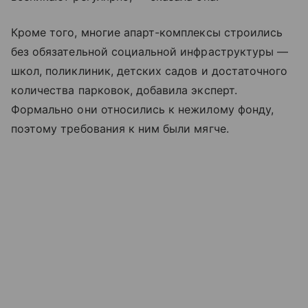
Кроме того, многие апарт-комплексы строились
без обязательной социальной инфраструктуры —
школ, поликлиник, детских садов и достаточного
количества парковок, добавила эксперт.
Формально они относились к нежилому фонду,
поэтому требования к ним были мягче.