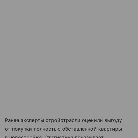
Ранее эксперты стройотрасли оценили выгоду
от покупки полностью обставленной квартиры
в новостройке. Статистика показывает,