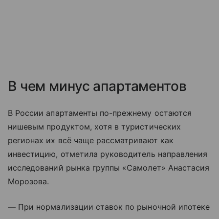
В чем минус апартаментов
В России апартаменты по-прежнему остаются
нишевым продуктом, хотя в туристических
регионах их всё чаще рассматривают как
инвестицию, отметила руководитель направления
исследований рынка группы «Самолет» Анастасия
Морозова.
— При нормализации ставок по рыночной ипотеке