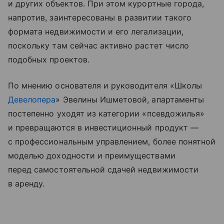
и других объектов. При этом курортные города,
напротив, заинтересованы в развитии такого
формата недвижимости и его легализации,
поскольку там сейчас активно растет число
подобных проектов.
По мнению основателя и руководителя «Школы
Девелопера
» Эвелины Ишметовой, апартаменты
постепенно уходят из категории «псевдожилья»
и превращаются в инвестиционный продукт —
с профессиональным управлением, более понятной
моделью доходности и преимуществами
перед самостоятельной сдачей недвижимости
в аренду.