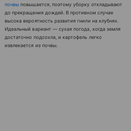
почвы
повышается, поэтому уборку откладывают
до прекращения дождей. В противном случае
высока вероятность развития гнили на клубнях.
Идеальный вариант — сухая погода, когда земля
достаточно подсохла, и картофель легко
извлекается из почвы.