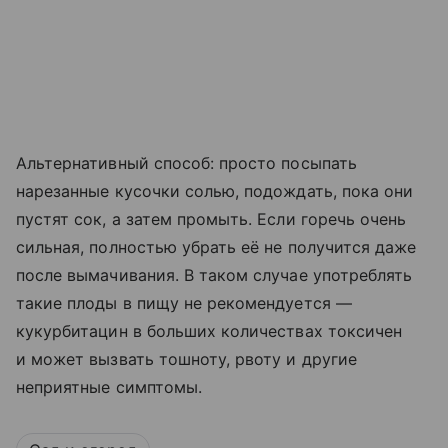
Альтернативный способ: просто посыпать
нарезанные кусочки солью, подождать, пока они
пустят сок, а затем промыть. Если горечь очень
сильная, полностью убрать её не получится даже
после вымачивания. В таком случае употреблять
такие плоды в пищу не рекомендуется —
кукурбитацин в больших количествах токсичен
и может вызвать тошноту, рвоту и другие
неприятные симптомы.