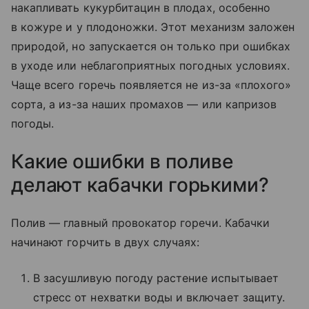
накапливать кукурбитацин в плодах, особенно
в кожуре и у плодоножки. Этот механизм заложен
природой, но запускается он только при ошибках
в уходе или неблагоприятных погодных условиях.
Чаще всего горечь появляется не из-за «плохого»
сорта, а из-за наших промахов — или капризов
погоды.
Какие ошибки в поливе
делают кабачки горькими?
Полив — главный провокатор горечи. Кабачки
начинают горчить в двух случаях:
В засушливую погоду растение испытывает
стресс от нехватки воды и включает защиту.