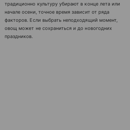
традиционно культуру убирают в конце лета или
начале осени, точное время зависит от ряда
факторов. Если выбрать неподходящий момент,
овощ может не сохраниться и до новогодних
праздников.