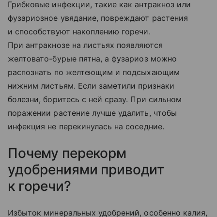
Грибковые инфекции, такие как антракноз или
фузариозное увядание, повреждают растения
и способствуют накоплению горечи.
При антракнозе на листьях появляются
желтовато-бурые пятна, а фузариоз можно
распознать по желтеющим и подсыхающим
нижним листьям. Если заметили признаки
болезни, боритесь с ней сразу. При сильном
поражении растение лучше удалить, чтобы
инфекция не перекинулась на соседние.
Почему перекорм
удобрениями приводит
к горечи?
Избыток минеральных удобрений, особенно калия,