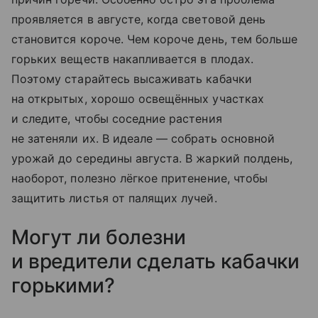
проявляется в августе, когда световой день
становится короче. Чем короче день, тем больше
горьких веществ накапливается в плодах.
Поэтому старайтесь высаживать кабачки
на открытых, хорошо освещённых участках
и следите, чтобы соседние растения
не затеняли их. В идеале — собрать основной
урожай до середины августа. В жаркий полдень,
наоборот, полезно лёгкое притенение, чтобы
защитить листья от палящих лучей.
Могут ли болезни
и вредители сделать кабачки
горькими?