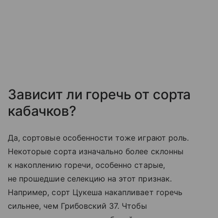
Зависит ли горечь от сорта
кабачков?
Да, сортовые особенности тоже играют роль.
Некоторые сорта изначально более склонны
к накоплению горечи, особенно старые,
не прошедшие селекцию на этот признак.
Например, сорт Цукеша накапливает горечь
сильнее, чем Грибовский 37. Чтобы