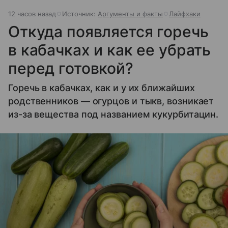
12 часов назад
Источник:
Аргументы и факты
Лайфхаки
Откуда появляется горечь
в кабачках и как ее убрать
перед готовкой?
Горечь в кабачках, как и у их ближайших
родственников — огурцов и тыкв, возникает
из-за вещества под названием кукурбитацин.