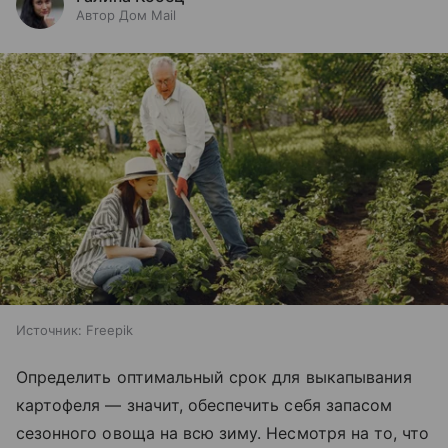
Автор Дом Mail
Источник:
Freepik
Определить оптимальный срок для выкапывания
картофеля — значит, обеспечить себя запасом
сезонного овоща на всю зиму. Несмотря на то, что