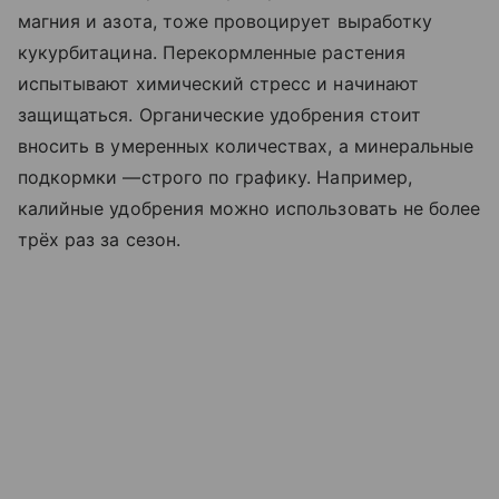
магния и азота, тоже провоцирует выработку
кукурбитацина. Перекормленные растения
испытывают химический стресс и начинают
защищаться. Органические удобрения стоит
вносить в умеренных количествах, а минеральные
подкормки —строго по графику. Например,
калийные удобрения можно использовать не более
трёх раз за сезон.