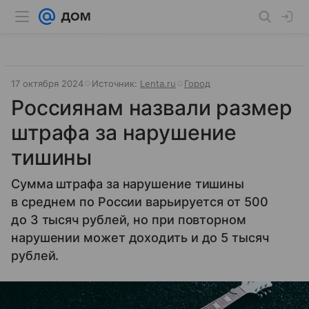
17 октября 2024
Источник:
Lenta.ru
Город
Россиянам назвали размер
штрафа за нарушение
тишины
Сумма штрафа за нарушение тишины
в среднем по России варьируется от 500
до 3 тысяч рублей, но при повторном
нарушении может доходить и до 5 тысяч
рублей.