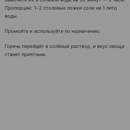
Пропорции: 1−2 столовые ложки соли на 1 литр
воды.
Промойте и используйте по назначению.
Горечь перейдёт в солёный раствор, и вкус овоща
станет приятным.