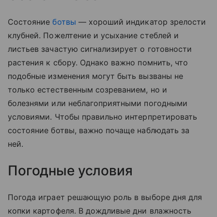
Состояние
ботвы
— хороший индикатор зрелости
клубней. Пожелтение и усыхание стеблей и
листьев зачастую сигнализирует о готовности
растения к сбору. Однако важно помнить, что
подобные изменения могут быть вызваны не
только естественным созреванием, но и
болезнями или неблагоприятными погодными
условиями. Чтобы правильно интерпретировать
состояние ботвы, важно почаще наблюдать за
ней.
Погодные условия
Погода играет решающую роль в выборе дня для
копки картофеля. В дождливые дни влажность