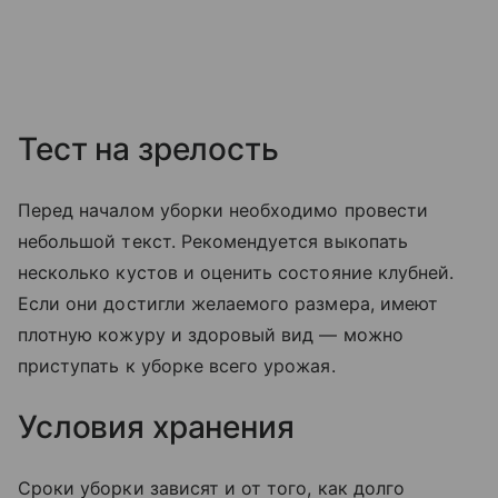
Тест на зрелость
Перед началом уборки необходимо провести
небольшой текст. Рекомендуется выкопать
несколько кустов и оценить состояние клубней.
Если они достигли желаемого размера, имеют
плотную кожуру и здоровый вид — можно
приступать к уборке всего урожая.
Условия хранения
Сроки уборки зависят и от того, как долго