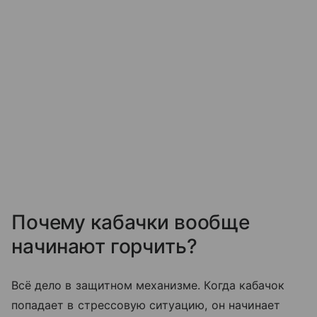
Почему кабачки вообще
начинают горчить?
Всё дело в защитном механизме. Когда кабачок
попадает в стрессовую ситуацию, он начинает