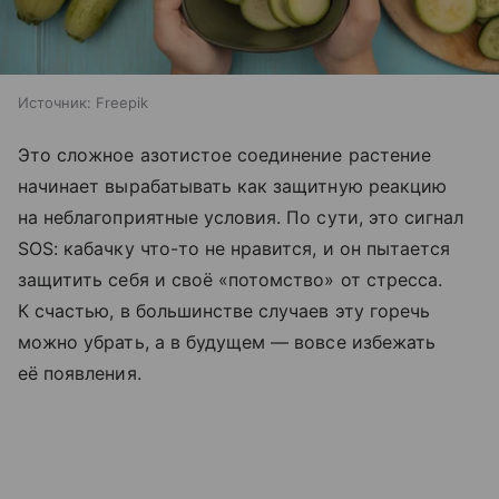
Источник:
Freepik
Это сложное азотистое соединение растение
начинает вырабатывать как защитную реакцию
на неблагоприятные условия. По сути, это сигнал
SOS: кабачку что-то не нравится, и он пытается
защитить себя и своё «потомство» от стресса.
К счастью, в большинстве случаев эту горечь
можно убрать, а в будущем — вовсе избежать
её появления.