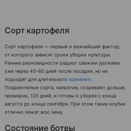
Сорт картофеля
Сорт картофеля — первый и важнейший фактор,
от которого зависят сроки уборки культуры.
Ранние разновидности радуют свежим урожаем
уже через 45–60 дней после посадки, но не
подходят для длительного
хранения
.
Позднеспелые сорта, напротив, созревают дольше,
примерно, 120 дней, и готовы к уборке с конца
августа до конца сентября. При этом такие клубни
отлично лежат всю зиму.
Состояние ботвы