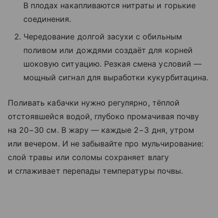
В плодах накапливаются нитраты и горькие
соединения.
Чередование долгой засухи с обильным
поливом или дождями создаёт для корней
шоковую ситуацию. Резкая смена условий —
мощный сигнал для выработки кукурбитацина.
Поливать кабачки нужно регулярно, тёплой
отстоявшейся водой, глубоко промачивая почву
на 20−30 см. В жару — каждые 2−3 дня, утром
или вечером. И не забывайте про мульчирование:
слой травы или соломы сохраняет влагу
и сглаживает перепады температуры почвы.