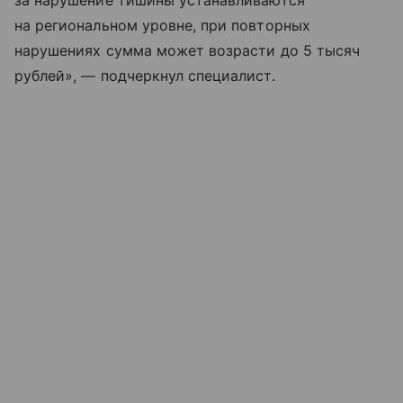
за нарушение тишины устанавливаются
на региональном уровне, при повторных
нарушениях сумма может возрасти до 5 тысяч
рублей», — подчеркнул специалист.