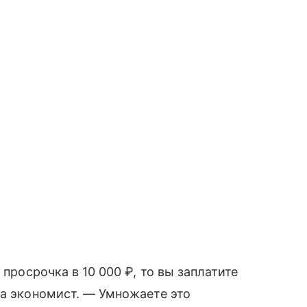
 просрочка в 10 000 ₽, то вы заплатите
ла экономист. — Умножаете это