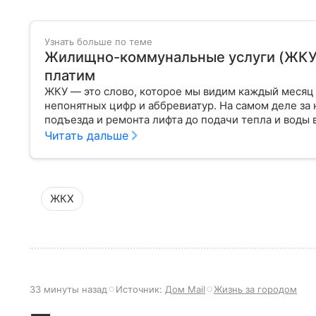
Узнать больше по теме
Жилищно-коммунальные услуги (ЖКУ): 
платим
ЖКУ — это слово, которое мы видим каждый месяц 
непонятных цифр и аббревиатур. На самом деле за 
подъезда и ремонта лифта до подачи тепла и воды в
Читать дальше
ЖКХ
33 минуты назад
Источник:
Дом Mail
Жизнь за городом