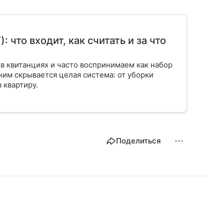
что входит, как считать и за что
в квитанциях и часто воспринимаем как набор
ним скрывается целая система: от уборки
 квартиру.
Поделиться