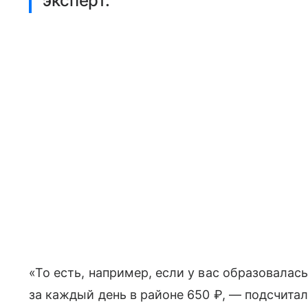
эксперт.
«То есть, например, если у вас образовалась
за каждый день в районе 650 ₽, — подсчита