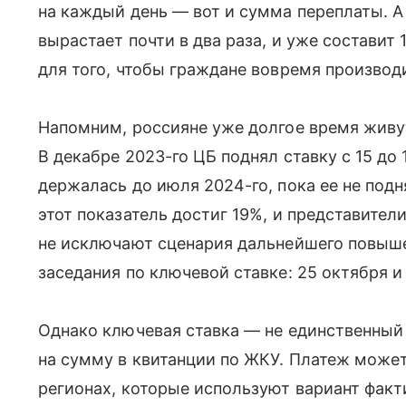
на каждый день — вот и сумма переплаты. А
вырастает почти в два раза, и уже составит
для того, чтобы граждане вовремя производ
Напомним, россияне уже долгое время живу
В декабре 2023-го ЦБ поднял ставку с 15 до 
держалась до июля 2024-го, пока ее не подн
этот показатель достиг 19%, и представител
не исключают сценария дальнейшего повышен
заседания по ключевой ставке: 25 октября и
Однако ключевая ставка — не единственный 
на сумму в квитанции по ЖКУ. Платеж может
регионах, которые используют вариант факт