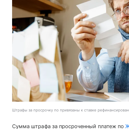
Штрафы за просрочку по привязаны к ставке рефинансирова
Сумма штрафа за просроченный платеж по