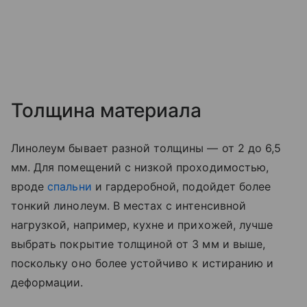
Толщина материала
Линолеум бывает разной толщины — от 2 до 6,5
мм. Для помещений с низкой проходимостью,
вроде
спальни
и гардеробной, подойдет более
тонкий линолеум. В местах с интенсивной
нагрузкой, например, кухне и прихожей, лучше
выбрать покрытие толщиной от 3 мм и выше,
поскольку оно более устойчиво к истиранию и
деформации.