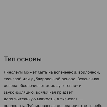
Тип основы
Линолеум может быть на вспененной, войлочной,
тканевой или дублированной основе. Вспененная
основа обеспечивает хорошую тепло- и
звукоизоляцию, войлочная придает
дополнительную мягкость, а тканевая —
прочность. Дублированная основа сочетает в себе