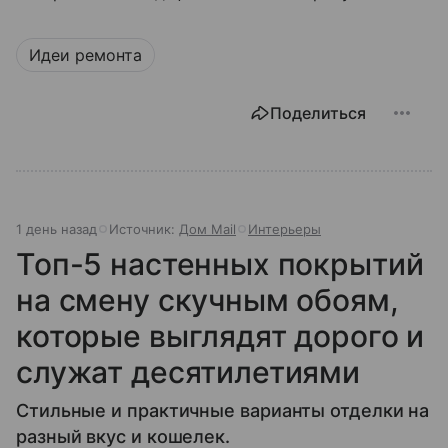
Идеи ремонта
Поделиться
1 день назад
Источник:
Дом Mail
Интерьеры
Топ-5 настенных покрытий
на смену скучным обоям,
которые выглядят дорого и
служат десятилетиями
Стильные и практичные варианты отделки на
разный вкус и кошелек.