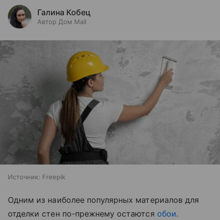
Галина Кобец
Автор Дом Mail
Источник:
Freepik
Одним из наиболее популярных материалов для
отделки стен по-прежнему остаются
обои
.