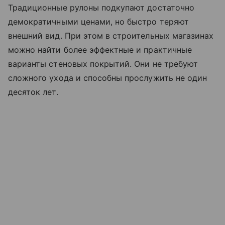
Традиционные рулоны подкупают достаточно
демократичными ценами, но быстро теряют
внешний вид. При этом в строительных магазинах
можно найти более эффектные и практичные
варианты стеновых покрытий. Они не требуют
сложного ухода и способны прослужить не один
десяток лет.