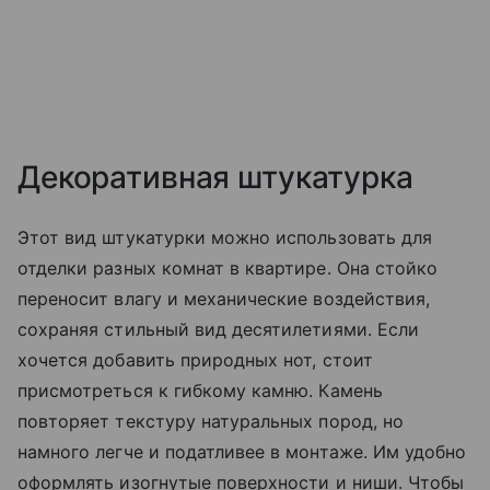
Декоративная штукатурка
Этот вид штукатурки можно использовать для
отделки разных комнат в квартире. Она стойко
переносит влагу и механические воздействия,
сохраняя стильный вид десятилетиями. Если
хочется добавить природных нот, стоит
присмотреться к гибкому камню. Камень
повторяет текстуру натуральных пород, но
намного легче и податливее в монтаже. Им удобно
оформлять изогнутые поверхности и ниши. Чтобы