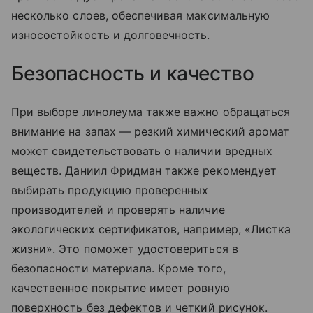
несколько слоев, обеспечивая максимальную
износостойкость и долговечность.
Безопасность и качество
При выборе линолеума также важно обращаться
внимание на запах — резкий химический аромат
может свидетельствовать о наличии вредных
веществ. Даниил Фридман также рекомендует
выбирать продукцию проверенных
производителей и проверять наличие
экологических сертификатов, например, «Листка
жизни». Это поможет удостовериться в
безопасности материала. Кроме того,
качественное покрытие имеет ровную
поверхность без дефектов и четкий рисунок.