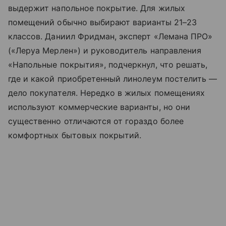
выдержит напольное покрытие. Для жилых
помещений обычно выбирают варианты 21–23
классов. Даниил Фридман, эксперт «Лемана ПРО»
(«Леруа Мерлен») и руководитель направления
«Напольные покрытия», подчеркнул, что решать,
где и какой приобретенный линолеум постелить —
дело покупателя. Нередко в жилых помещениях
используют коммерческие варианты, но они
существенно отличаются от гораздо более
комфортных бытовых покрытий.