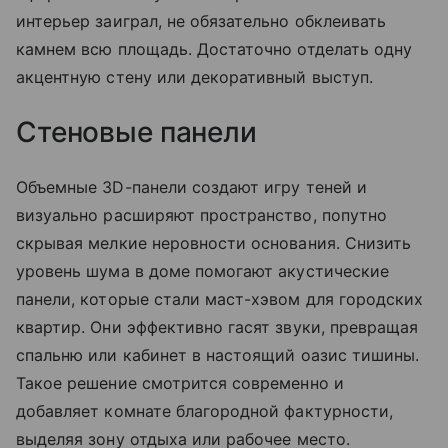
интерьер заиграл, не обязательно обклеивать
камнем всю площадь. Достаточно отделать одну
акцентную стену или декоративный выступ.
Стеновые панели
Объемные 3D-панели создают игру теней и
визуально расширяют пространство, попутно
скрывая мелкие неровности основания. Снизить
уровень шума в доме помогают акустические
панели, которые стали маст-хэвом для городских
квартир. Они эффективно гасят звуки, превращая
спальню или кабинет в настоящий оазис тишины.
Такое решение смотрится современно и
добавляет комнате благородной фактурности,
выделяя зону отдыха или рабочее место.