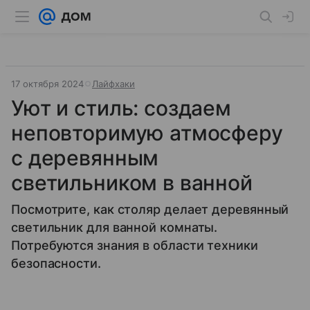
17 октября 2024
Лайфхаки
Уют и стиль: создаем
неповторимую атмосферу
с деревянным
светильником в ванной
Посмотрите, как столяр делает деревянный
светильник для ванной комнаты.
Потребуются знания в области техники
безопасности.