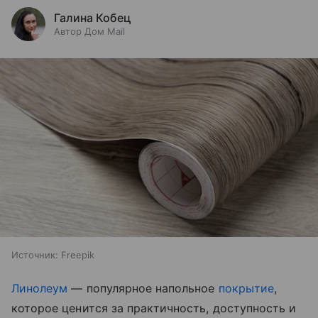
Галина Кобец
Автор Дом Mail
Источник:
Freepik
Линолеум
— популярное напольное
покрытие
,
которое ценится за практичность, доступность и