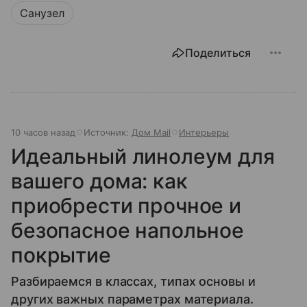
Санузел
Поделиться
10 часов назад
Источник:
Дом Mail
Интерьеры
Идеальный линолеум для
вашего дома: как
приобрести прочное и
безопасное напольное
покрытие
Разбираемся в классах, типах основы и
других важных параметрах материала.