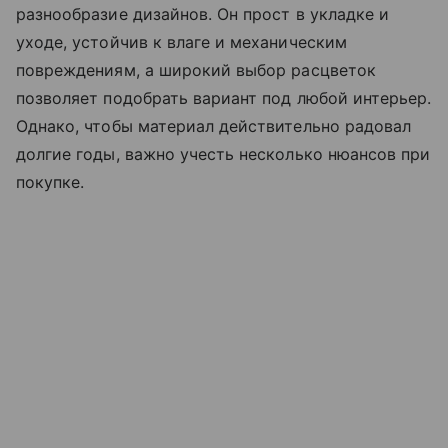
разнообразие дизайнов. Он прост в укладке и
уходе, устойчив к влаге и механическим
повреждениям, а широкий выбор расцветок
позволяет подобрать вариант под любой интерьер.
Однако, чтобы материал действительно радовал
долгие годы, важно учесть несколько нюансов при
покупке.