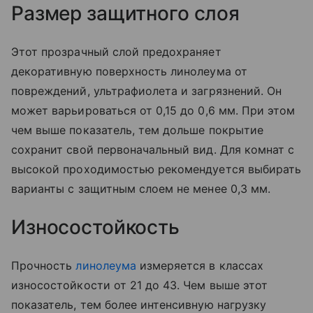
Размер защитного слоя
Этот прозрачный слой предохраняет
декоративную поверхность линолеума от
повреждений, ультрафиолета и загрязнений. Он
может варьироваться от 0,15 до 0,6 мм. При этом
чем выше показатель, тем дольше покрытие
сохранит свой первоначальный вид. Для комнат с
высокой проходимостью рекомендуется выбирать
варианты с защитным слоем не менее 0,3 мм.
Износостойкость
Прочность
линолеума
измеряется в классах
износостойкости от 21 до 43. Чем выше этот
показатель, тем более интенсивную нагрузку