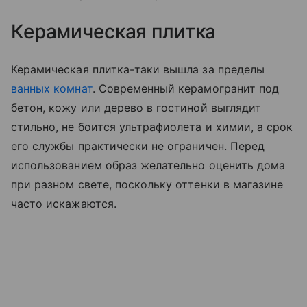
Керамическая плитка
Керамическая плитка-таки вышла за пределы
ванных комнат
. Современный керамогранит под
бетон, кожу или дерево в гостиной выглядит
стильно, не боится ультрафиолета и химии, а срок
его службы практически не ограничен. Перед
использованием образ желательно оценить дома
при разном свете, поскольку оттенки в магазине
часто искажаются.