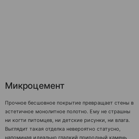
Микроцемент
Прочное бесшовное покрытие превращает стены в
эстетичное монолитное полотно. Ему не страшны
ни когти питомцев, ни детские рисунки, ни влага.
Выглядит такая отделка невероятно статусно,
напоминая идеально гладкий природный камень