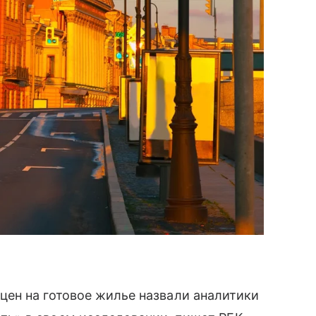
ен на готовое жилье назвали аналитики