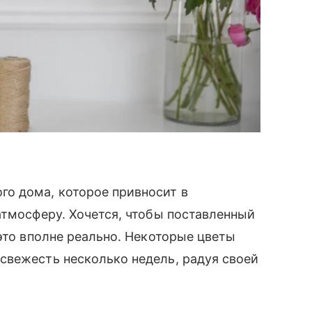
о дома, которое привносит в
атмосферу. Хочется, чтобы поставленный
это вполне реально. Некоторые цветы
свежесть несколько недель, радуя своей