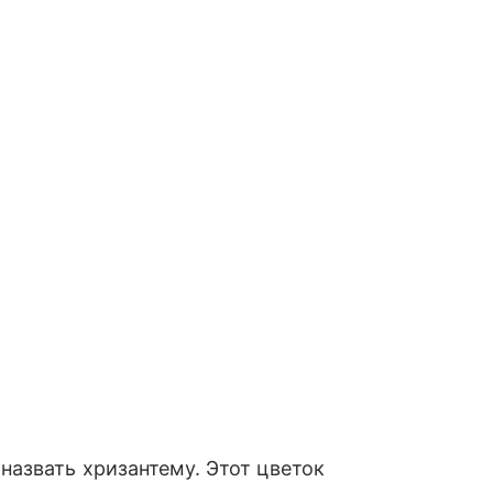
азвать хризантему. Этот цветок