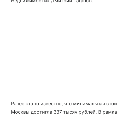
Недвижимости» Дмитрий Таганов.
Ранее стало известно, что минимальная сто
Москвы достигла 337 тысяч рублей. В рамк