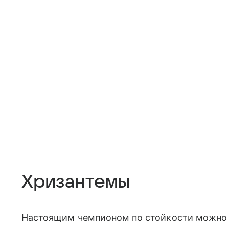
Хризантемы
Настоящим чемпионом по стойкости можно н