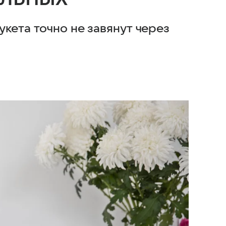
кета точно не завянут через