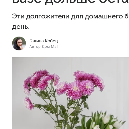
Эти долгожители для домашнего бу
день.
Галина Кобец
Автор Дом Mail