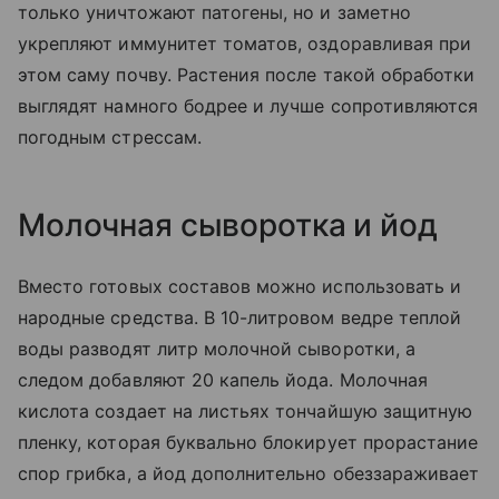
только уничтожают патогены, но и заметно
укрепляют иммунитет томатов, оздоравливая при
этом саму почву. Растения после такой обработки
выглядят намного бодрее и лучше сопротивляются
погодным стрессам.
Молочная сыворотка и йод
Вместо готовых составов можно использовать и
народные средства. В 10-литровом ведре теплой
воды разводят литр молочной сыворотки, а
следом добавляют 20 капель йода. Молочная
кислота создает на листьях тончайшую защитную
пленку, которая буквально блокирует прорастание
спор грибка, а йод дополнительно обеззараживает