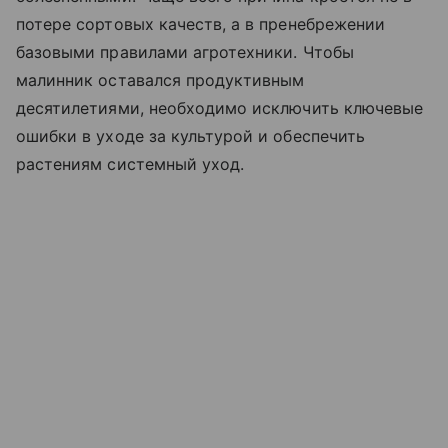
потере сортовых качеств, а в пренебрежении
базовыми правилами агротехники. Чтобы
малинник оставался продуктивным
десятилетиями, необходимо исключить ключевые
ошибки в уходе за культурой и обеспечить
растениям системный уход.