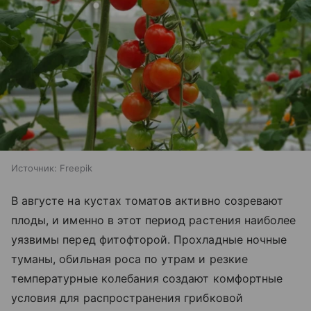
Источник:
Freepik
В августе на кустах томатов активно созревают
плоды, и именно в этот период растения наиболее
уязвимы перед фитофторой. Прохладные ночные
туманы, обильная роса по утрам и резкие
температурные колебания создают комфортные
условия для распространения грибковой