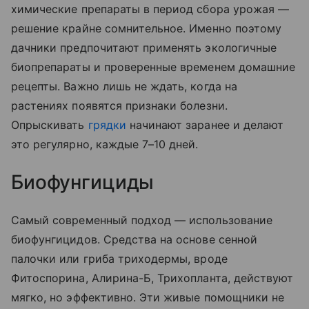
химические препараты в период сбора урожая —
решение крайне сомнительное. Именно поэтому
дачники предпочитают применять экологичные
биопрепараты и проверенные временем домашние
рецепты. Важно лишь не ждать, когда на
растениях появятся признаки болезни.
Опрыскивать
грядки
начинают заранее и делают
это регулярно, каждые 7–10 дней.
Биофунгициды
Самый современный подход — использование
биофунгицидов. Средства на основе сенной
палочки или гриба триходермы, вроде
Фитоспорина, Алирина-Б, Трихопланта, действуют
мягко, но эффективно. Эти живые помощники не