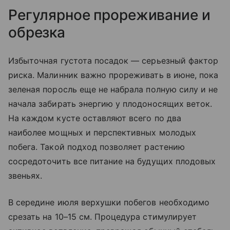
Регулярное прореживание и
обрезка
Избыточная густота посадок — серьезный фактор
риска. Малинник важно прореживать в июне, пока
зеленая поросль еще не набрала полную силу и не
начала забирать энергию у плодоносящих веток.
На каждом кусте оставляют всего по два
наиболее мощных и перспективных молодых
побега. Такой подход позволяет растению
сосредоточить все питание на будущих плодовых
звеньях.
В середине июля верхушки побегов необходимо
срезать на 10–15 см. Процедура стимулирует