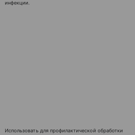
инфекции.
Использовать для профилактической обработки