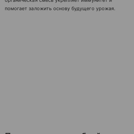
органическая смесь укрепляет иммунитет и
помогает заложить основу будущего урожая.