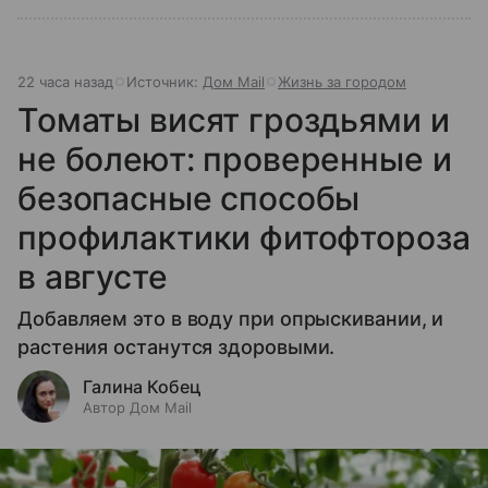
22 часа назад
Источник:
Дом Mail
Жизнь за городом
Томаты висят гроздьями и
не болеют: проверенные и
безопасные способы
профилактики фитофтороза
в августе
Добавляем это в воду при опрыскивании, и
растения останутся здоровыми.
Галина Кобец
Автор Дом Mail