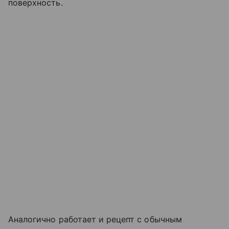
поверхность.
Аналогично работает и рецепт с обычным