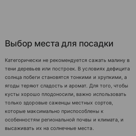
Выбор места для посадки
Категорически не рекомендуется сажать малину в
тени деревьев или построек. В условиях дефицита
солнца побеги становятся тонкими и хрупкими, а
ягоды теряют сладость и аромат. Для того, чтобы
кусты хорошо плодоносили, важно использовать
только здоровые саженцы местных сортов,
которые максимально приспособлены к
особенностям региональной почвы и климата, и
высаживать их на солнечные места.