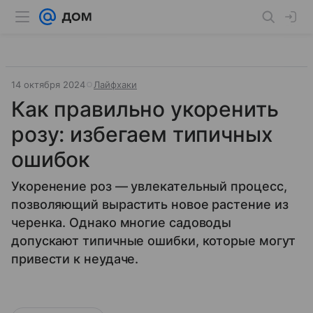
14 октября 2024
Лайфхаки
Как правильно укоренить
розу: избегаем типичных
ошибок
Укоренение роз — увлекательный процесс,
позволяющий вырастить новое растение из
черенка. Однако многие садоводы
допускают типичные ошибки, которые могут
привести к неудаче.