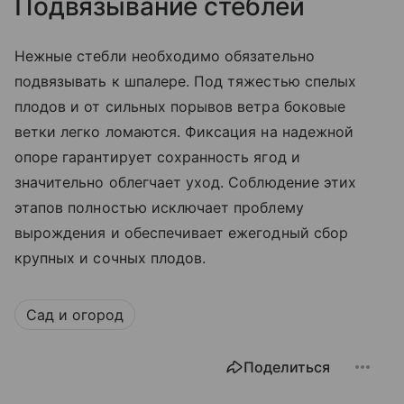
Подвязывание стеблей
Нежные стебли необходимо обязательно
подвязывать к шпалере. Под тяжестью спелых
плодов и от сильных порывов ветра боковые
ветки легко ломаются. Фиксация на надежной
опоре гарантирует сохранность ягод и
значительно облегчает уход. Соблюдение этих
этапов полностью исключает проблему
вырождения и обеспечивает ежегодный сбор
крупных и сочных плодов.
Сад и огород
Поделиться