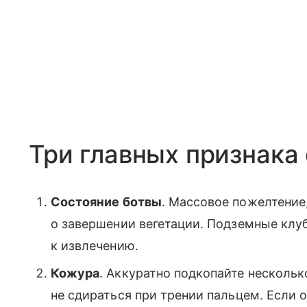
Три главных признака
Состояние ботвы
. Массовое пожелтение,
о завершении вегетации. Подземные клуб
к извлечению.
Кожура
. Аккуратно подкопайте нескольк
не сдираться при трении пальцем. Если 