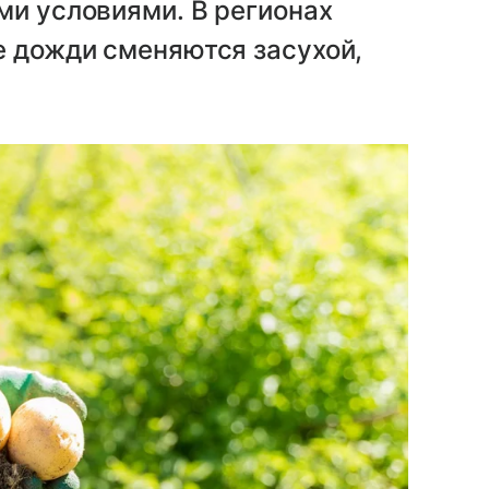
ми условиями. В регионах
е дожди сменяются засухой,