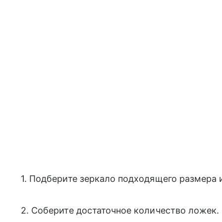
1. Подберите зеркало подходящего размера 
2. Соберите достаточное количество ложек.