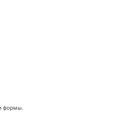
и формы.