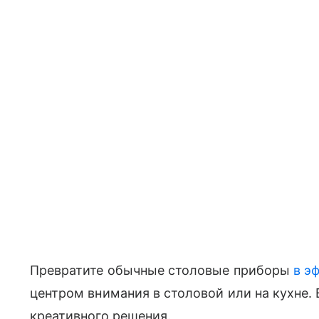
Превратите обычные столовые приборы
в э
центром внимания в столовой или на кухне. 
креативного решения.