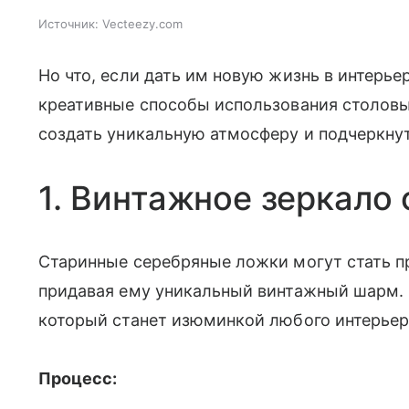
Источник:
Vecteezy.com
Но что, если дать им новую жизнь в интерь
креативные способы использования столовы
создать уникальную атмосферу и подчеркну
1. Винтажное зеркало 
Старинные серебряные ложки могут стать
придавая ему уникальный винтажный шарм. 
который станет изюминкой любого интерьер
Процесс: