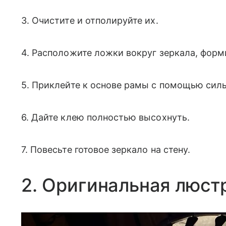
3. Очистите и отполируйте их.
4. Расположите ложки вокруг зеркала, форм
5. Приклейте к основе рамы с помощью силь
6. Дайте клею полностью высохнуть.
7. Повесьте готовое зеркало на стену.
2. Оригинальная люстр