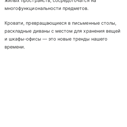
жилых пространств, сосредоточатся на
многофункциональности предметов.
Кровати, превращающиеся в письменные столы,
раскладные диваны с местом для хранения вещей
и шкафы-офисы — это новые тренды нашего
времени.