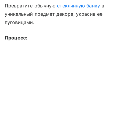
Превратите обычную
стеклянную банку
в
уникальный предмет декора, украсив ее
пуговицами.
Процесс: