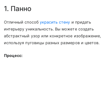
1. Панно
Отличный способ
украсить стену
и придать
интерьеру уникальность. Вы можете создать
абстрактный узор или конкретное изображение,
используя пуговицы разных размеров и цветов.
Процесс: