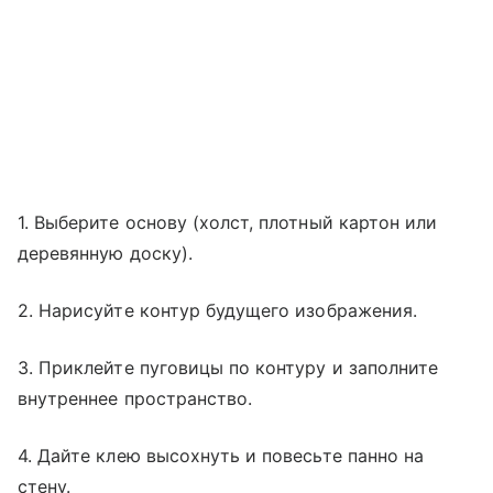
1. Выберите основу (холст, плотный картон или
деревянную доску).
2. Нарисуйте контур будущего изображения.
3. Приклейте пуговицы по контуру и заполните
внутреннее пространство.
4. Дайте клею высохнуть и повесьте панно на
стену.