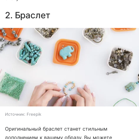
2. Браслет
Источник:
Freepik
Оригинальный браслет станет стильным
дополнением к вашему образу. Вы можете