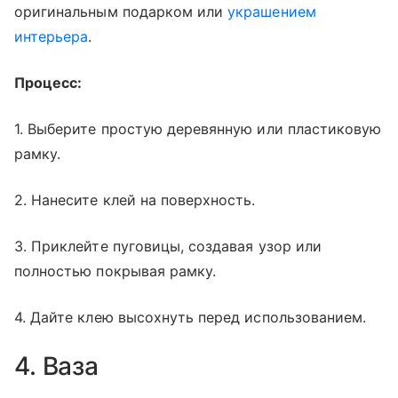
оригинальным подарком или
украшением
интерьера
.
Процесс:
1. Выберите простую деревянную или пластиковую
рамку.
2. Нанесите клей на поверхность.
3. Приклейте пуговицы, создавая узор или
полностью покрывая рамку.
4. Дайте клею высохнуть перед использованием.
4. Ваза