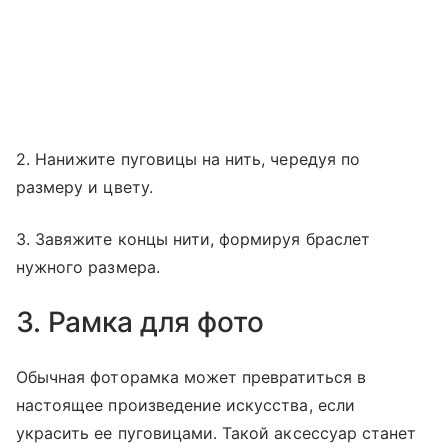
2. Нанижите пуговицы на нить, чередуя по
размеру и цвету.
3. Завяжите концы нити, формируя браслет
нужного размера.
3. Рамка для фото
Обычная фоторамка может превратиться в
настоящее произведение искусства, если
украсить ее пуговицами. Такой аксессуар станет