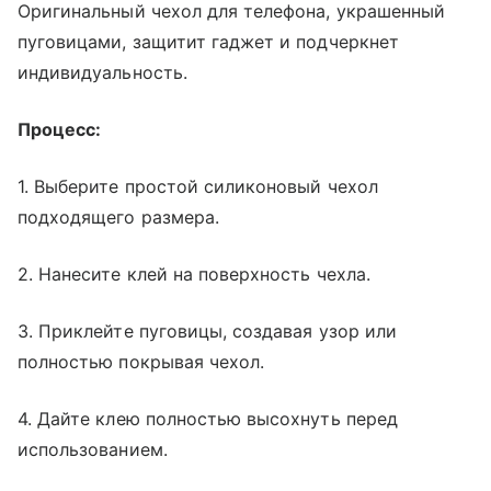
Оригинальный чехол для телефона, украшенный
пуговицами, защитит гаджет и подчеркнет
индивидуальность.
Процесс:
1. Выберите простой силиконовый чехол
подходящего размера.
2. Нанесите клей на поверхность чехла.
3. Приклейте пуговицы, создавая узор или
полностью покрывая чехол.
4. Дайте клею полностью высохнуть перед
использованием.