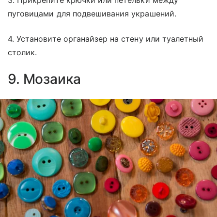
пуговицами для подвешивания украшений.
4. Установите органайзер на стену или туалетный
столик.
9. Мозаика