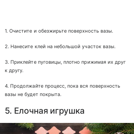
1. Очистите и обезжирьте поверхность вазы.
2. Нанесите клей на небольшой участок вазы.
3. Приклейте пуговицы, плотно прижимая их друг
к другу.
4. Продолжайте процесс, пока вся поверхность
вазы не будет покрыта.
5. Елочная игрушка