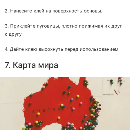
2. Нанесите клей на поверхность основы.
3. Приклейте пуговицы, плотно прижимая их друг
к другу.
4. Дайте клею высохнуть перед использованием.
7. Карта мира