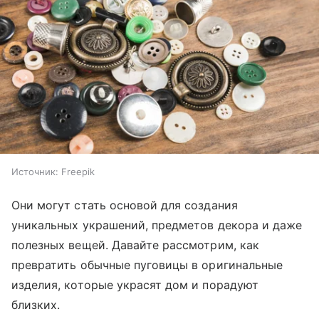
Источник:
Freepik
Они могут стать основой для создания
уникальных украшений, предметов декора и даже
полезных вещей. Давайте рассмотрим, как
превратить обычные пуговицы в оригинальные
изделия, которые украсят дом и порадуют
близких.