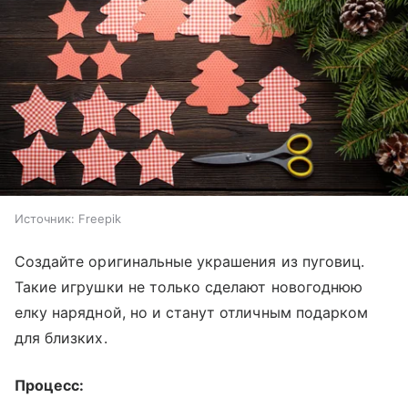
Источник:
Freepik
Создайте оригинальные украшения из пуговиц.
Такие игрушки не только сделают новогоднюю
елку нарядной, но и станут отличным подарком
для близких.
Процесс: