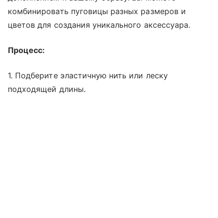
комбинировать пуговицы разных размеров и
цветов для создания уникального аксессуара.
Процесс:
1. Подберите эластичную нить или леску
подходящей длины.