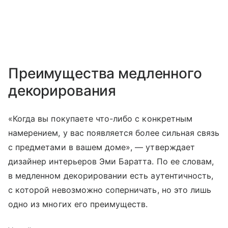
Преимущества медленного
декорирования
«Когда вы покупаете что-либо с конкретным
намерением, у вас появляется более сильная связь
с предметами в вашем доме», — утверждает
дизайнер интерьеров Эми Баратта. По ее словам,
в медленном декорировании есть аутентичность,
с которой невозможно соперничать, но это лишь
одно из многих его преимуществ.