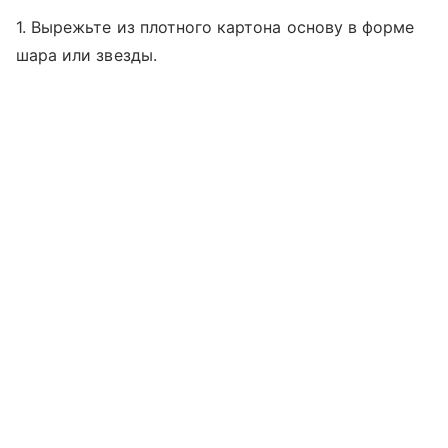
1. Вырежьте из плотного картона основу в форме
шара или звезды.