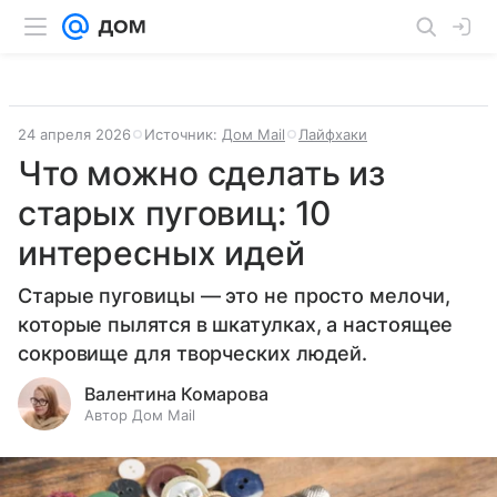
24 апреля 2026
Источник:
Дом Mail
Лайфхаки
Что можно сделать из
старых пуговиц: 10
интересных идей
Старые пуговицы — это не просто мелочи,
которые пылятся в шкатулках, а настоящее
сокровище для творческих людей.
Валентина Комарова
Автор Дом Mail