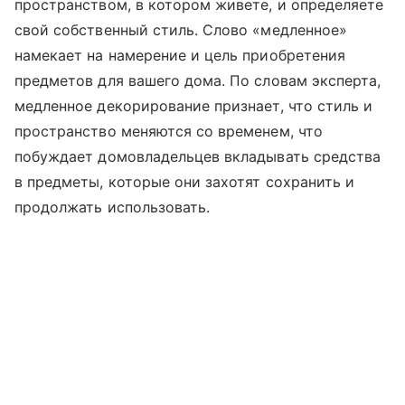
пространством, в котором живете, и определяете
свой собственный стиль. Слово «медленное»
намекает на намерение и цель приобретения
предметов для вашего дома. По словам эксперта,
медленное декорирование признает, что стиль и
пространство меняются со временем, что
побуждает домовладельцев вкладывать средства
в предметы, которые они захотят сохранить и
продолжать использовать.