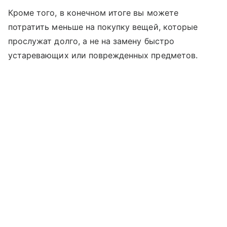
Кроме того, в конечном итоге вы можете
потратить меньше на покупку вещей, которые
прослужат долго, а не на замену быстро
устаревающих или поврежденных предметов.