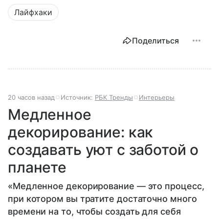
Лайфхаки
Поделиться
20 часов назад
Источник:
РБК Тренды
Интерьеры
Медленное
декорирование: как
создавать уют с заботой о
планете
«Медленное декорирование — это процесс,
при котором вы тратите достаточно много
времени на то, чтобы создать для себя