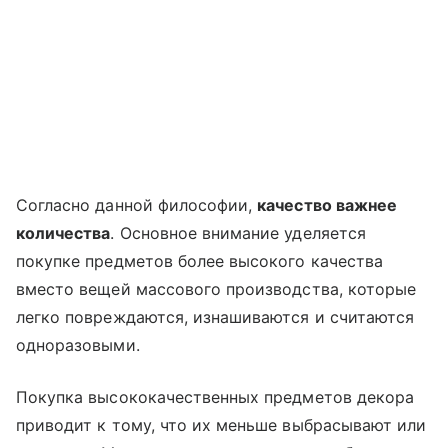
Согласно данной философии,
качество важнее
количества
. Основное внимание уделяется
покупке предметов более высокого качества
вместо вещей массового производства, которые
легко повреждаются, изнашиваются и считаются
одноразовыми.
Покупка высококачественных предметов декора
приводит к тому, что их меньше выбрасывают или