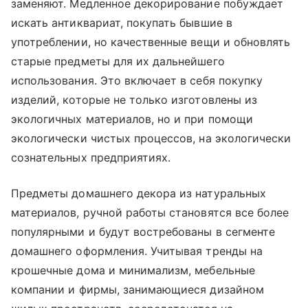
заменяют. Медленное декорирование побуждает
искать антиквариат, покупать бывшие в
употреблении, но качественные вещи и обновлять
старые предметы для их дальнейшего
использования. Это включает в себя покупку
изделий, которые не только изготовлены из
экологичных материалов, но и при помощи
экологически чистых процессов, на экологически
сознательных предприятиях.
Предметы домашнего декора из натуральных
материалов, ручной работы становятся все более
популярными и будут востребованы в сегменте
домашнего оформления. Учитывая тренды на
крошечные дома и минимализм, мебельные
компании и фирмы, занимающиеся дизайном