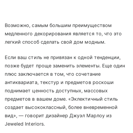
Возможно, самым большим преимуществом
медленного декорирования является то, что это
легкий способ сделать свой дом модным.
Если ваш стиль не привязан к одной тенденции,
позже будет проще заменить элементы. Еще один
плюс заключается в том, что сочетание
антиквариата, текстур и предметов роскоши
поднимает ценность доступных, массовых
предметов в вашем доме. «Эклектичный стиль
создает высококлассный, более вневременной
вид», — говорит дизайнер Джуэл Марлоу из
Jeweled Interiors.