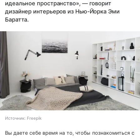
идеальное пространство», — говорит
дизайнер интерьеров из Нью-Йорка Эми
Баратта.
Источник:
Freepik
Вы даете себе время на то, чтобы познакомиться с