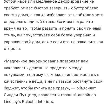
Устойчивое или медленное декорирование не
требует от вас быстро завершать обустройство
своего дома, а также избавляет от необходимости
определять единый стиль. Если вы потратите
время на то, чтобы развить и понять свой личный
стиль, вы почувствуете себя более уверенно и
украшая свой дом, даже если это не ваша сильная
сторона.
«Медленное декорирование позволяет вам
накапливать денежные средства между
покупками, поэтому вы можете инвестировать в
качественные вещи, а не пытаться растянуть свой
бюджет, чтобы купить все сразу», — объясняет
Линдси Путциер, владелец и главный дизайнер
Lindsey's Eclectic Interiors.