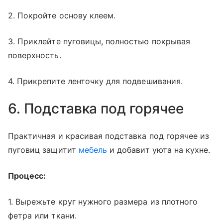
2. Покройте основу клеем.
3. Приклейте пуговицы, полностью покрывая
поверхность.
4. Прикрепите ленточку для подвешивания.
6. Подставка под горячее
Практичная и красивая подставка под горячее из
пуговиц защитит
мебель
и добавит уюта на кухне.
Процесс:
1. Вырежьте круг нужного размера из плотного
фетра или ткани.