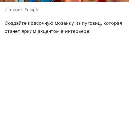
Источник:
Freepik
Создайте красочную мозаику из пуговиц, которая
станет ярким акцентом в интерьере.