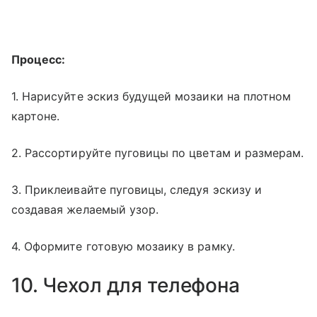
Процесс:
1. Нарисуйте эскиз будущей мозаики на плотном
картоне.
2. Рассортируйте пуговицы по цветам и размерам.
3. Приклеивайте пуговицы, следуя эскизу и
создавая желаемый узор.
4. Оформите готовую мозаику в рамку.
10. Чехол для телефона