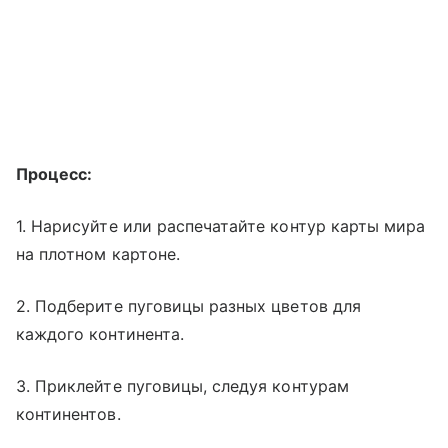
Процесс:
1. Нарисуйте или распечатайте контур карты мира
на плотном картоне.
2. Подберите пуговицы разных цветов для
каждого континента.
3. Приклейте пуговицы, следуя контурам
континентов.