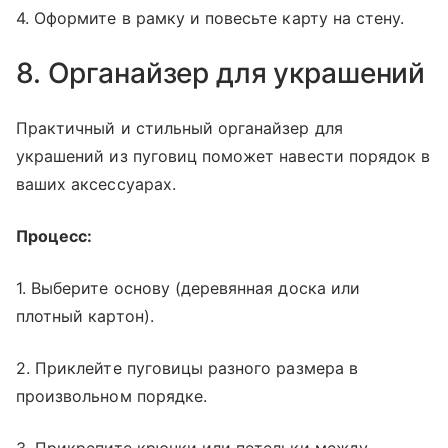
4. Оформите в рамку и повесьте карту на стену.
8. Органайзер для украшений
Практичный и стильный органайзер для
украшений из пуговиц поможет навести порядок в
ваших аксессуарах.
Процесс:
1. Выберите основу (деревянная доска или
плотный картон).
2. Приклейте пуговицы разного размера в
произвольном порядке.
3. Прикрепите крючки или петельки между