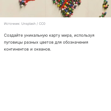
Источник:
Unsplash / CC0
Создайте уникальную карту мира, используя
пуговицы разных цветов для обозначения
континентов и океанов.