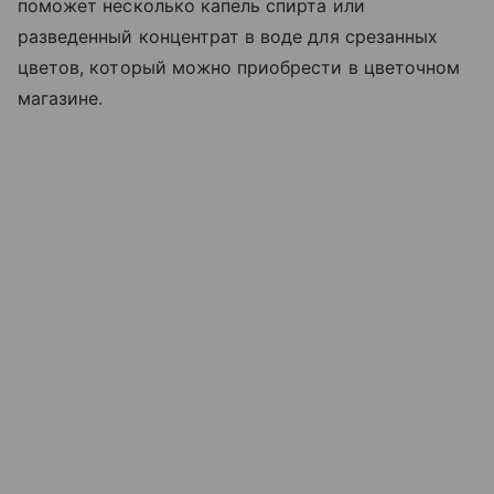
поможет несколько капель спирта или
разведенный концентрат в воде для срезанных
цветов, который можно приобрести в цветочном
магазине.