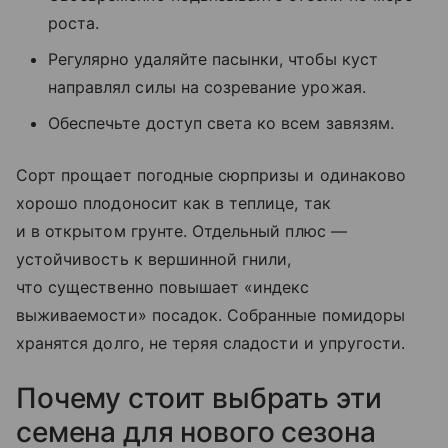
роста.
Регулярно удаляйте пасынки, чтобы куст
направлял силы на созревание урожая.
Обеспечьте доступ света ко всем завязям.
Сорт прощает погодные сюрпризы и одинаково
хорошо плодоносит как в теплице, так
и в открытом грунте. Отдельный плюс —
устойчивость к вершинной гнили,
что существенно повышает «индекс
выживаемости» посадок. Собранные помидоры
хранятся долго, не теряя сладости и упругости.
Почему стоит выбрать эти
семена для нового сезона