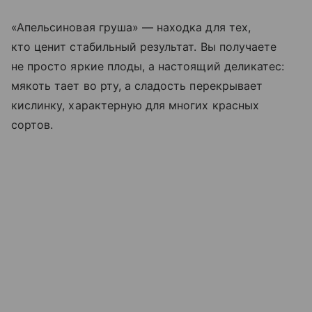
«Апельсиновая груша» — находка для тех,
кто ценит стабильный результат. Вы получаете
не просто яркие плоды, а настоящий деликатес:
мякоть тает во рту, а сладость перекрывает
кислинку, характерную для многих красных
сортов.