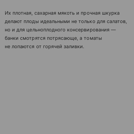
Их плотная, сахарная мякоть и прочная шкурка
делают плоды идеальными не только для салатов,
но и для цельноплодного консервирования —
банки смотрятся потрясающе, а томаты
не лопаются от горячей заливки.