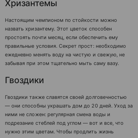
Хризантемы
Настоящим чемпионом по стойкости можно
назвать хризантему. Этот цветок способен
простоять почти месяц, если обеспечить ему
правильные условия. Секрет прост: необходимо
ежедневно менять воду на чистую и свежую, не
забывая при этом тщательно мыть саму вазу.
Гвоздики
Гвоздики также славятся своей долговечностью
— они способны украшать дом до 20 дней. Уход за
ними не сложен: регулярная смена воды и
подрезание стеблей под углом — вот и все, что
нужно этим цветам. Чтобы продлить жизнь