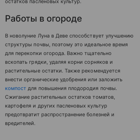
остатков пасленовых культур.
Работы в огороде
В новолуние Луна в Деве способствует улучшению
структуры почвы, поэтому это идеальное время
для перекопки огорода. Важно тщательно
вскопать грядки, удаляя корни сорняков и
растительные остатки. Также рекомендуется
внести органические удобрения или заложить
компост
для повышения плодородия почвы.
Сжигание растительных остатков томатов,
картофеля и других пасленовых культур
предотвратит распространение болезней и
вредителей.