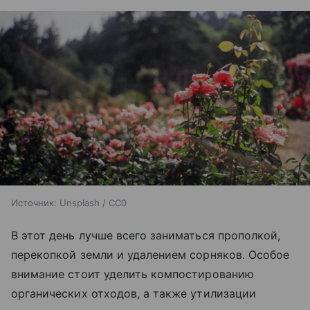
Источник:
Unsplash / CC0
В этот день лучше всего заниматься прополкой,
перекопкой земли и удалением сорняков. Особое
внимание стоит уделить компостированию
органических отходов, а также утилизации