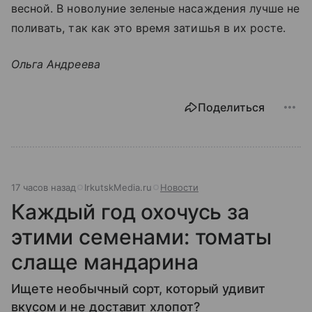
весной. В новолуние зеленые насаждения лучше не
поливать, так как это время затишья в их росте.
Ольга Андреева
Поделиться
17 часов назад
IrkutskMedia.ru
Новости
Каждый год охочусь за
этими семенами: томаты
слаще мандарина
Ищете необычный сорт, который удивит
вкусом и не доставит хлопот?