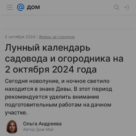
2 октября 2024
Жизнь за городом
Лунный календарь
садовода и огородника на
2 октября 2024 года
Cегодня новолуние, и ночное светило
находится в знаке Девы. В этот период
рекомендуется уделить внимание
подготовительным работам на дачном
участке.
Ольга Андреева
Автор Дом Mail