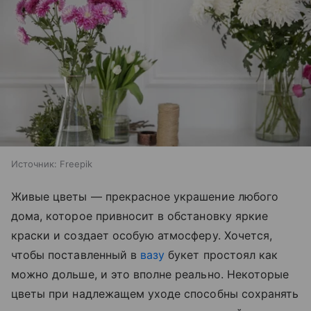
Источник:
Freepik
Живые цветы — прекрасное украшение любого
дома, которое привносит в обстановку яркие
краски и создает особую атмосферу. Хочется,
чтобы поставленный в
вазу
букет простоял как
можно дольше, и это вполне реально. Некоторые
цветы при надлежащем уходе способны сохранять