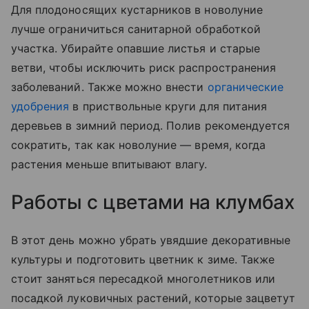
Для плодоносящих кустарников в новолуние
лучше ограничиться санитарной обработкой
участка. Убирайте опавшие листья и старые
ветви, чтобы исключить риск распространения
заболеваний. Также можно внести
органические
удобрения
в приствольные круги для питания
деревьев в зимний период. Полив рекомендуется
сократить, так как новолуние — время, когда
растения меньше впитывают влагу.
Работы с цветами на клумбах
В этот день можно убрать увядшие декоративные
культуры и подготовить цветник к зиме. Также
стоит заняться пересадкой многолетников или
посадкой луковичных растений, которые зацветут