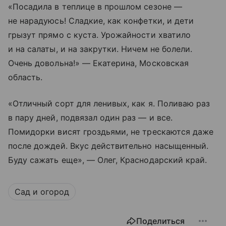
«Посадила в теплице в прошлом сезоне —
не нарадуюсь! Сладкие, как конфетки, и дети
грызут прямо с куста. Урожайности хватило
и на салаты, и на закрутки. Ничем не болели.
Очень довольна!» — Екатерина, Московская
область.
«Отличный сорт для ленивых, как я. Поливаю раз
в пару дней, подвязал один раз — и все.
Помидорки висят гроздьями, не трескаются даже
после дождей. Вкус действительно насыщенный.
Буду сажать еще», — Олег, Краснодарский край.
Сад и огород
Поделиться