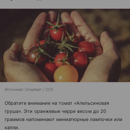
Источник:
Unsplash / CC0
Обратите внимание на томат «Апельсиновая
груша». Эти оранжевые черри весом до 20
граммов напоминают миниатюрные лампочки или
капли.