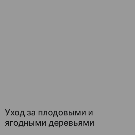
Уход за плодовыми и
ягодными деревьями