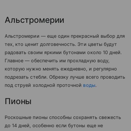
Альстромерии
Альстромерии — еще один прекрасный выбор для
тех, кто ценит долговечность. Эти цветы будут
радовать своим яркими бутонами около 10 дней.
Главное — обеспечить им прохладную воду,
которую нужно менять ежедневно, и регулярно
подрезать стебли. Обрезку лучше всего проводить
под струей холодной проточной
воды
.
Пионы
Роскошные пионы способны сохранять свежесть
до 14 дней, особенно если бутоны еще не