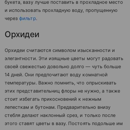
букета, вазу лучше поставить в прохладное место
и использовать прохладную воду, пропущенную
через
фильтр
.
Орхидеи
Орхидеи считаются символом изысканности и
элегантности. Эти изящные цветы могут радовать
своей свежестью довольно долго — чуть больше
14 дней. Они предпочитают воду комнатной
температуры. Важно помнить, что опрыскивать
этих представительниц флоры не нужно, а также
стоит избегать прикосновений к нежным
лепесткам и бутонам. Предварительно внизу
стебля делают наклонный срез, и только после
этого ставят цветы в вазу. Постоять подольше им