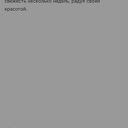
свежесть несколько недель, радуя своей
красотой.