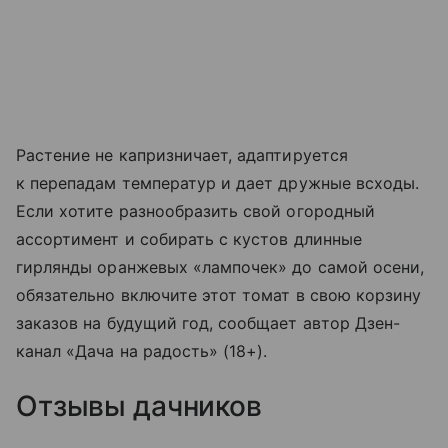
Растение не капризничает, адаптируется
к перепадам температур и дает дружные всходы.
Если хотите разнообразить свой огородный
ассортимент и собирать с кустов длинные
гирлянды оранжевых «лампочек» до самой осени,
обязательно включите этот томат в свою корзину
заказов на будущий год, сообщает автор Дзен-
канал «Дача на радость» (18+).
Отзывы дачников