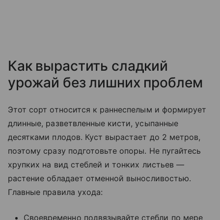
Как вырастить сладкий
урожай без лишних проблем
Этот сорт относится к раннеспелым и формирует
длинные, разветвленные кисти, усыпанные
десятками плодов. Куст вырастает до 2 метров,
поэтому сразу подготовьте опоры. Не пугайтесь
хрупких на вид стеблей и тонких листьев —
растение обладает отменной выносливостью.
Главные правила ухода:
Своевременно подвязывайте стебли по мере