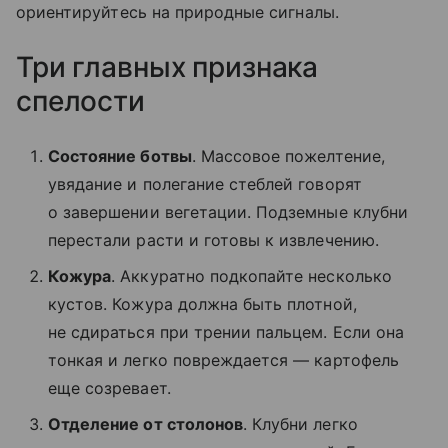
ориентируйтесь на природные сигналы.
Три главных признака
спелости
Состояние ботвы
. Массовое пожелтение,
увядание и полегание стеблей говорят
о завершении вегетации. Подземные клубни
перестали расти и готовы к извлечению.
Кожура
. Аккуратно подкопайте несколько
кустов. Кожура должна быть плотной,
не сдираться при трении пальцем. Если она
тонкая и легко повреждается — картофель
еще созревает.
Отделение от столонов
. Клубни легко