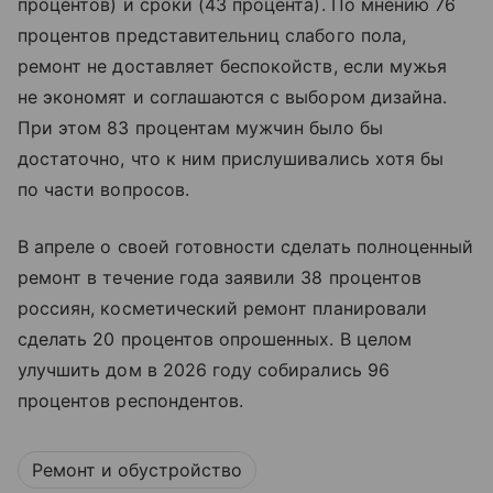
процентов) и сроки (43 процента). По мнению 76
процентов представительниц слабого пола,
ремонт не доставляет беспокойств, если мужья
не экономят и соглашаются с выбором дизайна.
При этом 83 процентам мужчин было бы
достаточно, что к ним прислушивались хотя бы
по части вопросов.
В апреле о своей готовности сделать полноценный
ремонт в течение года заявили 38 процентов
россиян, косметический ремонт планировали
сделать 20 процентов опрошенных. В целом
улучшить дом в 2026 году собирались 96
процентов респондентов.
Ремонт и обустройство