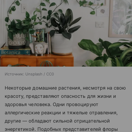
Источник:
Unsplash / CC0
Некоторые домашние растения, несмотря на свою
красоту, представляют опасность для жизни и
здоровья человека. Одни провоцируют
аллергические реакции и тяжелые отравления,
другие — обладают сильной отрицательной
энергетикой. Подобных представителей флоры