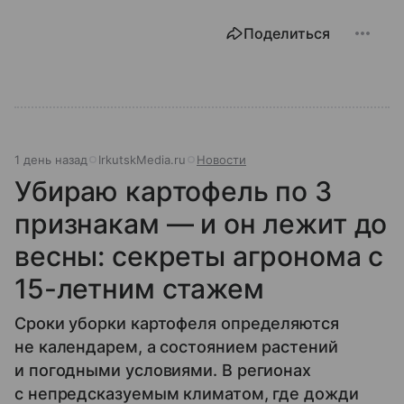
Поделиться
1 день назад
IrkutskMedia.ru
Новости
Убираю картофель по 3
признакам — и он лежит до
весны: секреты агронома с
15-летним стажем
Сроки уборки картофеля определяются
не календарем, а состоянием растений
и погодными условиями. В регионах
с непредсказуемым климатом, где дожди