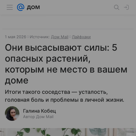
1 мая 2026
Источник:
Дом Mail
Лайфхаки
Они высасывают силы: 5
опасных растений,
которым не место в вашем
доме
Итоги такого соседства — усталость,
головная боль и проблемы в личной жизни.
Галина Кобец
Автор Дом Mail