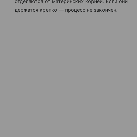
отделяются от материнских корней. Если они
держатся крепко — процесс не закончен.