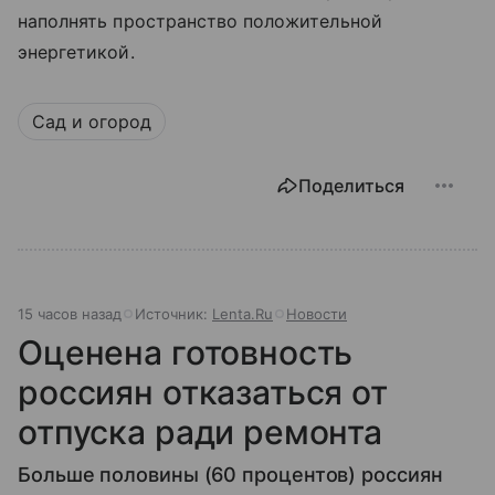
наполнять пространство положительной
энергетикой.
Сад и огород
Поделиться
15 часов назад
Источник:
Lenta.Ru
Новости
Оценена готовность
россиян отказаться от
отпуска ради ремонта
Больше половины (60 процентов) россиян