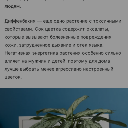
людям.
Диффенбахия — еще одно растение с токсичными
свойствами. Сок цветка содержит оксалаты,
которые вызывают болезненные повреждения
кожи, затрудненное дыхание и отек языка.
Негативная энергетика растения особенно сильно
влияет на мужчин и детей, поэтому для дома
лучше выбрать менее агрессивно настроенный
цветок.