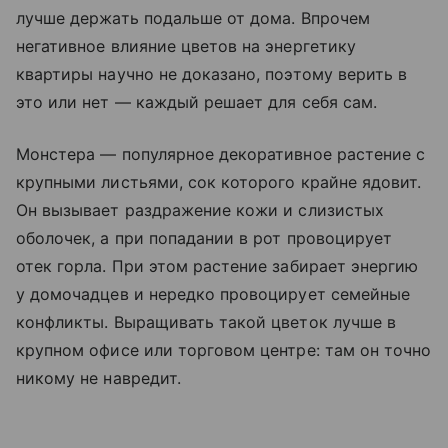
лучше держать подальше от дома. Впрочем
негативное влияние цветов на энергетику
квартиры научно не доказано, поэтому верить в
это или нет — каждый решает для себя сам.
Монстера — популярное декоративное растение с
крупными листьями, сок которого крайне ядовит.
Он вызывает раздражение кожи и слизистых
оболочек, а при попадании в рот провоцирует
отек горла. При этом растение забирает энергию
у домочадцев и нередко провоцирует семейные
конфликты. Выращивать такой цветок лучше в
крупном офисе или торговом центре: там он точно
никому не навредит.