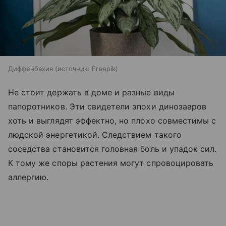
Диффенбахия
источник:
Freepik
Не стоит держать в доме и разные виды
папоротников. Эти свидетели эпохи динозавров
хоть и выглядят эффектно, но плохо совместимы с
людской энергетикой. Следствием такого
соседства становится головная боль и упадок сил.
К тому же споры растения могут спровоцировать
аллергию.