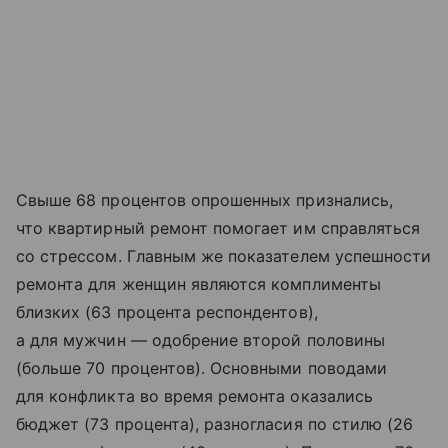
Свыше 68 процентов опрошенных признались,
что квартирный ремонт помогает им справляться
со стрессом. Главным же показателем успешности
ремонта для женщин являются комплименты
близких (63 процента респондентов),
а для мужчин — одобрение второй половины
(больше 70 процентов). Основными поводами
для конфликта во время ремонта оказались
бюджет (73 процента), разногласия по стилю (26