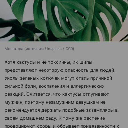
Монстера
источник:
Unsplash / CC0
Хотя кактусы и не токсичны, их шипы
представляют некоторую опасность для людей.
Уколы зеленых колючек могут стать причиной
сильной боли, воспаления и аллергических
реакций. Считается, что кактусы отпугивают
мужчин, поэтому незамужним девушкам не
рекомендуется держать подобные экземпляры в
своем домашнем саду. К тому же растение
провоцируют ссоры и обрывает привязанности к