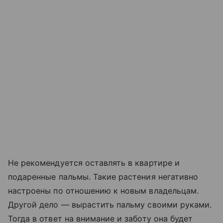
Не рекомендуется оставлять в квартире и
подаренные пальмы. Такие растения негативно
настроены по отношению к новым владельцам.
Другой дело — вырастить пальму своими руками.
Тогда в ответ на внимание и заботу она будет