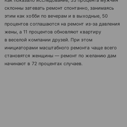
склонны затевать ремонт спонтанно, занимаясь
этим как хобби по вечерам и в выходные, 50
процентов соглашаются на ремонт из-за давления
жены, а 11 процентов обновляют квартиру
в веселой компании друзей. При этом
инициаторами масштабного ремонта чаще всего
становятся женщины — ремонт по желанию дам
начинают в 72 процентах случаев.