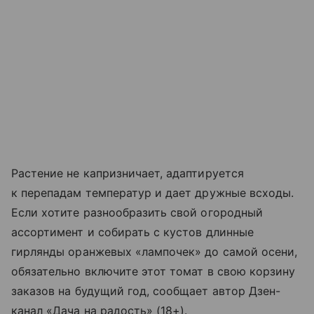
Растение не капризничает, адаптируется
к перепадам температур и дает дружные всходы.
Если хотите разнообразить свой огородный
ассортимент и собирать с кустов длинные
гирлянды оранжевых «лампочек» до самой осени,
обязательно включите этот томат в свою корзину
заказов на будущий год, сообщает автор Дзен-
канал «Дача на радость» (18+).