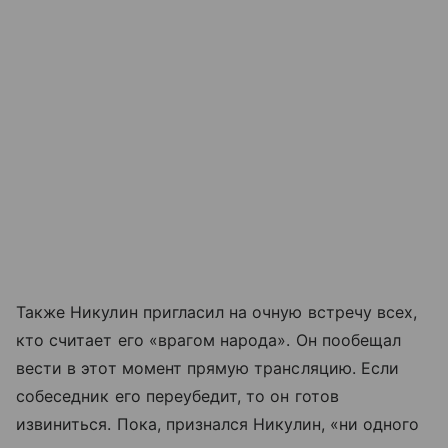
Также Никулин пригласил на очную встречу всех,
кто считает его «врагом народа». Он пообещал
вести в этот момент прямую трансляцию. Если
собеседник его переубедит, то он готов
извиниться. Пока, признался Никулин, «ни одного