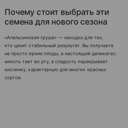
Почему стоит выбрать эти
семена для нового сезона
«Апельсиновая груша» — находка для тех,
кто ценит стабильный результат. Вы получаете
не просто яркие плоды, а настоящий деликатес:
мякоть тает во рту, а сладость перекрывает
кислинку, характерную для многих красных
сортов.