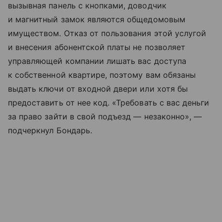
вызывная панель с кнопками, доводчик
и магнитный замок являются общедомовым
имуществом. Отказ от пользования этой услугой
и внесения абонентской платы не позволяет
управляющей компании лишать вас доступа
к собственной квартире, поэтому вам обязаны
выдать ключи от входной двери или хотя бы
предоставить от нее код. «Требовать с вас деньги
за право зайти в свой подъезд — незаконно», —
подчеркнул Бондарь.