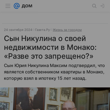
24 сентября 2024
Газета.Ру
Жизнь за городом
Сын Никулина о своей
недвижимости в Монако:
«Разве это запрещено?»
Сын Юрия Никулина Максим подтвердил, что
является собственником квартиры в Монако,
которую взял в ипотеку 15 лет назад.