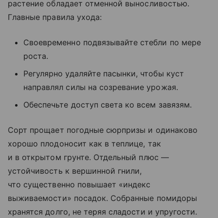
растение обладает отменной выносливостью.
Главные правила ухода:
Своевременно подвязывайте стебли по мере
роста.
Регулярно удаляйте пасынки, чтобы куст
направлял силы на созревание урожая.
Обеспечьте доступ света ко всем завязям.
Сорт прощает погодные сюрпризы и одинаково
хорошо плодоносит как в теплице, так
и в открытом грунте. Отдельный плюс —
устойчивость к вершинной гнили,
что существенно повышает «индекс
выживаемости» посадок. Собранные помидоры
хранятся долго, не теряя сладости и упругости.