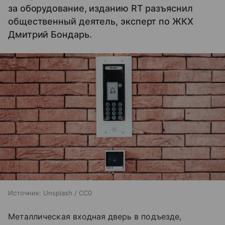
за оборудование, изданию RT разъяснил
общественный деятель, эксперт по ЖКХ
Дмитрий Бондарь.
Источник:
Unsplash / CC0
Металлическая входная дверь в подъезде,