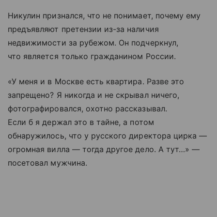
Никулин признался, что не понимает, почему ему
предъявляют претензии из-за наличия
недвижимости за рубежом. Он подчеркнул,
что является только гражданином России.
«У меня и в Москве есть квартира. Разве это
запрещено? Я никогда и не скрывал ничего,
фотографировался, охотно рассказывал.
Если б я держал это в тайне, а потом
обнаружилось, что у русского директора цирка —
огромная вилла — тогда другое дело. А тут…» —
посетовал мужчина.