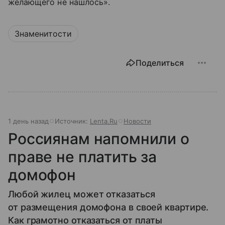
желающего не нашлось».
Знаменитости
Поделиться
1 день назад
Источник:
Lenta.Ru
Новости
Россиянам напомнили о
праве не платить за
домофон
Любой жилец может отказаться
от размещения домофона в своей квартире.
Как грамотно отказаться от платы