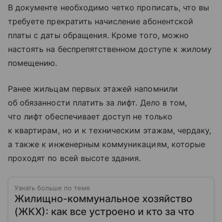
В документе необходимо четко прописать, что вы
требуете прекратить начисление абонентской
платы с даты обращения. Кроме того, можно
настоять на беспрепятственном доступе к жилому
помещению.
Ранее жильцам первых этажей напомнили
об обязанности платить за лифт. Дело в том,
что лифт обеспечивает доступ не только
к квартирам, но и к техническим этажам, чердаку,
а также к инженерным коммуникациям, которые
проходят по всей высоте здания.
Узнать больше по теме
Жилищно-коммунальное хозяйство
(ЖКХ): как все устроено и кто за что