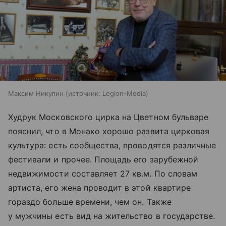
Максим Никулин
источник:
Legion-Media
Худрук Московского цирка на Цветном бульваре
пояснил, что в Монако хорошо развита цирковая
культура: есть сообщества, проводятся различные
фестивали и прочее. Площадь его зарубежной
недвижимости составляет 27 кв.м. По словам
артиста, его жена проводит в этой квартире
гораздо больше времени, чем он. Также
у мужчины есть вид на жительство в государстве.