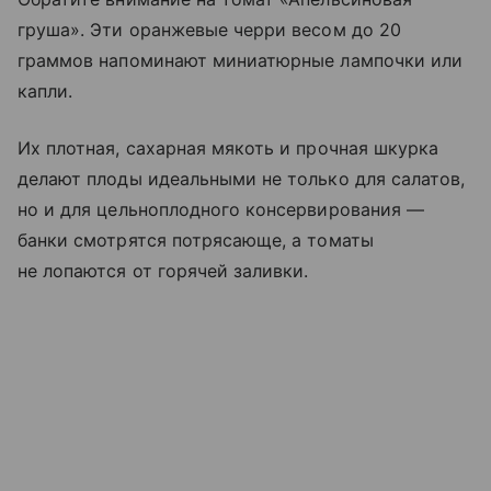
груша». Эти оранжевые черри весом до 20
граммов напоминают миниатюрные лампочки или
капли.
Их плотная, сахарная мякоть и прочная шкурка
делают плоды идеальными не только для салатов,
но и для цельноплодного консервирования —
банки смотрятся потрясающе, а томаты
не лопаются от горячей заливки.