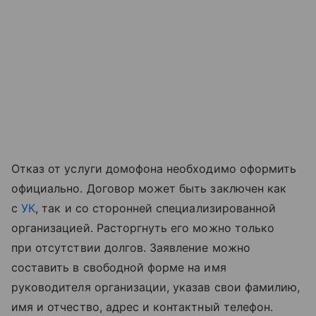
Отказ от услуги домофона необходимо оформить
официально. Договор может быть заключен как
с
УК
, так и со сторонней специализированной
организацией. Расторгнуть его можно только
при отсутствии долгов. Заявление можно
составить в свободной форме на имя
руководителя организации, указав свои фамилию,
имя и отчество, адрес и контактный телефон.