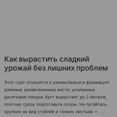
Как вырастить сладкий
урожай без лишних проблем
Этот сорт относится к раннеспелым и формирует
длинные, разветвленные кисти, усыпанные
десятками плодов. Куст вырастает до 2 метров,
поэтому сразу подготовьте опоры. Не пугайтесь
хрупких на вид стеблей и тонких листьев —