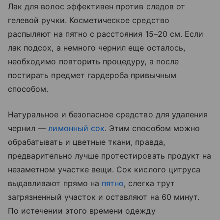
Лак для волос эффективен против следов от
гелевой ручки. Косметическое средство
распыляют на пятно с расстояния 15–20 см. Если
лак подсох, а немного чернил еще осталось,
необходимо повторить процедуру, а после
постирать предмет гардероба привычным
способом.
Натуральное и безопасное средство для удаления
чернил —
лимонный сок
. Этим способом можно
обрабатывать и цветные ткани, правда,
предварительно лучше протестировать продукт на
незаметном участке вещи. Сок кислого цитруса
выдавливают прямо на
пятно
, слегка трут
загрязненный участок и оставляют на 60 минут.
По истечении этого времени одежду