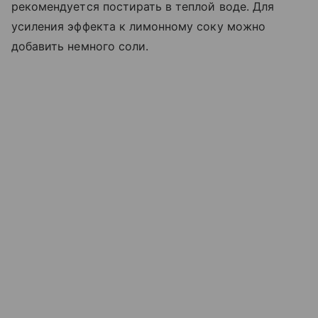
рекомендуется постирать в теплой воде. Для
усиления эффекта к лимонному соку можно
добавить немного соли.