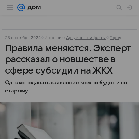
28 сентября 2024
Источник:
Аргументы и факты
Город
Правила меняются. Эксперт
рассказал о новшестве в
сфере субсидии на ЖКХ
Однако подавать заявление можно будет и по-
старому.