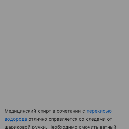
Медицинский спирт в сочетании с
перекисью
водорода
отлично справляется со следами от
шариковой ручки. Необходимо смочить ватный