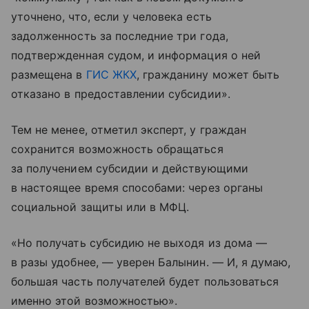
уточнено, что, если у человека есть
задолженность за последние три года,
подтвержденная судом, и информация о ней
размещена в
ГИС ЖКХ
, гражданину может быть
отказано в предоставлении субсидии».
Тем не менее, отметил эксперт, у граждан
сохранится возможность обращаться
за получением субсидии и действующими
в настоящее время способами: через органы
социальной защиты или в МФЦ.
«Но получать субсидию не выходя из дома —
в разы удобнее, — уверен Балынин. — И, я думаю,
большая часть получателей будет пользоваться
именно этой возможностью».