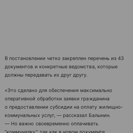
В постановлении четко закреплен перечень из 43
документов и конкретные ведомства, которые
должны передавать их друг другу.
«Это сделано для обеспечения максимально
оперативной обработки заявки гражданина
о предоставлении субсидии на оплату жилищно-
коммунальных услуг, — рассказал Балынин.
— Но важно своевременно оплачивать
“коммуналку”, так как в новом документе