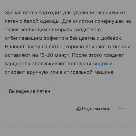
Зубная паста подходит для удаления чернильных
пятен с белой одежды. Для очистки почеркушек на
ткани необходимо выбрать средство с
отбеливающим эффектом без цветных добавок.
Наносят пасту на пятно, хорошо втирают в ткань и
оставляют на 15–20 минут. После этого предмет
гардероба ополаскивают холодной
водой
и
стирают вручную или в стиральной машине.
Выведение пятен
Поделиться