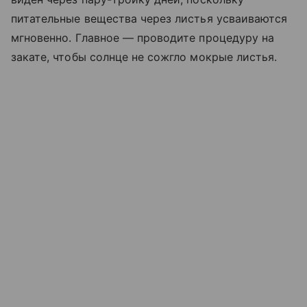
питательные вещества через листья усваиваются
мгновенно. Главное — проводите процедуру на
закате, чтобы солнце не сожгло мокрые листья.