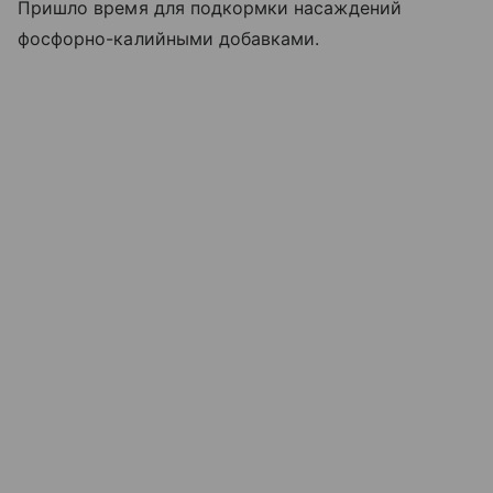
Пришло время для подкормки насаждений
фосфорно-калийными добавками.