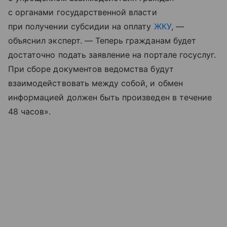
с органами государственной власти
при получении субсидии на оплату
ЖКУ
, —
объяснил эксперт. — Теперь гражданам будет
достаточно подать заявление на портале госуслуг.
При сборе документов ведомства будут
взаимодействовать между собой, и обмен
информацией должен быть произведен в течение
48 часов».