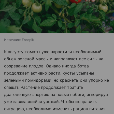
Источник:
Freepik
К августу томаты уже нарастили необходимый
объем зеленой массы и направляют все силы на
созревание плодов. Однако иногда ботва
продолжает активно расти, кусты усыпаны
зелеными помидорами, но краснеть они упорно не
спешат. Растение продолжает тратить
драгоценную энергию на новые побеги, игнорируя
уже завязавшийся урожай. Чтобы исправить
ситуацию, необходимо изменить рацион питания.