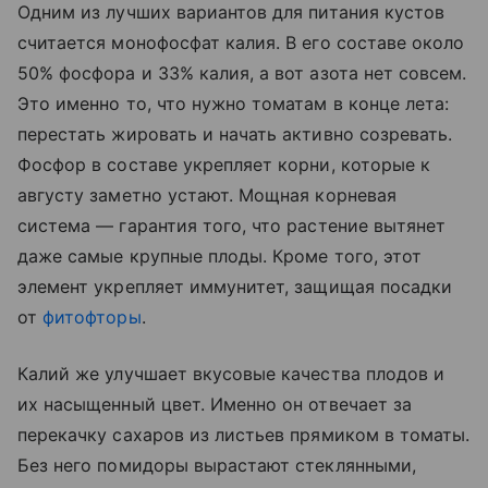
Одним из лучших вариантов для питания кустов
считается монофосфат калия. В его составе около
50% фосфора и 33% калия, а вот азота нет совсем.
Это именно то, что нужно томатам в конце лета:
перестать жировать и начать активно созревать.
Фосфор в составе укрепляет корни, которые к
августу заметно устают. Мощная корневая
система — гарантия того, что растение вытянет
даже самые крупные плоды. Кроме того, этот
элемент укрепляет иммунитет, защищая посадки
от
фитофторы
.
Калий же улучшает вкусовые качества плодов и
их насыщенный цвет. Именно он отвечает за
перекачку сахаров из листьев прямиком в томаты.
Без него помидоры вырастают стеклянными,