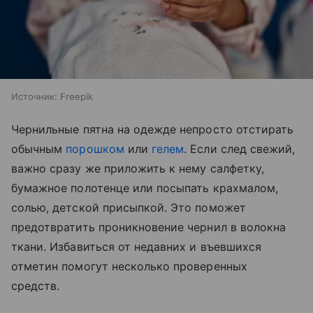
Источник:
Freepik
Чернильные пятна на одежде непросто отстирать
обычным
порошком
или
гелем
. Если след свежий,
важно сразу же приложить к нему салфетку,
бумажное полотенце или посыпать крахмалом,
солью, детской присыпкой. Это поможет
предотвратить проникновение чернил в волокна
ткани. Избавиться от недавних и въевшихся
отметин помогут несколько проверенных
средств.