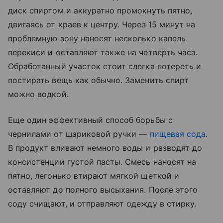
диск спиртом и аккуратно промокнуть пятно,
двигаясь от краев к центру. Через 15 минут на
проблемную зону наносят несколько капель
перекиси и оставляют также на четверть часа.
Обработанный участок стоит слегка потереть и
постирать вещь как обычно. Заменить спирт
можно водкой.
Еще один эффективный способ борьбы с
чернилами от шариковой ручки —
пищевая сода
.
В продукт вливают немного воды и разводят до
консистенции густой пасты. Смесь наносят на
пятно, легонько втирают мягкой щеткой и
оставляют до полного высыхания. После этого
соду счищают, и отправляют одежду в стирку.