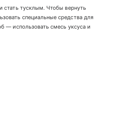
и стать тусклым. Чтобы вернуть
ьзовать специальные средства для
об — использовать смесь уксуса и