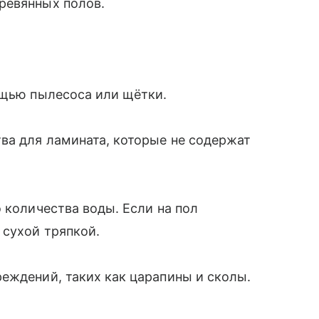
ревянных полов.
ощью пылесоса или щётки.
ва для ламината, которые не содержат
 количества воды. Если на пол
 сухой тряпкой.
еждений, таких как царапины и сколы.