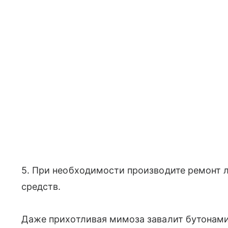
5. При необходимости производите ремонт 
средств.
Даже прихотливая мимоза завалит бутонами 