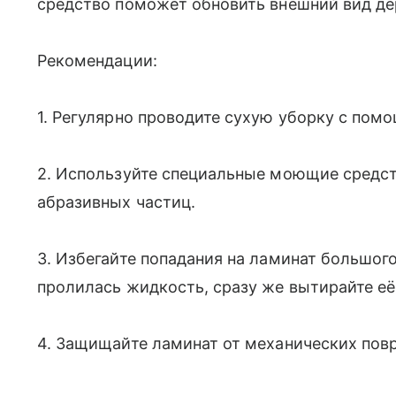
средство поможет обновить внешний вид де
Рекомендации:
1. Регулярно проводите сухую уборку с пом
2. Используйте специальные моющие средст
абразивных частиц.
3. Избегайте попадания на ламинат большого
пролилась жидкость, сразу же вытирайте её
4. Защищайте ламинат от механических повр