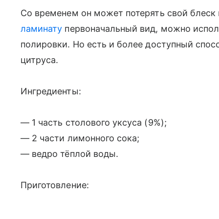
Со временем он может потерять свой блеск 
ламинату
первоначальный вид, можно испол
полировки. Но есть и более доступный спос
цитруса.
Ингредиенты:
— 1 часть столового уксуса (9%);
— 2 части лимонного сока;
— ведро тёплой воды.
Приготовление: