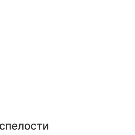
 спелости