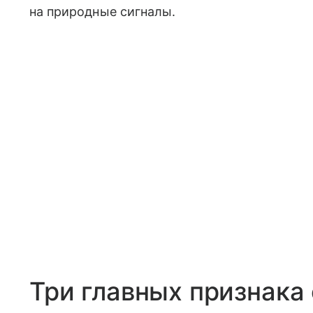
на природные сигналы.
Три главных признака