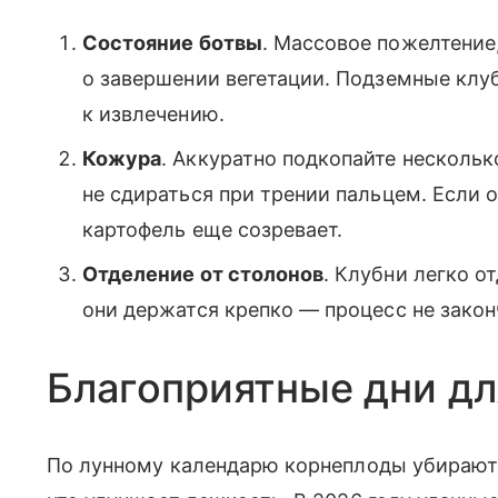
Состояние ботвы
. Массовое пожелтение,
о завершении вегетации. Подземные клуб
к извлечению.
Кожура
. Аккуратно подкопайте нескольк
не сдираться при трении пальцем. Если 
картофель еще созревает.
Отделение от столонов
. Клубни легко о
они держатся крепко — процесс не закон
Благоприятные дни дл
По лунному календарю корнеплоды убирают 