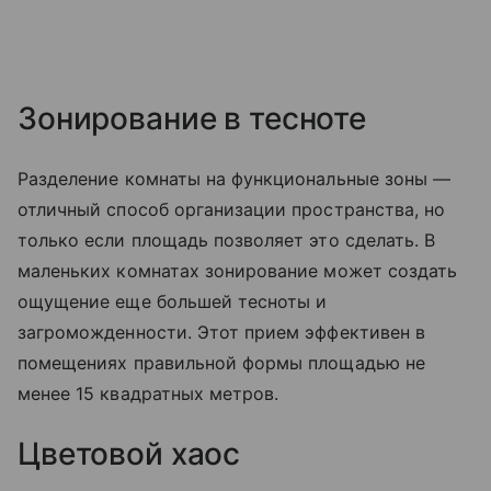
Зонирование в тесноте
Разделение комнаты на функциональные зоны —
отличный способ организации пространства, но
только если площадь позволяет это сделать. В
маленьких комнатах зонирование может создать
ощущение еще большей тесноты и
загроможденности. Этот прием эффективен в
помещениях правильной формы площадью не
менее 15 квадратных метров.
Цветовой хаос