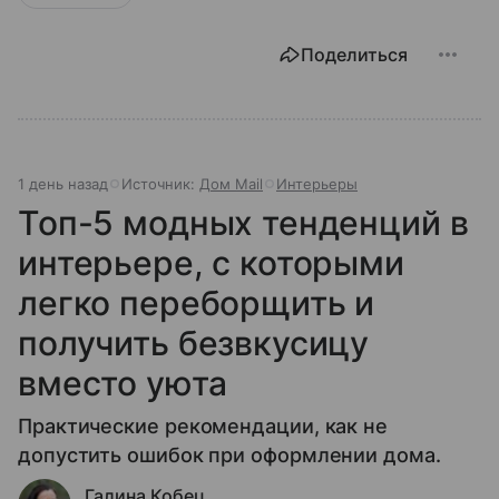
Поделиться
1 день назад
Источник:
Дом Mail
Интерьеры
Топ-5 модных тенденций в
интерьере, с которыми
легко переборщить и
получить безвкусицу
вместо уюта
Практические рекомендации, как не
допустить ошибок при оформлении дома.
Галина Кобец