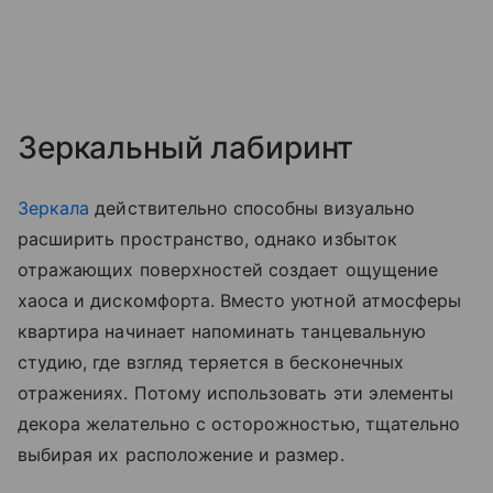
Зеркальный лабиринт
Зеркала
действительно способны визуально
расширить пространство, однако избыток
отражающих поверхностей создает ощущение
хаоса и дискомфорта. Вместо уютной атмосферы
квартира начинает напоминать танцевальную
студию, где взгляд теряется в бесконечных
отражениях. Потому использовать эти элементы
декора желательно с осторожностью, тщательно
выбирая их расположение и размер.