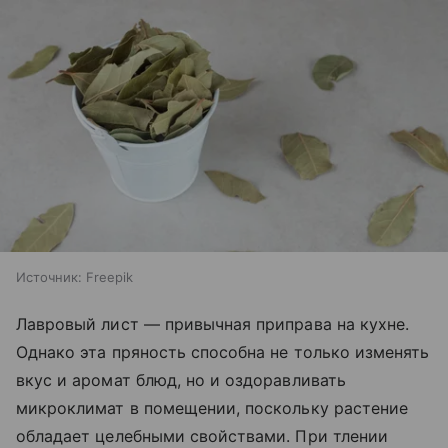
Источник:
Freepik
Лавровый лист — привычная приправа на кухне.
Однако эта пряность способна не только изменять
вкус и аромат блюд, но и оздоравливать
микроклимат в помещении, поскольку растение
обладает целебными свойствами. При тлении