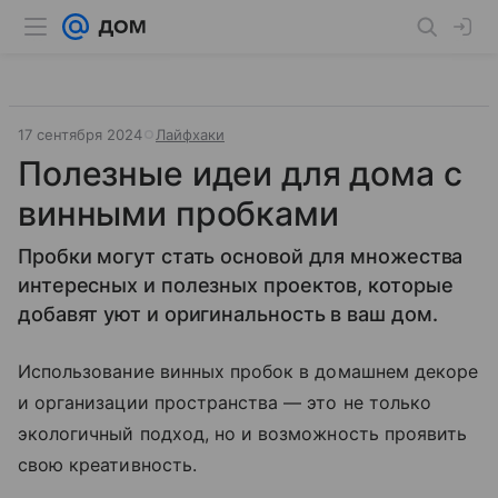
17 сентября 2024
Лайфхаки
Полезные идеи для дома с
винными пробками
Пробки могут стать основой для множества
интересных и полезных проектов, которые
добавят уют и оригинальность в ваш дом.
Использование винных пробок в домашнем декоре
и организации пространства — это не только
экологичный подход, но и возможность проявить
свою креативность.