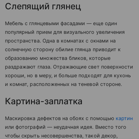
Слепящий глянец
Мебель с глянцевыми фасадами — еще один
популярный прием для визуального увеличения
пространства. Одна в комнатах с окнами на
солнечную сторону обилие глянца приводит к
образованию множества бликов, которые
раздражают глаза. Отражающие свет поверхности
хороши, но в меру, и больше подходят для кухонь
и комнат, расположенных на теневой стороне.
Картина-заплатка
Маскировка дефектов на обоях с помощью
картин
или фотографий — неудачная идея. Вместо того
чтобы скрыть несовершенства, такой декор,