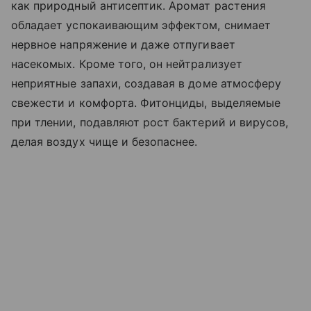
как природный антисептик. Аромат растения
обладает успокаивающим эффектом, снимает
нервное напряжение и даже отпугивает
насекомых. Кроме того, он нейтрализует
неприятные запахи, создавая в доме атмосферу
свежести и комфорта. Фитонциды, выделяемые
при тлении, подавляют рост бактерий и вирусов,
делая воздух чище и безопаснее.