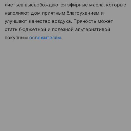
листьев высвобождаются эфирные масла, которые
наполняют дом приятным благоуханием и
улучшают качество воздуха. Пряность может
стать бюджетной и полезной альтернативой
покупным
освежителям
.