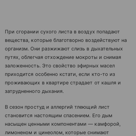
При сгорании сухого листа в воздух попадают
вещества, которые благотворно воздействуют на
организм. Они разжижают слизь в дыхательных
путях, облегчая отхождение мокроты и снимая
заложенность. Это свойство эфирных масел
приходится особенно кстати, если кто-то из
проживающих в квартире страдает от кашля и
затрудненного дыхания.
В сезон простуд и аллергий тлеющий лист
становится настоящим спасением. Его дым
насыщен ценными компонентами — камфорой,
лимоненом и цинеолом, которые снимают