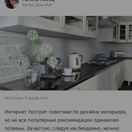
Автор Дом Mail
Источник:
Freepik.com
Интернет пестрит советами по дизайну интерьера,
но не все популярные рекомендации одинаково
полезны. Зачастую, следуя им бездумно, можно