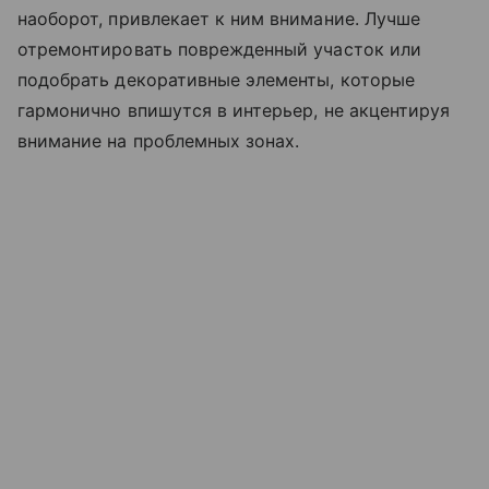
наоборот, привлекает к ним внимание. Лучше
отремонтировать поврежденный участок или
подобрать декоративные элементы, которые
гармонично впишутся в интерьер, не акцентируя
внимание на проблемных зонах.