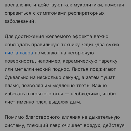
воспаление и действуют как муколитики, помогая
справиться с симптомами респираторных
заболеваний.
Для достижения желаемого эффекта важно
соблюдать правильную технику. Один-два сухих
листа лавра
помещают на негорючую
поверхность, например, керамическую тарелку
или металлический поднос. Листья поджигают
буквально на несколько секунд, а затем тушат
пламя, позволяя им медленно тлеть. Важно
избегать открытого огня — необходимо, чтобы
лист именно тлел, выделяя дым.
Помимо благотворного влияния на дыхательную
систему, тлеющий лавр очищает воздух, действуя