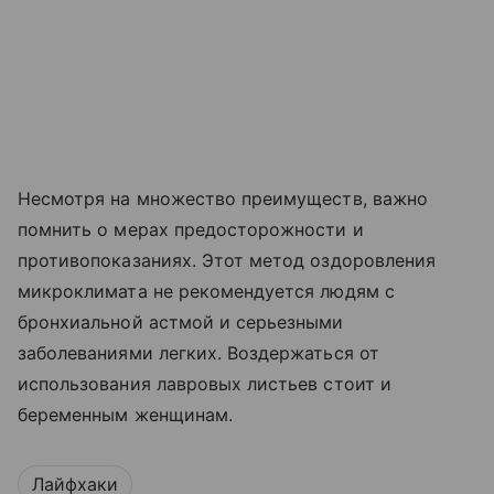
Несмотря на множество преимуществ, важно
помнить о мерах предосторожности и
противопоказаниях. Этот метод оздоровления
микроклимата не рекомендуется людям с
бронхиальной астмой и серьезными
заболеваниями легких. Воздержаться от
использования лавровых листьев стоит и
беременным женщинам.
Лайфхаки