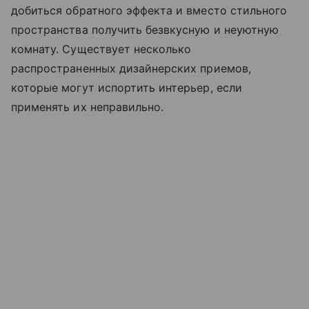
добиться обратного эффекта и вместо стильного
пространства получить безвкусную и неуютную
комнату. Существует несколько
распространенных дизайнерских приемов,
которые могут испортить интерьер, если
применять их неправильно.