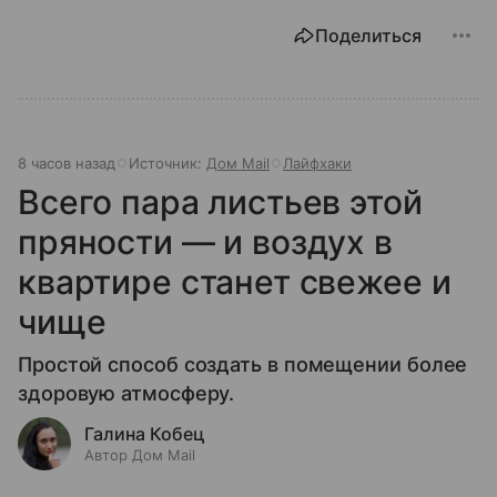
Поделиться
8 часов назад
Источник:
Дом Mail
Лайфхаки
Всего пара листьев этой
пряности — и воздух в
квартире станет свежее и
чище
Простой способ создать в помещении более
здоровую атмосферу.
Галина Кобец
Автор Дом Mail