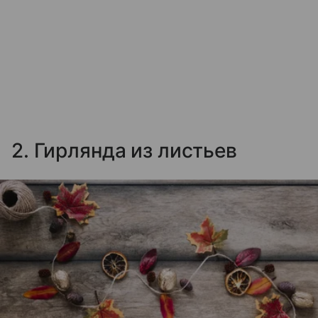
2. Гирлянда из листьев