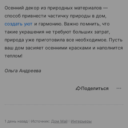
Осенний декор из природных материалов —
способ привнести частичку природы в дом,
создать уют
и гармонию. Важно помнить, что
такие украшения не требуют больших затрат,
природа уже приготовила все необходимое. Пусть
ваш дом засияет осенними красками и наполнится
теплом!
Ольга Андреева
Поделиться
1 день назад
Источник:
Дом Mail
Интерьеры