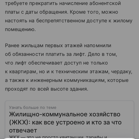
требуете прекратить начисление абонентской
платы с даты обращения. Кроме того, можно
настоять на беспрепятственном доступе к жилому
помещению.
Ранее жильцам первых этажей напомнили
об обязанности платить за лифт. Дело в том,
что лифт обеспечивает доступ не только
к квартирам, но и к техническим этажам, чердаку,
а также к инженерным коммуникациям, которые
проходят по всей высоте здания.
Узнать больше по теме
Жилищно-коммунальное хозяйство
(ЖКХ): как все устроено и кто за что
отвечает
ЖКХ — это не просто квитанции, тарифы и