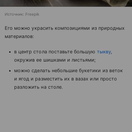
Источник:
Freepik
Его можно украсить композициями из природных
материалов:
в центр стола поставьте большую
тыкву
,
окружив ее шишками и листьями;
можно сделать небольшие букетики из веток
и ягод и разместить их в вазах или просто
разложить на столе.