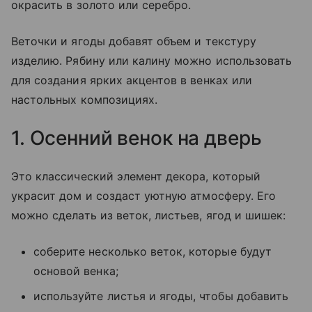
окрасить в золото или серебро.
Веточки и ягоды добавят объем и текстуру
изделию. Рябину или калину можно использовать
для создания ярких акцентов в венках или
настольных композициях.
1. Осенний венок на дверь
Это классический элемент декора, который
украсит дом и создаст уютную атмосферу. Его
можно сделать из веток, листьев, ягод и шишек:
соберите несколько веток, которые будут
основой венка;
используйте листья и ягоды, чтобы добавить