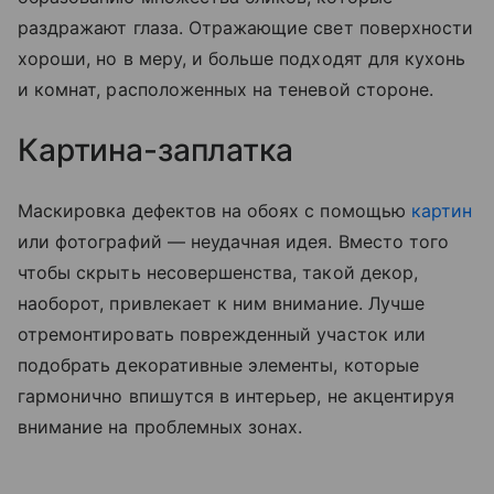
раздражают глаза. Отражающие свет поверхности
хороши, но в меру, и больше подходят для кухонь
и комнат, расположенных на теневой стороне.
Картина-заплатка
Маскировка дефектов на обоях с помощью
картин
или фотографий — неудачная идея. Вместо того
чтобы скрыть несовершенства, такой декор,
наоборот, привлекает к ним внимание. Лучше
отремонтировать поврежденный участок или
подобрать декоративные элементы, которые
гармонично впишутся в интерьер, не акцентируя
внимание на проблемных зонах.