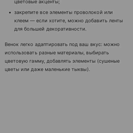
цветовые акценты;
закрепите все элементы проволокой или
клеем — если хотите, можно добавить ленты
для большей декоративности.
Венок легко адаптировать под ваш вкус: можно
использовать разные материалы, выбирать
цветовую гамму, добавлять элементы (сушеные
цветы или даже маленькие тыквы).