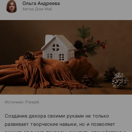
Ольга Андреева
Автор Дом Mail
Источник:
Freepik
Создание декора своими руками не только
развивает творческие навыки, но и позволяет