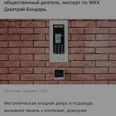
общественный деятель, эксперт по ЖКХ
Дмитрий Бондарь.
Источник:
Unsplash / CC0
Металлическая входная дверь в подъезде,
вызывная панель с кнопками, доводчик