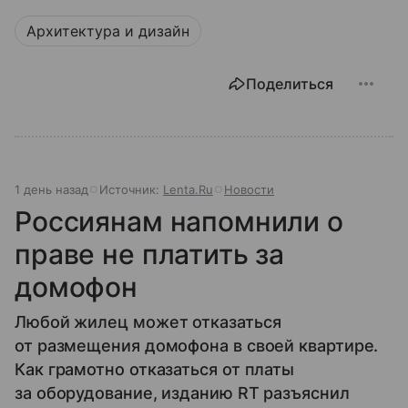
Архитектура и дизайн
Поделиться
1 день назад
Источник:
Lenta.Ru
Новости
Россиянам напомнили о
праве не платить за
домофон
Любой жилец может отказаться
от размещения домофона в своей квартире.
Как грамотно отказаться от платы
за оборудование, изданию RT разъяснил