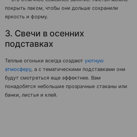
покрыть лаком, чтобы они дольше сохранили
яркость и форму.
3. Свечи в осенних
подставках
Теплые огоньки всегда создают
уютную
атмосферу
, а с тематическими подставками они
будут смотреться еще эффектнее. Вам
понадобятся небольшие прозрачные стаканы или
банки, листья и клей.