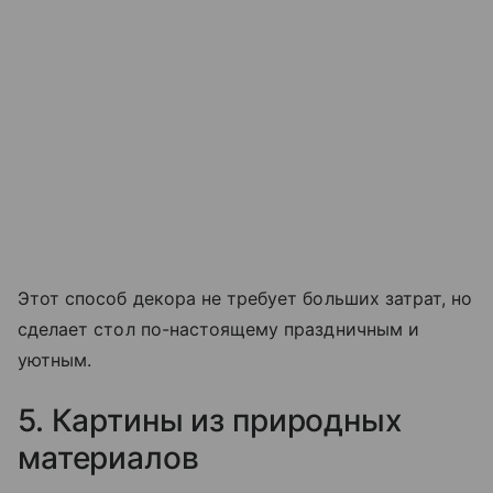
Этот способ декора не требует больших затрат, но
сделает стол по-настоящему праздничным и
уютным.
5. Картины из природных
материалов