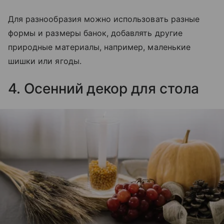
Для разнообразия можно использовать разные
формы и размеры банок, добавлять другие
природные материалы, например, маленькие
шишки или ягоды.
4. Осенний декор для стола