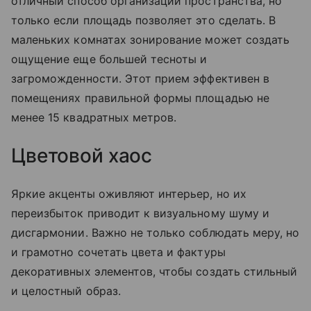
отличный способ организации пространства, но
только если площадь позволяет это сделать. В
маленьких комнатах зонирование может создать
ощущение еще большей тесноты и
загроможденности. Этот прием эффективен в
помещениях правильной формы площадью не
менее 15 квадратных метров.
Цветовой хаос
Яркие акценты оживляют интерьер, но их
переизбыток приводит к визуальному шуму и
дисгармонии. Важно не только соблюдать меру, но
и грамотно сочетать цвета и фактуры
декоративных элементов, чтобы создать стильный
и целостный образ.