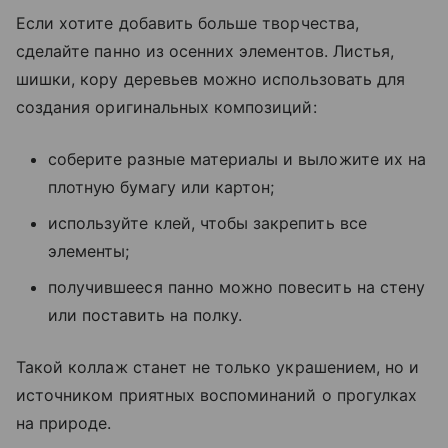
Если хотите добавить больше творчества,
сделайте панно из осенних элементов. Листья,
шишки, кору деревьев можно использовать для
создания оригинальных композиций:
cоберите разные материалы и выложите их на
плотную бумагу или картон;
используйте клей, чтобы закрепить все
элементы;
получившееся панно можно повесить на стену
или поставить на полку.
Такой коллаж станет не только украшением, но и
источником приятных воспоминаний о прогулках
на природе.