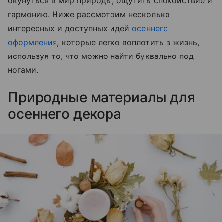
окунуться в мир природы, ощутить спокойствие и
гармонию. Ниже рассмотрим несколько
интересных и доступных идей
осеннего
оформления
, которые легко воплотить в жизнь,
используя то, что можно найти буквально под
ногами.
Природные материалы для
осеннего декора