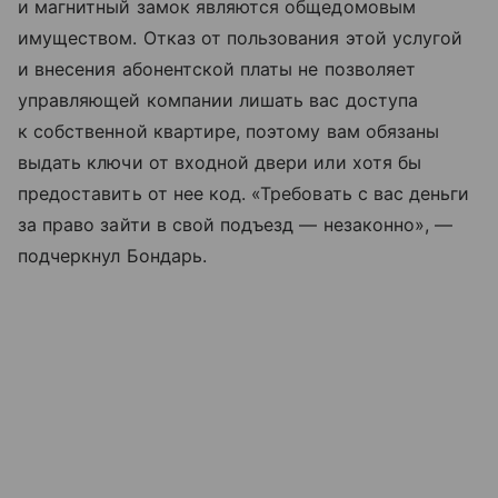
и магнитный замок являются общедомовым
имуществом. Отказ от пользования этой услугой
и внесения абонентской платы не позволяет
управляющей компании лишать вас доступа
к собственной квартире, поэтому вам обязаны
выдать ключи от входной двери или хотя бы
предоставить от нее код. «Требовать с вас деньги
за право зайти в свой подъезд — незаконно», —
подчеркнул Бондарь.