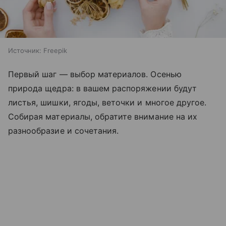
Источник:
Freepik
Первый шаг — выбор материалов. Осенью
природа щедра: в вашем распоряжении будут
листья, шишки, ягоды, веточки и многое другое.
Собирая материалы, обратите внимание на их
разнообразие и сочетания.