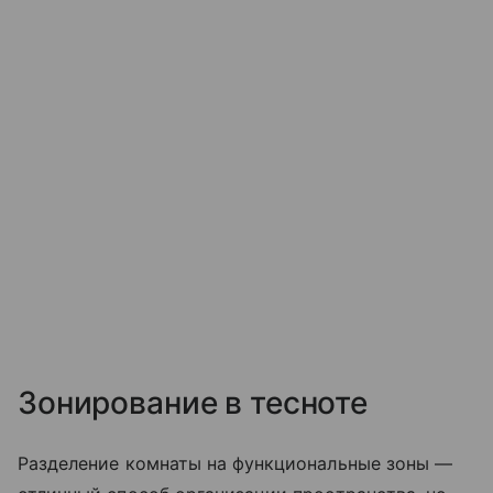
Зонирование в тесноте
Разделение комнаты на функциональные зоны —