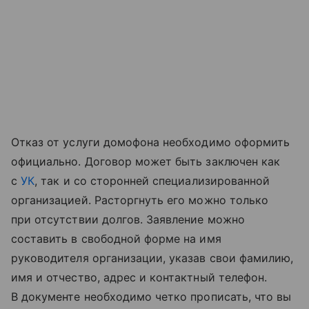
Отказ от услуги домофона необходимо оформить
официально. Договор может быть заключен как
с
УК
, так и со сторонней специализированной
организацией. Расторгнуть его можно только
при отсутствии долгов. Заявление можно
составить в свободной форме на имя
руководителя организации, указав свои фамилию,
имя и отчество, адрес и контактный телефон.
В документе необходимо четко прописать, что вы