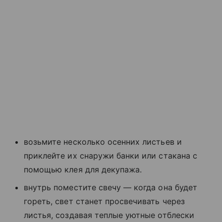
возьмите несколько осенних листьев и
приклейте их снаружи банки или стакана с
помощью клея для декупажа.
внутрь поместите свечу — когда она будет
гореть, свет станет просвечивать через
листья, создавая теплые уютные отблески