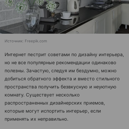
Источник:
Freepik.com
Интернет пестрит советами по дизайну интерьера,
но не все популярные рекомендации одинаково
полезны. Зачастую, следуя им бездумно, можно
добиться обратного эффекта и вместо стильного
пространства получить безвкусную и неуютную
комнату. Существует несколько
распространенных дизайнерских приемов,
которые могут испортить интерьер, если
применять их неправильно.