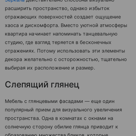
расширить пространство, однако избыток
отражающих поверхностей создает ощущение
хаоса и дискомфорта. Вместо уютной атмосферы
квартира начинает напоминать танцевальную
студию, где взгляд теряется в бесконечных
отражениях. Потому использовать эти элементы
декора желательно с осторожностью, тщательно
выбирая их расположение и размер.
Слепящий глянец
Мебель с глянцевыми фасадами — еще один
популярный прием для визуального увеличения
пространства. Одна в комнатах с окнами на
солнечную сторону обилие глянца приводит к
образованию множества бликов, которые