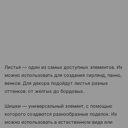
Листья — один из самых доступных элементов. Их
можно использовать для создания гирлянд, панно,
венков. Для декора подойдут листья разных
оттенков: от желтых до бордовых.
Шишки — универсальный элемент, с помощью
которого создаются разнообразные поделок. Их
можно использовать в естественном виде или