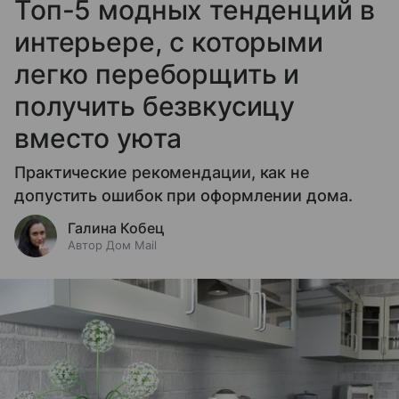
Топ-5 модных тенденций в
интерьере, с которыми
легко переборщить и
получить безвкусицу
вместо уюта
Практические рекомендации, как не
допустить ошибок при оформлении дома.
Галина Кобец
Автор Дом Mail