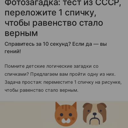
Фотозагадка: тест из СССР,
переложите 1 спичку,
чтобы равенство стало
верным
Справитесь за 10 секунд? Если да — вы
гений!
Помните детские логические загадки со
спичками? Предлагаем вам пройти одну из них.
Задача простая: переместите 1 спичку на рисунке,
чтобы равенство стало верным.