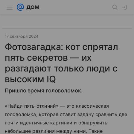
17 сентября 2024
Фотозагадка: кот спрятал
пять секретов — их
разгадают только люди с
высоким IQ
Пришло время головоломок.
«Найди пять отличий» — это классическая
головоломка, которая ставит задачу сравнить две
почти идентичные картинки и обнаружить
небольшие различия между ними. Такие