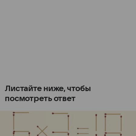
Листайте ниже, чтобы
посмотреть ответ