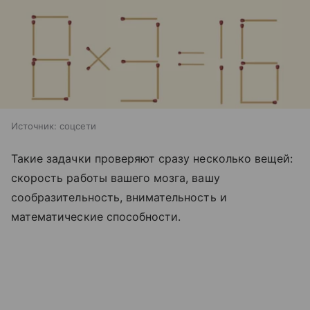
Источник:
соцсети
Такие задачки проверяют сразу несколько вещей:
скорость работы вашего мозга, вашу
сообразительность, внимательность и
математические способности.