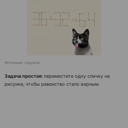
Источник:
соцсети
Задача простая:
переместите одну спичку на
рисунке, чтобы равенство стало верным.