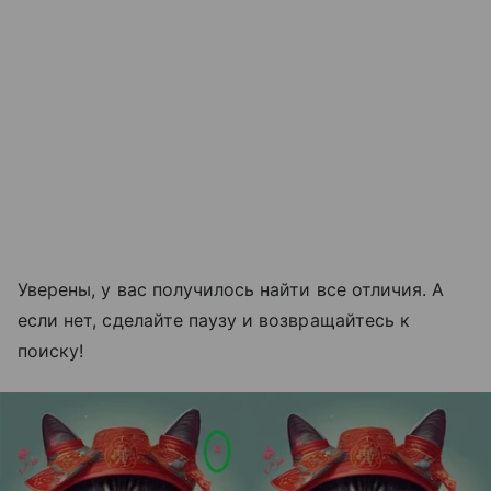
Уверены, у вас получилось найти все отличия. А
если нет, сделайте паузу и возвращайтесь к
поиску!