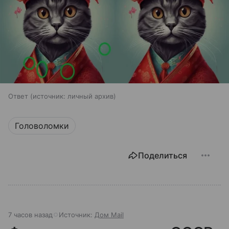
Ответ
источник:
личный архив
Головоломки
Поделиться
7 часов назад
Источник:
Дом Mail