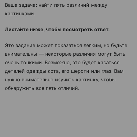
Ваша задача: найти пять различий между
картинками.
Листайте ниже, чтобы посмотреть ответ.
Это задание может показаться легким, но будьте
внимательны — некоторые различия могут быть
очень тонкими. Возможно, это будет касаться
деталей одежды кота, его шерсти или глаз. Вам
нужно внимательно изучить картинку, чтобы
обнаружить все пять отличий.