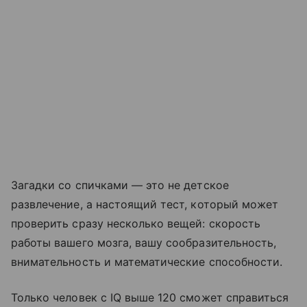
Загадки со спичками — это не детское
развлечение, а настоящий тест, который может
проверить сразу несколько вещей: скорость
работы вашего мозга, вашу сообразительность,
внимательность и математические способности.
Только человек с IQ выше 120 сможет справиться