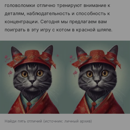
головоломки отлично тренируют внимание к
деталям, наблюдательность и способность к
концентрации. Сегодня мы предлагаем вам
поиграть в эту игру с котом в красной шляпе.
Найди пять отличий
источник:
личный архив