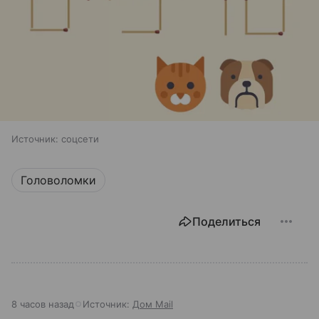
Источник:
соцсети
Головоломки
Поделиться
8 часов назад
Источник:
Дом Mail