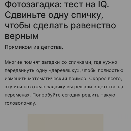
Фотозагадка: тест на IQ.
Сдвиньте одну спичку,
чтобы сделать равенство
верным
Прямиком из детства.
Многие помнят загадки со спичками, где нужно
передвинуть одну «деревяшку», чтобы полностью
изменить математический пример. Скорее всего,
эту или похожую задачку вы решали в детстве на
переменах. Попробуйте сегодня решить такую
головоломку.