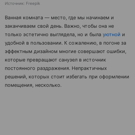
Источник:
Freepik
Ванная комната — место, где мы начинаем и
заканчиваем свой день. Важно, чтобы она не
только эстетично выглядела, но и была
уютной
и
удобной в пользовании. К сожалению, в погоне за
эффектным дизайном многие совершают ошибки,
которые превращают санузел в источник
постоянного раздражения. Непрактичных
решений, которых стоит избегать при оформлении
помещения, несколько.