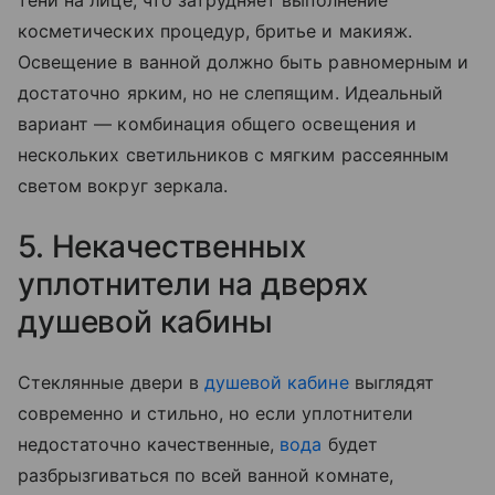
тени на лице, что затрудняет выполнение
косметических процедур, бритье и макияж.
Освещение в ванной должно быть равномерным и
достаточно ярким, но не слепящим. Идеальный
вариант — комбинация общего освещения и
нескольких светильников с мягким рассеянным
светом вокруг зеркала.
5. Некачественных
уплотнители на дверях
душевой кабины
Стеклянные двери в
душевой кабине
выглядят
современно и стильно, но если уплотнители
недостаточно качественные,
вода
будет
разбрызгиваться по всей ванной комнате,