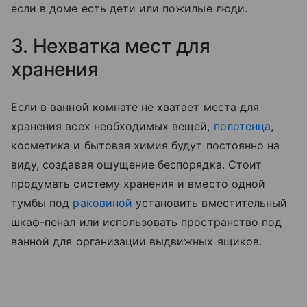
если в доме есть дети или пожилые люди.
3. Нехватка мест для
хранения
Если в ванной комнате не хватает места для
хранения всех необходимых вещей,
полотенца
,
косметика и бытовая химия будут постоянно на
виду, создавая ощущение беспорядка. Стоит
продумать систему хранения и вместо одной
тумбы под
раковиной
установить вместительный
шкаф-пенал или использовать пространство под
ванной для организации выдвижных ящиков.