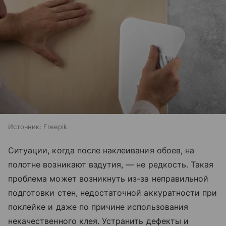
Источник:
Freepik
Ситуации, когда после наклеивания обоев, на
полотне возникают вздутия, — не редкость. Такая
проблема может возникнуть из-за неправильной
подготовки стен, недостаточной аккуратности при
поклейке и даже по причине использования
некачественного клея. Устранить дефекты и