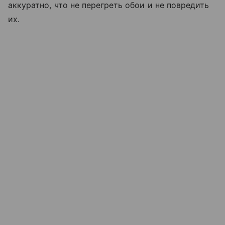
аккуратно, что не перегреть обои и не повредить
их.