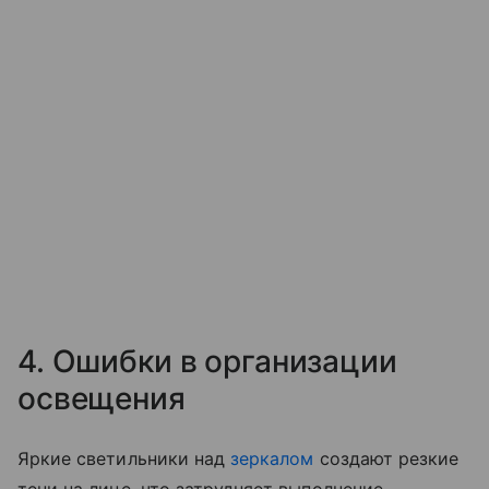
4. Ошибки в организации
освещения
Яркие светильники над
зеркалом
создают резкие