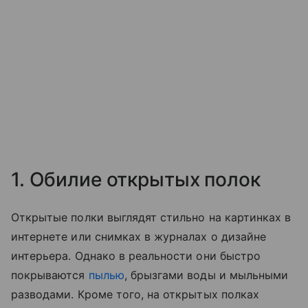
1. Обилие открытых полок
Открытые полки выглядят стильно на картинках в
интернете или снимках в журналах о дизайне
интерьера. Однако в реальности они быстро
покрываются
пылью
, брызгами воды и мыльными
разводами. Кроме того, на открытых полках