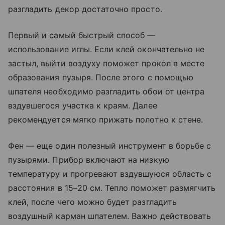
разгладить декор достаточно просто.
Первый и самый быстрый способ —
использование иглы. Если клей окончательно не
застыл, выйти воздуху поможет прокол в месте
образования пузыря. После этого с помощью
шпателя необходимо разгладить обои от центра
вздувшегося участка к краям. Далее
рекомендуется мягко прижать полотно к стене.
Фен — еще один полезный инструмент в борьбе с
пузырями. Прибор включают на низкую
температуру и прогревают вздувшуюся область с
расстояния в 15–20 см. Тепло поможет размягчить
клей, после чего можно будет разгладить
воздушный карман шпателем. Важно действовать