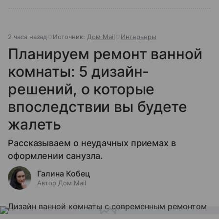
2 часа назад
Источник:
Дом Mail
Интерьеры
Планируем ремонт ванной
комнаты: 5 дизайн-
решений, о которые
впоследствии вы будете
жалеть
Рассказываем о неудачных приемах в
оформлении санузла.
Галина Кобец
Автор Дом Mail