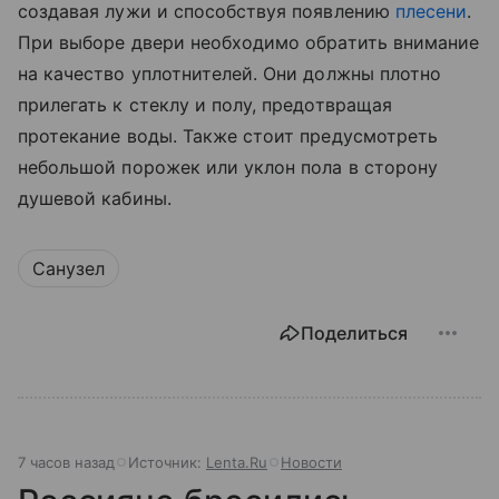
создавая лужи и способствуя появлению
плесени
.
При выборе двери необходимо обратить внимание
на качество уплотнителей. Они должны плотно
прилегать к стеклу и полу, предотвращая
протекание воды. Также стоит предусмотреть
небольшой порожек или уклон пола в сторону
душевой кабины.
Санузел
Поделиться
7 часов назад
Источник:
Lenta.Ru
Новости