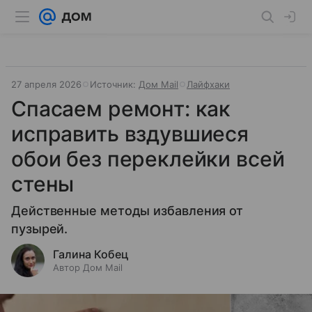
27 апреля 2026
Источник:
Дом Mail
Лайфхаки
Спасаем ремонт: как
исправить вздувшиеся
обои без переклейки всей
стены
Действенные методы избавления от
пузырей.
Галина Кобец
Автор Дом Mail