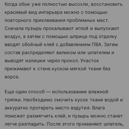
Когда обои уже полностью высохли, восстановить
красивый вид интерьера можно с помощью
повторного приклеивания проблемных мест.
Сначала пузырь прокалывают иглой и выпускают
воздух, а затем с помощью шприца под отделку
вводят обойный клей с добавлением ПВА. Затем
состав распределяют валиком или шпателем и
выводят излишки через прокол. Участок
прижимают к стене куском мягкой ткани без
ворса.
Еще один способ — использование влажной
тряпки. Необходимо смочить кусок ткани водой и
аккуратно протереть место вздутия. Влага
поможет размягчить клей, и пузырь можно станет
легче разгладить. После этого применяют шпатель,