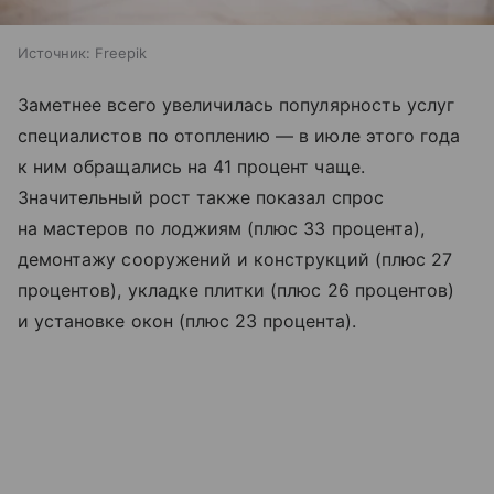
Источник:
Freepik
Заметнее всего увеличилась популярность услуг
специалистов по отоплению — в июле этого года
к ним обращались на 41 процент чаще.
Значительный рост также показал спрос
на мастеров по лоджиям (плюс 33 процента),
демонтажу сооружений и конструкций (плюс 27
процентов), укладке плитки (плюс 26 процентов)
и установке окон (плюс 23 процента).