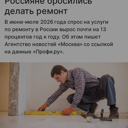
Россияне бросились
делать ремонт
В июне-июле 2026 года спрос на услуги
по ремонту в России вырос почти на 13
процентов год к году. Об этом пишет
Агентство новостей «Москва» со ссылкой
на данные «Профи.ру».