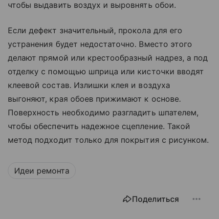
чтобы выдавить воздух и выровнять обои.
Если дефект значительный, прокола для его
устранения будет недостаточно. Вместо этого
делают прямой или крестообразный надрез, а под
отделку с помощью шприца или кисточки вводят
клеевой состав. Излишки клея и воздуха
выгоняют, края обоев прижимают к основе.
Поверхность необходимо разгладить шпателем,
чтобы обеспечить надежное сцепление. Такой
метод подходит только для покрытия с рисунком.
Идеи ремонта
Поделиться