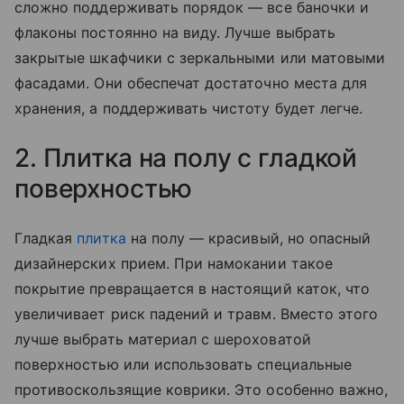
сложно поддерживать порядок — все баночки и
флаконы постоянно на виду. Лучше выбрать
закрытые шкафчики с зеркальными или матовыми
фасадами. Они обеспечат достаточно места для
хранения, а поддерживать чистоту будет легче.
2. Плитка на полу с гладкой
поверхностью
Гладкая
плитка
на полу — красивый, но опасный
дизайнерских прием. При намокании такое
покрытие превращается в настоящий каток, что
увеличивает риск падений и травм. Вместо этого
лучше выбрать материал с шероховатой
поверхностью или использовать специальные
противоскользящие коврики. Это особенно важно,