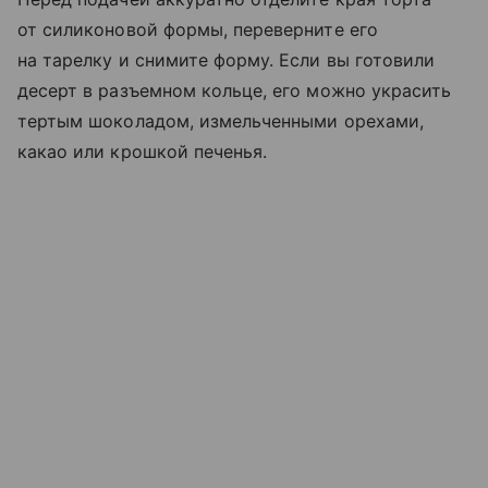
от силиконовой формы, переверните его
на тарелку и снимите форму. Если вы готовили
десерт в разъемном кольце, его можно украсить
тертым шоколадом, измельченными орехами,
какао или крошкой печенья.