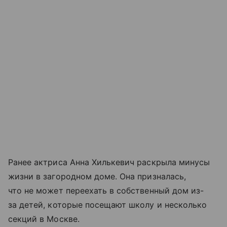
Ранее актриса Анна Хилькевич раскрыла минусы
жизни в загородном доме. Она призналась,
что не может переехать в собственный дом из-
за детей, которые посещают школу и несколько
секций в Москве.