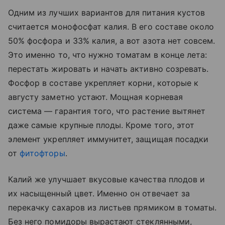
Одним из лучших вариантов для питания кустов
считается монофосфат калия. В его составе около
50% фосфора и 33% калия, а вот азота нет совсем.
Это именно то, что нужно томатам в конце лета:
перестать жировать и начать активно созревать.
Фосфор в составе укрепляет корни, которые к
августу заметно устают. Мощная корневая
система — гарантия того, что растение вытянет
даже самые крупные плоды. Кроме того, этот
элемент укрепляет иммунитет, защищая посадки
от
фитофторы
.
Калий же улучшает вкусовые качества плодов и
их насыщенный цвет. Именно он отвечает за
перекачку сахаров из листьев прямиком в томаты.
Без него помидоры вырастают стеклянными,