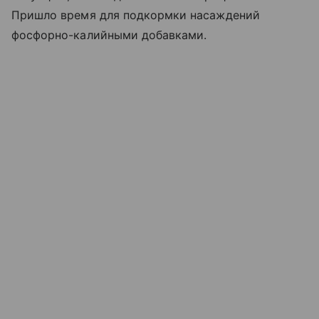
Пришло время для подкормки насаждений
фосфорно-калийными добавками.