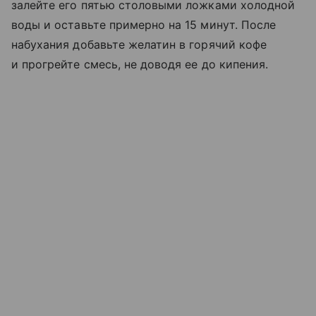
залейте его пятью столовыми ложками холодной
воды и оставьте примерно на 15 минут. После
набухания добавьте желатин в горячий кофе
и прогрейте смесь, не доводя ее до кипения.