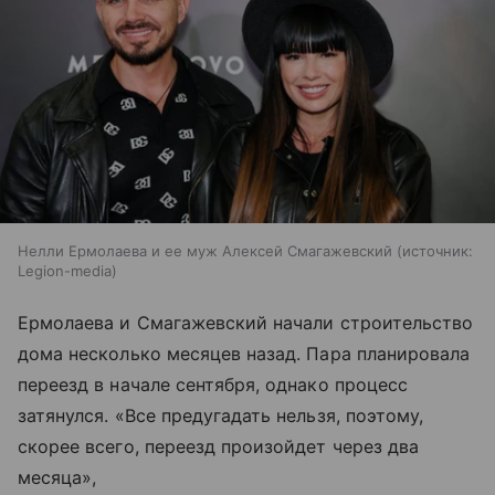
Нелли Ермолаева и ее муж Алексей Смагажевский
источник:
Legion-media
Ермолаева и Смагажевский начали строительство
дома несколько месяцев назад. Пара планировала
переезд в начале сентября, однако процесс
затянулся. «Все предугадать нельзя, поэтому,
скорее всего, переезд произойдет через два
месяца»,