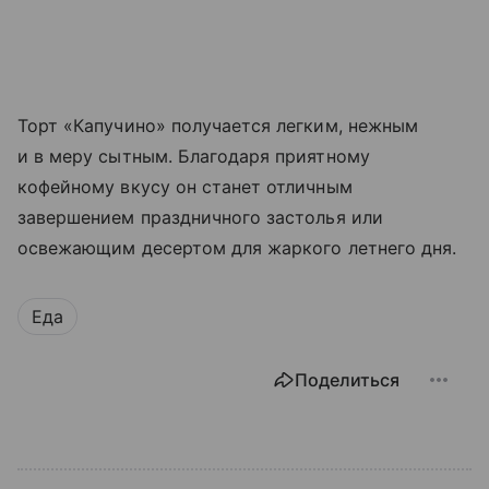
Торт «Капучино» получается легким, нежным
и в меру сытным. Благодаря приятному
кофейному вкусу он станет отличным
завершением праздничного застолья или
освежающим десертом для жаркого летнего дня.
Еда
Поделиться