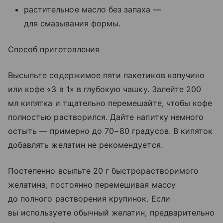
растительное масло без запаха —
для смазывания формы.
Способ приготовления
Высыпьте содержимое пяти пакетиков капучино
или кофе «3 в 1» в глубокую чашку. Залейте 200
мл кипятка и тщательно перемешайте, чтобы кофе
полностью растворился. Дайте напитку немного
остыть — примерно до 70−80 градусов. В кипяток
добавлять желатин не рекомендуется.
Постепенно всыпьте 20 г быстрорастворимого
желатина, постоянно перемешивая массу
до полного растворения крупинок. Если
вы используете обычный желатин, предварительно