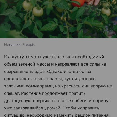
Источник:
Freepik
К августу томаты уже нарастили необходимый
объем зеленой массы и направляют все силы на
созревание плодов. Однако иногда ботва
продолжает активно расти, кусты усыпаны
зелеными помидорами, но краснеть они упорно не
спешат. Растение продолжает тратить
драгоценную энергию на новые побеги, игнорируя
уже завязавшийся урожай. Чтобы исправить
ситуацию, необходимо изменить рацион питания.