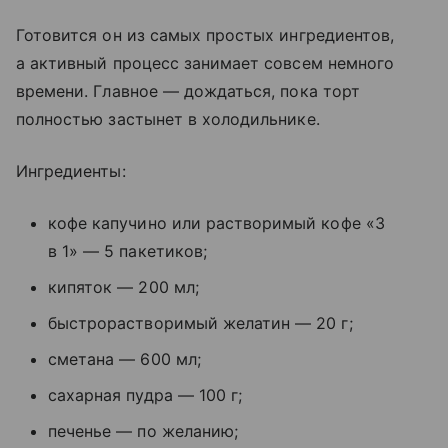
Готовится он из самых простых ингредиентов,
а активный процесс занимает совсем немного
времени. Главное — дождаться, пока торт
полностью застынет в холодильнике.
Ингредиенты:
кофе капучино или растворимый кофе «3
в 1» — 5 пакетиков;
кипяток — 200 мл;
быстрорастворимый желатин — 20 г;
сметана — 600 мл;
сахарная пудра — 100 г;
печенье — по желанию;