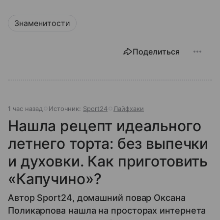
Знаменитости
Поделиться
1 час назад
Источник:
Sport24
Лайфхаки
Нашла рецепт идеального
летнего торта: без выпечки
и духовки. Как приготовить
«Капучино»?
Автор Sport24, домашний повар Оксана
Поликарпова нашла на просторах интернета