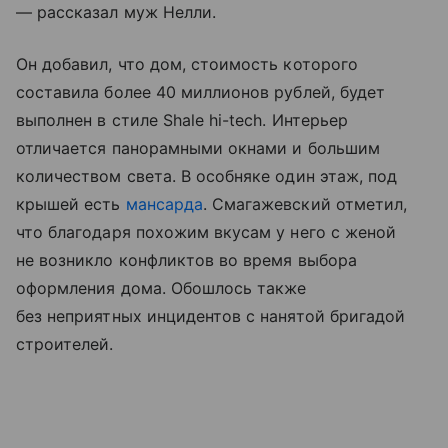
— рассказал муж Нелли.
Он добавил, что дом, стоимость которого
составила более 40 миллионов рублей, будет
выполнен в стиле Shale hi-tech. Интерьер
отличается панорамными окнами и большим
количеством света. В особняке один этаж, под
крышей есть
мансарда
. Смагажевский отметил,
что благодаря похожим вкусам у него с женой
не возникло конфликтов во время выбора
оформления дома. Обошлось также
без неприятных инцидентов с нанятой бригадой
строителей.