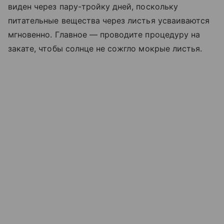
виден через пару-тройку дней, поскольку
питательные вещества через листья усваиваются
мгновенно. Главное — проводите процедуру на
закате, чтобы солнце не сожгло мокрые листья.