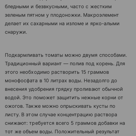
бледными и безвкусными, часто с жестким
зеленым пятном у плодоножки. Макроэлемент
делает их сахарными на изломе и ярко-алыми
снаружи.
Подкармливать томаты можно двумя способами.
Традиционный вариант — полив под корень. Для
этого необходимо растворить 15 граммов
монофосфата в 10 литрах воды. Незадолго до
внесения удобрения грядку проливают обычной
водой. Это поможет защитить нежные корни от
ожогов. Также можно опрыскивать кусты по
листу. В этом случае концентрацию раствора
снижают: требуется всего 5 граммов добавки на
тот же объем воды. Положительный результат