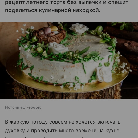
рецепт летнего торта без выпечки и спешит
поделиться кулинарной находкой.
Источник:
Freepik
В жаркую погоду совсем не хочется включать
духовку и проводить много времени на кухне.