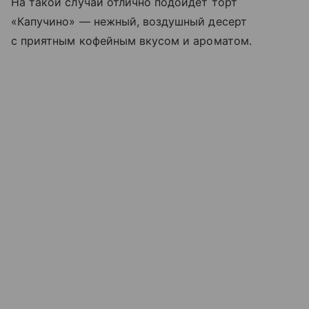
На такой случай отлично подойдет торт
«Капучино» — нежный, воздушный десерт
с приятным кофейным вкусом и ароматом.