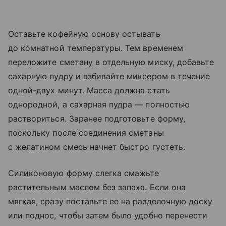
Оставьте кофейную основу остывать
до комнатной температуры. Тем временем
переложите сметану в отдельную миску, добавьте
сахарную пудру и взбивайте миксером в течение
одной-двух минут. Масса должна стать
однородной, а сахарная пудра — полностью
раствориться. Заранее подготовьте форму,
поскольку после соединения сметаны
с желатином смесь начнет быстро густеть.
Силиконовую форму слегка смажьте
растительным маслом без запаха. Если она
мягкая, сразу поставьте ее на разделочную доску
или поднос, чтобы затем было удобно перенести