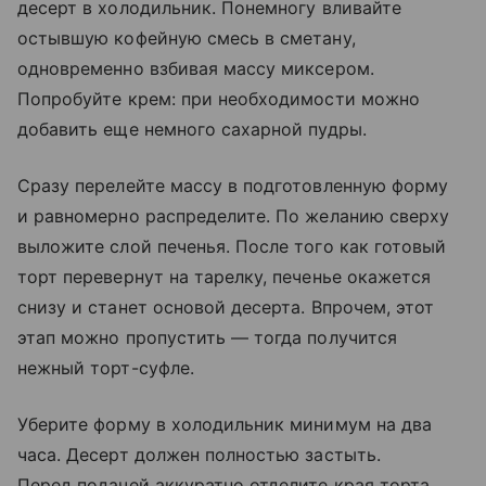
десерт в холодильник. Понемногу вливайте
остывшую кофейную смесь в сметану,
одновременно взбивая массу миксером.
Попробуйте крем: при необходимости можно
добавить еще немного сахарной пудры.
Сразу перелейте массу в подготовленную форму
и равномерно распределите. По желанию сверху
выложите слой печенья. После того как готовый
торт перевернут на тарелку, печенье окажется
снизу и станет основой десерта. Впрочем, этот
этап можно пропустить — тогда получится
нежный торт-суфле.
Уберите форму в холодильник минимум на два
часа. Десерт должен полностью застыть.
Перед подачей аккуратно отделите края торта