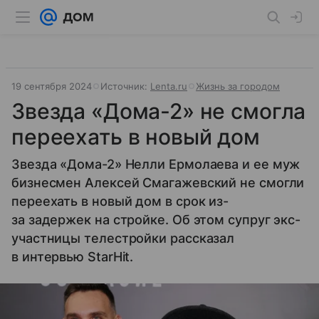
19 сентября 2024
Источник:
Lenta.ru
Жизнь за городом
Звезда «Дома-2» не смогла
переехать в новый дом
Звезда «Дома-2» Нелли Ермолаева и ее муж
бизнесмен Алексей Смагажевский не смогли
переехать в новый дом в срок из-
за задержек на стройке. Об этом супруг экс-
участницы телестройки рассказал
в интервью StarHit.