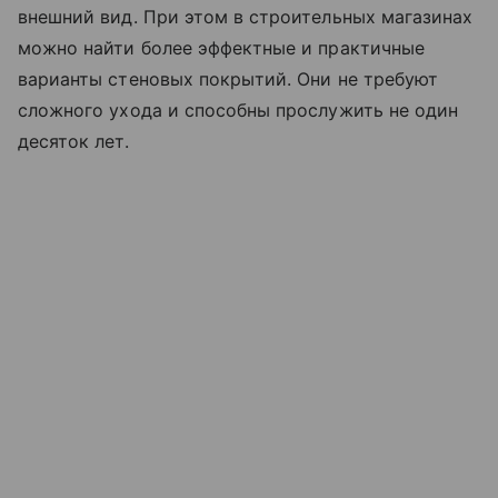
внешний вид. При этом в строительных магазинах
можно найти более эффектные и практичные
варианты стеновых покрытий. Они не требуют
сложного ухода и способны прослужить не один
десяток лет.