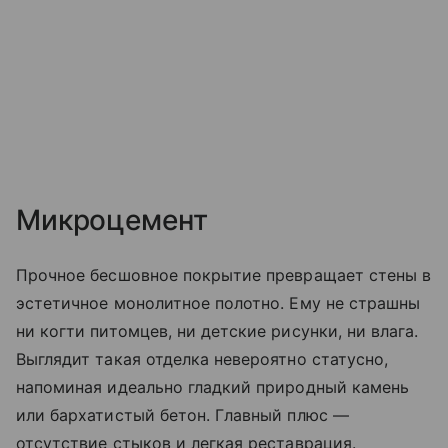
Микроцемент
Прочное бесшовное покрытие превращает стены в
эстетичное монолитное полотно. Ему не страшны
ни когти питомцев, ни детские рисунки, ни влага.
Выглядит такая отделка невероятно статусно,
напоминая идеально гладкий природный камень
или бархатистый бетон. Главный плюс —
отсутствие стыков и легкая реставрация.