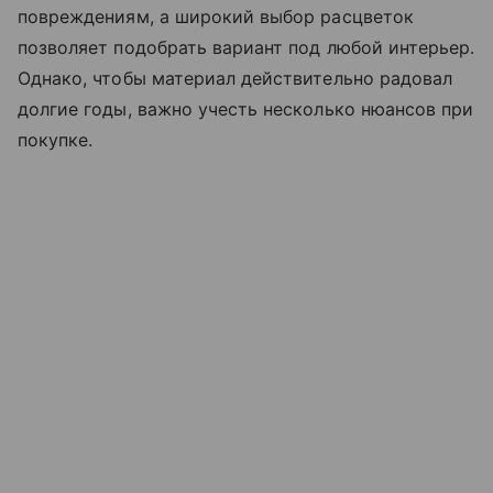
повреждениям, а широкий выбор расцветок
позволяет подобрать вариант под любой интерьер.
Однако, чтобы материал действительно радовал
долгие годы, важно учесть несколько нюансов при
покупке.