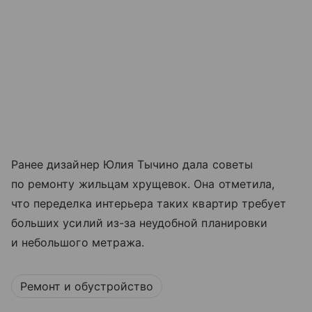
Ранее дизайнер Юлия Тычино дала советы
по ремонту жильцам хрущевок. Она отметила,
что переделка интерьера таких квартир требует
больших усилий из-за неудобной планировки
и небольшого метража.
Ремонт и обустройство