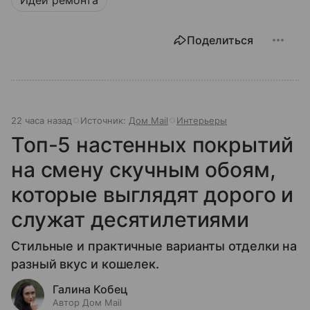
Поделиться
22 часа назад
Источник:
Дом Mail
Интерьеры
Топ-5 настенных покрытий
на смену скучным обоям,
которые выглядят дорого и
служат десятилетиями
Стильные и практичные варианты отделки на
разный вкус и кошелек.
Галина Кобец
Автор Дом Mail