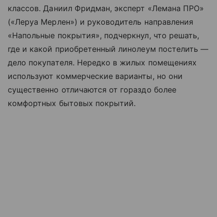
классов. Даниил Фридман, эксперт «Лемана ПРО»
(«Леруа Мерлен») и руководитель направления
«Напольные покрытия», подчеркнул, что решать,
где и какой приобретенный линолеум постелить —
дело покупателя. Нередко в жилых помещениях
используют коммерческие варианты, но они
существенно отличаются от гораздо более
комфортных бытовых покрытий.