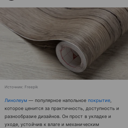
Источник:
Freepik
Линолеум
— популярное напольное
покрытие
,
которое ценится за практичность, доступность и
разнообразие дизайнов. Он прост в укладке и
уходе, устойчив к влаге и механическим