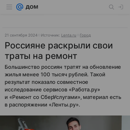
21 сентября 2024
Источник:
Lenta.ru
Город
Россияне раскрыли свои
траты на ремонт
Большинство россиян тратят на обновление
жилья менее 100 тысяч рублей. Такой
результат показало совместное
исследование сервисов «Работа.ру»
и «Ремонт со СберУслугами», материал есть
в распоряжении «Ленты.ру».