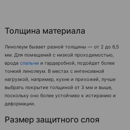
Толщина материала
Линолеум бывает разной толщины — от 2 до 6,5
мм. Для помещений с низкой проходимостью,
вроде
спальни
и гардеробной, подойдет более
тонкий линолеум. В местах с интенсивной
нагрузкой, например, кухне и прихожей, лучше
выбрать покрытие толщиной от 3 мм и выше,
поскольку оно более устойчиво к истиранию и
деформации.
Размер защитного слоя