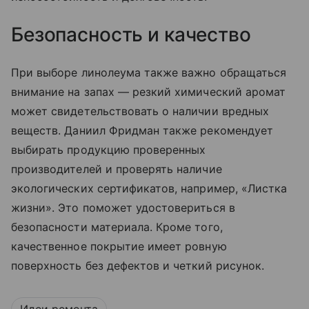
Безопасность и качество
При выборе линолеума также важно обращаться
внимание на запах — резкий химический аромат
может свидетельствовать о наличии вредных
веществ. Даниил Фридман также рекомендует
выбирать продукцию проверенных
производителей и проверять наличие
экологических сертификатов, например, «Листка
жизни». Это поможет удостовериться в
безопасности материала. Кроме того,
качественное покрытие имеет ровную
поверхность без дефектов и четкий рисунок.
Идеи ремонта