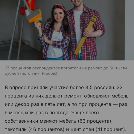
37 процентов респондентов потратили на ремонт до 50 тысяч
рублей
источник:
Freepik
В опросе приняли участие более 3,5 россиян. 33
процента из них делают ремонт, обновляют мебель
или декор раз в пять лет, а по три процента — раз
в месяц или раз в полгода. Чаще всего
собственники меняют мебель (63 процента),
текстиль (46 процентов) и цент стен (41 процент).