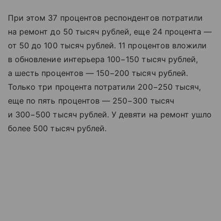
При этом 37 процентов респондентов потратили
на ремонт до 50 тысяч рублей, еще 24 процента —
от 50 до 100 тысяч рублей. 11 процентов вложили
в обновление интерьера 100−150 тысяч рублей,
а шесть процентов — 150−200 тысяч рублей.
Только три процента потратили 200−250 тысяч,
еще по пять процентов — 250−300 тысяч
и 300−500 тысяч рублей. У девяти на ремонт ушло
более 500 тысяч рублей.