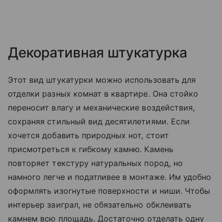
Декоративная штукатурка
Этот вид штукатурки можно использовать для
отделки разных комнат в квартире. Она стойко
переносит влагу и механические воздействия,
сохраняя стильный вид десятилетиями. Если
хочется добавить природных нот, стоит
присмотреться к гибкому камню. Камень
повторяет текстуру натуральных пород, но
намного легче и податливее в монтаже. Им удобно
оформлять изогнутые поверхности и ниши. Чтобы
интерьер заиграл, не обязательно обклеивать
камнем всю площадь. Достаточно отделать одну