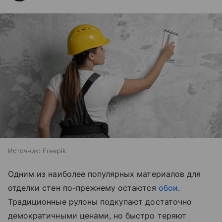
Источник:
Freepik
Одним из наиболее популярных материалов для
отделки стен по-прежнему остаются
обои
.
Традиционные рулоны подкупают достаточно
демократичными ценами, но быстро теряют