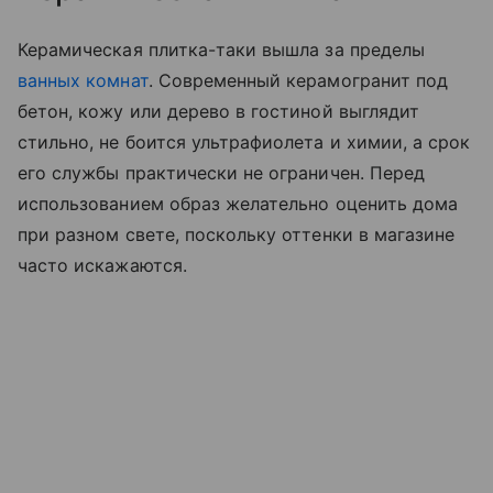
Керамическая плитка-таки вышла за пределы
ванных комнат
. Современный керамогранит под
бетон, кожу или дерево в гостиной выглядит
стильно, не боится ультрафиолета и химии, а срок
его службы практически не ограничен. Перед
использованием образ желательно оценить дома
при разном свете, поскольку оттенки в магазине
часто искажаются.