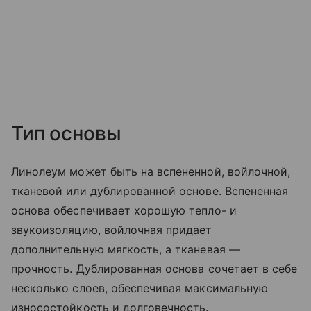
Тип основы
Линолеум может быть на вспененной, войлочной,
тканевой или дублированной основе. Вспененная
основа обеспечивает хорошую тепло- и
звукоизоляцию, войлочная придает
дополнительную мягкость, а тканевая —
прочность. Дублированная основа сочетает в себе
несколько слоев, обеспечивая максимальную
износостойкость и долговечность.