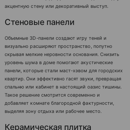
акцентную стену или декоративный выступ.
Стеновые панели
Объемные 3D-панели создают игру теней и
визуально расширяют пространство, попутно
скрывая мелкие неровности основания. Снизить
уровень шума в доме помогают акустические
панели, которые стали маст-хэвом для городских
квартир. Они эффективно гасят звуки, превращая
спальню или кабинет в настоящий оазис тишины.
Такое решение смотрится современно и
добавляет комнате благородной фактурности,
выделяя зону отдыха или рабочее место.
Керамическая плитка