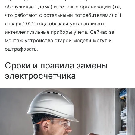
обслуживает дома) и сетевые организации (те,
что работают с остальными потребителями) с 1
января 2022 года обязали устанавливать
интеллектуальные приборы учета. Сейчас за
монтаж устройства старой модели могут и
оштрафовать.
Сроки и правила замены
электросчетчика