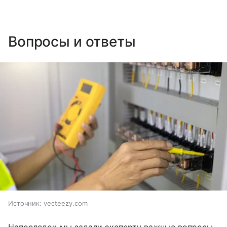
Вопросы и ответы
Источник:
vecteezy.com
Напоследок мы задали эксперту важные вопросы