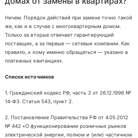
домах от замены в квартирах?
Ничем. Порядок действий при замене точно такой
же, как и в случае с многоквартирным домом.
Только за вторые отвечает гарантирующий
поставщик, а за первые — сетевые компании. Как
правило, к кому именно обращаться — указано в
платежных квитанциях.
Список источников
1. Гражданский кодекс РФ, часть 2 от 26.12.1996 №
14-ФЗ. Статья 543, пункт 2.
2. Постановление Правительства РФ от 4.05.2012
№ 442 «О функционировании розничных рынков
электрической энергии, полном и (или) частичном