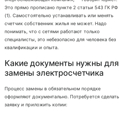
Это прямо прописано пункте 2 статьи 543 ГК РФ
(1). Самостоятельно устанавливать или менять
счетчик собственник жилья не может. Надо
понимать, что с сетями работают только
специалисты, это небезопасно для человека без
квалификации и опыта.
Какие документы нужны для
замены электросчетчика
Процесс замены в обязательном порядке
оформляют документально. Потребуется сделать
заявку и приложить копии: