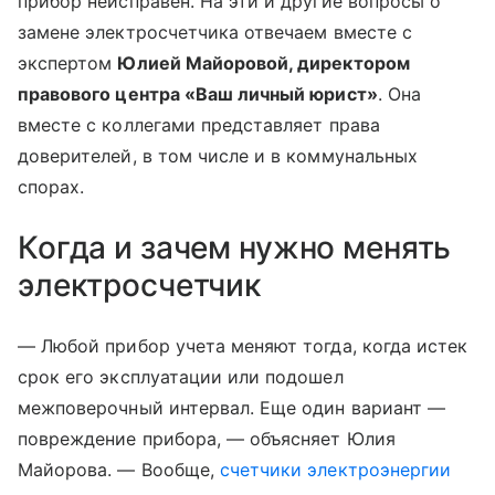
прибор неисправен. На эти и другие вопросы о
замене электросчетчика отвечаем вместе с
экспертом
Юлией Майоровой, директором
правового центра «Ваш личный юрист»
. Она
вместе с коллегами представляет права
доверителей, в том числе и в коммунальных
спорах.
Когда и зачем нужно менять
электросчетчик
— Любой прибор учета меняют тогда, когда истек
срок его эксплуатации или подошел
межповерочный интервал. Еще один вариант —
повреждение прибора, — объясняет Юлия
Майорова. — Вообще,
счетчики электроэнергии