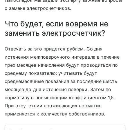
о замене электросчетчиков.
Что будет, если вовремя не
заменить электросчетчик?
Отвечать за это придется рублем. Со дня
истечения межповерочного интервала в течение
трех месяцев начисления будут проводиться по
среднему показателю: учитывать будут
среднемесячные показания за последние шесть
месяцев до дня истечения поверки. Затем по
нормативу с повышающим коэффициентом 1,5.
При отсутствии проживающих норматив
применяется к количеству собственников.