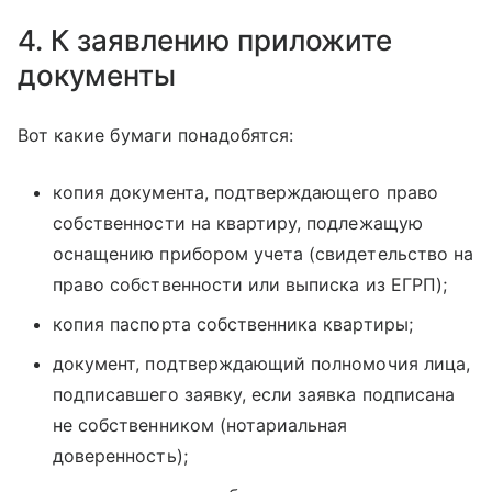
4. К заявлению приложите
документы
Вот какие бумаги понадобятся:
копия документа, подтверждающего право
собственности на квартиру, подлежащую
оснащению прибором учета (свидетельство на
право собственности или выписка из ЕГРП);
копия паспорта собственника квартиры;
документ, подтверждающий полномочия лица,
подписавшего заявку, если заявка подписана
не собственником (нотариальная
доверенность);