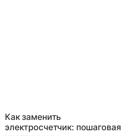
Как заменить
электросчетчик: пошаговая