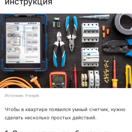
инструкция
Источник:
Freepik
Чтобы в квартире появился умный счетчик, нужно
сделать несколько простых действий.