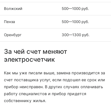
Волжский
500—1000 руб.
Пенза
500—1000 руб.
Оренбург
300—1300 руб.
За чей счет меняют
электросчетчик
Как мы уже писали выше, замена производится за
счет поставщика услуг, если подошел ее срок или
прибор неисправен. В других случаях оплачивать
работу специалистов и прибор придется
собственнику жилья.