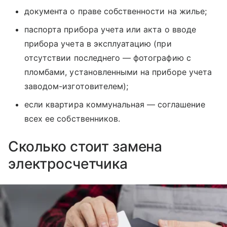
документа о праве собственности на жилье;
паспорта прибора учета или акта о вводе
прибора учета в эксплуатацию (при
отсутствии последнего — фотографию с
пломбами, установленными на приборе учета
заводом-изготовителем);
если квартира коммунальная — соглашение
всех ее собственников.
Сколько стоит замена
электросчетчика