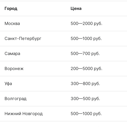
Город
Цена
Москва
500—2000 руб.
Санкт-Петербург
500—1000 руб.
Самара
500—700 руб.
Воронеж
200—5000 руб.
Уфа
300—800 руб.
Волгоград
300—500 руб.
Нижний Новгород
500—1000 руб.