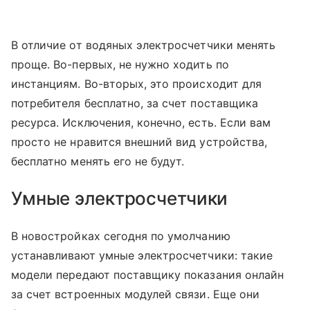
В отличие от водяных электросчетчики менять
проще. Во-первых, не нужно ходить по
инстанциям. Во-вторых, это происходит для
потребителя бесплатно, за счет поставщика
ресурса. Исключения, конечно, есть. Если вам
просто не нравится внешний вид устройства,
бесплатно менять его не будут.
Умные электросчетчики
В новостройках сегодня по умолчанию
устанавливают умные электросчетчики: такие
модели передают поставщику показания онлайн
за счет встроенных модулей связи. Еще они