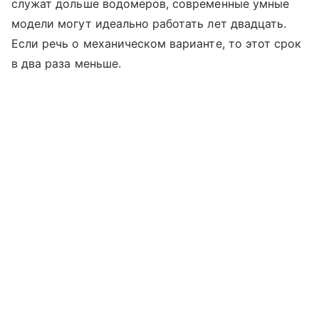
служат дольше водомеров, современные умные
модели могут идеально работать лет двадцать.
Если речь о механическом варианте, то этот срок
в два раза меньше.