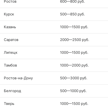
Ростов
600—800 руб.
Курск
500—850 руб.
Казань
1000—1500 руб.
Саратов
2000—2500 руб.
Липецк
1000—1500 руб.
Тамбов
1000—2000 руб.
Ростов-на-Дону
500—3000 руб.
Белгород
500—1000 руб.
Тверь
1000—1500 руб.