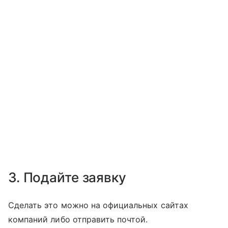
3. Подайте заявку
Сделать это можно на официальных сайтах
компаний либо отправить почтой.