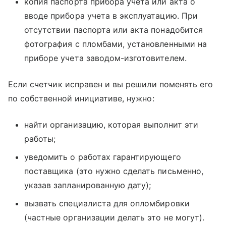
копия паспорта прибора учета или акта о
вводе прибора учета в эксплуатацию. При
отсутствии паспорта или акта понадобится
фотография с пломбами, установленными на
приборе учета заводом-изготовителем.
Если счетчик исправен и вы решили поменять его
по собственной инициативе, нужно:
найти организацию, которая выполнит эти
работы;
уведомить о работах гарантирующего
поставщика (это нужно сделать письменно,
указав запланированную дату);
вызвать специалиста для опломбировки
(частные организации делать это не могут).