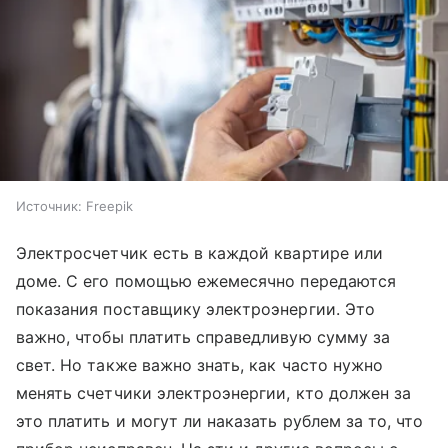
Источник:
Freepik
Электросчетчик есть в каждой квартире или
доме. С его помощью ежемесячно передаются
показания поставщику электроэнергии. Это
важно, чтобы платить справедливую сумму за
свет. Но также важно знать, как часто нужно
менять счетчики электроэнергии, кто должен за
это платить и могут ли наказать рублем за то, что