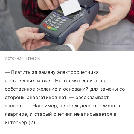
Источник:
Freepik
— Платить за замену электросчетчика
собственник может. Но только если это его
собственное желание и оснований для замены со
стороны энергетиков нет, — рассказывает
эксперт. — Например, человек делает ремонт в
квартире, и старый счетчик не вписывается в
интерьер (2).