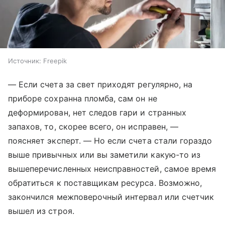
Источник:
Freepik
— Если счета за свет приходят регулярно, на
приборе сохранна пломба, сам он не
деформирован, нет следов гари и странных
запахов, то, скорее всего, он исправен, —
поясняет эксперт. — Но если счета стали гораздо
выше привычных или вы заметили какую-то из
вышеперечисленных неисправностей, самое время
обратиться к поставщикам ресурса. Возможно,
закончился межповерочный интервал или счетчик
вышел из строя.