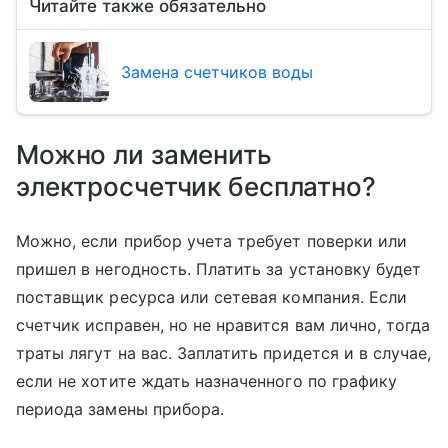
Читайте также обязательно
Замена счетчиков воды
Можно ли заменить
электросчетчик бесплатно?
Можно, если прибор учета требует поверки или
пришел в негодность. Платить за установку будет
поставщик ресурса или сетевая компания. Если
счетчик исправен, но не нравится вам лично, тогда
траты лягут на вас. Заплатить придется и в случае,
если не хотите ждать назначенного по графику
периода замены прибора.