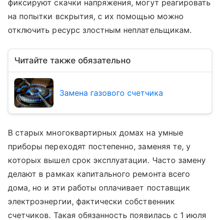
фиксируют скачки напряжения, могут реагировать
на попытки вскрытия, с их помощью можно
отключить ресурс злостным неплательщикам.
Читайте также обязательно
Замена газового счетчика
В старых многоквартирных домах на умные
приборы переходят постепенно, заменяя те, у
которых вышел срок эксплуатации. Часто замену
делают в рамках капитального ремонта всего
дома, но и эти работы оплачивает поставщик
электроэнергии, фактически собственник
счетчиков. Такая обязанность появилась с 1 июля