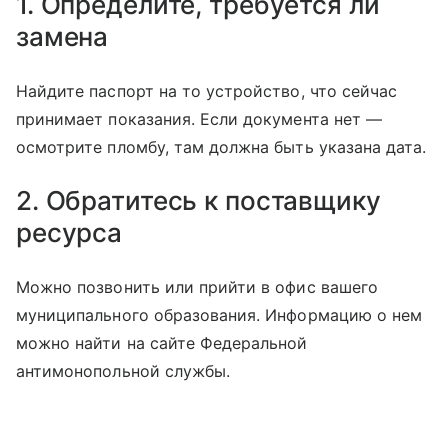
1. Определите, требуется ли
замена
Найдите паспорт на то устройство, что сейчас
принимает показания. Если документа нет —
осмотрите пломбу, там должна быть указана дата.
2. Обратитесь к поставщику
ресурса
Можно позвонить или прийти в офис вашего
муниципального образования. Информацию о нем
можно найти на сайте Федеральной
антимонопольной службы.