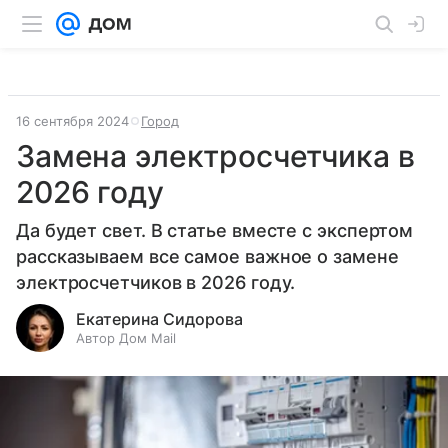
16 сентября 2024
Город
Замена электросчетчика в
2026 году
Да будет свет. В статье вместе с экспертом
рассказываем все самое важное о замене
электросчетчиков в 2026 году.
Екатерина Сидорова
Автор Дом Mail