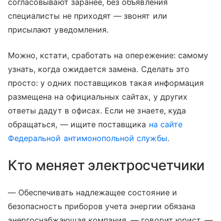
согласовывают заранее, без объявления
специалисты не приходят — звонят или
присылают уведомления.
Можно, кстати, сработать на опережение: самому
узнать, когда ожидается замена. Сделать это
просто: у одних поставщиков такая информация
размещена на официальных сайтах, у других
ответы дадут в офисах. Если не знаете, куда
обращаться, — ищите поставщика
на сайте
Федеральной антимонопольной службы
.
Кто меняет электросчетчики
— Обеспечивать надлежащее состояние и
безопасность приборов учета энергии обязана
энергоснабжающая компания, — говорит юрист. —