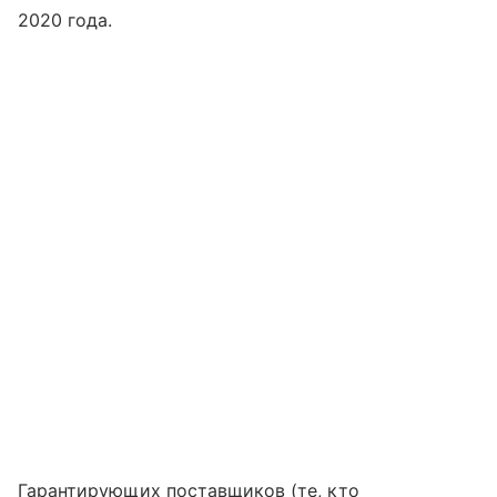
2020 года.
Гарантирующих поставщиков (те, кто