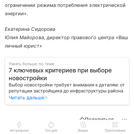
ограничении режима потребления электрической
энергии».
Екатерина Сидорова
Юлия Майорова, директор правового центра «Ваш
личный юрист»
Узнать больше по теме
7 ключевых критериев при выборе
новостройки
Выбор новостройки требует внимания к деталям: от
репутации застройщика до инфраструктуры района
Читать дальше
Поделиться
Актуальное
Топ дня
Видео
Приложение