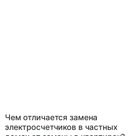
Чем отличается замена
электросчетчиков в частных