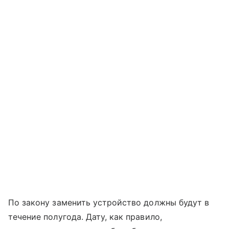
По закону заменить устройство должны будут в
течение полугода. Дату, как правило,