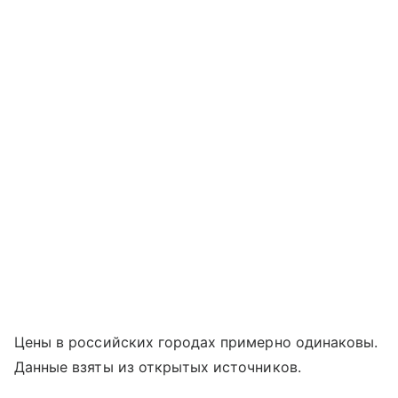
Цены в российских городах примерно одинаковы.
Данные взяты из открытых источников.