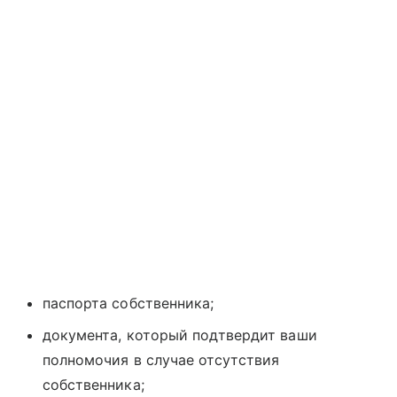
паспорта собственника;
документа, который подтвердит ваши
полномочия в случае отсутствия
собственника;