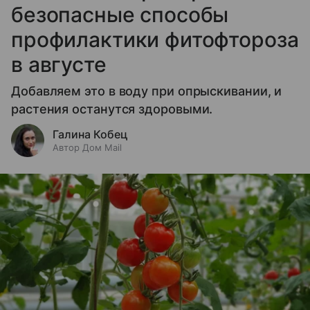
безопасные способы
профилактики фитофтороза
в августе
Добавляем это в воду при опрыскивании, и
растения останутся здоровыми.
Галина Кобец
Автор Дом Mail