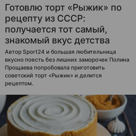
Готовлю торт «Рыжик» по
рецепту из СССР:
получается тот самый,
знакомый вкус детства
Автор Sport24 и большая любительница
вкусно поесть без лишних заморочек Полина
Прощаева попробовала приготовить
советский торт «Рыжик» и делится
рецептом.