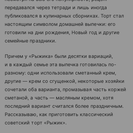
передавался через тетради и лишь иногда
публиковался в кулинарных сборниках. Торт стал
настоящим символом домашней выпечки: его
готовили на дни рождения, Новый год и другие
семейные праздники.
Причем у «Рыжика» были десятки вариаций,
и в каждый семье эта выпечка готовилась по-
разному: одни использовали сметанный крем,
другие — крем со сгущенкой, некоторые хозяйки
сочетали оба варианта, промазывая часть коржей
сметаной, а часть — масляным кремом, хотя
последний вариант считался более праздничным.
Рассказываю, как приготовить классический
советский торт «Рыжик».