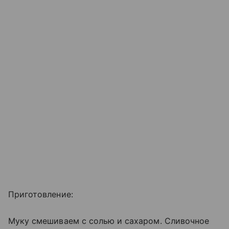
Приготовление:
Муку смешиваем с солью и сахаром. Сливочное