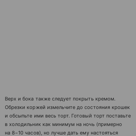
Верх и бока также следует покрыть кремом.
Обрезки коржей измельчите до состояния крошек
и обсыпьте ими весь торт. Готовый торт поставьте
в холодильник как минимум на ночь (примерно
на 8−10 часов), но лучше дать ему настояться