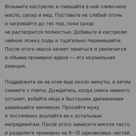
Возьмите кастрюлю и смешайте в ней сливочное
масло, сахар и мед. Поставьте на слабый огонь
и нагревайте до тех пор, пока сахар
не растворится полностью. Добавьте в кастрюлю
чайную ложку соды и тщательно перемешайте.
После этого масса начнет пениться и увеличится
в объеме примерно вдвое — это нормальная
реакция.
Поддержите ее на огне еще около минуты, а затем
снимите с плиты. Дождитесь, когда смесь немного
остынет, взбейте яйца и быстрыми движениями
размешайте венчиком. Просейте муку
и постепенно всыпайте ее к остальным
ингредиентам. После этого замесите мягкое тесто
и разделите примерно на 8−10 одинаковых частей.