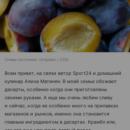
Сливы
источник:
Unsplash / CC0
Всем привет, на связи автор Sport24 и домашний
кулинар Алина Матинян. В моей семье обожают
десерты, особенно когда они приготовлены
своими руками. А еще мы очень любим сливу
и сейчас, когда ее особенно много на прилавках
магазинов и рынков, именно она становится
главным ингредиентом в десертах. Крамбл или,