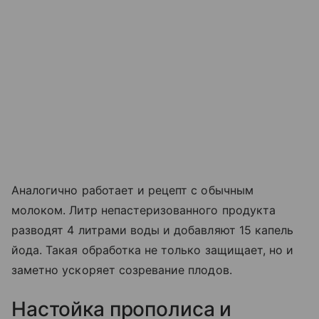
Аналогично работает и рецепт с обычным
молоком. Литр непастеризованного продукта
разводят 4 литрами воды и добавляют 15 капель
йода. Такая обработка не только защищает, но и
заметно ускоряет созревание плодов.
Настойка прополиса и