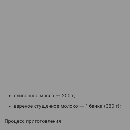
сливочное масло — 200 г;
вареное сгущенное молоко — 1 банка (380 г);
Процесс приготовления