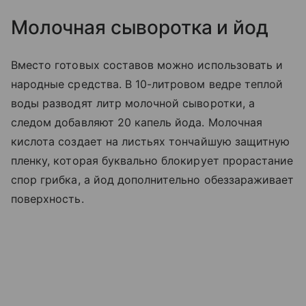
Молочная сыворотка и йод
Вместо готовых составов можно использовать и
народные средства. В 10-литровом ведре теплой
воды разводят литр молочной сыворотки, а
следом добавляют 20 капель йода. Молочная
кислота создает на листьях тончайшую защитную
пленку, которая буквально блокирует прорастание
спор грибка, а йод дополнительно обеззараживает
поверхность.