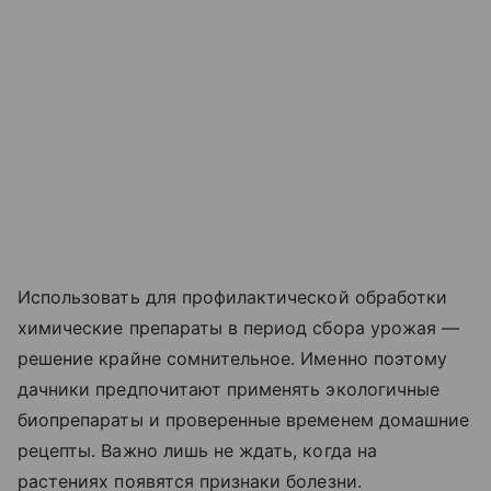
Использовать для профилактической обработки
химические препараты в период сбора урожая —
решение крайне сомнительное. Именно поэтому
дачники предпочитают применять экологичные
биопрепараты и проверенные временем домашние
рецепты. Важно лишь не ждать, когда на
растениях появятся признаки болезни.