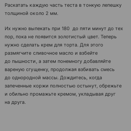
Раскатать каждую часть теста в тонкую лепешку
толщиной около 2 мм.
Их нужно выпекать при 180 до пяти минут до тех
пор, пока не появится золотистый цвет. Теперь
нужно сделать крем для торта. Для этого
размягчите сливочное масло и взбейте
до пышности, а затем понемногу добавляйте
вареную сгущенку, продолжая взбивать смесь
до однородной массы. Дождитесь, когда
запеченные коржи полностью остынут, обрежьте
и обильно промажьте кремом, укладывая друг
на друга.