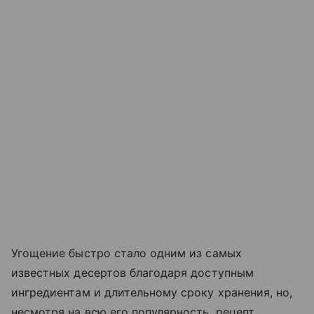
Угощение быстро стало одним из самых
известных десертов благодаря доступным
ингредиентам и длительному сроку хранения, но,
несмотря на всю его популярность, рецепт