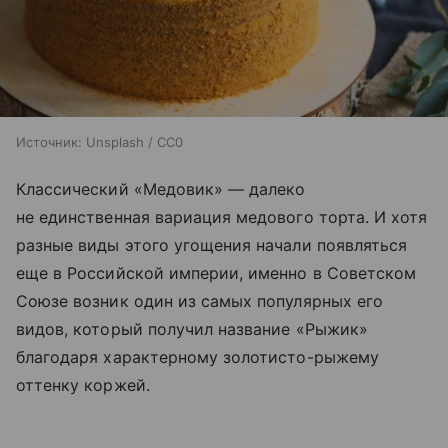
Источник:
Unsplash / CC0
Классический «Медовик» — далеко
не единственная вариация медового торта. И хотя
разные виды этого угощения начали появляться
еще в Российской империи, именно в Советском
Союзе возник один из самых популярных его
видов, который получил название «Рыжик»
благодаря характерному золотисто-рыжему
оттенку коржей.