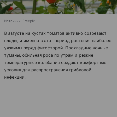
Источник:
Freepik
В августе на кустах томатов активно созревают
плоды, и именно в этот период растения наиболее
уязвимы перед фитофторой. Прохладные ночные
туманы, обильная роса по утрам и резкие
температурные колебания создают комфортные
условия для распространения грибковой
инфекции.