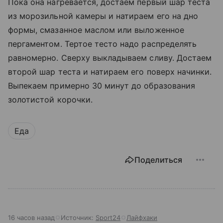
Пока она нагревается, достаем первый шар теста
из морозильной камеры и натираем его на дно
формы, смазанное маслом или выложенное
пергаментом. Тертое тесто надо распределять
равномерно. Сверху выкладываем сливу. Достаем
второй шар теста и натираем его поверх начинки.
Выпекаем примерно 30 минут до образования
золотистой корочки.
Еда
Поделиться
16 часов назад
Источник:
Sport24
Лайфхаки