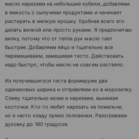
масло нарезаем на небольшие кубики, добавляем
в емкость с сыпучими продуктами и начинает
растирать в мелкую крошку. Удобнее всего это
делать вилкой или просто руками. Я предпочитаю
вилку, потому что от тепла рук масло тает
быстрее. Добавляем яйцо и тщательно все
перемешиваем, замешивая тесто. Действовать
надо быстро, чтобы масло не совсем растаяло.
Из получившегося теста формируем два
одинаковых шарика и отправляем их в морозилку.
Сливу тщательно моем и нарезаем, вынимая
косточки. Кто-то любит нарезать ее помельче,
но я часто кладу прямо половинки. Разогреваем
духовку до 180 градусов.