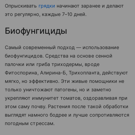
Опрыскивать
грядки
начинают заранее и делают
это регулярно, каждые 7–10 дней.
Биофунгициды
Самый современный подход — использование
биофунгицидов. Средства на основе сенной
палочки или гриба триходермы, вроде
Фитоспорина, Алирина-Б, Трихопланта, действуют
мягко, но эффективно. Эти живые помощники не
только уничтожают патогены, но и заметно
укрепляют иммунитет томатов, оздоравливая при
этом саму почву. Растения после такой обработки
выглядят намного бодрее и лучше сопротивляются
погодным стрессам.