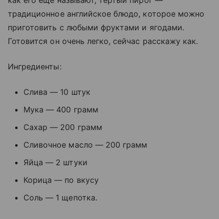
как его еще называют, тертый пирог —
традиционное английское блюдо, которое можно
приготовить с любыми фруктами и ягодами.
Готовится он очень легко, сейчас расскажу как.
Ингредиенты:
Слива — 10 штук
Мука — 400 грамм
Сахар — 200 грамм
Сливочное масло — 200 грамм
Яйца — 2 штуки
Корица — по вкусу
Соль — 1 щепотка.