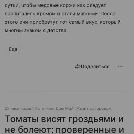
сутки, чтобы медовые коржи как следует
пропитались кремом и стали мягкими. После
этого они приобретут тот самый вкус, который
многим знаком с детства.
Еда
Поделиться
22 часа назад
Источник:
Дом Mail
Жизнь за городом
Томаты висят гроздьями и
не болеют: проверенные и