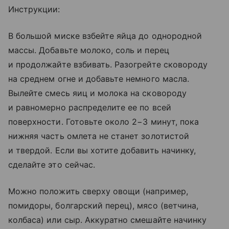
Инструкции:
В большой миске взбейте яйца до однородной
массы. Добавьте молоко, соль и перец
и продолжайте взбивать. Разогрейте сковороду
на среднем огне и добавьте немного масла.
Вылейте смесь яиц и молока на сковороду
и равномерно распределите ее по всей
поверхности. Готовьте около 2−3 минут, пока
нижняя часть омлета не станет золотистой
и твердой. Если вы хотите добавить начинку,
сделайте это сейчас.
Можно положить сверху овощи (например,
помидоры, болгарский перец), мясо (ветчина,
колбаса) или сыр. Аккуратно смешайте начинку