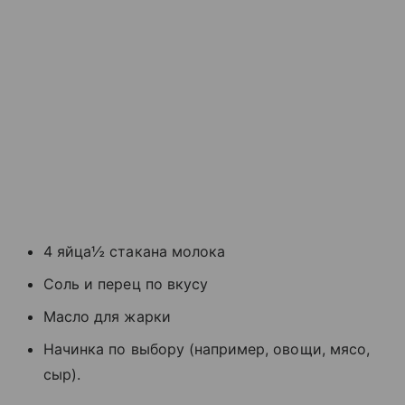
4 яйца½ стакана молока
Соль и перец по вкусу
Масло для жарки
Начинка по выбору (например, овощи, мясо,
сыр).