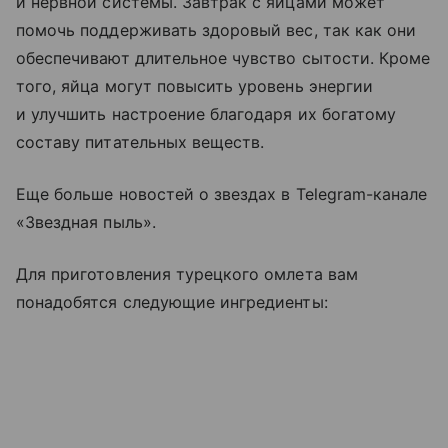
и нервной системы. Завтрак с яйцами может
помочь поддерживать здоровый вес, так как они
обеспечивают длительное чувство сытости. Кроме
того, яйца могут повысить уровень энергии
и улучшить настроение благодаря их богатому
составу питательных веществ.
Еще больше новостей о звездах в Telegram-канале
«Звездная пыль».
Для приготовления турецкого омлета вам
понадобятся следующие ингредиенты: