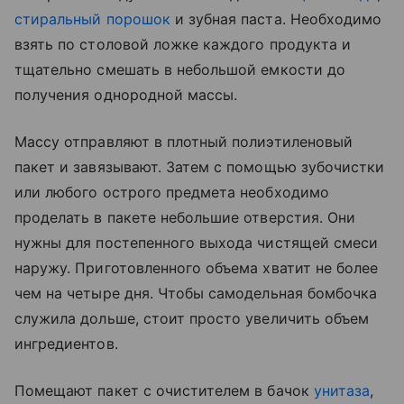
стиральный порошок
и зубная паста. Необходимо
взять по столовой ложке каждого продукта и
тщательно смешать в небольшой емкости до
получения однородной массы.
Массу отправляют в плотный полиэтиленовый
пакет и завязывают. Затем с помощью зубочистки
или любого острого предмета необходимо
проделать в пакете небольшие отверстия. Они
нужны для постепенного выхода чистящей смеси
наружу. Приготовленного объема хватит не более
чем на четыре дня. Чтобы самодельная бомбочка
служила дольше, стоит просто увеличить объем
ингредиентов.
Помещают пакет с очистителем в бачок
унитаза
,