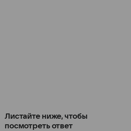
Листайте ниже, чтобы
посмотреть ответ