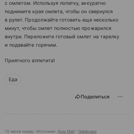
с омлетом. Используя лопатку, аккуратно
поднимите края омлета, чтобы он свернулся
в рулет. Продолжайте готовить еще несколько
минут, чтобы омлет полностью прожарился
внутри. Переложите готовый омлет на тарелку
и подавайте горячим.
Приятного аппетита!
Еда
Поделиться
13 часов назад
Источник:
Дом Mail
Лайфхаки