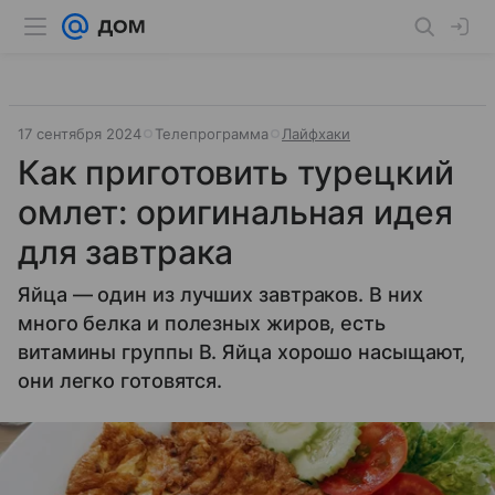
17 сентября 2024
Телепрограмма
Лайфхаки
Как приготовить турецкий
омлет: оригинальная идея
для завтрака
Яйца — один из лучших завтраков. В них
много белка и полезных жиров, есть
витамины группы B. Яйца хорошо насыщают,
они легко готовятся.