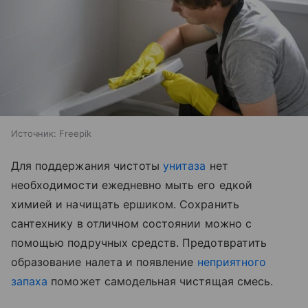
Источник:
Freepik
Для поддержания чистоты
унитаза
нет
необходимости ежедневно мыть его едкой
химией и начищать ершиком. Сохранить
сантехнику в отличном состоянии можно с
помощью подручных средств. Предотвратить
образование налета и появление
неприятного
запаха
поможет самодельная чистящая смесь.