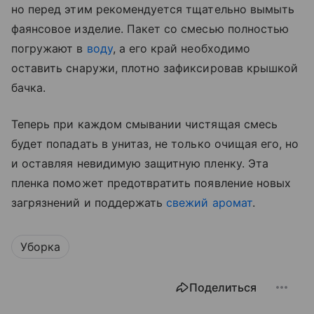
но перед этим рекомендуется тщательно вымыть
фаянсовое изделие. Пакет со смесью полностью
погружают в
воду
, а его край необходимо
оставить снаружи, плотно зафиксировав крышкой
бачка.
Теперь при каждом смывании чистящая смесь
будет попадать в унитаз, не только очищая его, но
и оставляя невидимую защитную пленку. Эта
пленка поможет предотвратить появление новых
загрязнений и поддержать
свежий аромат
.
Уборка
Поделиться