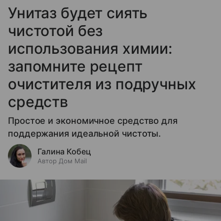
Унитаз будет сиять
чистотой без
использования химии:
запомните рецепт
очистителя из подручных
средств
Простое и экономичное средство для
поддержания идеальной чистоты.
Галина Кобец
Автор Дом Mail