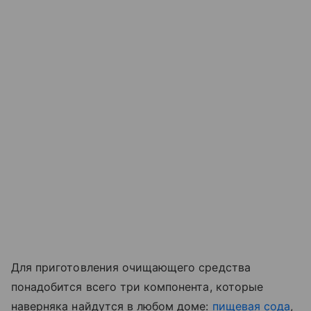
Для приготовления очищающего средства
понадобится всего три компонента, которые
наверняка найдутся в любом доме:
пищевая сода
,