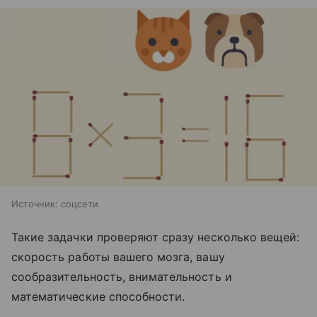
Источник:
соцсети
Такие задачки проверяют сразу несколько вещей:
скорость работы вашего мозга, вашу
сообразительность, внимательность и
математические способности.