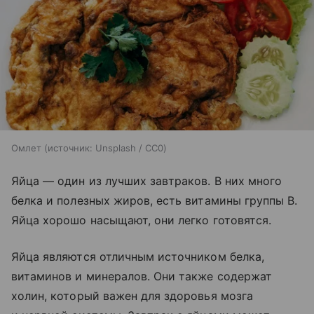
Омлет
источник:
Unsplash / CC0
Яйца — один из лучших завтраков. В них много
белка и полезных жиров, есть витамины группы B.
Яйца хорошо насыщают, они легко готовятся.
Яйца являются отличным источником белка,
витаминов и минералов. Они также содержат
холин, который важен для здоровья мозга