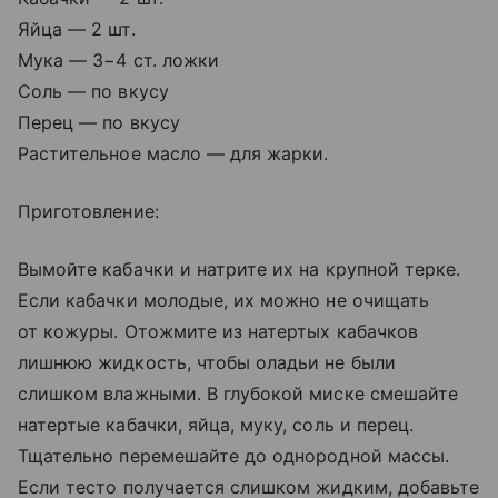
Яйца — 2 шт.
Мука — 3−4 ст. ложки
Соль — по вкусу
Перец — по вкусу
Растительное масло — для жарки.
Приготовление:
Вымойте кабачки и натрите их на крупной терке.
Если кабачки молодые, их можно не очищать
от кожуры. Отожмите из натертых кабачков
лишнюю жидкость, чтобы оладьи не были
слишком влажными. В глубокой миске смешайте
натертые кабачки, яйца, муку, соль и перец.
Тщательно перемешайте до однородной массы.
Если тесто получается слишком жидким, добавьте