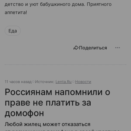
детство и уют бабушкиного дома. Приятного
аппетита!
Еда
Поделиться
11 часов назад
Источник:
Lenta.Ru
Новости
Россиянам напомнили о
праве не платить за
домофон
Любой жилец может отказаться