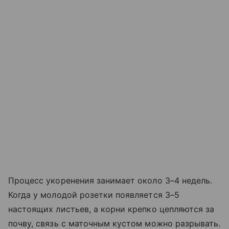
Процесс укоренения занимает около 3–4 недель.
Когда у молодой розетки появляется 3–5
настоящих листьев, а корни крепко цепляются за
почву, связь с маточным кустом можно разрывать.