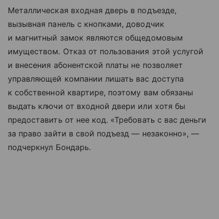
Металлическая входная дверь в подъезде,
вызывная панель с кнопками, доводчик
и магнитный замок являются общедомовым
имуществом. Отказ от пользования этой услугой
и внесения абонентской платы не позволяет
управляющей компании лишать вас доступа
к собственной квартире, поэтому вам обязаны
выдать ключи от входной двери или хотя бы
предоставить от нее код. «Требовать с вас деньги
за право зайти в свой подъезд — незаконно», —
подчеркнул Бондарь.