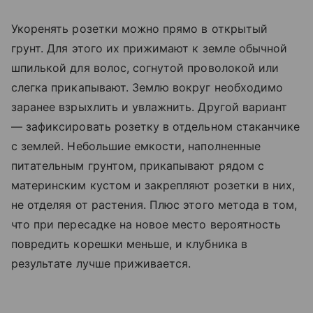
Укоренять розетки можно прямо в открытый
грунт. Для этого их прижимают к земле обычной
шпилькой для волос, согнутой проволокой или
слегка прикапывают. Землю вокруг необходимо
заранее взрыхлить и увлажнить. Другой вариант
— зафиксировать розетку в отдельном стаканчике
с землей. Небольшие емкости, наполненные
питательным грунтом, прикапывают рядом с
материнским кустом и закрепляют розетки в них,
не отделяя от растения. Плюс этого метода в том,
что при пересадке на новое место вероятность
повредить корешки меньше, и клубника в
результате лучше приживается.