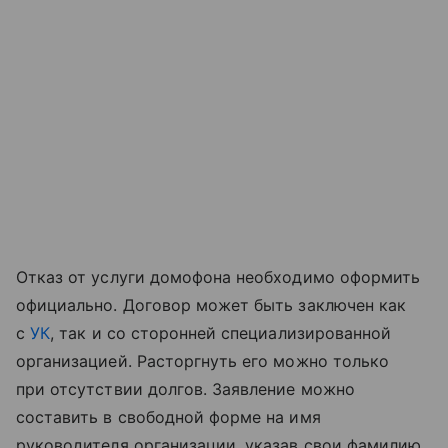
Отказ от услуги домофона необходимо оформить
официально. Договор может быть заключен как
с
УК
, так и со сторонней специализированной
организацией. Расторгнуть его можно только
при отсутствии долгов. Заявление можно
составить в свободной форме на имя
руководителя организации, указав свои фамилию,