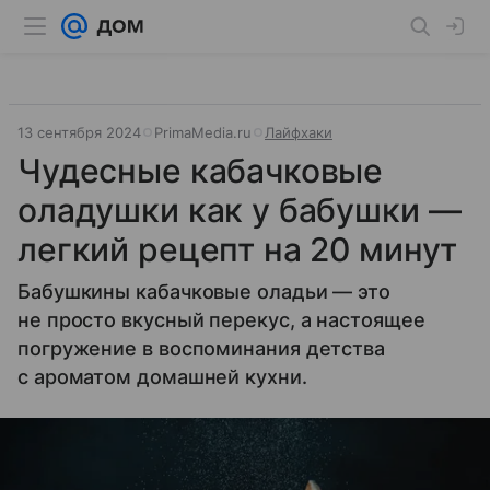
13 сентября 2024
PrimaMedia.ru
Лайфхаки
Чудесные кабачковые
оладушки как у бабушки —
легкий рецепт на 20 минут
Бабушкины кабачковые оладьи — это
не просто вкусный перекус, а настоящее
погружение в воспоминания детства
с ароматом домашней кухни.