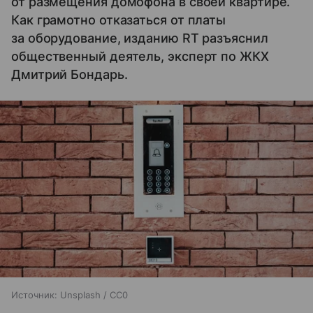
от размещения домофона в своей квартире.
Как грамотно отказаться от платы
за оборудование, изданию RT разъяснил
общественный деятель, эксперт по ЖКХ
Дмитрий Бондарь.
Источник:
Unsplash / CC0