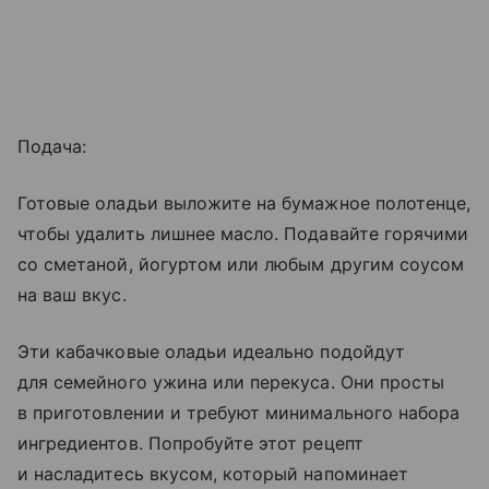
Подача:
Готовые оладьи выложите на бумажное полотенце,
чтобы удалить лишнее масло. Подавайте горячими
со сметаной, йогуртом или любым другим соусом
на ваш вкус.
Эти кабачковые оладьи идеально подойдут
для семейного ужина или перекуса. Они просты
в приготовлении и требуют минимального набора
ингредиентов. Попробуйте этот рецепт
и насладитесь вкусом, который напоминает