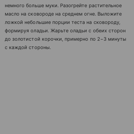
немного больше муки. Разогрейте растительное
масло на сковороде на среднем огне. Выложите
ложкой небольшие порции теста на сковороду,
формируя оладьи. Жарьте оладьи с обеих сторон
до золотистой корочки, примерно по 2−3 минуты
с каждой стороны.