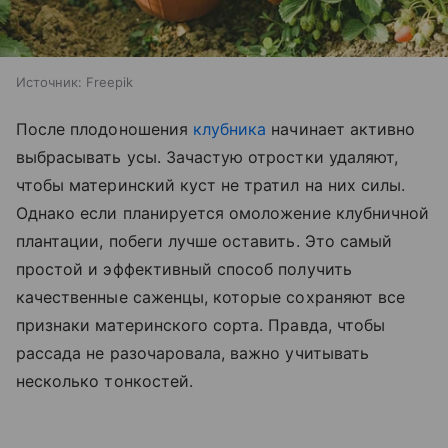
Источник:
Freepik
После плодоношения
клубника
начинает активно
выбрасывать усы. Зачастую отростки удаляют,
чтобы материнский куст не тратил на них силы.
Однако если планируется омоложение клубничной
плантации, побеги лучше оставить. Это самый
простой и эффективный способ получить
качественные саженцы, которые сохраняют все
признаки материнского сорта. Правда, чтобы
рассада не разочаровала, важно учитывать
несколько тонкостей.