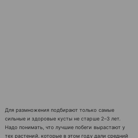
Для размножения подбирают только самые
сильные и здоровые кусты не старше 2–3 лет.
Надо понимать, что лучшие побеги вырастают у
тех растений, которые в этом году дали средний