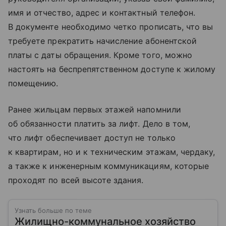
имя и отчество, адрес и контактный телефон.
В документе необходимо четко прописать, что вы
требуете прекратить начисление абонентской
платы с даты обращения. Кроме того, можно
настоять на беспрепятственном доступе к жилому
помещению.
Ранее жильцам первых этажей напомнили
об обязанности платить за лифт. Дело в том,
что лифт обеспечивает доступ не только
к квартирам, но и к техническим этажам, чердаку,
а также к инженерным коммуникациям, которые
проходят по всей высоте здания.
Узнать больше по теме
Жилищно-коммунальное хозяйство