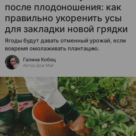
после плодоношения: как
правильно укоренить усы
для закладки новой грядки
Ягоды будут давать отменный урожай, если
вовремя омолаживать плантацию.
Галина Кобец
Автор Дом Mail