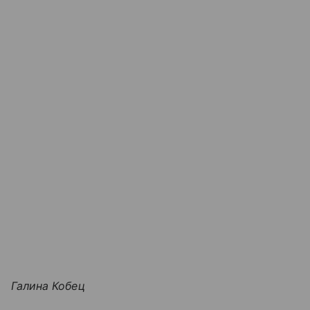
Галина Кобец