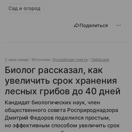
Сад и огород
Поделиться
2 часа назад
Источник:
Российская газета
Лайфхаки
Биолог рассказал, как
увеличить срок хранения
лесных грибов до 40 дней
Кандидат биологических наук, член
общественного совета Росприроднадзора
Дмитрий Федоров поделился простым,
но эффективным способом увеличить срок