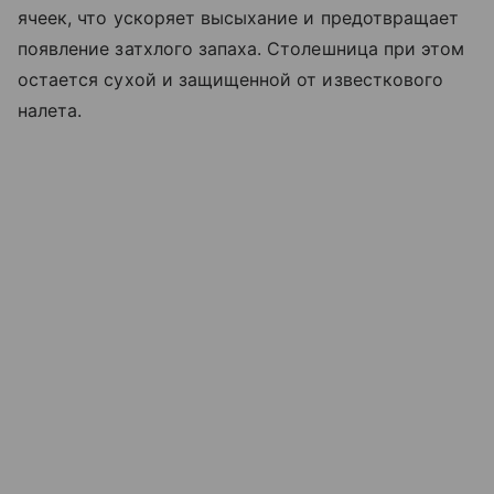
ячеек, что ускоряет высыхание и предотвращает
появление затхлого запаха. Столешница при этом
остается сухой и защищенной от известкового
налета.