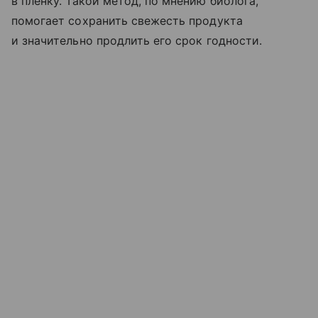
в пленку. Такой метод, по мнению биолога,
помогает сохранить свежесть продукта
и значительно продлить его срок годности.