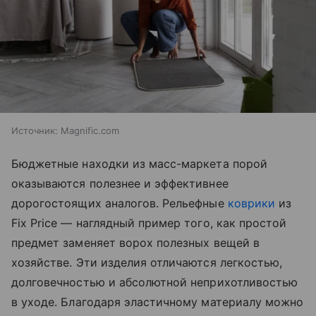
Источник:
Magnific.com
Бюджетные находки из масс-маркета порой
оказываются полезнее и эффективнее
дорогостоящих аналогов. Рельефные
коврики
из
Fix Price — наглядный пример того, как простой
предмет заменяет ворох полезных вещей в
хозяйстве. Эти изделия отличаются легкостью,
долговечностью и абсолютной неприхотливостью
в уходе. Благодаря эластичному материалу можно