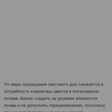
По мере сокращения светового дня снижается и
потребность комнатных цветов в интенсивном
поливе. Важно следить за уровнем влажности
почвы и не допускать переувлажнения, поскольку