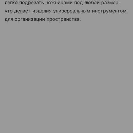
легко подрезать ножницами под любой размер,
что делает изделия универсальным инструментом
для организации пространства.