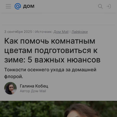
3 сентября 2025
Источник:
Дом Mail
Лайфхаки
Как помочь комнатным
цветам подготовиться к
зиме: 5 важных нюансов
Тонкости осеннего ухода за домашней
флорой.
Галина Кобец
Автор Дом Mail