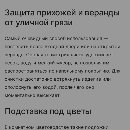
Защита прихожей и веранды
от уличной грязи
Самый очевидный способ использования —
постелить возле входной двери или на открытой
веранде. Особая геометрия ячеек удерживает
песок, воду и мелкий мусор, не позволяя им
распространяться по напольному покрытию. Для
очистки достаточно встряхнуть изделие или
ополоснуть его водой, после чего оно
моментально высыхает.
Подставка под цветы
В комнатном цветоводстве такие подложки