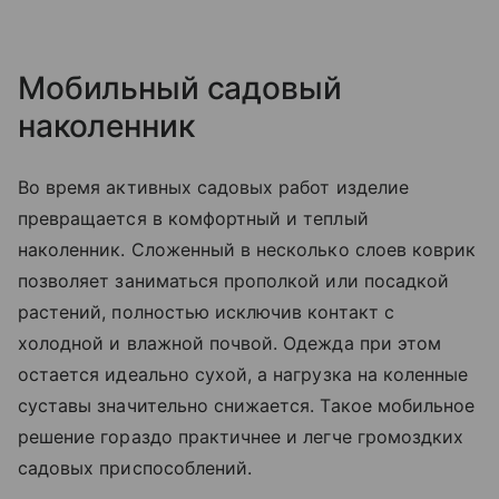
Мобильный садовый
наколенник
Во время активных садовых работ изделие
превращается в комфортный и теплый
наколенник. Сложенный в несколько слоев коврик
позволяет заниматься прополкой или посадкой
растений, полностью исключив контакт с
холодной и влажной почвой. Одежда при этом
остается идеально сухой, а нагрузка на коленные
суставы значительно снижается. Такое мобильное
решение гораздо практичнее и легче громоздких
садовых приспособлений.