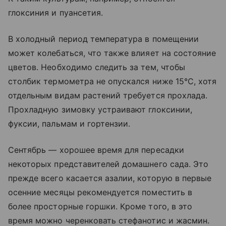
глоксиния и пуансетия.
В холодный период температура в помещении
может колебаться, что также влияет на состояние
цветов. Необходимо следить за тем, чтобы
столбик термометра не опускался ниже 15°C, хотя
отдельным видам растений требуется прохлада.
Прохладную зимовку устраивают глоксинии,
фуксии, пальмам и гортензии.
Сентябрь — хорошее время для пересадки
некоторых представителей домашнего сада. Это
прежде всего касается азалии, которую в первые
осенние месяцы рекомендуется поместить в
более просторные горшки. Кроме того, в это
время можно черенковать стефанотис и жасмин.