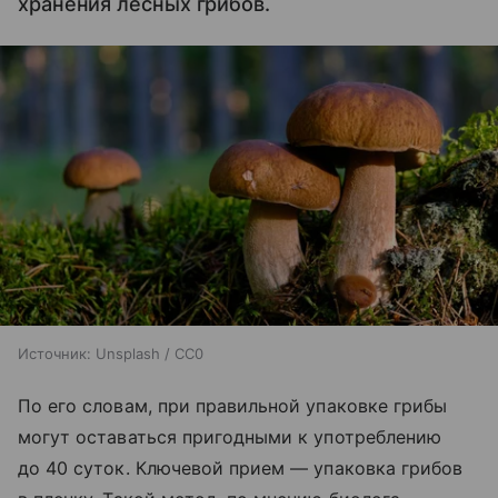
хранения лесных грибов.
Источник:
Unsplash / CC0
По его словам, при правильной упаковке грибы
могут оставаться пригодными к употреблению
до 40 суток. Ключевой прием — упаковка грибов