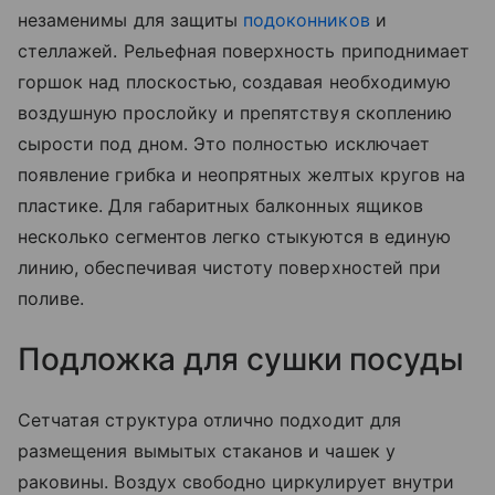
незаменимы для защиты
подоконников
и
стеллажей. Рельефная поверхность приподнимает
горшок над плоскостью, создавая необходимую
воздушную прослойку и препятствуя скоплению
сырости под дном. Это полностью исключает
появление грибка и неопрятных желтых кругов на
пластике. Для габаритных балконных ящиков
несколько сегментов легко стыкуются в единую
линию, обеспечивая чистоту поверхностей при
поливе.
Подложка для сушки посуды
Сетчатая структура отлично подходит для
размещения вымытых стаканов и чашек у
раковины. Воздух свободно циркулирует внутри