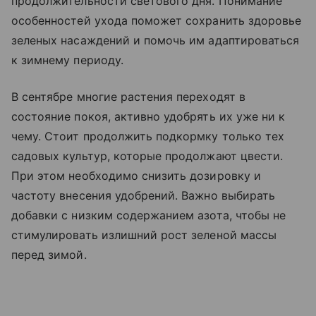
продолжительности светового дня. Понимание
особенностей ухода поможет сохранить здоровье
зеленых насаждений и помочь им адаптироваться
к зимнему периоду.
В сентябре многие растения переходят в
состояние покоя, активно удобрять их уже ни к
чему. Стоит продолжить подкормку только тех
садовых культур, которые продолжают цвести.
При этом необходимо снизить дозировку и
частоту внесения удобрений. Важно выбирать
добавки с низким содержанием азота, чтобы не
стимулировать излишний рост зеленой массы
перед зимой.