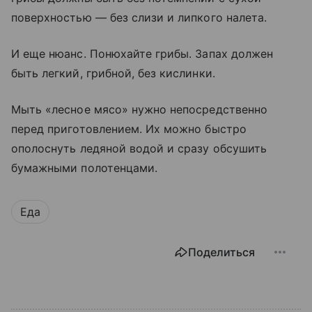
поверхностью — без слизи и липкого налета.
И еще нюанс. Понюхайте грибы. Запах должен
быть легкий, грибной, без кислинки.
Мыть «лесное мясо» нужно непосредственно
перед приготовлением. Их можно быстро
ополоснуть ледяной водой и сразу обсушить
бумажными полотенцами.
Еда
Поделиться