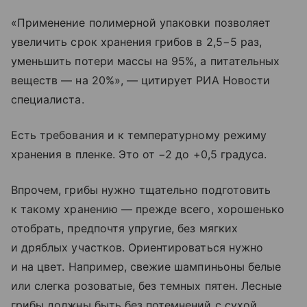
«Применение полимерной упаковки позволяет
увеличить срок хранения грибов в 2,5−5 раз,
уменьшить потери массы на 95%, а питательных
веществ — на 20%», — цитирует РИА Новости
специалиста.
Есть требования и к температурному режиму
хранения в пленке. Это от −2 до +0,5 градуса.
Впрочем, грибы нужно тщательно подготовить
к такому хранению — прежде всего, хорошенько
отобрать, предпочтя упругие, без мягких
и дряблых участков. Ориентироваться нужно
и на цвет. Например, свежие шампиньоны белые
или слегка розоватые, без темных пятен. Лесные
грибы должны быть без потемнений с сухой