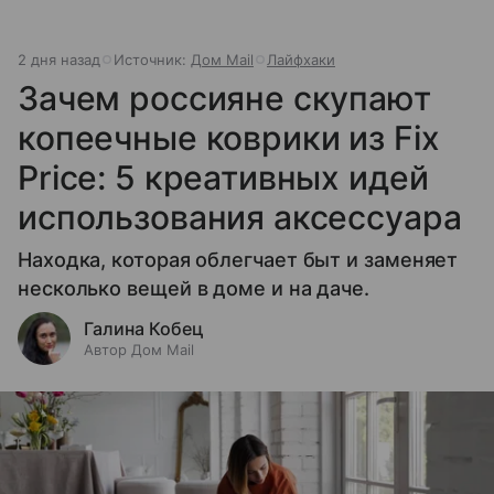
2 дня назад
Источник:
Дом Mail
Лайфхаки
Зачем россияне скупают
копеечные коврики из Fix
Price: 5 креативных идей
использования аксессуара
Находка, которая облегчает быт и заменяет
несколько вещей в доме и на даче.
Галина Кобец
Автор Дом Mail