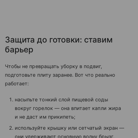
Защита до готовки: ставим
барьер
Чтобы не превращать уборку в подвиг,
подготовьте плиту заранее. Вот что реально
работает:
насыпьте тонкий слой пищевой соды
вокруг горелок — она впитает капли жира
и не даст им прикипеть;
используйте крышку или сетчатый экран —
они удерживают основную волну брызг,