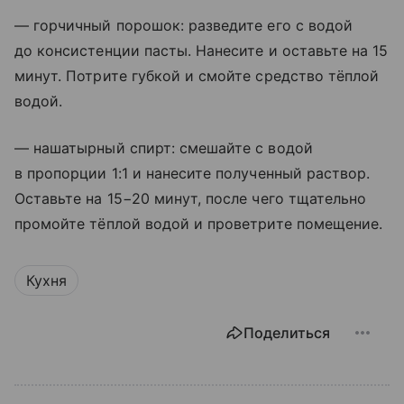
— горчичный порошок: разведите его с водой
до консистенции пасты. Нанесите и оставьте на 15
минут. Потрите губкой и смойте средство тёплой
водой.
— нашатырный спирт: смешайте с водой
в пропорции 1:1 и нанесите полученный раствор.
Оставьте на 15−20 минут, после чего тщательно
промойте тёплой водой и проветрите помещение.
Кухня
Поделиться