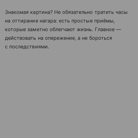
Знакомая картина? Не обязательно тратить часы
на оттирание нагара: есть простые приёмы,
которые заметно облегчают жизнь. Главное —
действовать на опережение, а не бороться
с последствиями.