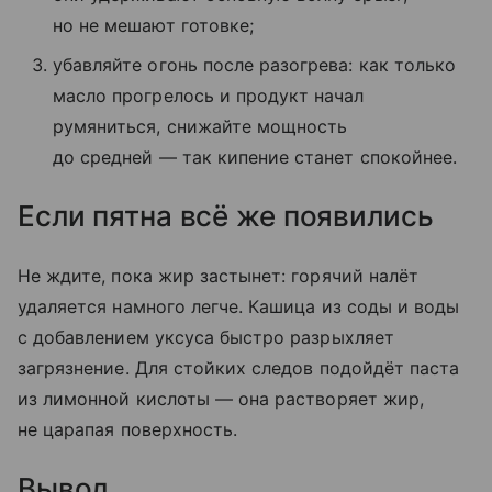
но не мешают готовке;
убавляйте огонь после разогрева: как только
масло прогрелось и продукт начал
румяниться, снижайте мощность
до средней — так кипение станет спокойнее.
Если пятна всё же появились
Не ждите, пока жир застынет: горячий налёт
удаляется намного легче. Кашица из соды и воды
с добавлением уксуса быстро разрыхляет
загрязнение. Для стойких следов подойдёт паста
из лимонной кислоты — она растворяет жир,
не царапая поверхность.
Вывод