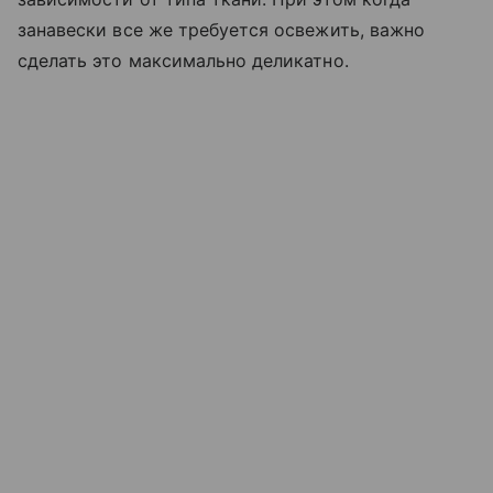
занавески все же требуется освежить, важно
сделать это максимально деликатно.