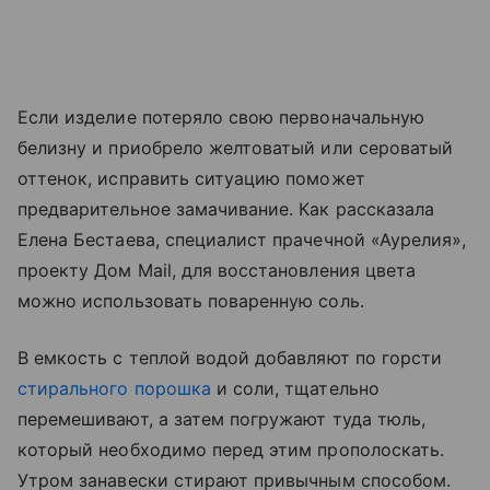
Если изделие потеряло свою первоначальную
белизну и приобрело желтоватый или сероватый
оттенок, исправить ситуацию поможет
предварительное замачивание. Как рассказала
Елена Бестаева, специалист прачечной «Аурелия»,
проекту Дом Mail, для восстановления цвета
можно использовать поваренную соль.
В емкость с теплой водой добавляют по горсти
стирального порошка
и соли, тщательно
перемешивают, а затем погружают туда тюль,
который необходимо перед этим прополоскать.
Утром занавески стирают привычным способом.