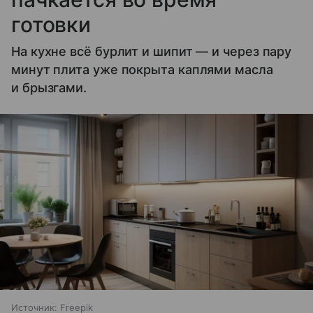
готовки
На кухне всё бурлит и шипит — и через пару
минут плита уже покрыта каплями масла
и брызгами.
Источник:
Freepik