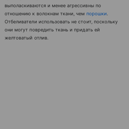
выполаскиваются и менее агрессивны по
отношению к волокнам ткани, чем
порошки
.
Отбеливатели использовать не стоит, поскольку
они могут повредить ткань и придать ей
желтоватый отлив.