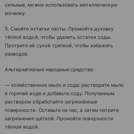
сильные, можно использовать металлическую
мочалку.
5. Смойте остатки пасты. Промойте духовку
тёплой водой, чтобы удалить остатки соды.
Протрите её сухой тряпкой, чтобы избежать
разводов.
Альтернативные народные средства:
— хозяйственное мыло и сода: растворите мыло
в горячей воде и добавьте соду. Полученным
раствором обработайте загрязнённые
поверхности. Оставьте на час, а затем потрите
загрязнения щёткой. Промойте поверхности
тёплой водой.