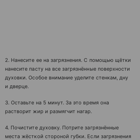
2. Нанесите ее на загрязнения. С помощью щётки
нанесите пасту на все загрязнённые поверхности
духовки. Особое внимание уделите стенкам, дну
и дверце.
3. Оставьте на 5 минут. За это время она
растворит жир и размягчит нагар.
4. Почистите духовку. Потрите загрязнённые
места жёсткой стороной губки. Если загрязнения