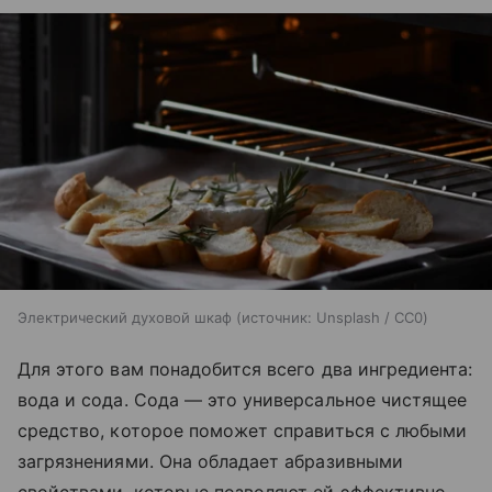
Электрический духовой шкаф
источник:
Unsplash / CC0
Для этого вам понадобится всего два ингредиента:
вода и сода. Сода — это универсальное чистящее
средство, которое поможет справиться с любыми
загрязнениями. Она обладает абразивными