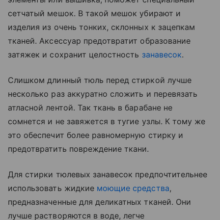
сетчатый мешок. В такой мешок убирают и
изделия из очень тонких, склонных к зацепкам
тканей. Аксессуар предотвратит образование
затяжек и сохранит целостность
занавесок
.
Слишком длинный тюль перед стиркой лучше
несколько раз аккуратно сложить и перевязать
атласной лентой. Так ткань в барабане не
сомнется и не завяжется в тугие узлы. К тому же
это обеспечит более равномерную стирку и
предотвратить повреждение ткани.
Для стирки тюлевых занавесок предпочтительнее
использовать жидкие
моющие средства
,
предназначенные для деликатных тканей. Они
лучше растворяются в воде, легче