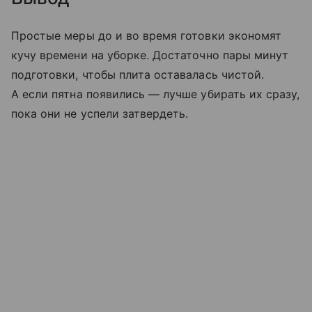
Простые меры до и во время готовки экономят
кучу времени на уборке. Достаточно пары минут
подготовки, чтобы плита оставалась чистой.
А если пятна появились — лучше убирать их сразу,
пока они не успели затвердеть.