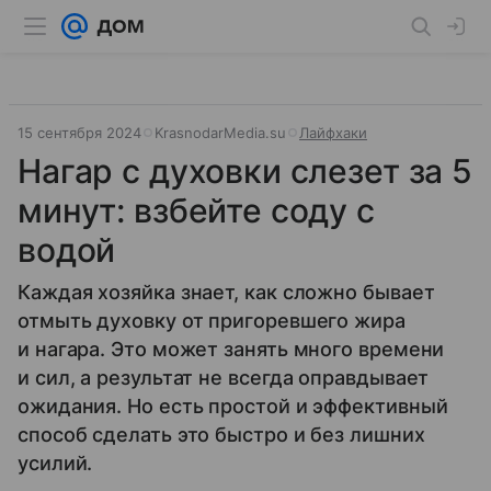
15 сентября 2024
KrasnodarMedia.su
Лайфхаки
Нагар с духовки слезет за 5
минут: взбейте соду с
водой
Каждая хозяйка знает, как сложно бывает
отмыть духовку от пригоревшего жира
и нагара. Это может занять много времени
и сил, а результат не всегда оправдывает
ожидания. Но есть простой и эффективный
способ сделать это быстро и без лишних
усилий.