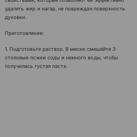
свойствами, которые позволяют ей эффективно
удалять жир и нагар, не повреждая поверхность
духовки.
Приготовление:
1. Подготовьте раствор. В миске смешайте 3
столовые ложки соды и немного воды, чтобы
получилась густая паста.