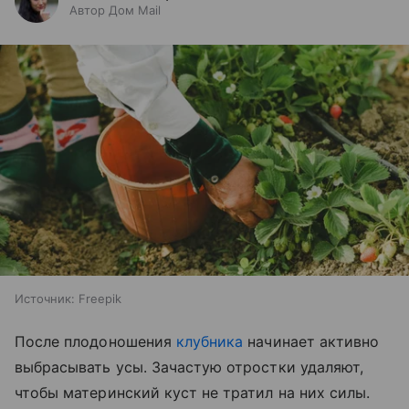
Автор Дом Mail
Источник:
Freepik
После плодоношения
клубника
начинает активно
выбрасывать усы. Зачастую отростки удаляют,
чтобы материнский куст не тратил на них силы.