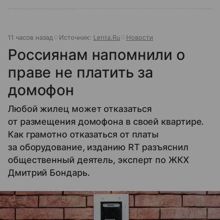
11 часов назад
Источник:
Lenta.Ru
Новости
Россиянам напомнили о
праве не платить за
домофон
Любой жилец может отказаться
от размещения домофона в своей квартире.
Как грамотно отказаться от платы
за оборудование, изданию RT разъяснил
общественный деятель, эксперт по ЖКХ
Дмитрий Бондарь.