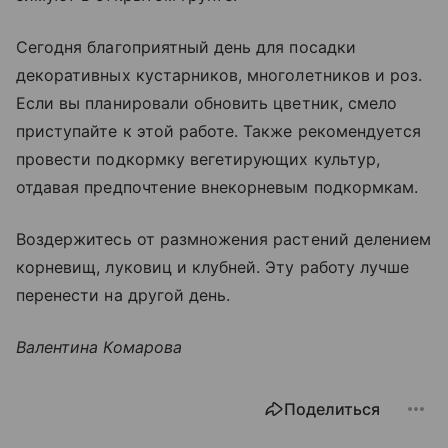
Сегодня благоприятный день для посадки
декоративных кустарников, многолетников и роз.
Если вы планировали обновить цветник, смело
приступайте к этой работе. Также рекомендуется
провести подкормку вегетирующих культур,
отдавая предпочтение внекорневым подкормкам.
Воздержитесь от размножения растений делением
корневищ, луковиц и клубней. Эту работу лучше
перенести на другой день.
Валентина Комарова
Поделиться