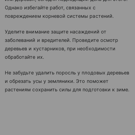
Однако избегайте работ, связанных с
повреждением корневой системы растений.
Уделите внимание защите насаждений от
заболеваний и вредителей. Проведите осмотр
деревьев и кустарников, при необходимости
обработайте их.
Не забудьте удалить поросль у плодовых деревьев
и обрезать усы у земляники. Это поможет
растениям сохранить силы для подготовки к зиме.