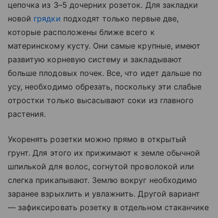
цепочка из 3–5 дочерних розеток. Для закладки
новой
грядки
подходят только первые две,
которые расположены ближе всего к
материнскому кусту. Они самые крупные, имеют
развитую корневую систему и закладывают
больше плодовых почек. Все, что идет дальше по
усу, необходимо обрезать, поскольку эти слабые
отростки только высасывают соки из главного
растения.
Укоренять розетки можно прямо в открытый
грунт. Для этого их прижимают к земле обычной
шпилькой для волос, согнутой проволокой или
слегка прикапывают. Землю вокруг необходимо
заранее взрыхлить и увлажнить. Другой вариант
— зафиксировать розетку в отдельном стаканчике