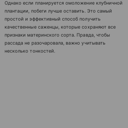
Однако если планируется омоложение клубничной
плантации, побеги лучше оставить. Это самый
простой и эффективный способ получить
качественные саженцы, которые сохраняют все
признаки материнского сорта. Правда, чтобы
рассада не разочаровала, важно учитывать
несколько тонкостей.