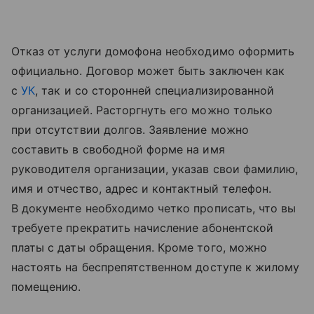
Отказ от услуги домофона необходимо оформить
официально. Договор может быть заключен как
с
УК
, так и со сторонней специализированной
организацией. Расторгнуть его можно только
при отсутствии долгов. Заявление можно
составить в свободной форме на имя
руководителя организации, указав свои фамилию,
имя и отчество, адрес и контактный телефон.
В документе необходимо четко прописать, что вы
требуете прекратить начисление абонентской
платы с даты обращения. Кроме того, можно
настоять на беспрепятственном доступе к жилому
помещению.