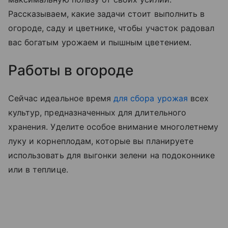
Рассказываем, какие задачи стоит выполнить в
огороде, саду и цветнике, чтобы участок радовал
вас богатым урожаем и пышным цветением.
Работы в огороде
Сейчас идеальное время
для сбора урожая
всех
культур, предназначенных для длительного
хранения. Уделите особое внимание многолетнему
луку и корнеплодам, которые вы планируете
использовать для выгонки зелени на подоконнике
или в теплице.