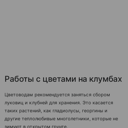
Работы с цветами на клумбах
Цветоводам рекомендуется заняться сбором
луковиц и клубней для хранения. Это касается
таких растений, как гладиолусы, георгины и
другие теплолюбивые многолетники, которые не
зимуют в открытом грунте.