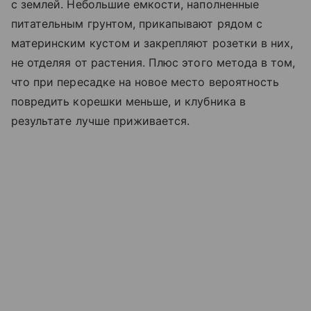
с землей. Небольшие емкости, наполненные
питательным грунтом, прикапывают рядом с
материнским кустом и закрепляют розетки в них,
не отделяя от растения. Плюс этого метода в том,
что при пересадке на новое место вероятность
повредить корешки меньше, и клубника в
результате лучше приживается.