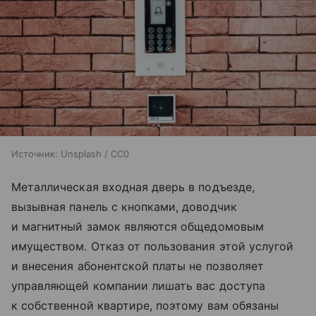
Источник:
Unsplash / CC0
Металлическая входная дверь в подъезде,
вызывная панель с кнопками, доводчик
и магнитный замок являются общедомовым
имуществом. Отказ от пользования этой услугой
и внесения абонентской платы не позволяет
управляющей компании лишать вас доступа
к собственной квартире, поэтому вам обязаны