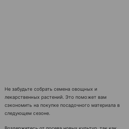
Не забудьте собрать семена овощных и
лекарственных растений. Это поможет вам
сэкономить на покупке посадочного материала в
следующем сезоне.
Воздержитесь от посева новых культур, так как