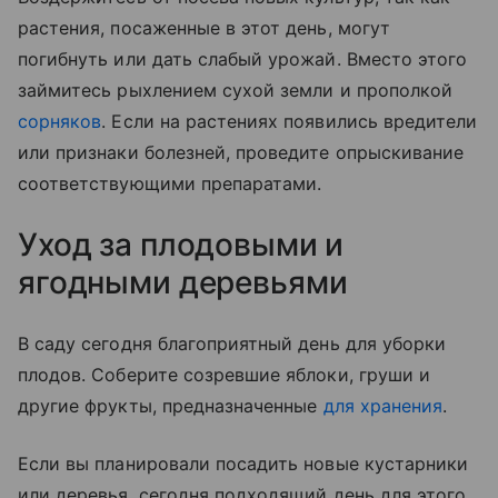
растения, посаженные в этот день, могут
погибнуть или дать слабый урожай. Вместо этого
займитесь рыхлением сухой земли и прополкой
сорняков
. Если на растениях появились вредители
или признаки болезней, проведите опрыскивание
соответствующими препаратами.
Уход за плодовыми и
ягодными деревьями
В саду сегодня благоприятный день для уборки
плодов. Соберите созревшие яблоки, груши и
другие фрукты, предназначенные
для хранения
.
Если вы планировали посадить новые кустарники
или деревья, сегодня подходящий день для этого.