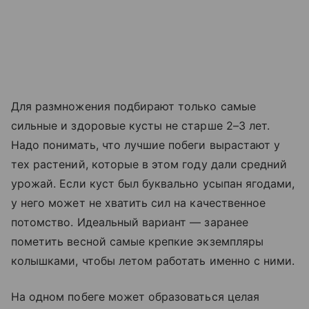
Для размножения подбирают только самые
сильные и здоровые кусты не старше 2–3 лет.
Надо понимать, что лучшие побеги вырастают у
тех растений, которые в этом году дали средний
урожай. Если куст был буквально усыпан ягодами,
у него может не хватить сил на качественное
потомство. Идеальный вариант — заранее
пометить весной самые крепкие экземпляры
колышками, чтобы летом работать именно с ними.
На одном побеге может образоваться целая