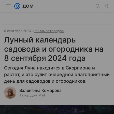
8 сентября 2024
Жизнь за городом
Лунный календарь
садовода и огородника на
8 сентября 2024 года
Сегодня Луна находится в Скорпионе и
растет, и это сулит очередной благоприятный
день для садоводов и огородников.
Валентина Комарова
Автор Дом Mail