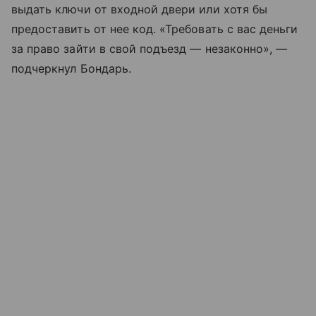
выдать ключи от входной двери или хотя бы
предоставить от нее код. «Требовать с вас деньги
за право зайти в свой подъезд — незаконно», —
подчеркнул Бондарь.