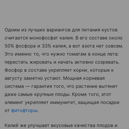
Одним из лучших вариантов для питания кустов
считается монофосфат калия. В его составе около
50% фосфора и 33% калия, а вот азота нет совсем.
Это именно то, что нужно томатам в конце лета:
перестать жировать и начать активно созревать.
Фосфор в составе укрепляет корни, которые к
августу заметно устают. Мощная корневая
система — гарантия того, что растение вытянет
даже самые крупные плоды. Кроме того, этот
элемент укрепляет иммунитет, защищая посадки
от
фитофторы
.
Калий же улучшает вкусовые качества плодов и