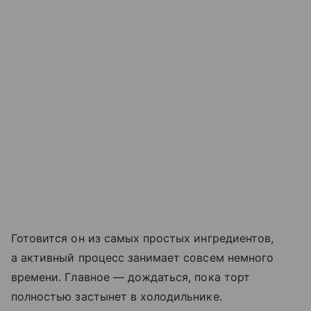
Готовится он из самых простых ингредиентов,
а активный процесс занимает совсем немного
времени. Главное — дождаться, пока торт
полностью застынет в холодильнике.