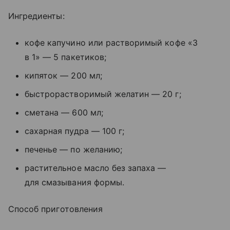
Ингредиенты:
кофе капучино или растворимый кофе «3
в 1» — 5 пакетиков;
кипяток — 200 мл;
быстрорастворимый желатин — 20 г;
сметана — 600 мл;
сахарная пудра — 100 г;
печенье — по желанию;
растительное масло без запаха —
для смазывания формы.
Способ приготовления