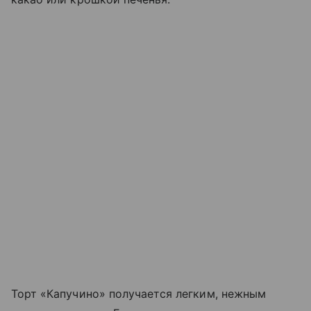
Торт «Капучино» получается легким, нежным