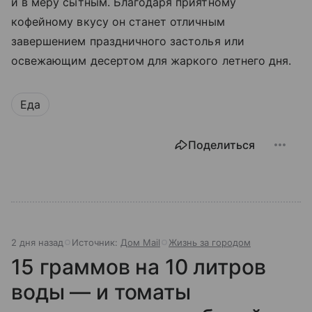
и в меру сытным. Благодаря приятному
кофейному вкусу он станет отличным
завершением праздничного застолья или
освежающим десертом для жаркого летнего дня.
Еда
Поделиться
2 дня назад
Источник:
Дом Mail
Жизнь за городом
15 граммов на 10 литров
воды — и томаты