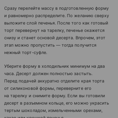
Сразу перелейте массу в подготовленную форму
и равномерно распределите. По желанию сверху
выложите слой печенья. После того как готовый
торт перевернут на тарелку, печенье окажется
снизу и станет основой десерта. Впрочем, этот
этап можно пропустить — тогда получится
нежный торт-суфле.
Уберите форму в холодильник минимум на два
часа. Десерт должен полностью застыть.
Перед подачей аккуратно отделите края торта
от силиконовой формы, переверните его
на тарелку и снимите форму. Если вы готовили
десерт в разъемном кольце, его можно украсить
тертым шоколадом, измельченными орехами,
какао или крошкой печенья.