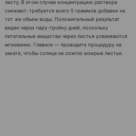
листу. В этом случае концентрацию раствора
снижают: требуется всего 5 граммов добавки на
тот же объем воды. Положительный результат
виден через пару-тройку дней, поскольку
питательные вещества через листья усваиваются
мгновенно. Главное — проводите процедуру на
закате, чтобы солнце не сожгло мокрые листья.