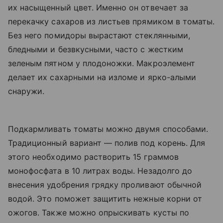
их насыщенный цвет. Именно он отвечает за
перекачку сахаров из листьев прямиком в томаты.
Без него помидоры вырастают стеклянными,
бледными и безвкусными, часто с жестким
зеленым пятном у плодоножки. Макроэлемент
делает их сахарными на изломе и ярко-алыми
снаружи.
Подкармливать томаты можно двумя способами.
Традиционный вариант — полив под корень. Для
этого необходимо растворить 15 граммов
монофосфата в 10 литрах воды. Незадолго до
внесения удобрения грядку проливают обычной
водой. Это поможет защитить нежные корни от
ожогов. Также можно опрыскивать кусты по