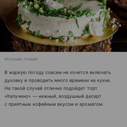
Источник:
Freepik
В жаркую погоду совсем не хочется включать
духовку и проводить много времени на кухне.
На такой случай отлично подойдет торт
«Капучино» — нежный, воздушный десерт
с приятным кофейным вкусом и ароматом.