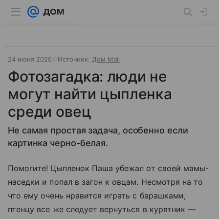
24 июня 2026
Источник:
Дом Mail
Фотозагадка: люди не
могут найти цыпленка
среди овец
Не самая простая задача, особенно если
картинка черно-белая.
Помогите! Цыпленок Паша убежал от своей мамы-
наседки и попал в загон к овцам. Несмотря на то
что ему очень нравится играть с барашками,
птенцу все же следует вернуться в курятник —