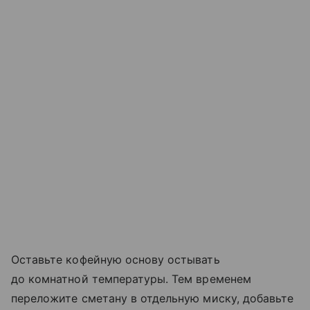
Оставьте кофейную основу остывать
до комнатной температуры. Тем временем
переложите сметану в отдельную миску, добавьте