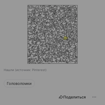
Нашли
источник:
Pinterest
Головоломки
Поделиться