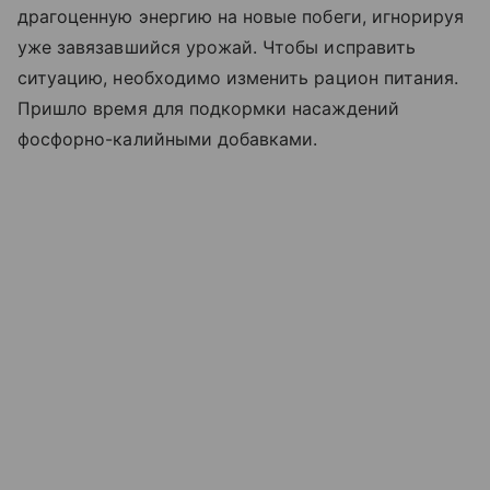
драгоценную энергию на новые побеги, игнорируя
уже завязавшийся урожай. Чтобы исправить
ситуацию, необходимо изменить рацион питания.
Пришло время для подкормки насаждений
фосфорно-калийными добавками.