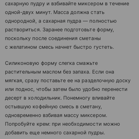
сахарную пудру и взбивайте миксером в течение
одной-двух минут. Масса должна стать
однородной, а сахарная пудра — полностью
раствориться. Заранее подготовьте форму,
поскольку после соединения сметаны
с желатином смесь начнет быстро густеть.
Силиконовую форму слегка смажьте
растительным маслом без запаха. Если она
мягкая, сразу поставьте ее на разделочную доску
или поднос, чтобы затем было удобно перенести
десерт в холодильник. Понемногу вливайте
остывшую кофейную смесь в сметану,
одновременно взбивая массу миксером.
Попробуйте крем: при необходимости можно
добавить еще немного сахарной пудры.