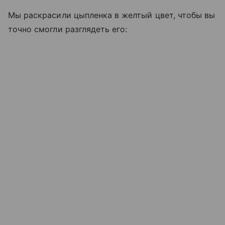
Мы раскрасили цыпленка в желтый цвет, чтобы вы
точно смогли разглядеть его: