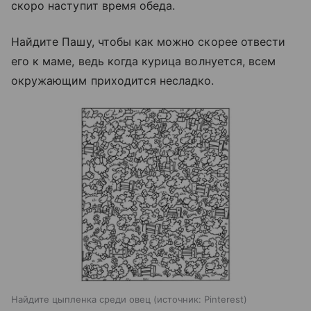
скоро наступит время обеда.
Найдите Пашу, чтобы как можно скорее отвести
его к маме, ведь когда курица волнуется, всем
окружающим приходится несладко.
Найдите цыпленка среди овец
источник:
Pinterest