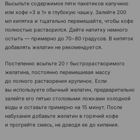
Высыпьте содержимое пяти пакетиков капучино
или кофе «3 в 1» в глубокую чашку. Залейте 200
мл кипятка и тщательно перемешайте, чтобы кофе
полностью растворился. Дайте напитку немного
остыть — примерно до 70−80 градусов. В кипяток
добавлять желатин не рекомендуется.
Постепенно всыпьте 20 г быстрорастворимого
желатина, постоянно перемешивая массу
до полного растворения крупинок. Если
вы используете обычный желатин, предварительно
залейте его пятью столовыми ложками холодной
воды и оставьте примерно на 15 минут. После
набухания добавьте желатин в горячий кофе
и прогрейте смесь, не доводя ее до кипения.