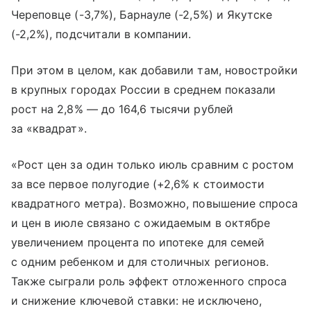
Череповце (-3,7%), Барнауле (-2,5%) и Якутске
(-2,2%), подсчитали в компании.
При этом в целом, как добавили там, новостройки
в крупных городах России в среднем показали
рост на 2,8% — до 164,6 тысячи рублей
за «квадрат».
«Рост цен за один только июль сравним с ростом
за все первое полугодие (+2,6% к стоимости
квадратного метра). Возможно, повышение спроса
и цен в июле связано с ожидаемым в октябре
увеличением процента по ипотеке для семей
с одним ребенком и для столичных регионов.
Также сыграли роль эффект отложенного спроса
и снижение ключевой ставки: не исключено,