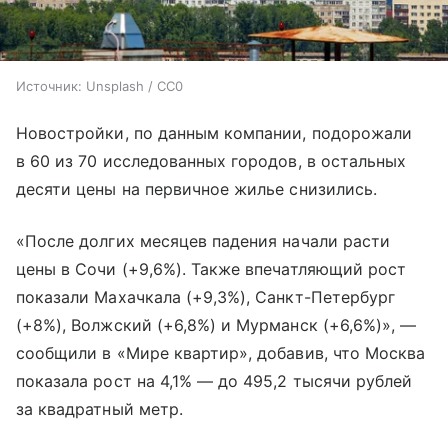
Источник:
Unsplash / CC0
Новостройки, по данным компании, подорожали
в 60 из 70 исследованных городов, в остальных
десяти цены на первичное жилье снизились.
«После долгих месяцев падения начали расти
цены в Сочи (+9,6%). Также впечатляющий рост
показали Махачкала (+9,3%), Санкт-Петербург
(+8%), Волжский (+6,8%) и Мурманск (+6,6%)», —
сообщили в «Мире квартир», добавив, что Москва
показала рост на 4,1% — до 495,2 тысячи рублей
за квадратный метр.