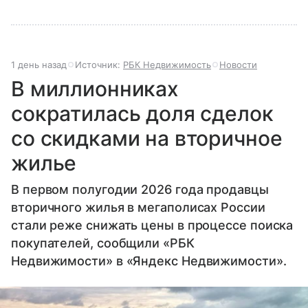
1 день назад
Источник:
РБК Недвижимость
Новости
В миллионниках
сократилась доля сделок
со скидками на вторичное
жилье
В первом полугодии 2026 года продавцы
вторичного жилья в мегаполисах России
стали реже снижать цены в процессе поиска
покупателей, сообщили «РБК
Недвижимости» в «Яндекс Недвижимости».