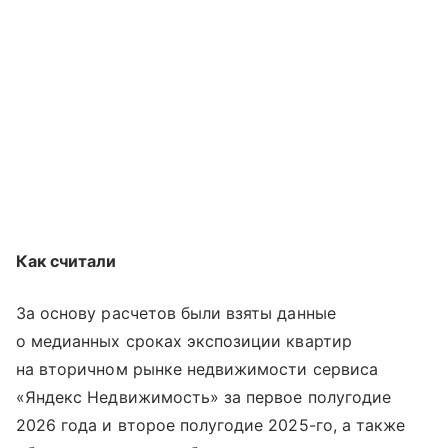
Как считали
За основу расчетов были взяты данные
о медианных сроках экспозиции квартир
на вторичном рынке недвижимости сервиса
«Яндекс Недвижимость» за первое полугодие
2026 года и второе полугодие 2025-го, а также