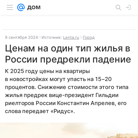
9 сентября 2024
Источник:
Lenta.ru
Город
Ценам на один тип жилья в
России предрекли падение
К 2025 году цены на квартиры
в новостройках могут упасть на 15−20
процентов. Снижение стоимости этого типа
жилья предрек вице-президент Гильдии
риелторов России Константин Апрелев, его
слова передает «Ридус».