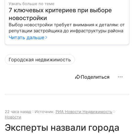
Узнать больше по теме
7 ключевых критериев при выборе
новостройки
Выбор новостройки требует внимания к деталям: от
репутации застройщика до инфраструктуры района
Читать дальше
Городская недвижимость
Поделиться
22 часа назад
Источник:
РИА Новости Недвижимость
Новости
Эксперты назвали города