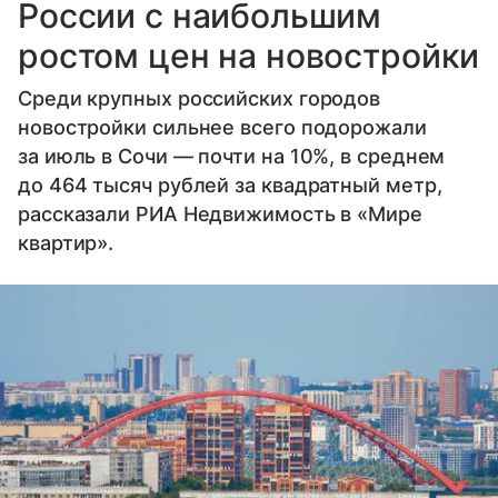
России с наибольшим
ростом цен на новостройки
Среди крупных российских городов
новостройки сильнее всего подорожали
за июль в Сочи — почти на 10%, в среднем
до 464 тысяч рублей за квадратный метр,
рассказали РИА Недвижимость в «Мире
квартир».