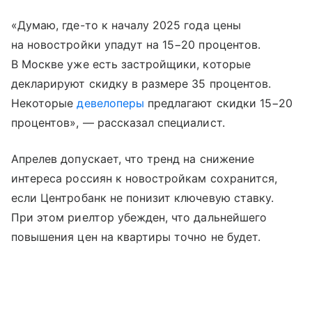
«Думаю, где-то к началу 2025 года цены
на новостройки упадут на 15−20 процентов.
В Москве уже есть застройщики, которые
декларируют скидку в размере 35 процентов.
Некоторые
девелоперы
предлагают скидки 15−20
процентов», — рассказал специалист.
Апрелев допускает, что тренд на снижение
интереса россиян к новостройкам сохранится,
если Центробанк не понизит ключевую ставку.
При этом риелтор убежден, что дальнейшего
повышения цен на квартиры точно не будет.