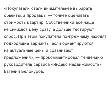
«Покупатели стали внимательнее выбирать
объекты, а продавцы — точнее оценивать
стоимость квартир. Собственники все чаще
не снижают цену сразу, а дольше тестируют
спрос. При этом покупатели по-прежнему находят
подходящие варианты, если ориентируются
на актуальные цены и сравнивают
предложения», — прокомментировал тенденцию
руководитель сервиса «Яндекс Недвижимость»
Евгений Белокуров.