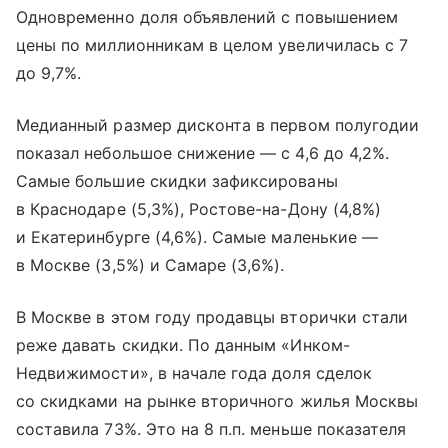
Одновременно доля объявлений с повышением
цены по миллионникам в целом увеличилась с 7
до 9,7%.
Медианный размер дисконта в первом полугодии
показал небольшое снижение — с 4,6 до 4,2%.
Самые большие скидки зафиксированы
в Краснодаре (5,3%), Ростове-на-Дону (4,8%)
и Екатеринбурге (4,6%). Самые маленькие —
в Москве (3,5%) и Самаре (3,6%).
В Москве в этом году продавцы вторички стали
реже давать скидки. По данным «Инком-
Недвижимости», в начале года доля сделок
со скидками на рынке вторичного жилья Москвы
составила 73%. Это на 8 п.п. меньше показателя