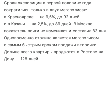
Сроки экспозиции в первой половине года
сократились только в двух мегаполисах:
в Красноярске — на 9,5%, до 92 дней,
и в Казани — на 2,5%, до 89 дней. В Москве
показатель почти не изменился и составил 83 дня.
Одновременно столица является мегаполисом
с самым быстрым сроком продажи вторички.
Дольше всего квартиры продаются в Ростове-на-
Дону — 128 дней.