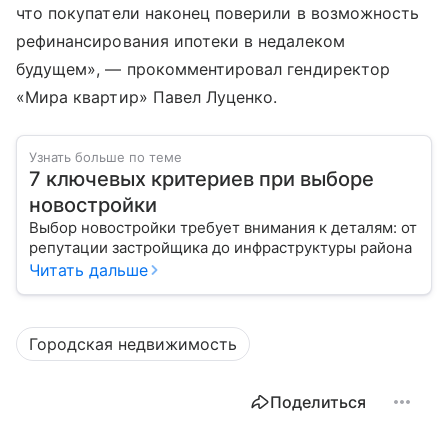
что покупатели наконец поверили в возможность
рефинансирования ипотеки в недалеком
будущем», — прокомментировал гендиректор
«Мира квартир» Павел Луценко.
Узнать больше по теме
7 ключевых критериев при выборе
новостройки
Выбор новостройки требует внимания к деталям: от
репутации застройщика до инфраструктуры района
Читать дальше
Городская недвижимость
Поделиться