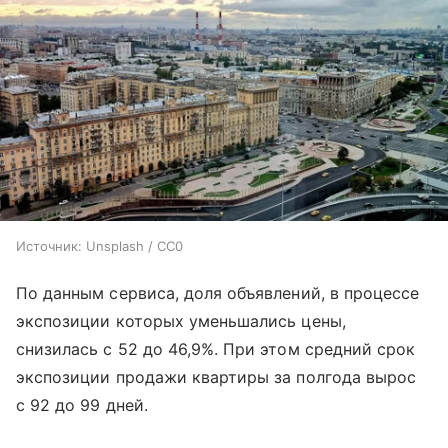
Источник:
Unsplash / CC0
По данным сервиса, доля объявлений, в процессе
экспозиции которых уменьшались цены,
снизилась с 52 до 46,9%. При этом средний срок
экспозиции продажи квартиры за полгода вырос
с 92 до 99 дней.