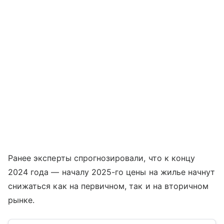
Ранее эксперты спрогнозировали, что к концу
2024 года — началу 2025-го цены на жилье начнут
снижаться как на первичном, так и на вторичном
рынке.