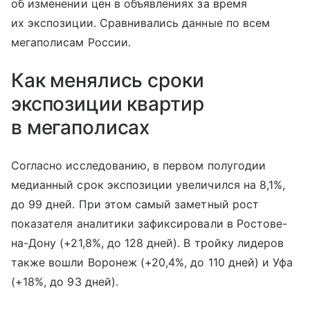
об изменении цен в объявлениях за время
их экспозиции. Сравнивались данные по всем
мегаполисам России.
Как менялись сроки
экспозиции квартир
в мегаполисах
Согласно исследованию, в первом полугодии
медианный срок экспозиции увеличился на 8,1%,
до 99 дней. При этом самый заметный рост
показателя аналитики зафиксировали в Ростове-
на-Дону (+21,8%, до 128 дней). В тройку лидеров
также вошли Воронеж (+20,4%, до 110 дней) и Уфа
(+18%, до 93 дней).