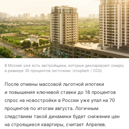
В Москве уже есть застройщики, которые декларируют скидку
в размере 35 процентов
источник:
Unsplash / CC0
После отмены массовой льготной ипотеки
и повышения ключевой ставки до 18 процентов
спрос на новостройки в России уже упал на 70
процентов по итогам августа. Логичным
следствием такой динамики будет снижение цен
на строящиеся квартиры, считает Апрелев.