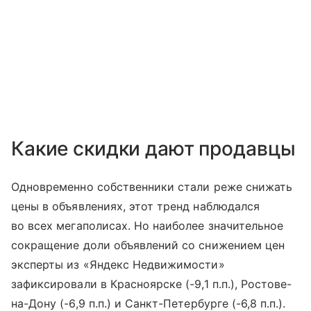
Какие скидки дают продавцы
Одновременно собственники стали реже снижать
цены в объявлениях, этот тренд наблюдался
во всех мегаполисах. Но наиболее значительное
сокращение доли объявлений со снижением цен
эксперты из «Яндекс Недвижимости»
зафиксировали в Красноярске (-9,1 п.п.), Ростове-
на-Дону (-6,9 п.п.) и Санкт-Петербурге (-6,8 п.п.).