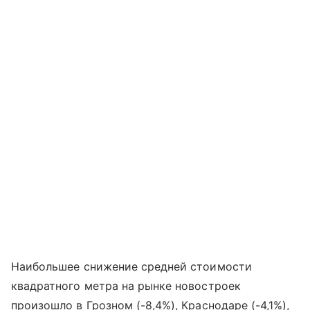
Наибольшее снижение средней стоимости
квадратного метра на рынке новостроек
произошло в Грозном (-8,4%), Краснодаре (-4,1%),