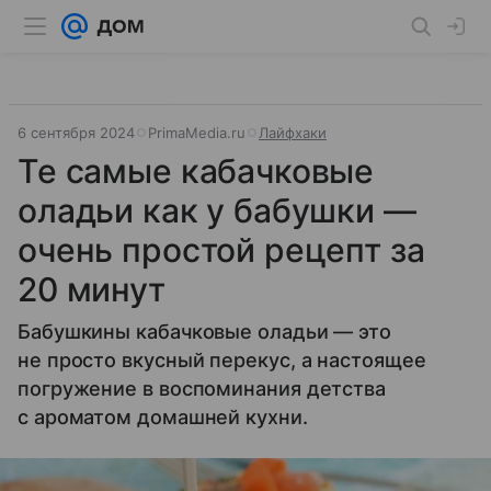
6 сентября 2024
PrimaMedia.ru
Лайфхаки
Те самые кабачковые
оладьи как у бабушки —
очень простой рецепт за
20 минут
Бабушкины кабачковые оладьи — это
не просто вкусный перекус, а настоящее
погружение в воспоминания детства
с ароматом домашней кухни.