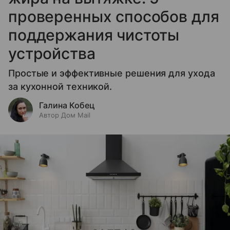
проверенных способов для
поддержания чистоты
устройства
Простые и эффективные решения для ухода
за кухонной техникой.
Галина Кобец
Автор Дом Mail