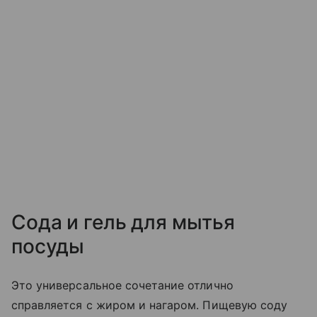
Сода и гель для мытья
посуды
Это универсальное сочетание отлично
справляется с жиром и нагаром. Пищевую соду