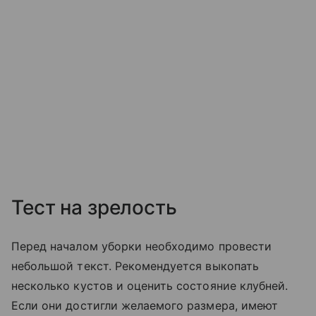
Тест на зрелость
Перед началом уборки необходимо провести
небольшой текст. Рекомендуется выкопать
несколько кустов и оценить состояние клубней.
Если они достигли желаемого размера, имеют