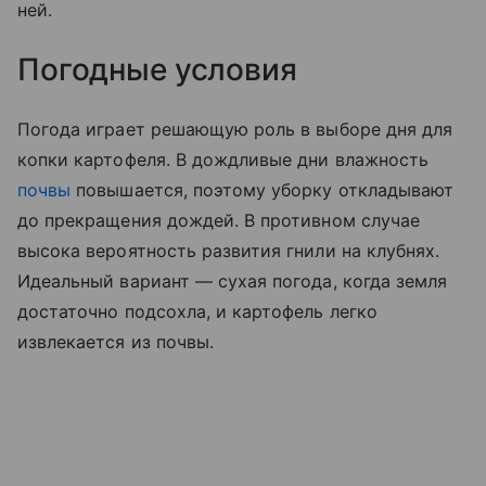
ней.
Погодные условия
Погода играет решающую роль в выборе дня для
копки картофеля. В дождливые дни влажность
почвы
повышается, поэтому уборку откладывают
до прекращения дождей. В противном случае
высока вероятность развития гнили на клубнях.
Идеальный вариант — сухая погода, когда земля
достаточно подсохла, и картофель легко
извлекается из почвы.