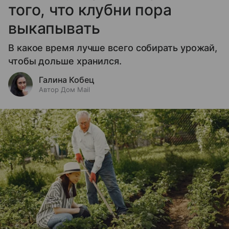
того, что клубни пора
выкапывать
В какое время лучше всего собирать урожай,
чтобы дольше хранился.
Галина Кобец
Автор Дом Mail