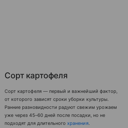
Сорт картофеля
Сорт картофеля — первый и важнейший фактор,
от которого зависят сроки уборки культуры.
Ранние разновидности радуют свежим урожаем
уже через 45–60 дней после посадки, но не
подходят для длительного
хранения
.