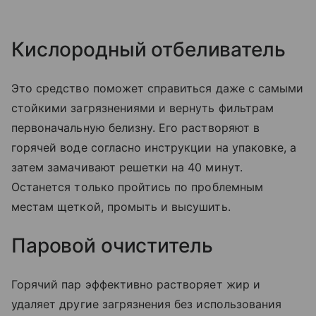
Кислородный отбеливатель
Это средство поможет справиться даже с самыми
стойкими загрязнениями и вернуть фильтрам
первоначальную белизну. Его растворяют в
горячей воде согласно инструкции на упаковке, а
затем замачивают решетки на 40 минут.
Останется только пройтись по проблемным
местам щеткой, промыть и высушить.
Паровой очиститель
Горячий пар эффективно растворяет жир и
удаляет другие загрязнения без использования