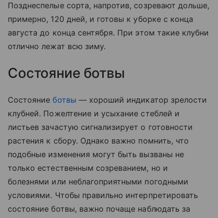
Позднеспелые сорта, напротив, созревают дольше,
примерно, 120 дней, и готовы к уборке с конца
августа до конца сентября. При этом такие клубни
отлично лежат всю зиму.
Состояние ботвы
Состояние
ботвы
— хороший индикатор зрелости
клубней. Пожелтение и усыхание стеблей и
листьев зачастую сигнализирует о готовности
растения к сбору. Однако важно помнить, что
подобные изменения могут быть вызваны не
только естественным созреванием, но и
болезнями или неблагоприятными погодными
условиями. Чтобы правильно интерпретировать
состояние ботвы, важно почаще наблюдать за