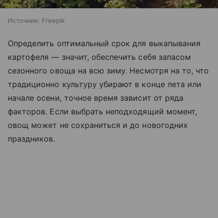
Источник:
Freepik
Определить оптимальный срок для выкапывания
картофеля — значит, обеспечить себя запасом
сезонного овоща на всю зиму. Несмотря на то, что
традиционно культуру убирают в конце лета или
начале осени, точное время зависит от ряда
факторов. Если выбрать неподходящий момент,
овощ может не сохраниться и до новогодних
праздников.