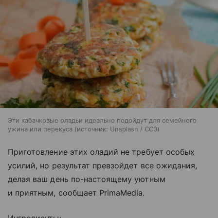
Эти кабачковые оладьи идеально подойдут для семейного
ужина или перекуса
источник:
Unsplash / CC0
Приготовление этих оладий не требует особых
усилий, но результат превзойдет все ожидания,
делая ваш день по-настоящему уютным
и приятным, сообщает PrimaMedia.