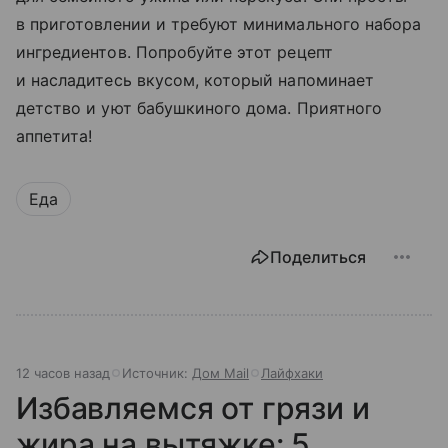
в приготовлении и требуют минимального набора
ингредиентов. Попробуйте этот рецепт
и насладитесь вкусом, который напоминает
детство и уют бабушкиного дома. Приятного
аппетита!
Еда
Поделиться
12 часов назад
Источник:
Дом Mail
Лайфхаки
Избавляемся от грязи и
жира на вытяжке: 5