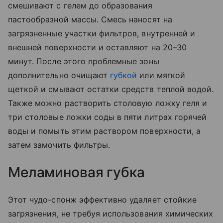
смешивают с гелем до образования
пастообразной массы. Смесь наносят на
загрязненные участки фильтров, внутренней и
внешней поверхности и оставляют на 20–30
минут. После этого проблемные зоны
дополнительно очищают
губкой
или мягкой
щеткой и смывают остатки средств теплой водой.
Также можно растворить столовую ложку геля и
три столовые ложки соды в пяти литрах горячей
воды и помыть этим раствором поверхности, а
затем замочить фильтры.
Меламиновая губка
Этот чудо-спонж эффективно удаляет стойкие
загрязнения, не требуя использования химических