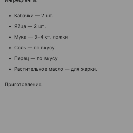
Ингредиенты:
Кабачки — 2 шт.
Яйца — 2 шт.
Мука — 3−4 ст. ложки
Соль — по вкусу
Перец — по вкусу
Растительное масло — для жарки.
Приготовление: