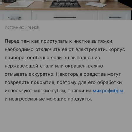
Источник:
Freepik
Перед тем как приступать к чистке вытяжки,
необходимо отключить ее от электросети. Корпус
прибора, особенно если он выполнен из
нержавеющей стали или окрашен, важно
отмывать аккуратно. Некоторые средства могут
повредить покрытие, поэтому для его обработки
используют мягкие губки, тряпки из
микрофибры
и неагрессивные моющие продукты.