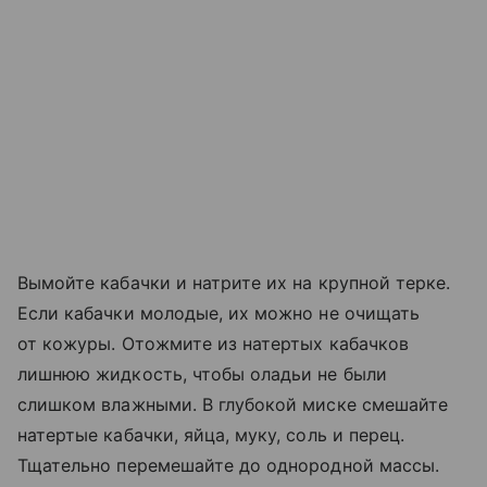
Вымойте кабачки и натрите их на крупной терке.
Если кабачки молодые, их можно не очищать
от кожуры. Отожмите из натертых кабачков
лишнюю жидкость, чтобы оладьи не были
слишком влажными. В глубокой миске смешайте
натертые кабачки, яйца, муку, соль и перец.
Тщательно перемешайте до однородной массы.