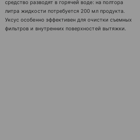
средство разводят в горячей воде: на полтора
литра жидкости потребуется 200 мл продукта.
Уксус особенно эффективен для очистки съемных
фильтров и внутренних поверхностей вытяжки.