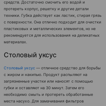
средств. Достаточно смочить его водой и
протереть корпус, решетку и другие детали
техники. Губка действует как ластик, стирая грязь
с поверхности. Она отлично подходит для очистки
пластиковых и металлических элементов, но не
рекомендуется для использования на деликатных
материалах.
Столовый уксус
Столовый уксус
— отличное средство для борьбы
с жиром и накипью. Продукт распыляют на
загрязненные участки или наносят с помощью
губки и оставляют на 30 минут. Затем его
необходимо смыть и протереть обработанные
места насухо. Для замачивания фильтров