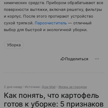
химических средств. Прибором обрабатывают все
поверхности вытяжки, включая решетку, фильтры
и корпус. После этого протирают устройство
сухой тряпкой.
Пароочиститель
— отличный
выбор для быстрой и экологичной уборки.
Уборка
Поделиться
2 дня назад
Источник:
Дом Mail
Жизнь за городом
Как понять, что картофель
готов к уборке: 5 признаков