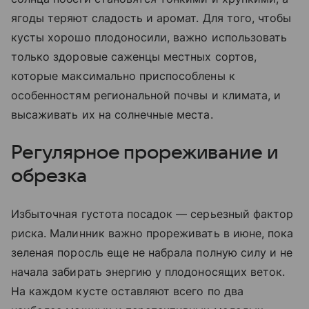
ягоды теряют сладость и аромат. Для того, чтобы
кусты хорошо плодоносили, важно использовать
только здоровые саженцы местных сортов,
которые максимально приспособлены к
особенностям региональной почвы и климата, и
высаживать их на солнечные места.
Регулярное прореживание и
обрезка
Избыточная густота посадок — серьезный фактор
риска. Малинник важно прореживать в июне, пока
зеленая поросль еще не набрала полную силу и не
начала забирать энергию у плодоносящих веток.
На каждом кусте оставляют всего по два