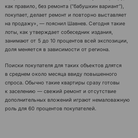
как правило, без ремонта (“бабушкин вариант”),
покупает, делает ремонт и повторно выставляет
на продажу», — пояснил Шавнев. Сегодня такие
лоты, как утверждает собеседник издания,
занимают от 5 до 10 процентов всей экспозиции,
доля меняется в зависимости от региона.
Поиски покупателя для таких объектов длятся
в среднем около месяца ввиду повышенного
спроса. Обычно такие квартиры сразу готовы
к заселению — свежий ремонт и отсутствие
дополнительных вложений играют немаловажную
роль для 60 процентов покупателей.