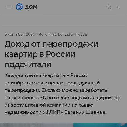
5 сентября 2024
Источник:
Lenta.ru
Город
Доход от перепродажи
квартир в России
подсчитали
Каждая третья квартира в России
приобретается с целью последующей
перепродажи. Сколько можно заработать
на флиппинге, «Газете.Ru» подсчитал директор
инвестиционной компании на рынке
недвижимости «ФЛИП» Евгений Шавнев.