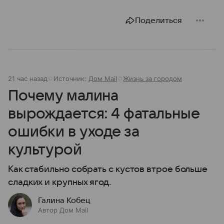
Поделиться
21 час назад
Источник:
Дом Mail
Жизнь за городом
Почему малина
вырождается: 4 фатальные
ошибки в уходе за
культурой
Как стабильно собрать с кустов втрое больше
сладких и крупных ягод.
Галина Кобец
Автор Дом Mail