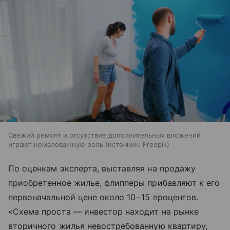
Свежий ремонт и отсутствие дополнительных вложений
играют немаловажную роль
источник:
Freepik
По оценкам эксперта, выставляя на продажу
приобретенное жилье, флипперы прибавляют к его
первоначальной цене около 10−15 процентов.
«Схема проста — инвестор находит на рынке
вторичного жилья невостребованную квартиру,