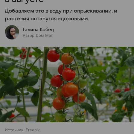
Добавляем это в воду при опрыскивании, и
растения останутся здоровыми.
Галина Кобец
Автор Дом Mail
Источник:
Freepik