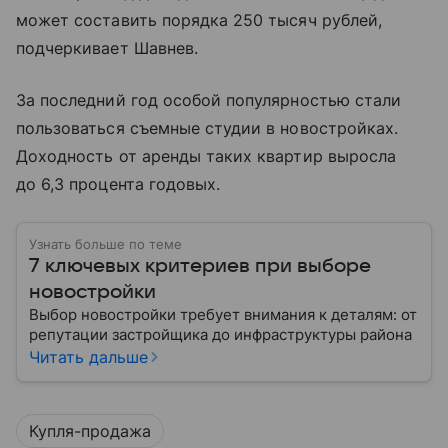
может составить порядка 250 тысяч рублей,
подчеркивает Шавнев.
За последний год особой популярностью стали
пользоваться съемные студии в новостройках.
Доходность от аренды таких квартир выросла
до 6,3 процента годовых.
Узнать больше по теме
7 ключевых критериев при выборе
новостройки
Выбор новостройки требует внимания к деталям: от
репутации застройщика до инфраструктуры района
Читать дальше
Купля-продажа