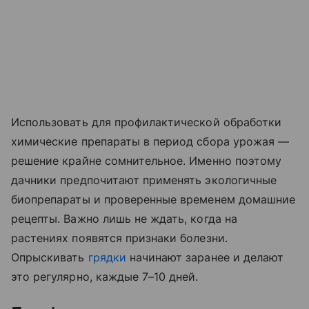
Использовать для профилактической обработки
химические препараты в период сбора урожая —
решение крайне сомнительное. Именно поэтому
дачники предпочитают применять экологичные
биопрепараты и проверенные временем домашние
рецепты. Важно лишь не ждать, когда на
растениях появятся признаки болезни.
Опрыскивать
грядки
начинают заранее и делают
это регулярно, каждые 7–10 дней.