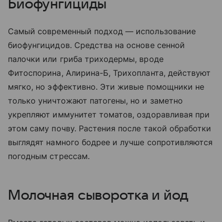
Биофунгициды
Самый современный подход — использование
биофунгицидов. Средства на основе сенной
палочки или гриба триходермы, вроде
Фитоспорина, Алирина-Б, Трихопланта, действуют
мягко, но эффективно. Эти живые помощники не
только уничтожают патогены, но и заметно
укрепляют иммунитет томатов, оздоравливая при
этом саму почву. Растения после такой обработки
выглядят намного бодрее и лучше сопротивляются
погодным стрессам.
Молочная сыворотка и йод