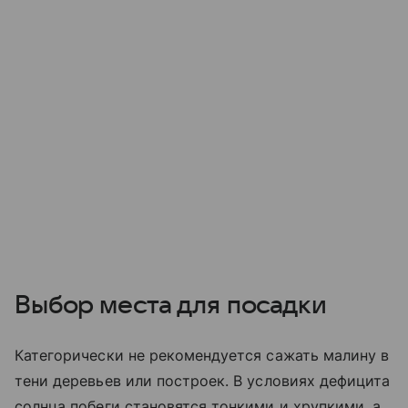
Выбор места для посадки
Категорически не рекомендуется сажать малину в
тени деревьев или построек. В условиях дефицита
солнца побеги становятся тонкими и хрупкими, а