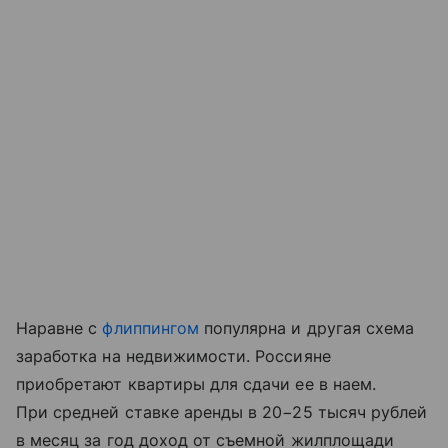
Наравне с
флиппингом
популярна и другая схема
заработка на недвижимости. Россияне
приобретают квартиры для сдачи ее в наем.
При средней ставке аренды в 20−25 тысяч рублей
в месяц за год доход от съемной жилплощади