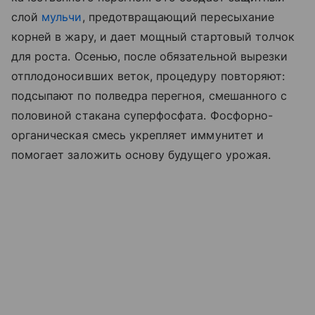
слой
мульчи
, предотвращающий пересыхание
корней в жару, и дает мощный стартовый толчок
для роста. Осенью, после обязательной вырезки
отплодоносивших веток, процедуру повторяют:
подсыпают по полведра перегноя, смешанного с
половиной стакана суперфосфата. Фосфорно-
органическая смесь укрепляет иммунитет и
помогает заложить основу будущего урожая.