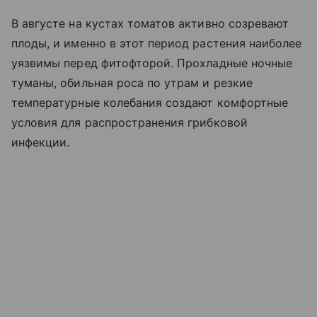
В августе на кустах томатов активно созревают
плоды, и именно в этот период растения наиболее
уязвимы перед фитофторой. Прохладные ночные
туманы, обильная роса по утрам и резкие
температурные колебания создают комфортные
условия для распространения грибковой
инфекции.