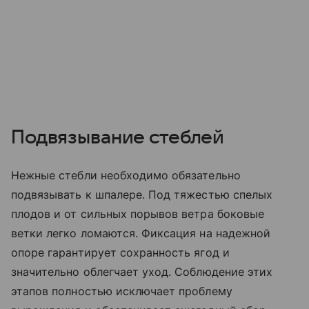
Подвязывание стеблей
Нежные стебли необходимо обязательно
подвязывать к шпалере. Под тяжестью спелых
плодов и от сильных порывов ветра боковые
ветки легко ломаются. Фиксация на надежной
опоре гарантирует сохранность ягод и
значительно облегчает уход. Соблюдение этих
этапов полностью исключает проблему