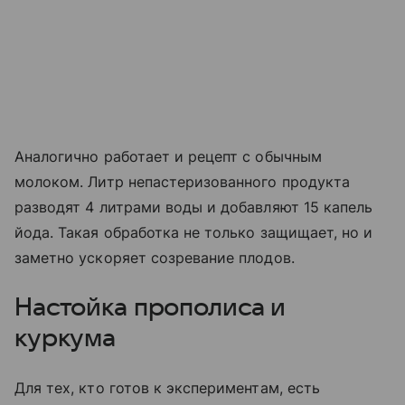
Аналогично работает и рецепт с обычным
молоком. Литр непастеризованного продукта
разводят 4 литрами воды и добавляют 15 капель
йода. Такая обработка не только защищает, но и
заметно ускоряет созревание плодов.
Настойка прополиса и
куркума
Для тех, кто готов к экспериментам, есть