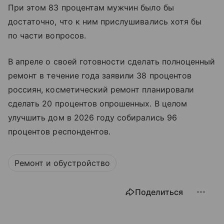
При этом 83 процентам мужчин было бы
достаточно, что к ним прислушивались хотя бы
по части вопросов.
В апреле о своей готовности сделать полноценный
ремонт в течение года заявили 38 процентов
россиян, косметический ремонт планировали
сделать 20 процентов опрошенных. В целом
улучшить дом в 2026 году собирались 96
процентов респондентов.
Ремонт и обустройство
Поделиться