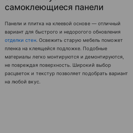
самоклеющиеся панели
Панели и плитка на клеевой основе — отличный
вариант для быстрого и недорогого обновления
отделки стен
. Освежить старую мебель поможет
пленка на клеящейся подложке. Подобные
материалы легко монтируются и демонтируются,
не повреждая поверхность. Широкий выбор
расцветок и текстур позволяет подобрать вариант
на любой вкус.