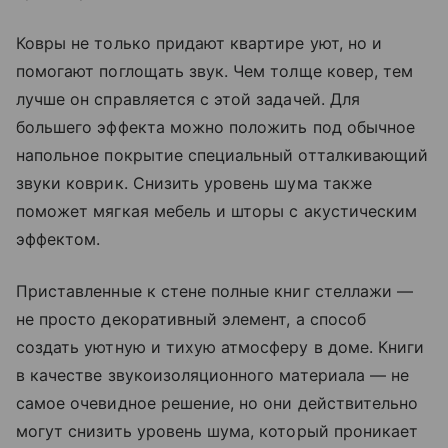
Ковры не только придают квартире уют, но и
помогают поглощать звук. Чем толще ковер, тем
лучше он справляется с этой задачей. Для
большего эффекта можно положить под обычное
напольное покрытие специальный отталкивающий
звуки коврик. Снизить уровень шума также
поможет мягкая мебель и шторы с акустическим
эффектом.
Приставленные к стене полные книг стеллажи —
не просто декоративный элемент, а способ
создать уютную и тихую атмосферу в доме. Книги
в качестве звукоизоляционного материала — не
самое очевидное решение, но они действительно
могут снизить уровень шума, который проникает