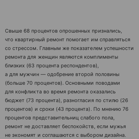
Свыше 68 процентов опрошенных признались,
что квартирный ремонт помогает им справляться
со стрессом. Главным же показателем успешности
ремонта для женщин являются комплименты
близких (63 процента респондентов),
а для мужчин — одобрение второй половины
(больше 70 процентов). Основными поводами
для конфликта во время ремонта оказались
бюджет (73 процента), разногласия по стилю (26
процентов) и сроки (43 процента). По мнению 76
процентов представительниц слабого пола,
ремонт не доставляет беспокойств, если мужья
не экономят и соглашаются с выбором дизайна.