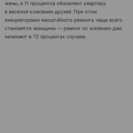
жены, а 11 процентов обновляют квартиру
в веселой компании друзей. При этом
инициаторами масштабного ремонта чаще всего
становятся женщины — ремонт по желанию дам
начинают в 72 процентах случаев.