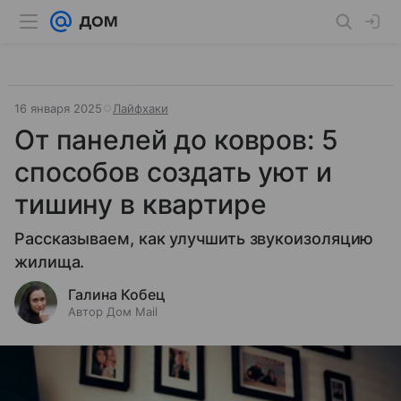
16 января 2025
Лайфхаки
От панелей до ковров: 5
способов создать уют и
тишину в квартире
Рассказываем, как улучшить звукоизоляцию
жилища.
Галина Кобец
Автор Дом Mail