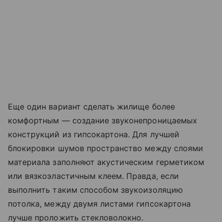
Еще один вариант сделать жилище более
комфортным — создание звуконепроницаемых
конструкций из гипсокартона. Для лучшей
блокировки шумов пространство между слоями
материала заполняют акустическим герметиком
или вязкоэластичным клеем. Правда, если
выполнить таким способом звукоизоляцию
потолка, между двумя листами гипсокартона
лучше проложить стекловолокно.