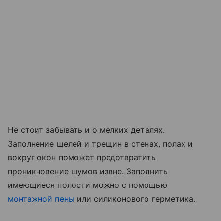
Не стоит забывать и о мелких деталях.
Заполнение щелей и трещин в стенах, полах и
вокруг окон поможет предотвратить
проникновение шумов извне. Заполнить
имеющиеся полости можно с помощью
монтажной пены
или силиконового герметика.