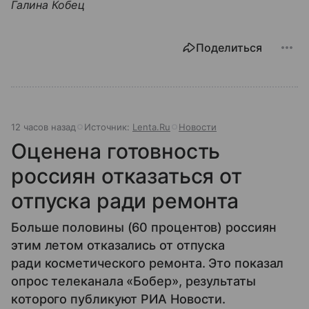
Галина Кобец
Поделиться
12 часов назад
Источник:
Lenta.Ru
Новости
Оценена готовность
россиян отказаться от
отпуска ради ремонта
Больше половины (60 процентов) россиян
этим летом отказались от отпуска
ради косметического ремонта. Это показал
опрос телеканала «Бобер», результаты
которого публикуют РИА Новости.