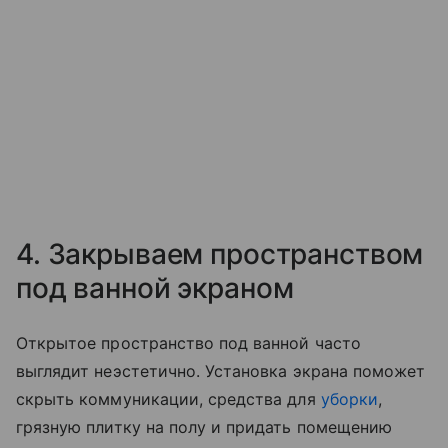
4. Закрываем пространством
под ванной экраном
Открытое пространство под ванной часто
выглядит неэстетично. Установка экрана поможет
скрыть коммуникации, средства для
уборки
,
грязную плитку на полу и придать помещению