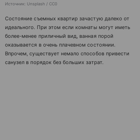
Источник:
Unsplash / CC0
Состояние съемных квартир зачастую далеко от
идеального. При этом если комнаты могут иметь
более-менее приличный вид, ванная порой
оказывается в очень плачевном состоянии.
Впрочем, существует немало способов привести
санузел в порядок без больших затрат.