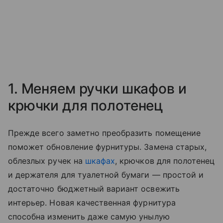
1. Меняем ручки шкафов и
крючки для полотенец
Прежде всего заметно преобразить помещение
поможет обновление фурнитуры. Замена старых,
облезлых ручек на
шкафах
, крючков для полотенец
и держателя для туалетной бумаги — простой и
достаточно бюджетный вариант освежить
интерьер. Новая качественная фурнитура
способна изменить даже самую унылую