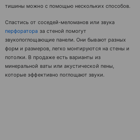
тишины можно с помощью нескольких способов.
Спастись от соседей-меломанов или звука
перфоратора
за стеной помогут
звукопоглощающие панели. Они бывают разных
форм и размеров, легко монтируются на стены и
потолки. В продаже есть варианты из
минеральной ваты или акустической пены,
которые эффективно поглощают звуки.