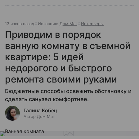
13 часов назад
Источник:
Дом Mail
Интерьеры
Приводим в порядок
ванную комнату в съемной
квартире: 5 идей
недорогого и быстрого
ремонта своими руками
Бюджетные способы освежить обстановку и
сделать санузел комфортнее.
Галина Кобец
Автор Дом Mail