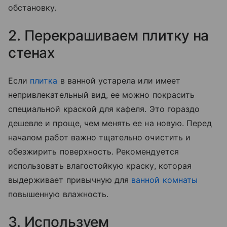
обстановку.
2. Перекрашиваем плитку на
стенах
Если
плитка
в ванной устарела или имеет
непривлекательный вид, ее можно покрасить
специальной краской для кафеля. Это гораздо
дешевле и проще, чем менять ее на новую. Перед
началом работ важно тщательно очистить и
обезжирить поверхность. Рекомендуется
использовать влагостойкую краску, которая
выдерживает привычную для
ванной комнаты
повышенную влажность.
3. Используем