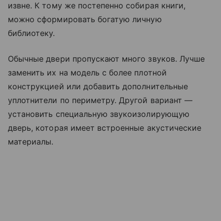
извне. К тому же постепенно собирая книги,
можно сформировать богатую личную
библиотеку.
Обычные двери пропускают много звуков. Лучше
заменить их на модель с более плотной
конструкцией или добавить дополнительные
уплотнители по периметру. Другой вариант —
установить специальную звукоизолирующую
дверь, которая имеет встроенные акустические
материалы.