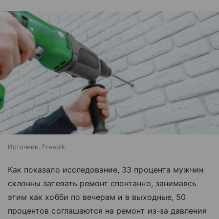
Источник:
Freepik
Как показало исследование, 33 процента мужчин
склонны затевать ремонт спонтанно, занимаясь
этим как хобби по вечерам и в выходные, 50
процентов соглашаются на ремонт из-за давления