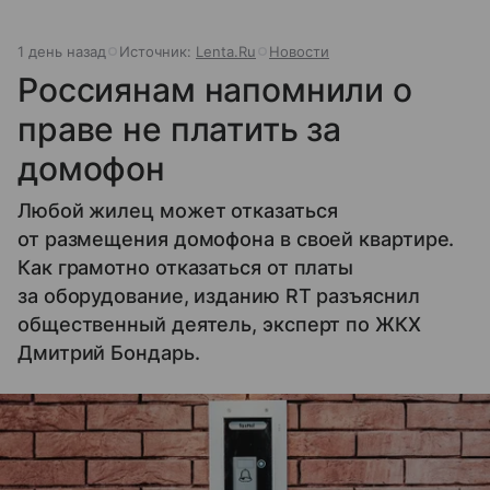
1 день назад
Источник:
Lenta.Ru
Новости
Россиянам напомнили о
праве не платить за
домофон
Любой жилец может отказаться
от размещения домофона в своей квартире.
Как грамотно отказаться от платы
за оборудование, изданию RT разъяснил
общественный деятель, эксперт по ЖКХ
Дмитрий Бондарь.