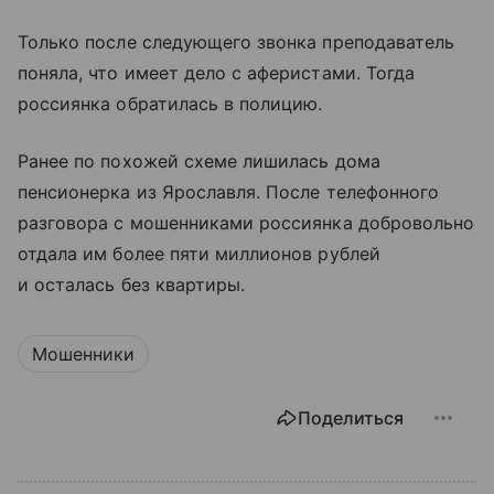
Только после следующего звонка преподаватель
поняла, что имеет дело с аферистами. Тогда
россиянка обратилась в полицию.
Ранее по похожей схеме лишилась дома
пенсионерка из Ярославля. После телефонного
разговора с мошенниками россиянка добровольно
отдала им более пяти миллионов рублей
и осталась без квартиры.
Мошенники
Поделиться