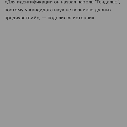
«Для идентификации он назвал пароль “Гендальф”,
поэтому у кандидата наук не возникло дурных
предчувствий», — поделился источник.