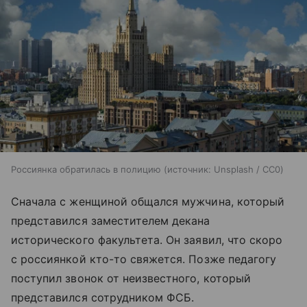
Россиянка обратилась в полицию
источник:
Unsplash / CC0
Сначала с женщиной общался мужчина, который
представился заместителем декана
исторического факультета. Он заявил, что скоро
с россиянкой кто-то свяжется. Позже педагогу
поступил звонок от неизвестного, который
представился сотрудником ФСБ.