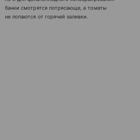
банки смотрятся потрясающе, а томаты
не лопаются от горячей заливки.