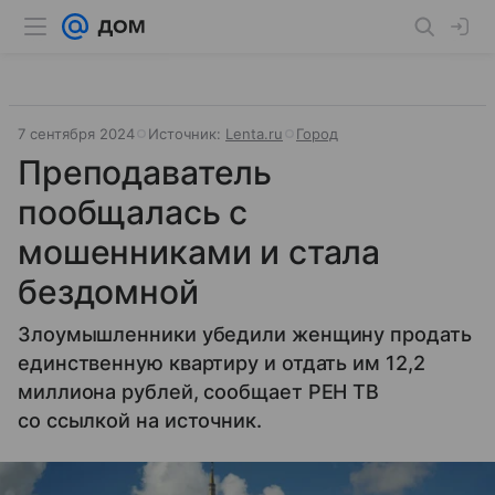
7 сентября 2024
Источник:
Lenta.ru
Город
Преподаватель
пообщалась с
мошенниками и стала
бездомной
Злоумышленники убедили женщину продать
единственную квартиру и отдать им 12,2
миллиона рублей, сообщает РЕН ТВ
со ссылкой на источник.