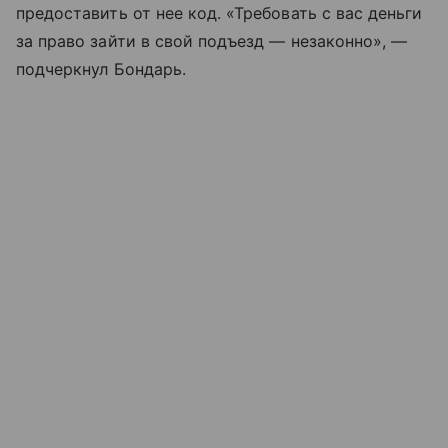
предоставить от нее код. «Требовать с вас деньги
за право зайти в свой подъезд — незаконно», —
подчеркнул Бондарь.