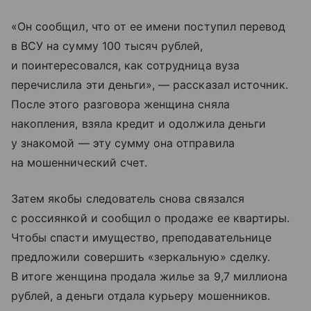
«Он сообщил, что от ее имени поступил перевод
в ВСУ на сумму 100 тысяч рублей,
и поинтересовался, как сотрудница вуза
перечислила эти деньги», — рассказал источник.
После этого разговора женщина сняла
накопления, взяла кредит и одолжила деньги
у знакомой — эту сумму она отправила
на мошеннический счет.
Затем якобы следователь снова связался
с россиянкой и сообщил о продаже ее квартиры.
Чтобы спасти имущество, преподавательнице
предложили совершить «зеркальную» сделку.
В итоге женщина продала жилье за 9,7 миллиона
рублей, а деньги отдала курьеру мошенников.