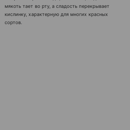
мякоть тает во рту, а сладость перекрывает
кислинку, характерную для многих красных
сортов.