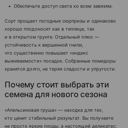
Обеспечьте доступ света ко всем завязям.
Сорт прощает погодные сюрпризы и одинаково
хорошо плодоносит как в теплице, так
и в открытом грунте. Отдельный плюс —
устойчивость к вершинной гнили,
что существенно повышает «индекс
выживаемости» посадок. Собранные помидоры
хранятся долго, не теряя сладости и упругости.
Почему стоит выбрать эти
семена для нового сезона
«Апельсиновая груша» — находка для тех,
кто ценит стабильный результат. Вы получаете
не просто яркие плоды, а настоящий деликатес: