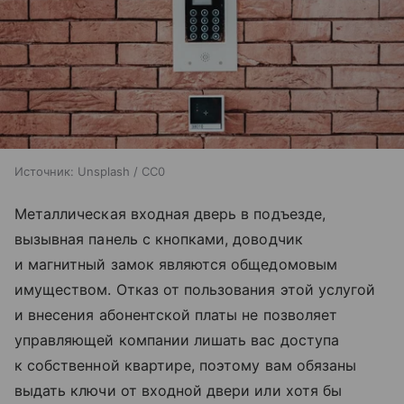
Источник:
Unsplash / CC0
Металлическая входная дверь в подъезде,
вызывная панель с кнопками, доводчик
и магнитный замок являются общедомовым
имуществом. Отказ от пользования этой услугой
и внесения абонентской платы не позволяет
управляющей компании лишать вас доступа
к собственной квартире, поэтому вам обязаны
выдать ключи от входной двери или хотя бы