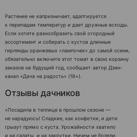
Растение не капризничает, адаптируется
к перепадам температур и дает дружные всходы.
Если хотите разнообразить свой огородный
ассортимент и собирать с кустов длинные
гирлянды оранжевых «лампочек» до самой осени,
обязательно включите этот томат в свою корзину
заказов на будущий год, сообщает автор Дзен-
канал «Дача на радость» (18+).
Отзывы дачников
«Посадила в теплице в прошлом сезоне —
не нарадуюсь! Сладкие, как конфетки, и дети
грызут прямо с куста. Урожайности хватило
и на салаты, и на закрутки. Ничем не болели.