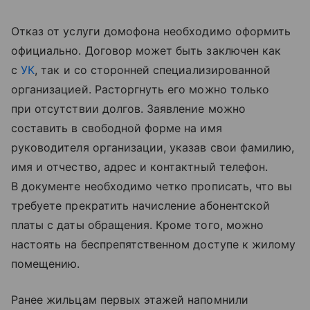
Отказ от услуги домофона необходимо оформить
официально. Договор может быть заключен как
с
УК
, так и со сторонней специализированной
организацией. Расторгнуть его можно только
при отсутствии долгов. Заявление можно
составить в свободной форме на имя
руководителя организации, указав свои фамилию,
имя и отчество, адрес и контактный телефон.
В документе необходимо четко прописать, что вы
требуете прекратить начисление абонентской
платы с даты обращения. Кроме того, можно
настоять на беспрепятственном доступе к жилому
помещению.
Ранее жильцам первых этажей напомнили