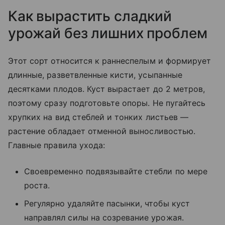
Как вырастить сладкий
урожай без лишних проблем
Этот сорт относится к раннеспелым и формирует
длинные, разветвленные кисти, усыпанные
десятками плодов. Куст вырастает до 2 метров,
поэтому сразу подготовьте опоры. Не пугайтесь
хрупких на вид стеблей и тонких листьев —
растение обладает отменной выносливостью.
Главные правила ухода:
Своевременно подвязывайте стебли по мере
роста.
Регулярно удаляйте пасынки, чтобы куст
направлял силы на созревание урожая.