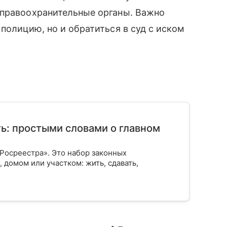
 правоохранительные органы. Важно
полицию, но и обратиться в суд с иском
ь: простыми словами о главном
 Росреестра». Это набор законных
 домом или участком: жить, сдавать,