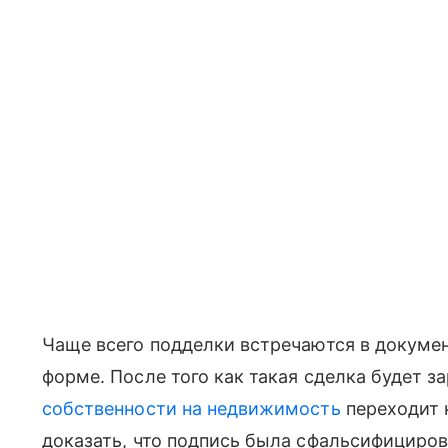
Чаще всего подделки встречаются в докуме
форме. После того как такая сделка будет 
собственности на недвижимость
переходит 
доказать, что подпись была сфальсифициро