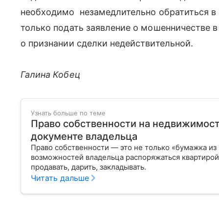
необходимо незамедлительно обратиться в
только подать заявление о мошенничестве в 
о признании сделки недействительной.
Галина Кобец
Узнать больше по теме
Право собственности на недвижимост
документе владельца
Право собственности — это не только «бумажка из
возможностей владельца распоряжаться квартирой,
продавать, дарить, закладывать.
Читать дальше