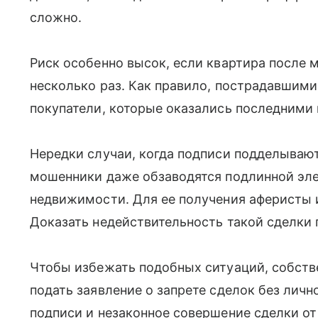
сложно.
Риск особенно высок, если квартира после
несколько раз. Как правило, пострадавшим
покупатели, которые оказались последними 
Нередки случаи, когда подписи подделываю
мошенники даже обзаводятся подлинной эл
недвижимости. Для ее получения аферисты
Доказать недействительность такой сделки
Чтобы избежать подобных ситуаций, собст
подать заявление о запрете сделок без лич
подписи и незаконное совершение сделки от