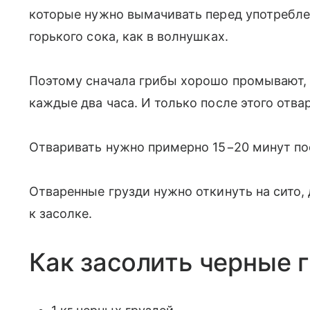
которые нужно вымачивать перед употребле
горького сока, как в волнушках.
Поэтому сначала грибы хорошо промывают, 
каждые два часа. И только после этого отва
Отваривать нужно примерно 15−20 минут по
Отваренные грузди нужно откинуть на сито, 
к засолке.
Как засолить черные 