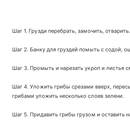
Шаг 1. Грузди перебрать, замочить, отварить
Шаг 2. Банку для груздей помыть с содой, о
Шаг 3. Промыть и нарезать укроп и листья 
Шаг 4. Уложить грибы срезами вверх, пере
грибами уложить несколько слоев зелени.
Шаг 5. Придавить грибы грузом и оставить н