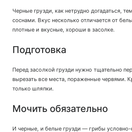
Черные грузди, как нетрудно догадаться, те
соснами. Вкус несколько отличается от белы
плотные и вкусные, хороши в засолке.
Подготовка
Перед засолкой грузди нужно тщательно пере
вырезать все места, пораженные червями. К
только шляпки.
Мочить обязательно
И черные, и белые грузди — грибы условно-