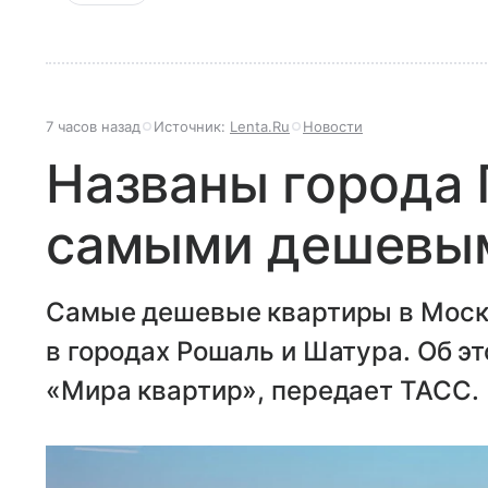
7 часов назад
Источник:
Lenta.Ru
Новости
Названы города 
самыми дешевым
Самые дешевые квартиры в Моск
в городах Рошаль и Шатура. Об э
«Мира квартир», передает ТАСС.