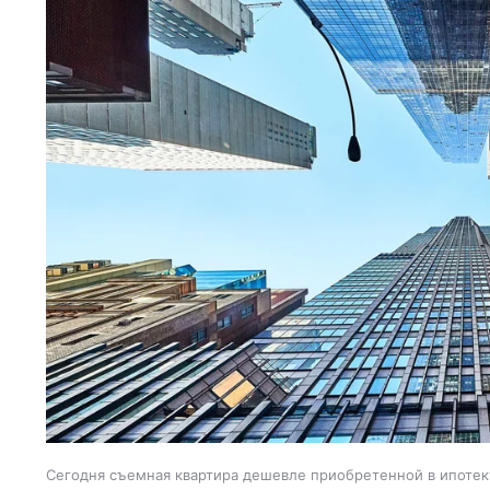
Сегодня съемная квартира дешевле приобретенной в ипотеку