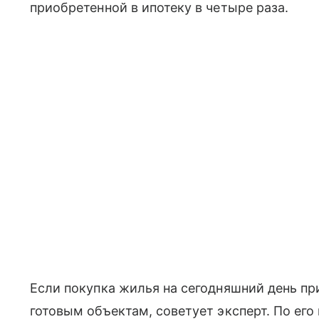
приобретенной в ипотеку в четыре раза.
Если покупка жилья на сегодняшний день пр
готовым объектам, советует эксперт. По ег