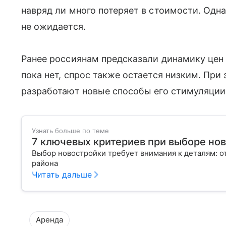
навряд ли много потеряет в стоимости. Одн
не ожидается.
Ранее россиянам предсказали динамику цен 
пока нет, спрос также остается низким. При
разработают новые способы его стимуляции
Узнать больше по теме
7 ключевых критериев при выборе но
Выбор новостройки требует внимания к деталям: о
района
Читать дальше
Аренда