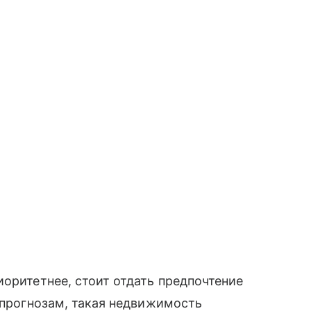
иоритетнее, стоит отдать предпочтение
о прогнозам, такая недвижимость