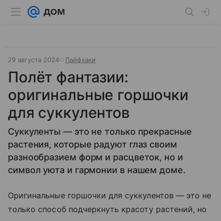
29 августа 2024
Лайфхаки
Полёт фантазии:
оригинальные горшочки
для суккулентов
Суккуленты — это не только прекрасные
растения, которые радуют глаз своим
разнообразием форм и расцветок, но и
символ уюта и гармонии в нашем доме.
Оригинальные горшочки для суккулентов — это не
только способ подчеркнуть красоту растений, но