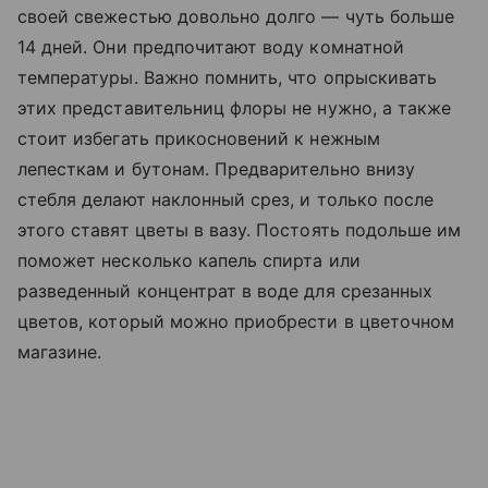
своей свежестью довольно долго — чуть больше
14 дней. Они предпочитают воду комнатной
температуры. Важно помнить, что опрыскивать
этих представительниц флоры не нужно, а также
стоит избегать прикосновений к нежным
лепесткам и бутонам. Предварительно внизу
стебля делают наклонный срез, и только после
этого ставят цветы в вазу. Постоять подольше им
поможет несколько капель спирта или
разведенный концентрат в воде для срезанных
цветов, который можно приобрести в цветочном
магазине.