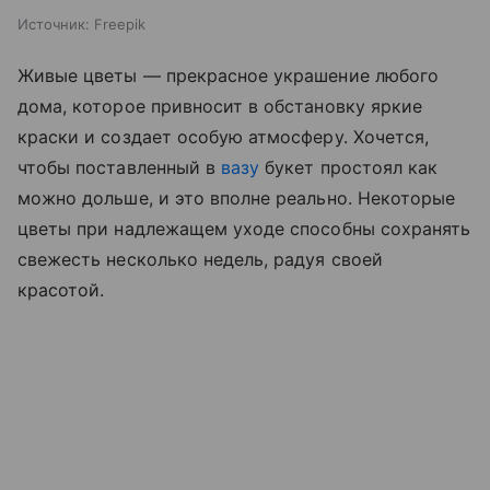
Источник:
Freepik
Живые цветы — прекрасное украшение любого
дома, которое привносит в обстановку яркие
краски и создает особую атмосферу. Хочется,
чтобы поставленный в
вазу
букет простоял как
можно дольше, и это вполне реально. Некоторые
цветы при надлежащем уходе способны сохранять
свежесть несколько недель, радуя своей
красотой.