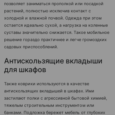
позволяет заниматься прополкой или посадкой
растений, полностью исключив контакт с
холодной и влажной почвой. Одежда при этом
остается идеально сухой, а нагрузка на коленные
суставы значительно снижается. Такое мобильное
решение гораздо практичнее и легче громоздких
садовых приспособлений.
Антискользящие вкладыши
для шкафов
Также коврики используются в качестве
антискользящих вкладышей в шкафах. Ими
застилают полки с агрессивной бытовой химией,
тяжелым строительным инструментом или
банками. Подложка бережет мебель от глубоких