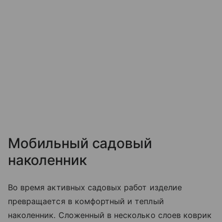
Мобильный садовый
наколенник
Во время активных садовых работ изделие
превращается в комфортный и теплый
наколенник. Сложенный в несколько слоев коврик