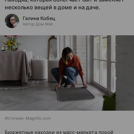
несколько вещей в доме и на даче.
Галина Кобец
Автор Дом Mail
Источник:
Magnific.com
Бюджетные находки из масс-маркета порой