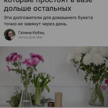
дольше остальных
Эти долгожители для домашнего букета
точно не завянут через день.
Галина Кобец
Автор Дом Mail