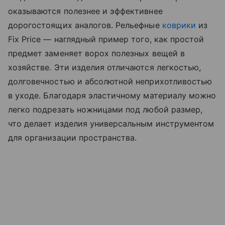
оказываются полезнее и эффективнее
дорогостоящих аналогов. Рельефные
коврики
из
Fix Price — наглядный пример того, как простой
предмет заменяет ворох полезных вещей в
хозяйстве. Эти изделия отличаются легкостью,
долговечностью и абсолютной неприхотливостью
в уходе. Благодаря эластичному материалу можно
легко подрезать ножницами под любой размер,
что делает изделия универсальным инструментом
для организации пространства.