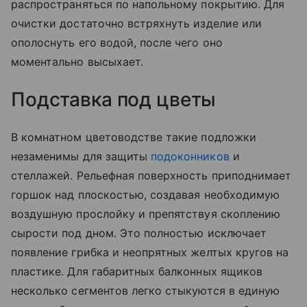
распространяться по напольному покрытию. Для
очистки достаточно встряхнуть изделие или
ополоснуть его водой, после чего оно
моментально высыхает.
Подставка под цветы
В комнатном цветоводстве такие подложки
незаменимы для защиты
подоконников
и
стеллажей. Рельефная поверхность приподнимает
горшок над плоскостью, создавая необходимую
воздушную прослойку и препятствуя скоплению
сырости под дном. Это полностью исключает
появление грибка и неопрятных желтых кругов на
пластике. Для габаритных балконных ящиков
несколько сегментов легко стыкуются в единую