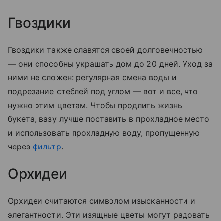
Гвоздики
Гвоздики также славятся своей долговечностью
— они способны украшать дом до 20 дней. Уход за
ними не сложен: регулярная смена воды и
подрезание стеблей под углом — вот и все, что
нужно этим цветам. Чтобы продлить жизнь
букета, вазу лучше поставить в прохладное место
и использовать прохладную воду, пропущенную
через
фильтр
.
Орхидеи
Орхидеи считаются символом изысканности и
элегантности. Эти изящные цветы могут радовать