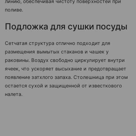
линию, обеспечивая чистоту поверхностей при
поливе.
Подложка для сушки посуды
Сетчатая структура отлично подходит для
размещения вымытых стаканов и чашек у
раковины. Воздух свободно циркулирует внутри
ячеек, что ускоряет высыхание и предотвращает
появление затхлого запаха. Столешница при этом
остается сухой и защищенной от известкового
налета.