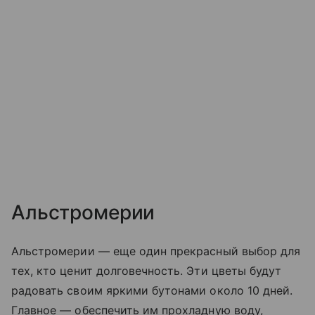
Альстромерии
Альстромерии — еще один прекрасный выбор для
тех, кто ценит долговечность. Эти цветы будут
радовать своим яркими бутонами около 10 дней.
Главное — обеспечить им прохладную воду,