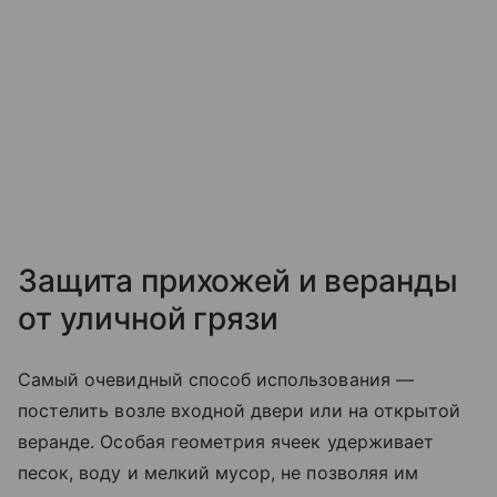
Защита прихожей и веранды
от уличной грязи
Самый очевидный способ использования —
постелить возле входной двери или на открытой
веранде. Особая геометрия ячеек удерживает
песок, воду и мелкий мусор, не позволяя им