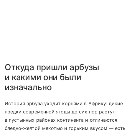
Откуда пришли арбузы
и какими они были
изначально
История арбуза уходит корнями в Африку: дикие
предки современной ягоды до сих пор растут
в пустынных районах континента и отличаются
бледно‑желтой мякотью и горьким вкусом — есть