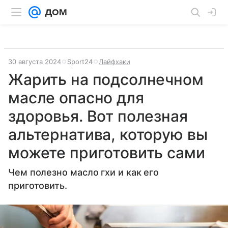
30 августа 2024
Sport24
Лайфхаки
Жарить на подсолнечном
масле опасно для
здоровья. Вот полезная
альтернатива, которую вы
можете приготовить сами
Чем полезно масло гхи и как его
приготовить.