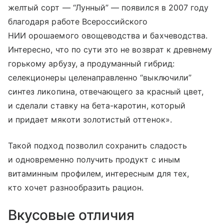
желтый сорт — “Лунный” — появился в 2007 году
благодаря работе Всероссийского
НИИ орошаемого овощеводства и бахчеводства.
Интересно, что по сути это не возврат к древнему
горькому арбузу, а продуманный гибрид:
селекционеры целенаправленно “выключили”
синтез ликопина, отвечающего за красный цвет,
и сделали ставку на бета-каротин, который
и придает мякоти золотистый оттенок».
Такой подход позволил сохранить сладость
и одновременно получить продукт с иным
витаминным профилем, интересным для тех,
кто хочет разнообразить рацион.
Вкусовые отличия