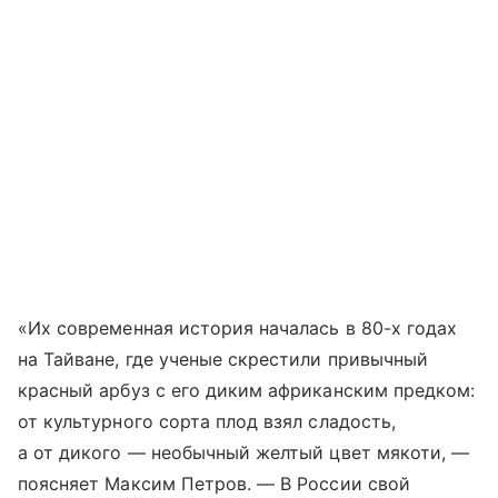
«Их современная история началась в 80-х годах
на Тайване, где ученые скрестили привычный
красный арбуз с его диким африканским предком:
от культурного сорта плод взял сладость,
а от дикого — необычный желтый цвет мякоти, —
поясняет Максим Петров. — В России свой