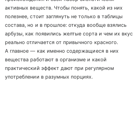
активных веществ. Чтобы понять, какой из них
полезнее, стоит заглянуть не только в таблицы
состава, но и в прошлое: откуда вообще взялись
арбузы, как появились желтые сорта и чем их вкус
реально отличается от привычного красного.
А главное — как именно содержащиеся в них
вещества работают в организме и какой
практический эффект дают при регулярном
употреблении в разумных порциях.