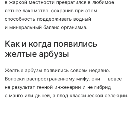
в жаркой местности превратился в любимое
летнее лакомство, сохранив при этом
способность поддерживать водный
и минеральный баланс организма.
Как и когда появились
желтые арбузы
Желтые арбузы появились совсем недавно.
Вопреки распространенному мифу, они — вовсе
не результат генной инженерии и не гибрид
с манго или дыней, а плод классической селекции.