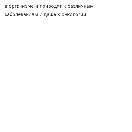
в организме и приводят к различным
заболеваниям и даже к онкологии.