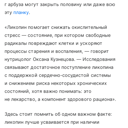
г арбуза могут закрыть половину или даже всю
эту
планку
.
«Ликопин помогает снижать окислительный
стресс — состояние, при котором свободные
радикалы повреждают клетки и ускоряют
процессы старения и воспаления, — говорит
нутрицолог Оксана Кузнецова. — Исследования
связывают достаточное поступление ликопина
с поддержкой сердечно-сосудистой системы
и снижением риска некоторых хронических
состояний, хотя важно понимать: это
не лекарство, а компонент здорового рациона».
Здесь стоит помнить об одном важном факте:
ликопин лучше усваивается при наличии