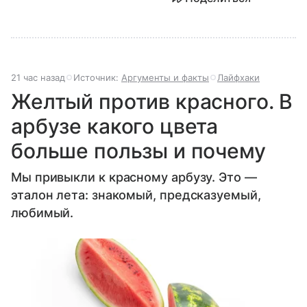
21 час назад
Источник:
Аргументы и факты
Лайфхаки
Желтый против красного. В
арбузе какого цвета
больше пользы и почему
Мы привыкли к красному арбузу. Это —
эталон лета: знакомый, предсказуемый,
любимый.