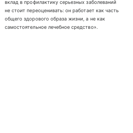
вклад в профилактику серьезных заболеваний
не стоит переоценивать: он работает как часть
общего здорового образа жизни, а не как
самостоятельное лечебное средство».