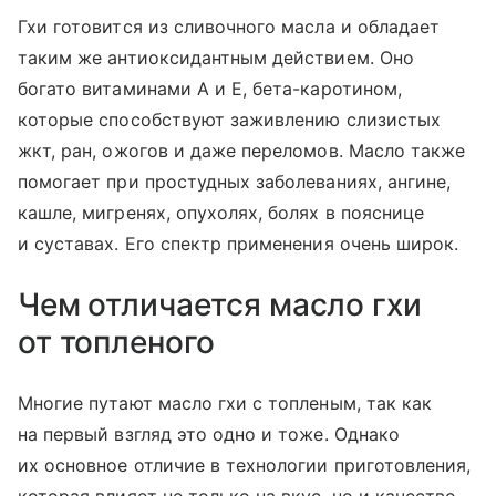
Гхи готовится из сливочного масла и обладает
таким же антиоксидантным действием. Оно
богато витаминами А и Е, бета-каротином,
которые способствуют заживлению слизистых
жкт, ран, ожогов и даже переломов. Масло также
помогает при простудных заболеваниях, ангине,
кашле, мигренях, опухолях, болях в пояснице
и суставах. Его спектр применения очень широк.
Чем отличается масло гхи
от топленого
Многие путают масло гхи с топленым, так как
на первый взгляд это одно и тоже. Однако
их основное отличие в технологии приготовления,