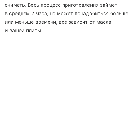
снимать. Весь процесс приготовления займет
в среднем 2 часа, но может понадобиться больше
или меньше времени, все зависит от масла
и вашей плиты.