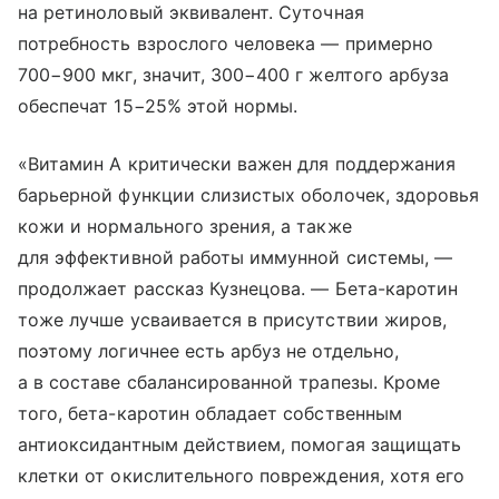
на ретиноловый эквивалент. Суточная
потребность взрослого человека — примерно
700−900 мкг, значит, 300−400 г желтого арбуза
обеспечат 15−25% этой нормы.
«Витамин А критически важен для поддержания
барьерной функции слизистых оболочек, здоровья
кожи и нормального зрения, а также
для эффективной работы иммунной системы, —
продолжает рассказ Кузнецова. — Бета-каротин
тоже лучше усваивается в присутствии жиров,
поэтому логичнее есть арбуз не отдельно,
а в составе сбалансированной трапезы. Кроме
того, бета-каротин обладает собственным
антиоксидантным действием, помогая защищать
клетки от окислительного повреждения, хотя его