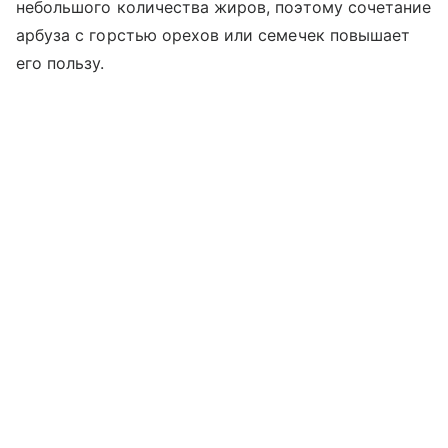
небольшого количества жиров, поэтому сочетание
арбуза с горстью орехов или семечек повышает
его пользу.