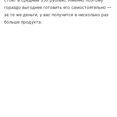
стоит в среднем 350 рублей). Именно поэтому
гораздо выгоднее готовить его самостоятельно —
за те же деньги, у вас получится в несколько раз
больше продукта.