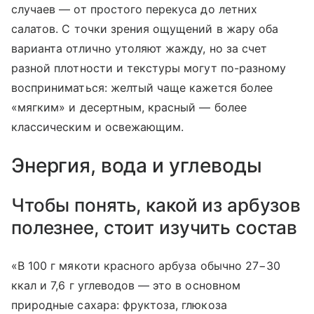
случаев — от простого перекуса до летних
салатов. С точки зрения ощущений в жару оба
варианта отлично утоляют жажду, но за счет
разной плотности и текстуры могут по-разному
восприниматься: желтый чаще кажется более
«мягким» и десертным, красный — более
классическим и освежающим.
Энергия, вода и углеводы
Чтобы понять, какой из арбузов
полезнее, стоит изучить состав
«В 100 г мякоти красного арбуза обычно 27−30
ккал и 7,6 г углеводов — это в основном
природные сахара: фруктоза, глюкоза