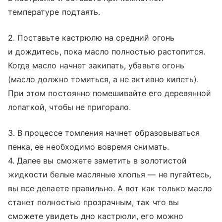
температуре подтаять.
2. Поставьте кастрюлю на средний огонь
и дождитесь, пока масло полностью растопится.
Когда масло начнет закипать, убавьте огонь
(масло должно томиться, а не активно кипеть).
При этом постоянно помешивайте его деревянной
лопаткой, чтобы не пригорало.
3. В процессе томления начнет образовываться
пенка, ее необходимо вовремя снимать.
4. Далее вы сможете заметить в золотистой
жидкости белые масляные хлопья — не пугайтесь,
вы все делаете правильно. А вот как только масло
станет полностью прозрачным, так что вы
сможете увидеть дно кастрюли, его можно