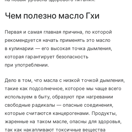
Чем полезно масло Гхи
Первая и самая главная причина, по которой
рекомендуется начать применять это масло
в кулинарии — его высокая точка дымления,
которая гарантирует безопасность
при употреблении.
Дело в том, что масла с низкой точкой дымления,
такие как подсолнечное, которое мы чаще всего
используем в быту, образуют при нагревании
свободные радикалы — опасные соединения,
которые считаются канцерогенами. Продукты,
жаренные на таком масле, опасны для здоровья,
так как накапливают токсичные вещества