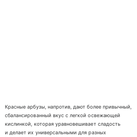
Красные арбузы, напротив, дают более привычный,
сбалансированный вкус с легкой освежающей
кислинкой, которая уравновешивает сладость
и делает их универсальными для разных