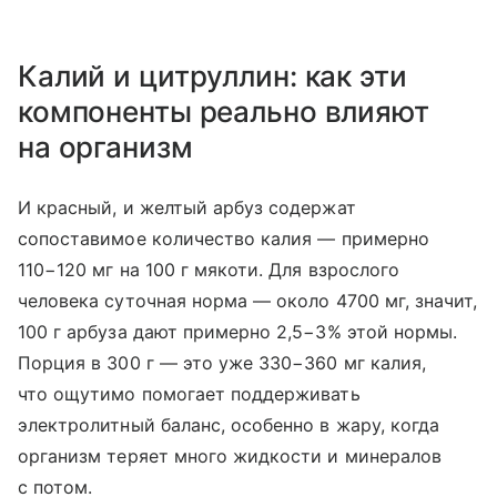
Калий и цитруллин: как эти
компоненты реально влияют
на организм
И красный, и желтый арбуз содержат
сопоставимое количество калия — примерно
110−120 мг на 100 г мякоти. Для взрослого
человека суточная норма — около 4700 мг, значит,
100 г арбуза дают примерно 2,5−3% этой нормы.
Порция в 300 г — это уже 330−360 мг калия,
что ощутимо помогает поддерживать
электролитный баланс, особенно в жару, когда
организм теряет много жидкости и минералов
с потом.