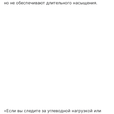
но не обеспечивают длительного насыщения.
«Если вы следите за углеводной нагрузкой или