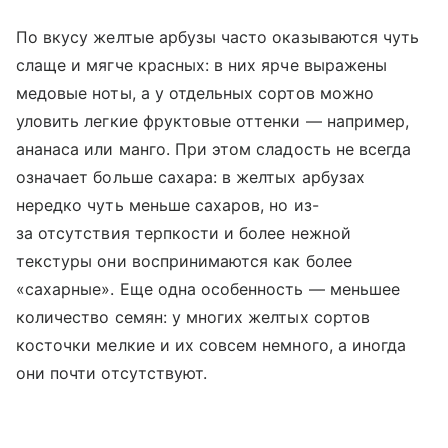
По вкусу желтые арбузы часто оказываются чуть
слаще и мягче красных: в них ярче выражены
медовые ноты, а у отдельных сортов можно
уловить легкие фруктовые оттенки — например,
ананаса или манго. При этом сладость не всегда
означает больше сахара: в желтых арбузах
нередко чуть меньше сахаров, но из-
за отсутствия терпкости и более нежной
текстуры они воспринимаются как более
«сахарные». Еще одна особенность — меньшее
количество семян: у многих желтых сортов
косточки мелкие и их совсем немного, а иногда
они почти отсутствуют.