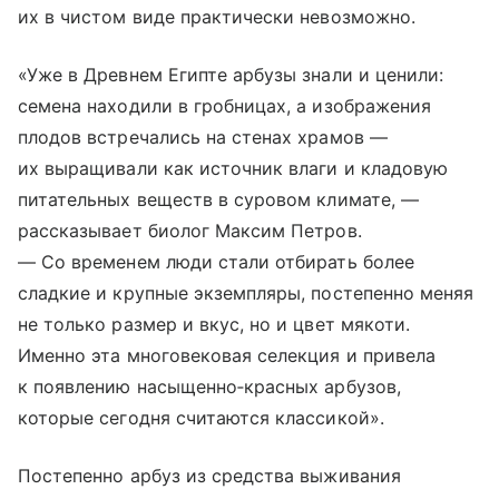
их в чистом виде практически невозможно.
«Уже в Древнем Египте арбузы знали и ценили:
семена находили в гробницах, а изображения
плодов встречались на стенах храмов —
их выращивали как источник влаги и кладовую
питательных веществ в суровом климате, —
рассказывает биолог Максим Петров.
— Со временем люди стали отбирать более
сладкие и крупные экземпляры, постепенно меняя
не только размер и вкус, но и цвет мякоти.
Именно эта многовековая селекция и привела
к появлению насыщенно‑красных арбузов,
которые сегодня считаются классикой».
Постепенно арбуз из средства выживания