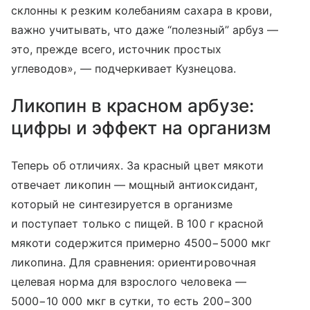
склонны к резким колебаниям сахара в крови,
важно учитывать, что даже “полезный” арбуз —
это, прежде всего, источник простых
углеводов», — подчеркивает Кузнецова.
Ликопин в красном арбузе:
цифры и эффект на организм
Теперь об отличиях. За красный цвет мякоти
отвечает ликопин — мощный антиоксидант,
который не синтезируется в организме
и поступает только с пищей. В 100 г красной
мякоти содержится примерно 4500−5000 мкг
ликопина. Для сравнения: ориентировочная
целевая норма для взрослого человека —
5000−10 000 мкг в сутки, то есть 200−300