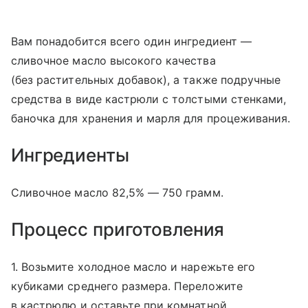
Вам понадобится всего один ингредиент —
сливочное масло высокого качества
(без растительных добавок), а также подручные
средства в виде кастрюли с толстыми стенками,
баночка для хранения и марля для процеживания.
Ингредиенты
Сливочное масло 82,5% — 750 грамм.
Процесс приготовления
1. Возьмите холодное масло и нарежьте его
кубиками среднего размера. Переложите
в кастрюлю и оставьте при комнатной